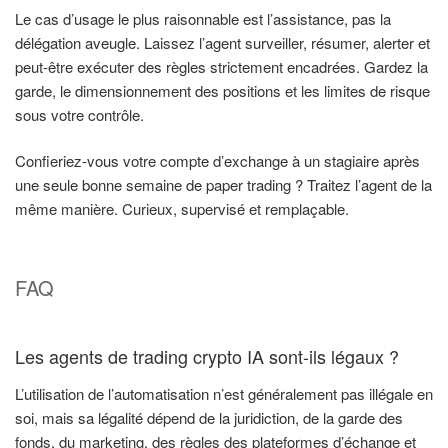
Le cas d’usage le plus raisonnable est l’assistance, pas la
délégation aveugle. Laissez l’agent surveiller, résumer, alerter et
peut-être exécuter des règles strictement encadrées. Gardez la
garde, le dimensionnement des positions et les limites de risque
sous votre contrôle.
Confieriez-vous votre compte d’exchange à un stagiaire après
une seule bonne semaine de paper trading ? Traitez l’agent de la
même manière. Curieux, supervisé et remplaçable.
FAQ
Les agents de trading crypto IA sont-ils légaux ?
L’utilisation de l’automatisation n’est généralement pas illégale en
soi, mais sa légalité dépend de la juridiction, de la garde des
fonds, du marketing, des règles des plateformes d’échange et