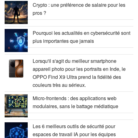
Crypto : une préférence de salaire pour les
pros ?
Pourquoi les actualités en cybersécurité sont
plus importantes que jamais
Lorsqu'il s'agit du meilleur smartphone
appareil photo pour les portraits en Inde, le
OPPO Find X9 Ultra prend la fidélité des
couleurs très au sérieux.
Micro-frontends : des applications web
modulaires, sans le battage médiatique
Les 6 meilleurs outils de sécurité pour
espaces de travail IA pour les équipes