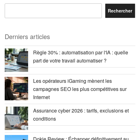
Rechercher
Derniers articles
Règle 30% : automatisation par l'IA : quelle
part de votre travail automatiser ?
Les opérateurs iGaming mènent les
campagnes SEO les plus compétitives sur
Internet
Assurance cyber 2026 : tarifs, exclusions et
conditions
Dokie Review : Échapper définitivement au