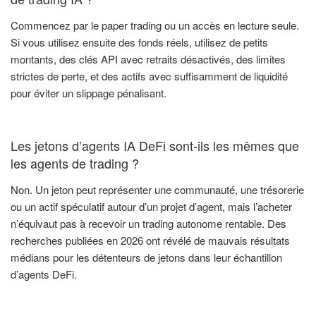
Commencez par le paper trading ou un accès en lecture seule.
Si vous utilisez ensuite des fonds réels, utilisez de petits
montants, des clés API avec retraits désactivés, des limites
strictes de perte, et des actifs avec suffisamment de liquidité
pour éviter un slippage pénalisant.
Les jetons d’agents IA DeFi sont-ils les mêmes que
les agents de trading ?
Non. Un jeton peut représenter une communauté, une trésorerie
ou un actif spéculatif autour d’un projet d’agent, mais l’acheter
n’équivaut pas à recevoir un trading autonome rentable. Des
recherches publiées en 2026 ont révélé de mauvais résultats
médians pour les détenteurs de jetons dans leur échantillon
d’agents DeFi.