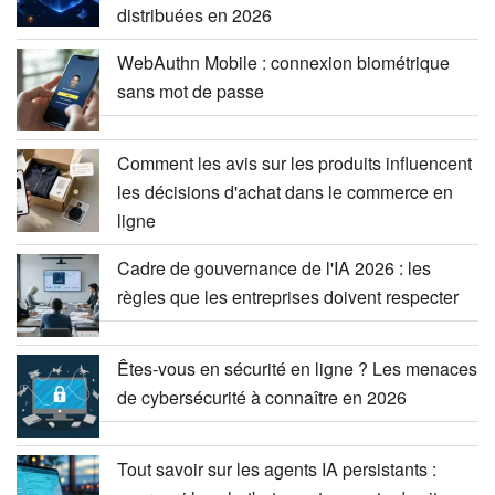
distribuées en 2026
WebAuthn Mobile : connexion biométrique
sans mot de passe
Comment les avis sur les produits influencent
les décisions d'achat dans le commerce en
ligne
Cadre de gouvernance de l'IA 2026 : les
règles que les entreprises doivent respecter
Êtes-vous en sécurité en ligne ? Les menaces
de cybersécurité à connaître en 2026
Tout savoir sur les agents IA persistants :