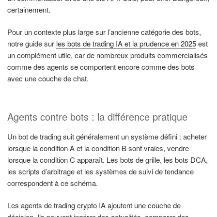
certainement.
Pour un contexte plus large sur l’ancienne catégorie des bots,
notre guide sur
les bots de trading IA et la prudence en 2025
est
un complément utile, car de nombreux produits commercialisés
comme des agents se comportent encore comme des bots
avec une couche de chat.
Agents contre bots : la différence pratique
Un bot de trading suit généralement un système défini : acheter
lorsque la condition A et la condition B sont vraies, vendre
lorsque la condition C apparaît. Les bots de grille, les bots DCA,
les scripts d’arbitrage et les systèmes de suivi de tendance
correspondent à ce schéma.
Les agents de trading crypto IA ajoutent une couche de
décision. Ils peuvent ingérer des actualités, comparer des