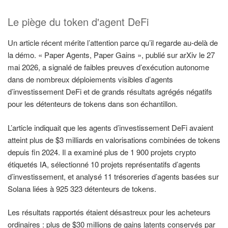
Le piège du token d'agent DeFi
Un article récent mérite l’attention parce qu’il regarde au-delà de
la démo. « Paper Agents, Paper Gains », publié sur arXiv le 27
mai 2026, a signalé de faibles preuves d’exécution autonome
dans de nombreux déploiements visibles d’agents
d’investissement DeFi et de grands résultats agrégés négatifs
pour les détenteurs de tokens dans son échantillon.
L’article indiquait que les agents d’investissement DeFi avaient
atteint plus de $3 milliards en valorisations combinées de tokens
depuis fin 2024. Il a examiné plus de 1 900 projets crypto
étiquetés IA, sélectionné 10 projets représentatifs d’agents
d’investissement, et analysé 11 trésoreries d’agents basées sur
Solana liées à 925 323 détenteurs de tokens.
Les résultats rapportés étaient désastreux pour les acheteurs
ordinaires : plus de $30 millions de gains latents conservés par