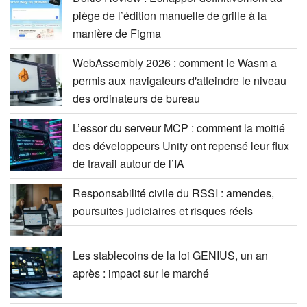
piège de l’édition manuelle de grille à la
manière de Figma
WebAssembly 2026 : comment le Wasm a
permis aux navigateurs d'atteindre le niveau
des ordinateurs de bureau
L’essor du serveur MCP : comment la moitié
des développeurs Unity ont repensé leur flux
de travail autour de l’IA
Responsabilité civile du RSSI : amendes,
poursuites judiciaires et risques réels
Les stablecoins de la loi GENIUS, un an
après : impact sur le marché