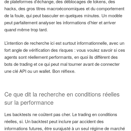
de plateformes d’échange, des déblocages de tokens, des
hacks, des gros titres macroéconomiques et du comportement
de la foule, qui peut basculer en quelques minutes. Un modèle
peut parfaitement analyser les informations d’hier et arriver
quand même trop tard.
L’intention de recherche ici est surtout informationnelle, avec un
fort angle de vérification des risques : vous voulez savoir si ces
agents sont réellement performants, en quoi ils diffèrent des
bots de trading et ce qui peut mal tourner avant de connecter
une clé API ou un wallet. Bon réflexe.
Ce que dit la recherche en conditions réelles
sur la performance
Les backtests ne coûtent pas cher. Le trading en conditions
réelles, si. Un backtest peut inclure par accident des
informations futures, être surajusté à un seul régime de marché