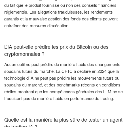
du fait que le produit fournisse ou non des conseils financiers
réglementés. Les allégations frauduleuses, les rendements
garantis et la mauvaise gestion des fonds des clients peuvent
entraîner des mesures d’exécution.
L’IA peut-elle prédire les prix du Bitcoin ou des
cryptomonnaies ?
Aucun outil ne peut prédire de manière fiable des changements
soudains futurs du marché. La CFTC a déclaré en 2024 que la
technologie d’IA ne peut pas prédire les mouvements futurs ou
soudains du marché, et des benchmarks récents en conditions
réelles montrent que les compétences générales des LLM ne se
traduisent pas de manière fiable en performance de trading.
Quelle est la manière la plus sûre de tester un agent
de trading IA ?