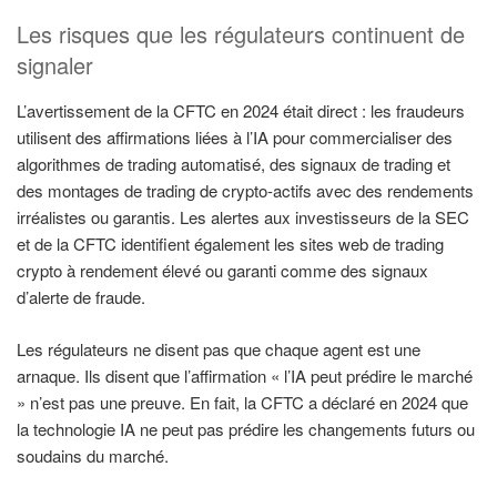
Les risques que les régulateurs continuent de
signaler
L’avertissement de la CFTC en 2024 était direct : les fraudeurs
utilisent des affirmations liées à l’IA pour commercialiser des
algorithmes de trading automatisé, des signaux de trading et
des montages de trading de crypto-actifs avec des rendements
irréalistes ou garantis. Les alertes aux investisseurs de la SEC
et de la CFTC identifient également les sites web de trading
crypto à rendement élevé ou garanti comme des signaux
d’alerte de fraude.
Les régulateurs ne disent pas que chaque agent est une
arnaque. Ils disent que l’affirmation « l’IA peut prédire le marché
» n’est pas une preuve. En fait, la CFTC a déclaré en 2024 que
la technologie IA ne peut pas prédire les changements futurs ou
soudains du marché.