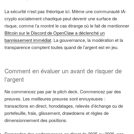
La sécurité n’est pas théorique ici. Même une communauté IA-
crypto socialement chaotique peut devenir une surface de
risque, comme l’a montré le cas étrange où le fait de mentionner
Bitcoin sur le Discord de OpenClaw a déclenché un
bannissement immédiat
. La gouvernance, la modération et la
transparence comptent toutes quand de l’argent est en jeu.
Comment en évaluer un avant de risquer de
l’argent
Ne commencez pas par le pitch deck. Commencez par des
preuves. Les meilleures preuves sont ennuyeuses :
transactions en direct, horodatages, relevés d’échange ou de
portefeuille, frais, glissement, drawdowns et règles de
dimensionnement des positions.
Demandez des performances en direct de 2025 ou 2026, pas