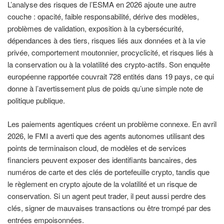
L’analyse des risques de l’ESMA en 2026 ajoute une autre
couche : opacité, faible responsabilité, dérive des modèles,
problèmes de validation, exposition à la cybersécurité,
dépendances à des tiers, risques liés aux données et à la vie
privée, comportement moutonnier, procyclicité, et risques liés à
la conservation ou à la volatilité des crypto-actifs. Son enquête
européenne rapportée couvrait 728 entités dans 19 pays, ce qui
donne à l’avertissement plus de poids qu’une simple note de
politique publique.
Les paiements agentiques créent un problème connexe. En avril
2026, le FMI a averti que des agents autonomes utilisant des
points de terminaison cloud, de modèles et de services
financiers peuvent exposer des identifiants bancaires, des
numéros de carte et des clés de portefeuille crypto, tandis que
le règlement en crypto ajoute de la volatilité et un risque de
conservation. Si un agent peut trader, il peut aussi perdre des
clés, signer de mauvaises transactions ou être trompé par des
entrées empoisonnées.