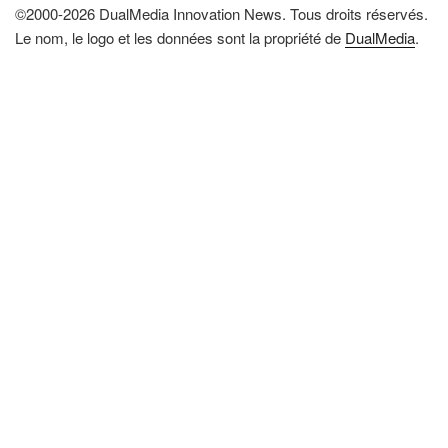
©2000-2026 DualMedia Innovation News. Tous droits réservés.
Le nom, le logo et les données sont la propriété de
DualMedia
.