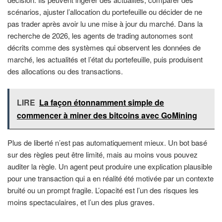
scénarios, ajuster l’allocation du portefeuille ou décider de ne
pas trader après avoir lu une mise à jour du marché. Dans la
recherche de 2026, les agents de trading autonomes sont
décrits comme des systèmes qui observent les données de
marché, les actualités et l’état du portefeuille, puis produisent
des allocations ou des transactions.
LIRE
La façon étonnamment simple de
commencer à miner des bitcoins avec GoMining
Plus de liberté n’est pas automatiquement mieux. Un bot basé
sur des règles peut être limité, mais au moins vous pouvez
auditer la règle. Un agent peut produire une explication plausible
pour une transaction qui a en réalité été motivée par un contexte
bruité ou un prompt fragile. L’opacité est l’un des risques les
moins spectaculaires, et l’un des plus graves.