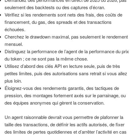
seulement des backtests ou des captures d’écran.
Vérifiez si les rendements sont nets des frais, des coûts de
financement, du gas, des spreads et des transactions
échouées.
Cherchez le drawdown maximal, pas seulement le rendement
mensuel.
Distinguez la performance de l’agent de la performance du prix
du token ; ce ne sont pas la même chose.
Utilisez d’abord des clés API en lecture seule, puis de très
petites limites, puis des autorisations sans retrait si vous allez
plus loin.
Éloignez-vous des rendements garantis, des tactiques de
pression, des montages fortement axés sur le parrainage, ou
des équipes anonymes qui gèrent la conservation.
Un agent raisonnable devrait vous permettre de plafonner la
taille des transactions, de définir les actifs autorisés, de fixer
des limites de pertes quotidiennes et d’arrêter l’activité en cas