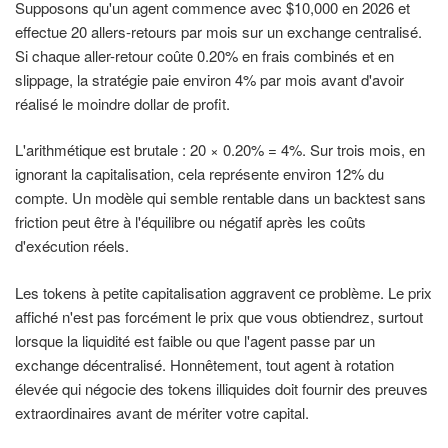
Supposons qu'un agent commence avec $10,000 en 2026 et
effectue 20 allers-retours par mois sur un exchange centralisé.
Si chaque aller-retour coûte 0.20% en frais combinés et en
slippage, la stratégie paie environ 4% par mois avant d'avoir
réalisé le moindre dollar de profit.
L'arithmétique est brutale : 20 × 0.20% = 4%. Sur trois mois, en
ignorant la capitalisation, cela représente environ 12% du
compte. Un modèle qui semble rentable dans un backtest sans
friction peut être à l'équilibre ou négatif après les coûts
d'exécution réels.
Les tokens à petite capitalisation aggravent ce problème. Le prix
affiché n'est pas forcément le prix que vous obtiendrez, surtout
lorsque la liquidité est faible ou que l'agent passe par un
exchange décentralisé. Honnêtement, tout agent à rotation
élevée qui négocie des tokens illiquides doit fournir des preuves
extraordinaires avant de mériter votre capital.