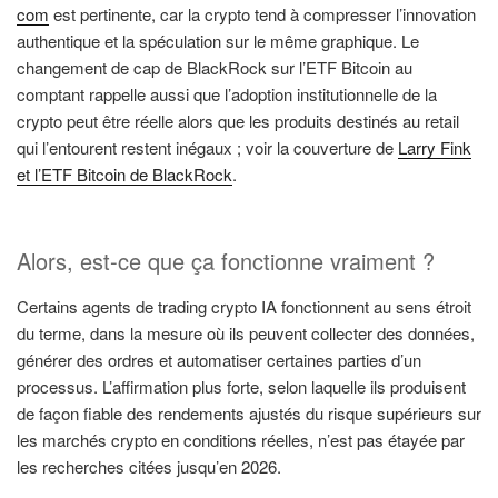
com
est pertinente, car la crypto tend à compresser l’innovation
authentique et la spéculation sur le même graphique. Le
changement de cap de BlackRock sur l’ETF Bitcoin au
comptant rappelle aussi que l’adoption institutionnelle de la
crypto peut être réelle alors que les produits destinés au retail
qui l’entourent restent inégaux ; voir la couverture de
Larry Fink
et l’ETF Bitcoin de BlackRock
.
Alors, est-ce que ça fonctionne vraiment ?
Certains agents de trading crypto IA fonctionnent au sens étroit
du terme, dans la mesure où ils peuvent collecter des données,
générer des ordres et automatiser certaines parties d’un
processus. L’affirmation plus forte, selon laquelle ils produisent
de façon fiable des rendements ajustés du risque supérieurs sur
les marchés crypto en conditions réelles, n’est pas étayée par
les recherches citées jusqu’en 2026.