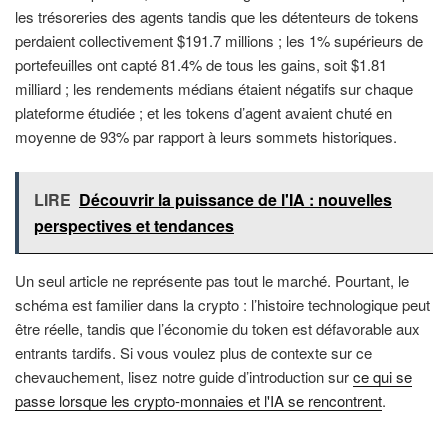
les trésoreries des agents tandis que les détenteurs de tokens
perdaient collectivement $191.7 millions ; les 1% supérieurs de
portefeuilles ont capté 81.4% de tous les gains, soit $1.81
milliard ; les rendements médians étaient négatifs sur chaque
plateforme étudiée ; et les tokens d’agent avaient chuté en
moyenne de 93% par rapport à leurs sommets historiques.
LIRE
Découvrir la puissance de l'IA : nouvelles
perspectives et tendances
Un seul article ne représente pas tout le marché. Pourtant, le
schéma est familier dans la crypto : l’histoire technologique peut
être réelle, tandis que l’économie du token est défavorable aux
entrants tardifs. Si vous voulez plus de contexte sur ce
chevauchement, lisez notre guide d’introduction sur
ce qui se
passe lorsque les crypto-monnaies et l'IA se rencontrent
.