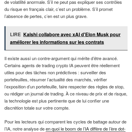
de volatilité anormale. S’il ne peut pas expliquer ses contrôles
du risque en français clair, c’est un problème. S’il promet
l’absence de pertes, c’en est un plus grave.
LIRE
Kalshi collabore avec xAI d'Elon Musk pour
améliorer les informations sur les contrats
Il existe aussi un contre-argument qui mérite d’être avancé.
Certains agents de trading crypto IA peuvent être réellement
utiles pour des tâches non prédictives : surveiller des
portefeuilles, résumer l’actualité des marchés, vérifier
l’exposition d’un portefeuille, faire respecter des règles de stop,
ou rédiger un journal de trading. À ce niveau de prix et de risque,
la technologie est plus pertinente que de lui confier une
discrétion totale sur votre compte.
Pour les lecteurs qui comparent les cycles de battage autour de
l’IA, notre analyse de
en quoi le boom de l’IA diffère de l’ère dot-