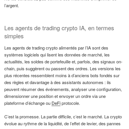
l’argent.
Les agents de trading crypto IA, en termes
simples
Les agents de trading crypto alimentés par l’IA sont des
systèmes logiciels qui lisent les données de marché, les
actualités, les soldes de portefeuille et, parfois, des signaux on-
chain, puis suggèrent ou passent des ordres. Les versions les
plus récentes ressemblent moins à d’anciens bots fondés sur
des règles et davantage à des assistants autonomes : ils
peuvent résumer des événements, analyser une configuration,
dimensionner une position et envoyer un ordre via une
plateforme d’échange ou
DeFi
protocole.
C’est la promesse. La partie difficile, c’est le marché. La crypto
évolue au rythme de la liquidité, de l’effet de levier, des pannes