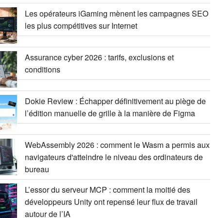
Les opérateurs iGaming mènent les campagnes SEO
les plus compétitives sur Internet
Assurance cyber 2026 : tarifs, exclusions et
conditions
Dokie Review : Échapper définitivement au piège de
l’édition manuelle de grille à la manière de Figma
WebAssembly 2026 : comment le Wasm a permis aux
navigateurs d'atteindre le niveau des ordinateurs de
bureau
L’essor du serveur MCP : comment la moitié des
développeurs Unity ont repensé leur flux de travail
autour de l’IA