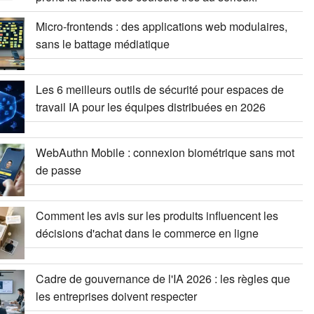
Micro-frontends : des applications web modulaires,
sans le battage médiatique
Les 6 meilleurs outils de sécurité pour espaces de
travail IA pour les équipes distribuées en 2026
WebAuthn Mobile : connexion biométrique sans mot
de passe
Comment les avis sur les produits influencent les
décisions d'achat dans le commerce en ligne
Cadre de gouvernance de l'IA 2026 : les règles que
les entreprises doivent respecter