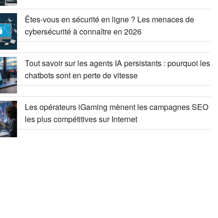
Êtes-vous en sécurité en ligne ? Les menaces de
cybersécurité à connaître en 2026
Tout savoir sur les agents IA persistants : pourquoi les
chatbots sont en perte de vitesse
Les opérateurs iGaming mènent les campagnes SEO
les plus compétitives sur Internet