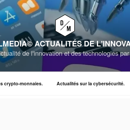
MEDIA© ACTUALITÉS DE L'INNOV
ctualité de l'innovation et des technologies p
les crypto-monnaies.
Actualités sur la cybersécurité.