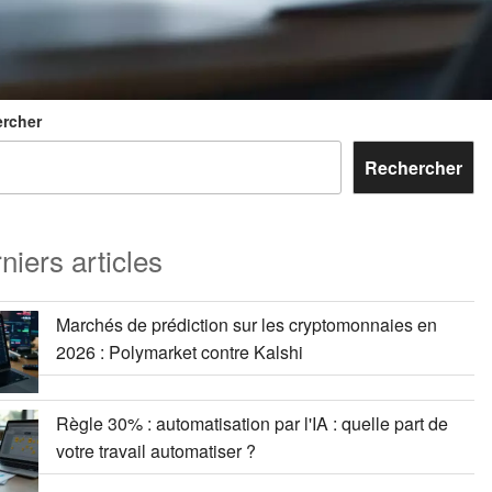
rcher
Rechercher
niers articles
Marchés de prédiction sur les cryptomonnaies en
2026 : Polymarket contre Kalshi
Règle 30% : automatisation par l'IA : quelle part de
votre travail automatiser ?