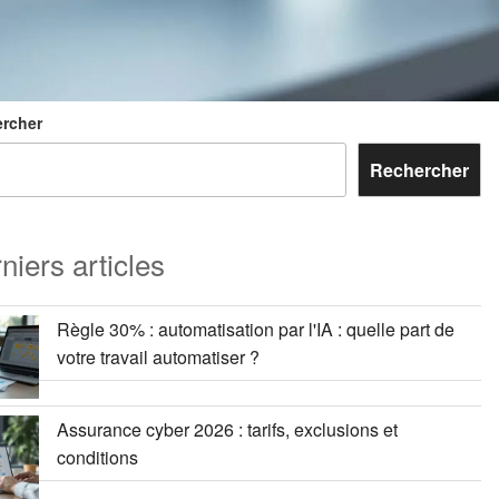
rcher
Rechercher
niers articles
Règle 30% : automatisation par l'IA : quelle part de
votre travail automatiser ?
Assurance cyber 2026 : tarifs, exclusions et
conditions