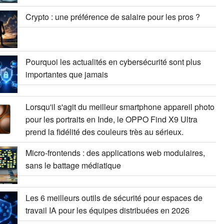
Crypto : une préférence de salaire pour les pros ?
Pourquoi les actualités en cybersécurité sont plus
importantes que jamais
Lorsqu'il s'agit du meilleur smartphone appareil photo
pour les portraits en Inde, le OPPO Find X9 Ultra
prend la fidélité des couleurs très au sérieux.
Micro-frontends : des applications web modulaires,
sans le battage médiatique
Les 6 meilleurs outils de sécurité pour espaces de
travail IA pour les équipes distribuées en 2026