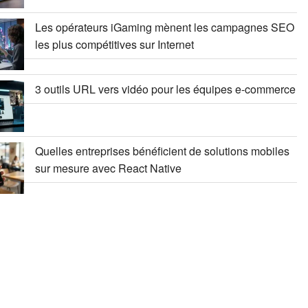
Les opérateurs iGaming mènent les campagnes SEO
les plus compétitives sur Internet
3 outils URL vers vidéo pour les équipes e-commerce
Quelles entreprises bénéficient de solutions mobiles
sur mesure avec React Native