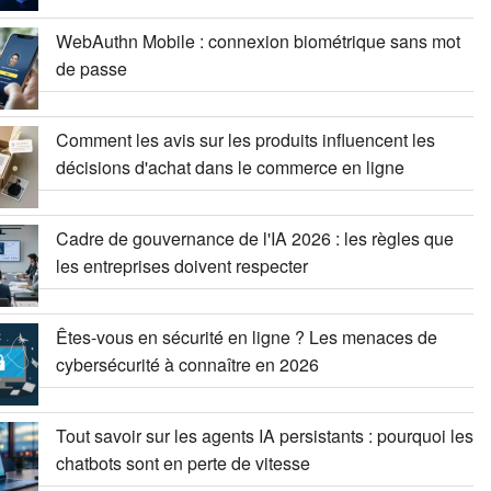
WebAuthn Mobile : connexion biométrique sans mot
de passe
Comment les avis sur les produits influencent les
décisions d'achat dans le commerce en ligne
Cadre de gouvernance de l'IA 2026 : les règles que
les entreprises doivent respecter
Êtes-vous en sécurité en ligne ? Les menaces de
cybersécurité à connaître en 2026
Tout savoir sur les agents IA persistants : pourquoi les
chatbots sont en perte de vitesse