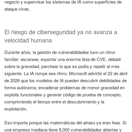
negocio y supervisar los sistemas de IA como superficies de
ataque vivas.
El riesgo de ciberseguridad ya no avanza a
velocidad humana
Durante años, la gestión de vulnerabilidades tuvo un ritmo
familiar: escanear, exportar una enorme lista de CVE, debatir
sobre la gravedad, parchear lo que se podía y repetir al mes
siguiente. La IA rompe ese ritmo. Microsoft advirtió el 22 de abril
de 2026 que los modelos de IA pueden descubrir debilidades de
forma autónoma, encadenar problemas de menor gravedad en
exploits funcionales y generar código de prueba de concepto,
comprimiendo el tiempo entre el descubrimiento y la
explotación.
Eso importa porque las matemáticas del atraso ya eran feas. Si
una empresa mediana tiene 8,000 vulnerabilidades abiertas y