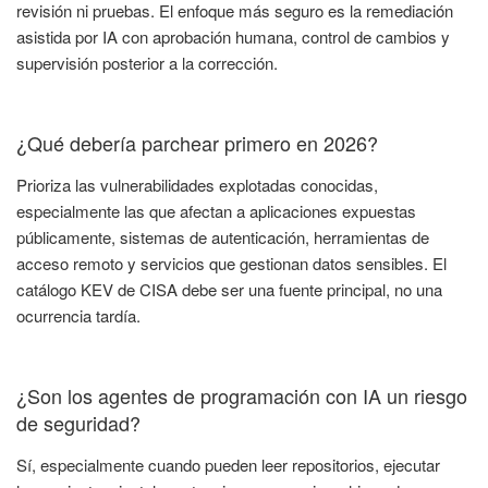
revisión ni pruebas. El enfoque más seguro es la remediación
asistida por IA con aprobación humana, control de cambios y
supervisión posterior a la corrección.
¿Qué debería parchear primero en 2026?
Prioriza las vulnerabilidades explotadas conocidas,
especialmente las que afectan a aplicaciones expuestas
públicamente, sistemas de autenticación, herramientas de
acceso remoto y servicios que gestionan datos sensibles. El
catálogo KEV de CISA debe ser una fuente principal, no una
ocurrencia tardía.
¿Son los agentes de programación con IA un riesgo
de seguridad?
Sí, especialmente cuando pueden leer repositorios, ejecutar