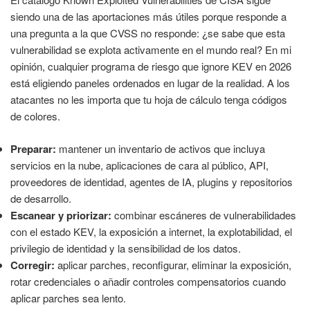
siendo una de las aportaciones más útiles porque responde a
una pregunta a la que CVSS no responde: ¿se sabe que esta
vulnerabilidad se explota activamente en el mundo real? En mi
opinión, cualquier programa de riesgo que ignore KEV en 2026
está eligiendo paneles ordenados en lugar de la realidad. A los
atacantes no les importa que tu hoja de cálculo tenga códigos
de colores.
Preparar:
mantener un inventario de activos que incluya
servicios en la nube, aplicaciones de cara al público, API,
proveedores de identidad, agentes de IA, plugins y repositorios
de desarrollo.
Escanear y priorizar:
combinar escáneres de vulnerabilidades
con el estado KEV, la exposición a internet, la explotabilidad, el
privilegio de identidad y la sensibilidad de los datos.
Corregir:
aplicar parches, reconfigurar, eliminar la exposición,
rotar credenciales o añadir controles compensatorios cuando
aplicar parches sea lento.