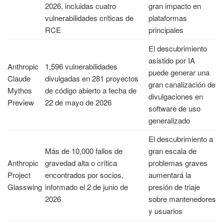
2026, incluidas cuatro
gran impacto en
vulnerabilidades críticas de
plataformas
RCE
principales
El descubrimiento
asistido por IA
Anthropic
1,596 vulnerabilidades
puede generar una
Claude
divulgadas en 281 proyectos
gran canalización de
Mythos
de código abierto a fecha de
divulgaciones en
Preview
22 de mayo de 2026
software de uso
generalizado
El descubrimiento a
Más de 10,000 fallos de
gran escala de
Anthropic
gravedad alta o crítica
problemas graves
Project
encontrados por socios,
aumentará la
Glasswing
informado el 2 de junio de
presión de triaje
2026
sobre mantenedores
y usuarios