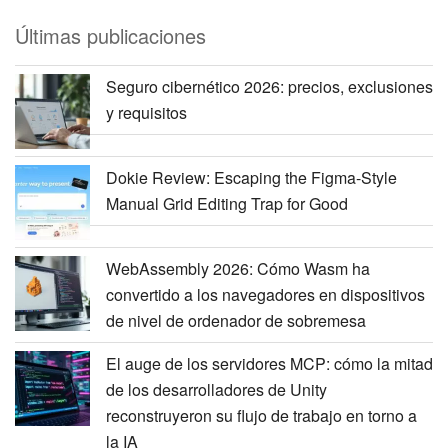
Últimas publicaciones
Seguro cibernético 2026: precios, exclusiones
y requisitos
Dokie Review: Escaping the Figma-Style
Manual Grid Editing Trap for Good
WebAssembly 2026: Cómo Wasm ha
convertido a los navegadores en dispositivos
de nivel de ordenador de sobremesa
El auge de los servidores MCP: cómo la mitad
de los desarrolladores de Unity
reconstruyeron su flujo de trabajo en torno a
la IA