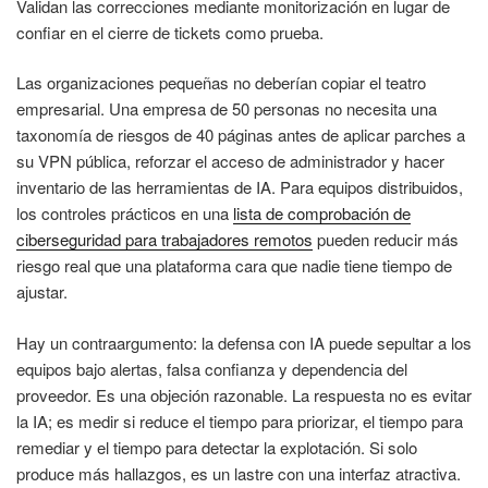
Validan las correcciones mediante monitorización en lugar de
confiar en el cierre de tickets como prueba.
Las organizaciones pequeñas no deberían copiar el teatro
empresarial. Una empresa de 50 personas no necesita una
taxonomía de riesgos de 40 páginas antes de aplicar parches a
su VPN pública, reforzar el acceso de administrador y hacer
inventario de las herramientas de IA. Para equipos distribuidos,
los controles prácticos en una
lista de comprobación de
ciberseguridad para trabajadores remotos
pueden reducir más
riesgo real que una plataforma cara que nadie tiene tiempo de
ajustar.
Hay un contraargumento: la defensa con IA puede sepultar a los
equipos bajo alertas, falsa confianza y dependencia del
proveedor. Es una objeción razonable. La respuesta no es evitar
la IA; es medir si reduce el tiempo para priorizar, el tiempo para
remediar y el tiempo para detectar la explotación. Si solo
produce más hallazgos, es un lastre con una interfaz atractiva.