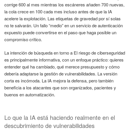
corrige 600 al mes mientras los escáneres añaden 700 nuevas,
la cola crece en 100 cada mes incluso antes de que la IA
acelere la explotación. Las etiquetas de gravedad por sí solas
no te salvarán. Un fallo “medio” en un servicio de autenticación
expuesto puede convertirse en el paso que haga posible un
compromiso crítico.
La intención de búsqueda en torno a El riesgo de ciberseguridad
es principalmente informativa, con un enfoque práctico: quieres
entender qué ha cambiado, qué merece presupuesto y cómo
debería adaptarse la gestión de vulnerabilidades. La versión
corta es incómoda. La IA mejora la defensa, pero también
beneficia a los atacantes que son organizados, pacientes y
buenos en automatización.
Lo que la IA está haciendo realmente en el
descubrimiento de vulnerabilidades