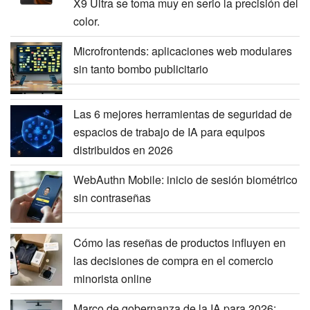
X9 Ultra se toma muy en serio la precisión del
color.
Microfrontends: aplicaciones web modulares
sin tanto bombo publicitario
Las 6 mejores herramientas de seguridad de
espacios de trabajo de IA para equipos
distribuidos en 2026
WebAuthn Mobile: inicio de sesión biométrico
sin contraseñas
Cómo las reseñas de productos influyen en
las decisiones de compra en el comercio
minorista online
Marco de gobernanza de la IA para 2026: