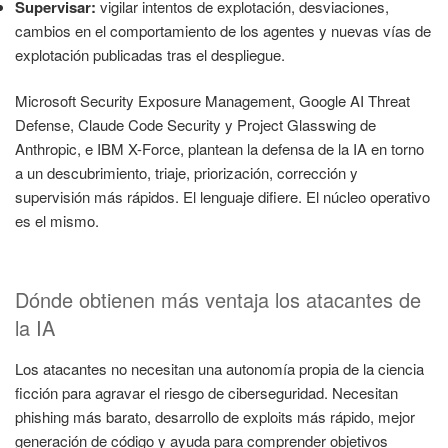
Supervisar:
vigilar intentos de explotación, desviaciones,
cambios en el comportamiento de los agentes y nuevas vías de
explotación publicadas tras el despliegue.
Microsoft Security Exposure Management, Google AI Threat
Defense, Claude Code Security y Project Glasswing de
Anthropic, e IBM X-Force, plantean la defensa de la IA en torno
a un descubrimiento, triaje, priorización, corrección y
supervisión más rápidos. El lenguaje difiere. El núcleo operativo
es el mismo.
Dónde obtienen más ventaja los atacantes de
la IA
Los atacantes no necesitan una autonomía propia de la ciencia
ficción para agravar el riesgo de ciberseguridad. Necesitan
phishing más barato, desarrollo de exploits más rápido, mejor
generación de código y ayuda para comprender objetivos