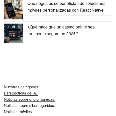
Qué negocios se benefician de soluciones
móviles personalizadas con React Native
¿Qué hace que un casino online sea
realmente seguro en 2026?
Nuestras categorías :
Perspectivas de IA.
Noticias sobre criptomonedas
Noticias sobre ciberseguridad.
Noticias móviles