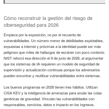
Cómo reconstruir la gestión del riesgo de
ciberseguridad para 2026
Empiece por la exposición, no por el recuento de
vulnerabilidades. Un número menor de debilidades explotables,
expuestas a internet y próximas a la identidad puede ser más
peligroso que miles de hallazgos de escáner con poco contexto.
NIST reforzó esa dirección el 9 de junio de 2026, al argumentar
que los sistemas de IA requieren un modelo de seguridad de
supervisión y actualización continuas porque los adversarios
pueden encontrar y reutilizar vulnerabilidades entre sistemas.
Los buenos programas en 2026 tienen tres hábitos. Utilizan
CISA KEV y la inteligencia de amenazas para anular las colas
genéricas de gravedad. Vinculan las vulnerabilidades con
responsables, servicios, datos e impacto en los ingresos.