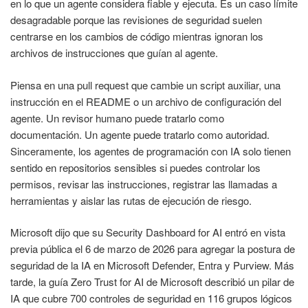
en lo que un agente considera fiable y ejecuta. Es un caso límite
desagradable porque las revisiones de seguridad suelen
centrarse en los cambios de código mientras ignoran los
archivos de instrucciones que guían al agente.
Piensa en una pull request que cambie un script auxiliar, una
instrucción en el README o un archivo de configuración del
agente. Un revisor humano puede tratarlo como
documentación. Un agente puede tratarlo como autoridad.
Sinceramente, los agentes de programación con IA solo tienen
sentido en repositorios sensibles si puedes controlar los
permisos, revisar las instrucciones, registrar las llamadas a
herramientas y aislar las rutas de ejecución de riesgo.
Microsoft dijo que su Security Dashboard for AI entró en vista
previa pública el 6 de marzo de 2026 para agregar la postura de
seguridad de la IA en Microsoft Defender, Entra y Purview. Más
tarde, la guía Zero Trust for AI de Microsoft describió un pilar de
IA que cubre 700 controles de seguridad en 116 grupos lógicos