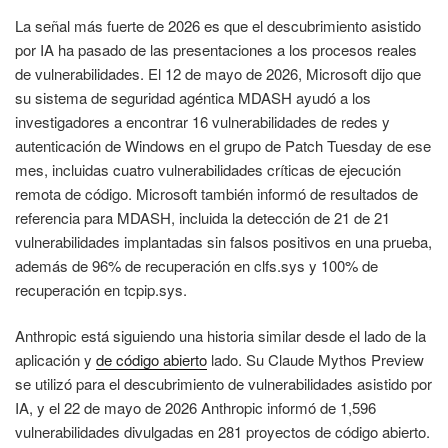
La señal más fuerte de 2026 es que el descubrimiento asistido
por IA ha pasado de las presentaciones a los procesos reales
de vulnerabilidades. El 12 de mayo de 2026, Microsoft dijo que
su sistema de seguridad agéntica MDASH ayudó a los
investigadores a encontrar 16 vulnerabilidades de redes y
autenticación de Windows en el grupo de Patch Tuesday de ese
mes, incluidas cuatro vulnerabilidades críticas de ejecución
remota de código. Microsoft también informó de resultados de
referencia para MDASH, incluida la detección de 21 de 21
vulnerabilidades implantadas sin falsos positivos en una prueba,
además de 96% de recuperación en clfs.sys y 100% de
recuperación en tcpip.sys.
Anthropic está siguiendo una historia similar desde el lado de la
aplicación y
de código abierto
lado. Su Claude Mythos Preview
se utilizó para el descubrimiento de vulnerabilidades asistido por
IA, y el 22 de mayo de 2026 Anthropic informó de 1,596
vulnerabilidades divulgadas en 281 proyectos de código abierto.