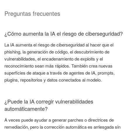
Preguntas frecuentes
¿Cómo aumenta la IA el riesgo de ciberseguridad?
La IA aumenta el riesgo de ciberseguridad al hacer que el
phishing, la generación de código, el descubrimiento de
vulnerabilidades, el encadenamiento de exploits y el
reconocimiento sean más rápidos. También crea nuevas
superficies de ataque a través de agentes de IA, prompts,
plugins, repositorios y datos conectados al modelo.
¿Puede la IA corregir vulnerabilidades
automáticamente?
A veces puede ayudar a generar parches o directrices de
remediación, pero la corrección automática es arriesgada sin