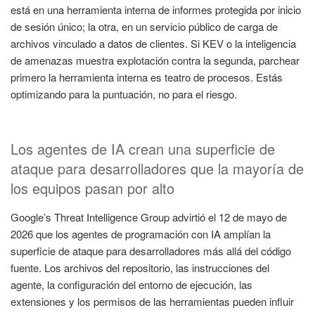
está en una herramienta interna de informes protegida por inicio
de sesión único; la otra, en un servicio público de carga de
archivos vinculado a datos de clientes. Si KEV o la inteligencia
de amenazas muestra explotación contra la segunda, parchear
primero la herramienta interna es teatro de procesos. Estás
optimizando para la puntuación, no para el riesgo.
Los agentes de IA crean una superficie de
ataque para desarrolladores que la mayoría de
los equipos pasan por alto
Google’s Threat Intelligence Group advirtió el 12 de mayo de
2026 que los agentes de programación con IA amplían la
superficie de ataque para desarrolladores más allá del código
fuente. Los archivos del repositorio, las instrucciones del
agente, la configuración del entorno de ejecución, las
extensiones y los permisos de las herramientas pueden influir