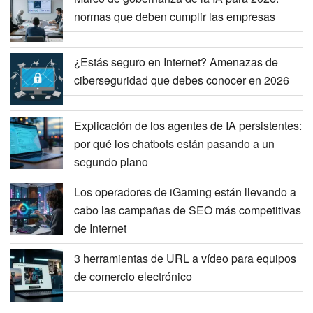
normas que deben cumplir las empresas
¿Estás seguro en Internet? Amenazas de
ciberseguridad que debes conocer en 2026
Explicación de los agentes de IA persistentes:
por qué los chatbots están pasando a un
segundo plano
Los operadores de iGaming están llevando a
cabo las campañas de SEO más competitivas
de Internet
3 herramientas de URL a vídeo para equipos
de comercio electrónico