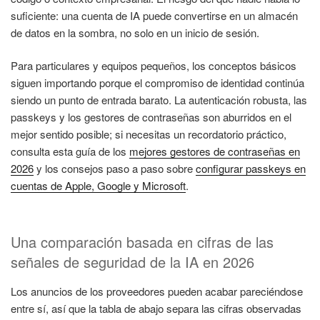
suficiente: una cuenta de IA puede convertirse en un almacén
de datos en la sombra, no solo en un inicio de sesión.
Para particulares y equipos pequeños, los conceptos básicos
siguen importando porque el compromiso de identidad continúa
siendo un punto de entrada barato. La autenticación robusta, las
passkeys y los gestores de contraseñas son aburridos en el
mejor sentido posible; si necesitas un recordatorio práctico,
consulta esta guía de los
mejores gestores de contraseñas en
2026
y los consejos paso a paso sobre
configurar passkeys en
cuentas de Apple, Google y Microsoft
.
Una comparación basada en cifras de las
señales de seguridad de la IA en 2026
Los anuncios de los proveedores pueden acabar pareciéndose
entre sí, así que la tabla de abajo separa las cifras observadas