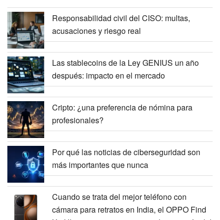
Responsabilidad civil del CISO: multas,
acusaciones y riesgo real
Las stablecoins de la Ley GENIUS un año
después: impacto en el mercado
Cripto: ¿una preferencia de nómina para
profesionales?
Por qué las noticias de ciberseguridad son
más importantes que nunca
Cuando se trata del mejor teléfono con
cámara para retratos en India, el OPPO Find