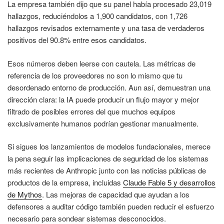
La empresa también dijo que su panel había procesado 23,019
hallazgos, reduciéndolos a 1,900 candidatos, con 1,726
hallazgos revisados externamente y una tasa de verdaderos
positivos del 90.8% entre esos candidatos.
Esos números deben leerse con cautela. Las métricas de
referencia de los proveedores no son lo mismo que tu
desordenado entorno de producción. Aun así, demuestran una
dirección clara: la IA puede producir un flujo mayor y mejor
filtrado de posibles errores del que muchos equipos
exclusivamente humanos podrían gestionar manualmente.
Si sigues los lanzamientos de modelos fundacionales, merece
la pena seguir las implicaciones de seguridad de los sistemas
más recientes de Anthropic junto con las noticias públicas de
productos de la empresa, incluidas
Claude Fable 5 y desarrollos
de Mythos
. Las mejoras de capacidad que ayudan a los
defensores a auditar código también pueden reducir el esfuerzo
necesario para sondear sistemas desconocidos.