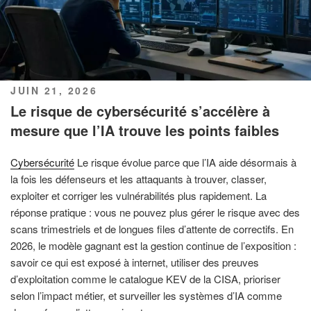
PUBLIÉ
JUIN 21, 2026
LE
Le risque de cybersécurité s’accélère à
mesure que l’IA trouve les points faibles
Cybersécurité
Le risque évolue parce que l’IA aide désormais à
la fois les défenseurs et les attaquants à trouver, classer,
exploiter et corriger les vulnérabilités plus rapidement. La
réponse pratique : vous ne pouvez plus gérer le risque avec des
scans trimestriels et de longues files d’attente de correctifs. En
2026, le modèle gagnant est la gestion continue de l’exposition :
savoir ce qui est exposé à internet, utiliser des preuves
d’exploitation comme le catalogue KEV de la CISA, prioriser
selon l’impact métier, et surveiller les systèmes d’IA comme