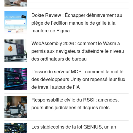
Dokie Review : Échapper définitivement au
piège de l’édition manuelle de grille à la
manière de Figma
WebAssembly 2026 : comment le Wasm a
permis aux navigateurs d'atteindre le niveau
des ordinateurs de bureau
L’essor du serveur MCP : comment la moitié
des développeurs Unity ont repensé leur flux
de travail autour de l’IA
Responsabilité civile du RSSI : amendes,
poursuites judiciaires et risques réels
Les stablecoins de la loi GENIUS, un an