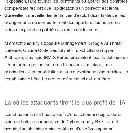
l’exposition, faire tourner les identifiants ou ajouter des contrôles
compensatoires lorsque l’application d’un correctif est lente.
Surveiller :
surveiller les tentatives d’exploitation, la dérive, les
changements de comportement des agents et les nouvelles
voies d’exploitation publiées après le déploiement.
Microsoft Security Exposure Management, Google AI Threat
Defense, Claude Code Security et Project Glasswing de
Anthropic, ainsi que IBM X-Force, présentent tous la défense de
l’IA comme reposant sur une découverte, un triage, une
priorisation, une remédiation et une surveillance plus rapides. Le
vocabulaire diffère. Le centre opérationnel est le même.
Là où les attaquants tirent le plus profit de l’IA
Les attaquants n’ont pas besoin d’une autonomie digne de la
science-fiction pour aggraver le Cybersecurity Risk. Ils ont
besoin d’un phishing moins coûteux, d’un développement