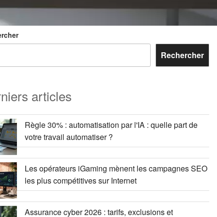
rcher
Rechercher
niers articles
Règle 30% : automatisation par l'IA : quelle part de
votre travail automatiser ?
Les opérateurs iGaming mènent les campagnes SEO
les plus compétitives sur Internet
Assurance cyber 2026 : tarifs, exclusions et