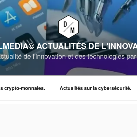
MEDIA© ACTUALITÉS DE L'INNOV
ctualité de l'innovation et des technologies p
les crypto-monnaies.
Actualités sur la cybersécurité.