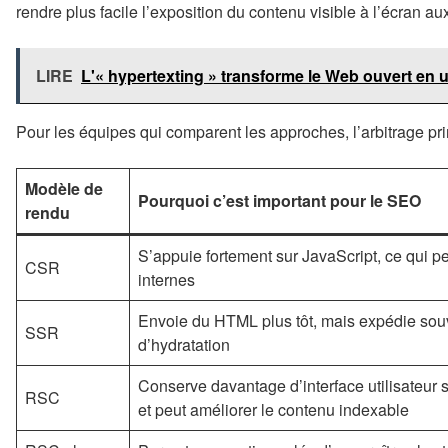
rendre plus facile l’exposition du contenu visible à l’écran a
LIRE
L'« hypertexting » transforme le Web ouvert en 
Pour les équipes qui comparent les approches, l’arbitrage pri
Modèle de
Pourquoi c’est important pour le SEO
rendu
S’appuie fortement sur JavaScript, ce qui peu
CSR
internes
Envoie du HTML plus tôt, mais expédie souv
SSR
d’hydratation
Conserve davantage d’interface utilisateur su
RSC
et peut améliorer le contenu indexable