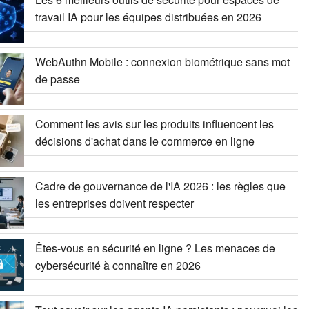
travail IA pour les équipes distribuées en 2026
WebAuthn Mobile : connexion biométrique sans mot
de passe
Comment les avis sur les produits influencent les
décisions d'achat dans le commerce en ligne
Cadre de gouvernance de l'IA 2026 : les règles que
les entreprises doivent respecter
Êtes-vous en sécurité en ligne ? Les menaces de
cybersécurité à connaître en 2026