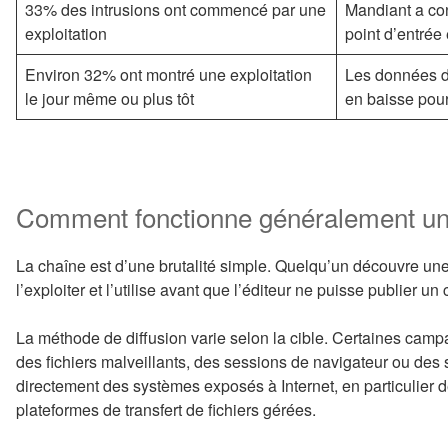
33% des intrusions ont commencé par une
Mandiant a cons
exploitation
point d’entrée
Environ 32% ont montré une exploitation
Les données d
le jour même ou plus tôt
en baisse pour
Comment fonctionne généralement un 
La chaîne est d’une brutalité simple. Quelqu’un découvre un
l’exploiter et l’utilise avant que l’éditeur ne puisse publier un c
La méthode de diffusion varie selon la cible. Certaines cam
des fichiers malveillants, des sessions de navigateur ou des
directement des systèmes exposés à Internet, en particulier 
plateformes de transfert de fichiers gérées.