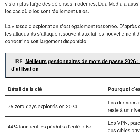
vision plus large des défenses modernes, DualMedia a auss
les cas où elles sont réellement utiles.
La vitesse d’exploitation s’est également resserrée. D’après
les attaquants s’attaquent souvent aux failles nouvellement 
correctif ne soit largement disponible.
LIRE
Meilleurs gestionnaires de mots de passe 2026 : te
d'utilisation
Détail de la clé
Pourquoi c'es
Les données d
75 zero-days exploités en 2024
reste à un niv
Les VPN, pare
44% touchent les produits d’entreprise
des cibles pri