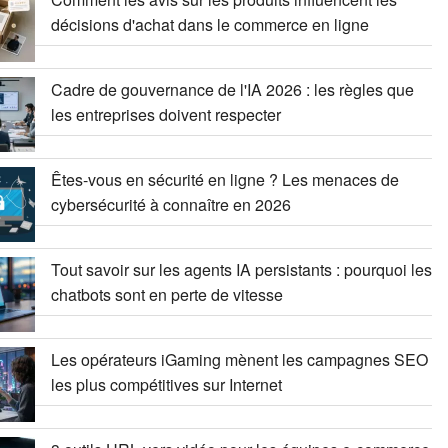
décisions d'achat dans le commerce en ligne
Cadre de gouvernance de l'IA 2026 : les règles que
les entreprises doivent respecter
Êtes-vous en sécurité en ligne ? Les menaces de
cybersécurité à connaître en 2026
Tout savoir sur les agents IA persistants : pourquoi les
chatbots sont en perte de vitesse
Les opérateurs iGaming mènent les campagnes SEO
les plus compétitives sur Internet