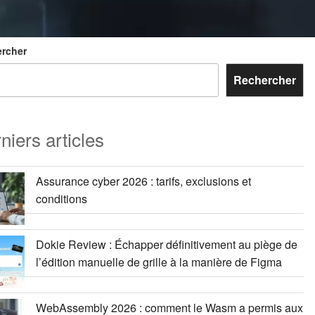
rcher
Rechercher
niers articles
Assurance cyber 2026 : tarifs, exclusions et
conditions
Dokie Review : Échapper définitivement au piège de
l’édition manuelle de grille à la manière de Figma
WebAssembly 2026 : comment le Wasm a permis aux