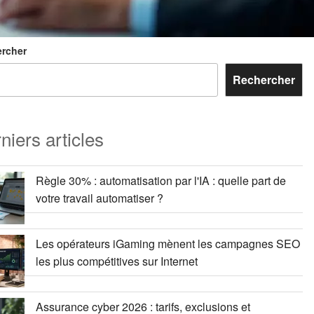
rcher
Rechercher
niers articles
Règle 30% : automatisation par l'IA : quelle part de
votre travail automatiser ?
Les opérateurs iGaming mènent les campagnes SEO
les plus compétitives sur Internet
Assurance cyber 2026 : tarifs, exclusions et