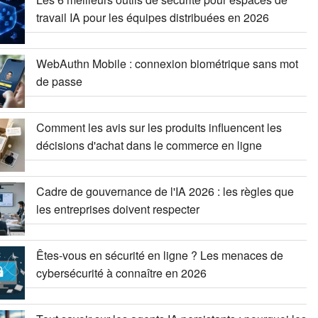
travail IA pour les équipes distribuées en 2026
WebAuthn Mobile : connexion biométrique sans mot
de passe
Comment les avis sur les produits influencent les
décisions d'achat dans le commerce en ligne
Cadre de gouvernance de l'IA 2026 : les règles que
les entreprises doivent respecter
Êtes-vous en sécurité en ligne ? Les menaces de
cybersécurité à connaître en 2026