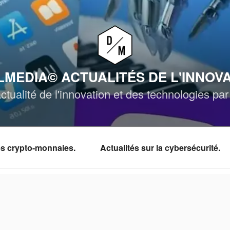
MEDIA© ACTUALITÉS DE L'INNOV
ctualité de l'innovation et des technologies p
les crypto-monnaies.
Actualités sur la cybersécurité.