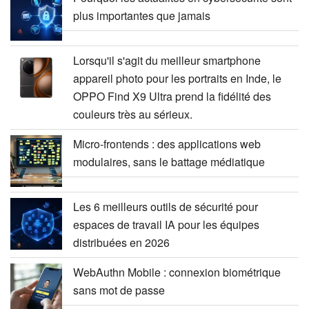
plus importantes que jamais
Lorsqu'il s'agit du meilleur smartphone
appareil photo pour les portraits en Inde, le
OPPO Find X9 Ultra prend la fidélité des
couleurs très au sérieux.
Micro-frontends : des applications web
modulaires, sans le battage médiatique
Les 6 meilleurs outils de sécurité pour
espaces de travail IA pour les équipes
distribuées en 2026
WebAuthn Mobile : connexion biométrique
sans mot de passe