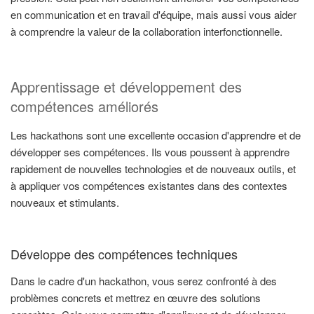
en communication et en travail d'équipe, mais aussi vous aider
à comprendre la valeur de la collaboration interfonctionnelle.
Apprentissage et développement des
compétences améliorés
Les hackathons sont une excellente occasion d'apprendre et de
développer ses compétences. Ils vous poussent à apprendre
rapidement de nouvelles technologies et de nouveaux outils, et
à appliquer vos compétences existantes dans des contextes
nouveaux et stimulants.
Développe des compétences techniques
Dans le cadre d'un hackathon, vous serez confronté à des
problèmes concrets et mettrez en œuvre des solutions