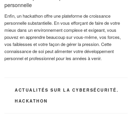
personnelle
Enfin, un hackathon offre une plateforme de croissance
personnelle substantielle. En vous efforçant de faire de votre
mieux dans un environnement complexe et exigeant, vous
pouvez en apprendre beaucoup sur vous-même, vos forces,
vos faiblesses et votre façon de gérer la pression. Cette
connaissance de soi peut alimenter votre développement
personnel et professionnel pour les années à venir.
CATÉGORIES
ACTUALITÉS SUR LA CYBERSÉCURITÉ.
ÉTIQUETTES
HACKATHON
Navigation