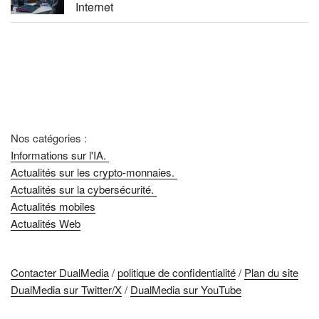
Internet
Nos catégories :
Informations sur l'IA.
Actualités sur les crypto-monnaies.
Actualités sur la cybersécurité.
Actualités mobiles
Actualités Web
Contacter DualMedia
/
politique de confidentialité
/
Plan du site
DualMedia sur Twitter/X
/
DualMedia sur YouTube