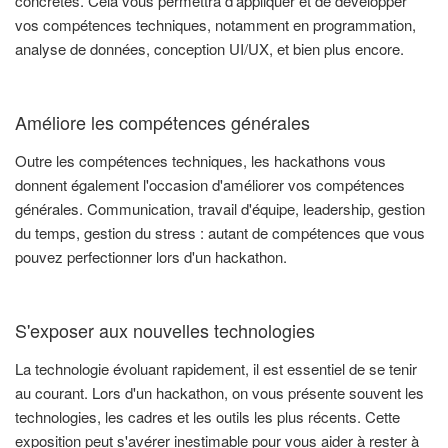
concrètes. Cela vous permettra d'appliquer et de développer
vos compétences techniques, notamment en programmation,
analyse de données, conception UI/UX, et bien plus encore.
Améliore les compétences générales
Outre les compétences techniques, les hackathons vous
donnent également l'occasion d'améliorer vos compétences
générales. Communication, travail d'équipe, leadership, gestion
du temps, gestion du stress : autant de compétences que vous
pouvez perfectionner lors d'un hackathon.
S'exposer aux nouvelles technologies
La technologie évoluant rapidement, il est essentiel de se tenir
au courant. Lors d'un hackathon, on vous présente souvent les
technologies, les cadres et les outils les plus récents. Cette
exposition peut s'avérer inestimable pour vous aider à rester à