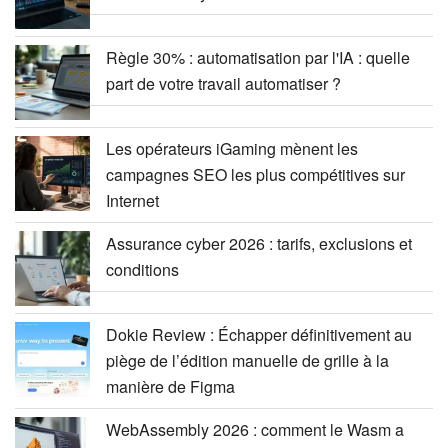
Règle 30% : automatisation par l'IA : quelle
part de votre travail automatiser ?
Les opérateurs iGaming mènent les
campagnes SEO les plus compétitives sur
Internet
Assurance cyber 2026 : tarifs, exclusions et
conditions
Dokie Review : Échapper définitivement au
piège de l’édition manuelle de grille à la
manière de Figma
WebAssembly 2026 : comment le Wasm a