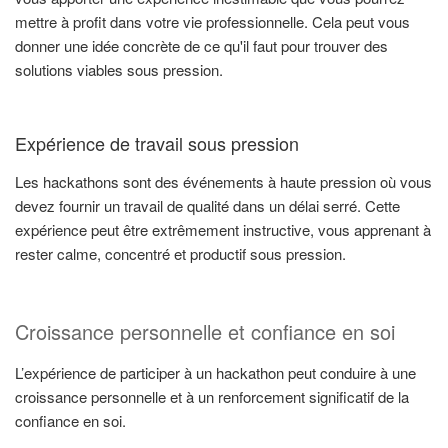
mettre à profit dans votre vie professionnelle. Cela peut vous
donner une idée concrète de ce qu'il faut pour trouver des
solutions viables sous pression.
Expérience de travail sous pression
Les hackathons sont des événements à haute pression où vous
devez fournir un travail de qualité dans un délai serré. Cette
expérience peut être extrêmement instructive, vous apprenant à
rester calme, concentré et productif sous pression.
Croissance personnelle et confiance en soi
L’expérience de participer à un hackathon peut conduire à une
croissance personnelle et à un renforcement significatif de la
confiance en soi.