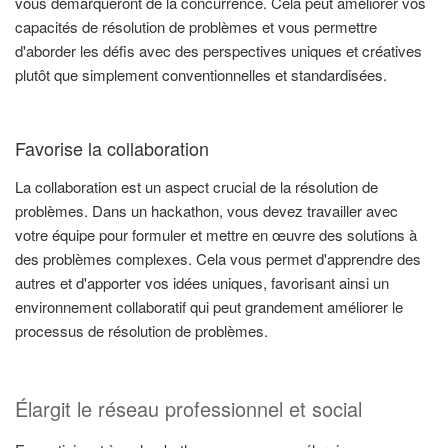
vous démarqueront de la concurrence. Cela peut améliorer vos
capacités de résolution de problèmes et vous permettre
d'aborder les défis avec des perspectives uniques et créatives
plutôt que simplement conventionnelles et standardisées.
Favorise la collaboration
La collaboration est un aspect crucial de la résolution de
problèmes. Dans un hackathon, vous devez travailler avec
votre équipe pour formuler et mettre en œuvre des solutions à
des problèmes complexes. Cela vous permet d'apprendre des
autres et d'apporter vos idées uniques, favorisant ainsi un
environnement collaboratif qui peut grandement améliorer le
processus de résolution de problèmes.
Élargit le réseau professionnel et social