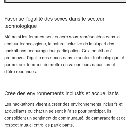
Favorise l'égalité des sexes dans le secteur
technologique
Même si les femmes sont encore sous-représentées dans le
secteur technologique, la nature inclusive de la plupart des
hackathons encourage leur participation. Cela contribue à
promouvoir l’égalité des sexes dans le secteur technologique et
permet aux femmes de mettre en valeur leurs capacités et
d’être reconnues.
Crée des environnements inclusifs et accueillants
Les hackathons visent à créer des environnements inclusifs et
accueillants où chacun se sent à l'aise pour participer. Ils
consolident un sentiment de communauté, de camaraderie et de
respect mutuel entre les participants.