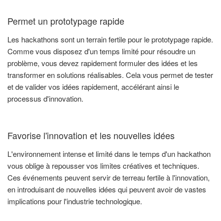
Permet un prototypage rapide
Les hackathons sont un terrain fertile pour le prototypage rapide.
Comme vous disposez d'un temps limité pour résoudre un
problème, vous devez rapidement formuler des idées et les
transformer en solutions réalisables. Cela vous permet de tester
et de valider vos idées rapidement, accélérant ainsi le
processus d'innovation.
Favorise l'innovation et les nouvelles idées
L'environnement intense et limité dans le temps d'un hackathon
vous oblige à repousser vos limites créatives et techniques.
Ces événements peuvent servir de terreau fertile à l'innovation,
en introduisant de nouvelles idées qui peuvent avoir de vastes
implications pour l'industrie technologique.