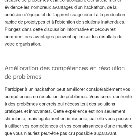
évidence les nombreux avantages d'un hackathon, de la
cohésion d'équipe et de l'apprentissage direct à la production
rapide de prototypes et à l'obtention de solutions inattendues.
Plongez dans cette discussion informative et découvrez
comment ces avantages peuvent optimiser les résultats de
votre organisation.
Amélioration des compétences en résolution
de problèmes
Participer à un hackathon peut améliorer considérablement vos
compétences en résolution de problèmes. Vous serez confronté
à des problèmes concrets qui nécessitent des solutions
pratiques et innovantes. Cette expérience est non seulement
stimulante, mais également enrichissante, car elle vous pousse
à utiliser vos compétences et vos connaissances d'une manière
que vous n'auriez peut-être pas cru possible auparavant.