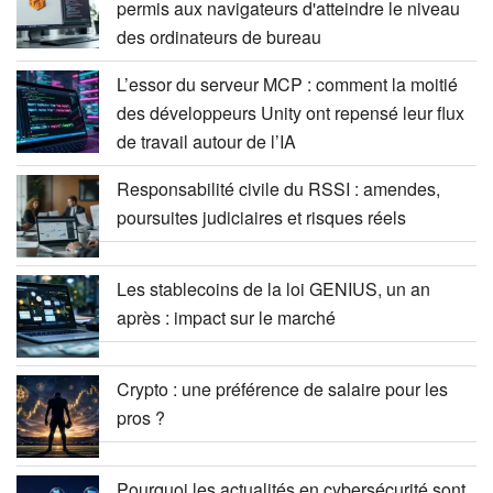
permis aux navigateurs d'atteindre le niveau
des ordinateurs de bureau
L’essor du serveur MCP : comment la moitié
des développeurs Unity ont repensé leur flux
de travail autour de l’IA
Responsabilité civile du RSSI : amendes,
poursuites judiciaires et risques réels
Les stablecoins de la loi GENIUS, un an
après : impact sur le marché
Crypto : une préférence de salaire pour les
pros ?
Pourquoi les actualités en cybersécurité sont