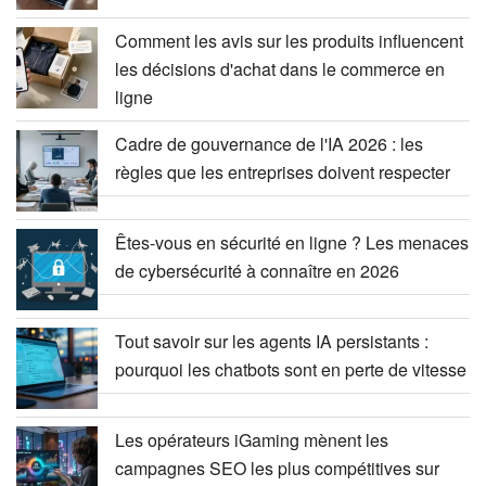
Comment les avis sur les produits influencent
les décisions d'achat dans le commerce en
ligne
Cadre de gouvernance de l'IA 2026 : les
règles que les entreprises doivent respecter
Êtes-vous en sécurité en ligne ? Les menaces
de cybersécurité à connaître en 2026
Tout savoir sur les agents IA persistants :
pourquoi les chatbots sont en perte de vitesse
Les opérateurs iGaming mènent les
campagnes SEO les plus compétitives sur