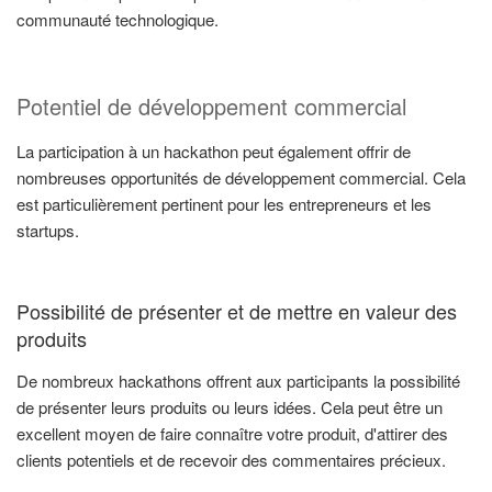
communauté technologique.
Potentiel de développement commercial
La participation à un hackathon peut également offrir de
nombreuses opportunités de développement commercial. Cela
est particulièrement pertinent pour les entrepreneurs et les
startups.
Possibilité de présenter et de mettre en valeur des
produits
De nombreux hackathons offrent aux participants la possibilité
de présenter leurs produits ou leurs idées. Cela peut être un
excellent moyen de faire connaître votre produit, d'attirer des
clients potentiels et de recevoir des commentaires précieux.