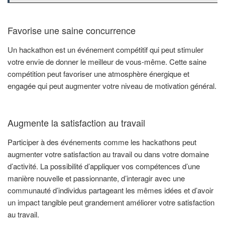
Favorise une saine concurrence
Un hackathon est un événement compétitif qui peut stimuler
votre envie de donner le meilleur de vous-même. Cette saine
compétition peut favoriser une atmosphère énergique et
engagée qui peut augmenter votre niveau de motivation général.
Augmente la satisfaction au travail
Participer à des événements comme les hackathons peut
augmenter votre satisfaction au travail ou dans votre domaine
d’activité. La possibilité d’appliquer vos compétences d’une
manière nouvelle et passionnante, d’interagir avec une
communauté d’individus partageant les mêmes idées et d’avoir
un impact tangible peut grandement améliorer votre satisfaction
au travail.