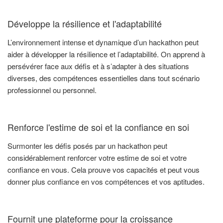
Développe la résilience et l'adaptabilité
L’environnement intense et dynamique d’un hackathon peut
aider à développer la résilience et l’adaptabilité. On apprend à
persévérer face aux défis et à s’adapter à des situations
diverses, des compétences essentielles dans tout scénario
professionnel ou personnel.
Renforce l'estime de soi et la confiance en soi
Surmonter les défis posés par un hackathon peut
considérablement renforcer votre estime de soi et votre
confiance en vous. Cela prouve vos capacités et peut vous
donner plus confiance en vos compétences et vos aptitudes.
Fournit une plateforme pour la croissance