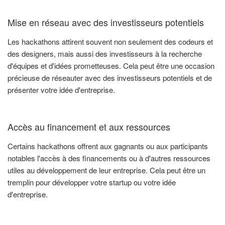
Mise en réseau avec des investisseurs potentiels
Les hackathons attirent souvent non seulement des codeurs et
des designers, mais aussi des investisseurs à la recherche
d'équipes et d'idées prometteuses. Cela peut être une occasion
précieuse de réseauter avec des investisseurs potentiels et de
présenter votre idée d'entreprise.
Accès au financement et aux ressources
Certains hackathons offrent aux gagnants ou aux participants
notables l'accès à des financements ou à d'autres ressources
utiles au développement de leur entreprise. Cela peut être un
tremplin pour développer votre startup ou votre idée
d'entreprise.