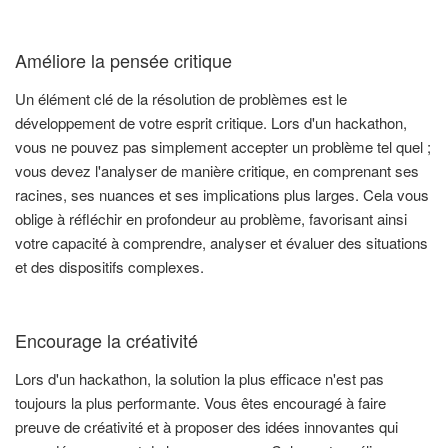
Améliore la pensée critique
Un élément clé de la résolution de problèmes est le
développement de votre esprit critique. Lors d'un hackathon,
vous ne pouvez pas simplement accepter un problème tel quel ;
vous devez l'analyser de manière critique, en comprenant ses
racines, ses nuances et ses implications plus larges. Cela vous
oblige à réfléchir en profondeur au problème, favorisant ainsi
votre capacité à comprendre, analyser et évaluer des situations
et des dispositifs complexes.
Encourage la créativité
Lors d'un hackathon, la solution la plus efficace n'est pas
toujours la plus performante. Vous êtes encouragé à faire
preuve de créativité et à proposer des idées innovantes qui