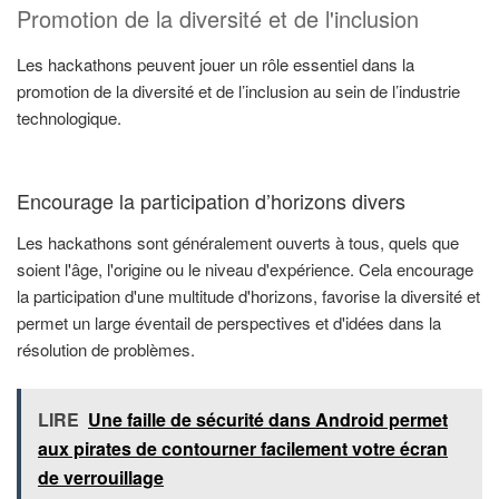
Promotion de la diversité et de l'inclusion
Les hackathons peuvent jouer un rôle essentiel dans la
promotion de la diversité et de l’inclusion au sein de l’industrie
technologique.
Encourage la participation d’horizons divers
Les hackathons sont généralement ouverts à tous, quels que
soient l'âge, l'origine ou le niveau d'expérience. Cela encourage
la participation d'une multitude d'horizons, favorise la diversité et
permet un large éventail de perspectives et d'idées dans la
résolution de problèmes.
LIRE
Une faille de sécurité dans Android permet
aux pirates de contourner facilement votre écran
de verrouillage