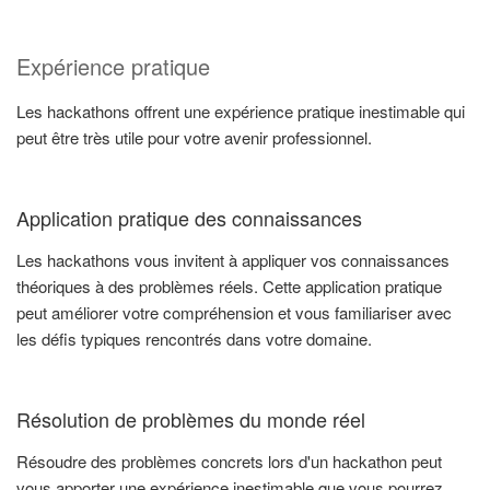
Expérience pratique
Les hackathons offrent une expérience pratique inestimable qui
peut être très utile pour votre avenir professionnel.
Application pratique des connaissances
Les hackathons vous invitent à appliquer vos connaissances
théoriques à des problèmes réels. Cette application pratique
peut améliorer votre compréhension et vous familiariser avec
les défis typiques rencontrés dans votre domaine.
Résolution de problèmes du monde réel
Résoudre des problèmes concrets lors d'un hackathon peut
vous apporter une expérience inestimable que vous pourrez