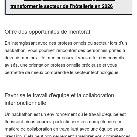
transformer le secteur de l'hôtellerie en 2026
Offre des opportunités de mentorat
En interagissant avec des professionnels du secteur lors d’un
hackathon, vous pourriez rencontrer des personnes prêtes à
devenir mentors. Un mentor pourrait vous offrir des conseils
avisés, une orientation professionnelle précieuse et vous
permettre de mieux comprendre le secteur technologique.
Favorise le travail d'équipe et la collaboration
interfonctionnelle
Un hackathon est un environnement où le travail d'équipe est
florissant. Vous pourrez perfectionner vos compétences en
matière de collaboration en travaillant avec une équipe sous
pression. Cela peut non seulement améliorer vos compétences