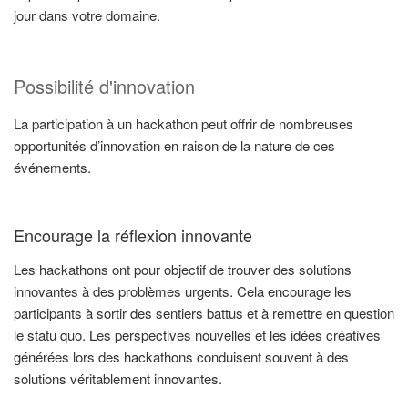
jour dans votre domaine.
Possibilité d'innovation
La participation à un hackathon peut offrir de nombreuses
opportunités d’innovation en raison de la nature de ces
événements.
Encourage la réflexion innovante
Les hackathons ont pour objectif de trouver des solutions
innovantes à des problèmes urgents. Cela encourage les
participants à sortir des sentiers battus et à remettre en question
le statu quo. Les perspectives nouvelles et les idées créatives
générées lors des hackathons conduisent souvent à des
solutions véritablement innovantes.