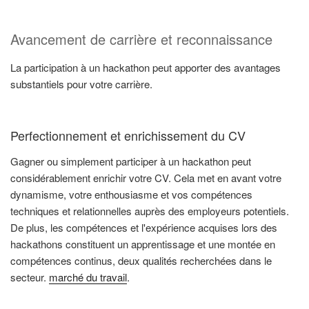
Avancement de carrière et reconnaissance
La participation à un hackathon peut apporter des avantages
substantiels pour votre carrière.
Perfectionnement et enrichissement du CV
Gagner ou simplement participer à un hackathon peut
considérablement enrichir votre CV. Cela met en avant votre
dynamisme, votre enthousiasme et vos compétences
techniques et relationnelles auprès des employeurs potentiels.
De plus, les compétences et l'expérience acquises lors des
hackathons constituent un apprentissage et une montée en
compétences continus, deux qualités recherchées dans le
secteur.
marché du travail
.