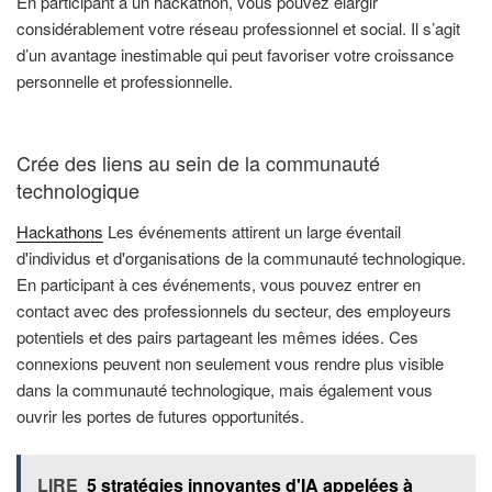
En participant à un hackathon, vous pouvez élargir
considérablement votre réseau professionnel et social. Il s’agit
d’un avantage inestimable qui peut favoriser votre croissance
personnelle et professionnelle.
Crée des liens au sein de la communauté
technologique
Hackathons
Les événements attirent un large éventail
d'individus et d'organisations de la communauté technologique.
En participant à ces événements, vous pouvez entrer en
contact avec des professionnels du secteur, des employeurs
potentiels et des pairs partageant les mêmes idées. Ces
connexions peuvent non seulement vous rendre plus visible
dans la communauté technologique, mais également vous
ouvrir les portes de futures opportunités.
LIRE
5 stratégies innovantes d'IA appelées à