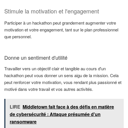
Stimule la motivation et l'engagement
Participer à un hackathon peut grandement augmenter votre
motivation et votre engagement, tant sur le plan professionnel
que personnel.
Donne un sentiment d'utilité
Travailler vers un objectif clair et tangible au cours d'un
hackathon peut vous donner un sens aigu de la mission. Cela
peut renforcer votre motivation, vous rendant plus passionné et
motivé dans votre travail et vos autres activités.
LIRE
Middletown fait face à des défis en matière
de cybersécurité : Attaque présumée d'un
ransomware