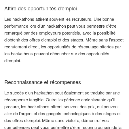
Attire des opportunités d'emploi
Les hackathons attirent souvent les recruteurs. Une bonne
performance lors d'un hackathon peut vous permettre d'être
remarqué par des employeurs potentiels, avec la possibilité
d'obtenir des offres d'emploi et des stages. Même sans l'aspect
recrutement direct, les opportunités de réseautage offertes par
les hackathons peuvent déboucher sur des opportunités
d'emploi.
Reconnaissance et récompenses
Le succès d’un hackathon peut également se traduire par une
récompense tangible. Outre l’expérience enrichissante qu’il
procure, les hackathons offrent souvent des prix, qui peuvent
aller de l’argent et des gadgets technologiques à des stages et
des offres d’emploi. Même sans victoire, démontrer vos
compétences peut vous permettre d’être reconnu au sein de la