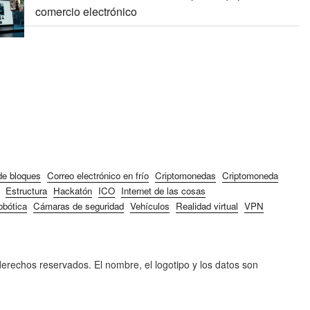
comercio electrónico
e bloques
Correo electrónico en frío
Criptomonedas
Criptomoneda
Estructura
Hackatón
ICO
Internet de las cosas
bótica
Cámaras de seguridad
Vehículos
Realidad virtual
VPN
rechos reservados. El nombre, el logotipo y los datos son