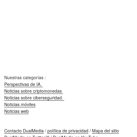
Nuestras categorías :
Perspectivas de IA.
Noticias sobre criptomonedas
Noticias sobre ciberseguridad.
Noticias móviles
Noticias web
Contacto DualMedia
/
política de privacidad
/
Mapa del sitio