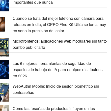
importantes que nunca
Cuando se trata del mejor teléfono con cámara para
retratos en India, el OPPO Find X9 Ultra se toma muy
en serio la precisión del color.
Microfrontends: aplicaciones web modulares sin tanto
bombo publicitario
Las 6 mejores herramientas de seguridad de
espacios de trabajo de IA para equipos distribuidos
en 2026
WebAuthn Mobile: inicio de sesión biométrico sin
contraseñas
Cómo las reseñas de productos influyen en las