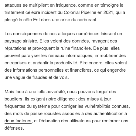
attaques se multiplient en fréquence, comme en témoigne le
tristement célèbre incident du Colonial Pipeline en 2021, qui a
plongé la côte Est dans une crise du carburant.
Les conséquences de ces attaques numériques laissent un
paysage sinistre. Elles volent des données, ravagent des
réputations et provoquent la ruine financière. De plus, elles
peuvent paralyser les réseaux informatiques, immobiliser des
entreprises et anéantir la productivité. Pire encore, elles volent
des informations personnelles et financières, ce qui engendre
une vague de fraudes et de vols.
Mais face à une telle adversité, nous pouvons forger des
boucliers. Ils exigent notre diligence : des mises à jour
fréquentes du système pour corriger les vulnérabilités connues,
des mots de passe robustes associés à des
authentification à
deux facteurs
, et l’éducation des utilisateurs pour renforcer nos
défenses.