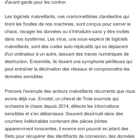
d'avant-garde pour les contrer.
Les logiciels malveillants, ces marionnettistes clandestins qui
tirent les ficelles de nos machines, sont conçus pour semer le
chaos, ravager les données ou s'introduire sans y être invités
dans nos systèmes. Les virus, une sous-espèce de logiciels
malveillants, sont des codes auto-réplicatifs qui se déplacent
d'un ordinateur à un autre, laissant des traces numériques de
destruction. Ensemble, ils tissent une symphonie périlleuse qui
peut entraîner la décimation des réseaux et compromettre les
données sensibles.
Prenons l'exemple des acteurs malveillants récurrents que nous
avons déjà vus. Emotet, un cheval de Troie sournois qui
orchestre le chaos depuis 2014, détecte les informations
sensibles et s'en débarrasse. Souvent dissimulé dans des
courriers indésirables contenant des pièces jointes
apparemment innocentes, il exerce son pouvoir en jetant des
filets pour récupérer des identifiants de connexion, des données