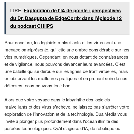
LIRE
Exploration de l'IA de pointe : perspectives
du Dr. Dasgupta de EdgeCortix dans l'épisode 12
du podcast CHIIPS
Pour conclure, les logiciels malveillants et les virus sont une
menace omniprésente, qui jette une ombre considérable sur nos
vies numériques. Cependant, en nous dotant de connaissances
et de vigilance, nous pouvons devancer leurs avancées. C'est
une bataille qui se déroule sur les lignes de front virtuelles, mais
en observant les meilleures pratiques et en prenant soin de nos
défenses, nous pouvons tenir bon.
Alors que votre voyage dans le labyrinthe des logiciels
malveillants et des virus s'achève, ne laissez pas s'arrêter votre
exploration de l'innovation et de la technologie. DualMedia vous
invite à plonger plus profondément dans l'océan illimité des
percées technologiques. Qu'il s'agisse d'IA, de robotique ou