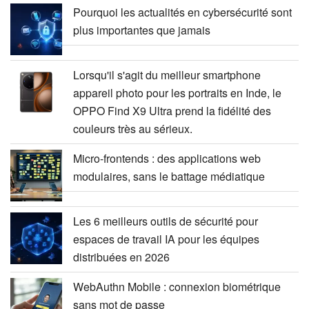
Pourquoi les actualités en cybersécurité sont
plus importantes que jamais
Lorsqu'il s'agit du meilleur smartphone
appareil photo pour les portraits en Inde, le
OPPO Find X9 Ultra prend la fidélité des
couleurs très au sérieux.
Micro-frontends : des applications web
modulaires, sans le battage médiatique
Les 6 meilleurs outils de sécurité pour
espaces de travail IA pour les équipes
distribuées en 2026
WebAuthn Mobile : connexion biométrique
sans mot de passe