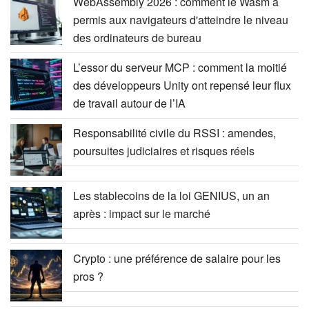
WebAssembly 2026 : comment le Wasm a
permis aux navigateurs d'atteindre le niveau
des ordinateurs de bureau
L’essor du serveur MCP : comment la moitié
des développeurs Unity ont repensé leur flux
de travail autour de l’IA
Responsabilité civile du RSSI : amendes,
poursuites judiciaires et risques réels
Les stablecoins de la loi GENIUS, un an
après : impact sur le marché
Crypto : une préférence de salaire pour les
pros ?