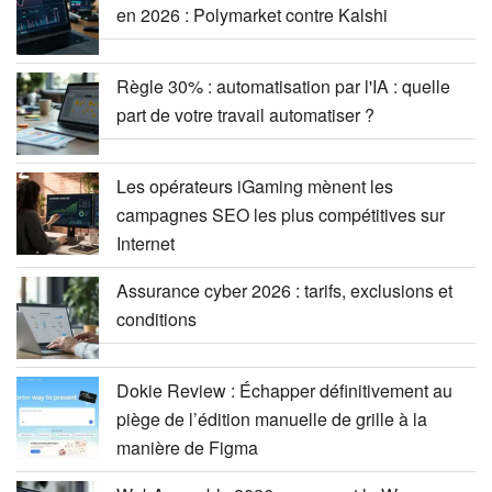
en 2026 : Polymarket contre Kalshi
Règle 30% : automatisation par l'IA : quelle
part de votre travail automatiser ?
Les opérateurs iGaming mènent les
campagnes SEO les plus compétitives sur
Internet
Assurance cyber 2026 : tarifs, exclusions et
conditions
Dokie Review : Échapper définitivement au
piège de l’édition manuelle de grille à la
manière de Figma