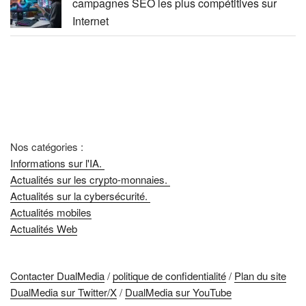
campagnes SEO les plus compétitives sur
Internet
Nos catégories :
Informations sur l'IA.
Actualités sur les crypto-monnaies.
Actualités sur la cybersécurité.
Actualités mobiles
Actualités Web
Contacter DualMedia
/
politique de confidentialité
/
Plan du site
DualMedia sur Twitter/X
/
DualMedia sur YouTube