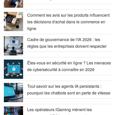
Comment les avis sur les produits influencent
les décisions d'achat dans le commerce en
ligne
Cadre de gouvernance de l'IA 2026 : les
règles que les entreprises doivent respecter
Êtes-vous en sécurité en ligne ? Les menaces
de cybersécurité à connaître en 2026
Tout savoir sur les agents IA persistants :
pourquoi les chatbots sont en perte de vitesse
Les opérateurs iGaming mènent les