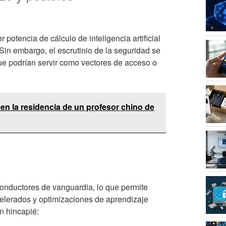
potencia de cálculo de inteligencia artificial
Sin embargo, el escrutinio de la seguridad se
que podrían servir como vectores de acceso o
en la residencia de un profesor chino de
conductores de vanguardia, lo que permite
acelerados y optimizaciones de aprendizaje
n hincapié: