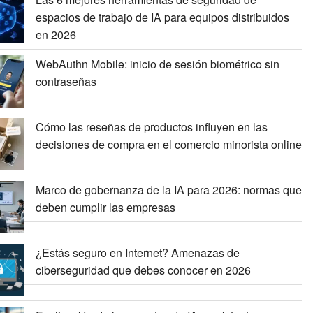
espacios de trabajo de IA para equipos distribuidos
en 2026
WebAuthn Mobile: inicio de sesión biométrico sin
contraseñas
Cómo las reseñas de productos influyen en las
decisiones de compra en el comercio minorista online
Marco de gobernanza de la IA para 2026: normas que
deben cumplir las empresas
¿Estás seguro en Internet? Amenazas de
ciberseguridad que debes conocer en 2026