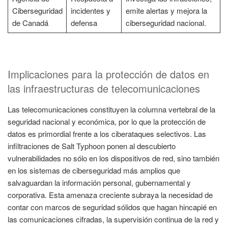
Ciberseguridad
incidentes y
emite alertas y mejora la
de Canadá
defensa
ciberseguridad nacional.
Implicaciones para la protección de datos en
las infraestructuras de telecomunicaciones
Las telecomunicaciones constituyen la columna vertebral de la
seguridad nacional y económica, por lo que la protección de
datos es primordial frente a los ciberataques selectivos. Las
infiltraciones de Salt Typhoon ponen al descubierto
vulnerabilidades no sólo en los dispositivos de red, sino también
en los sistemas de ciberseguridad más amplios que
salvaguardan la información personal, gubernamental y
corporativa. Esta amenaza creciente subraya la necesidad de
contar con marcos de seguridad sólidos que hagan hincapié en
las comunicaciones cifradas, la supervisión continua de la red y