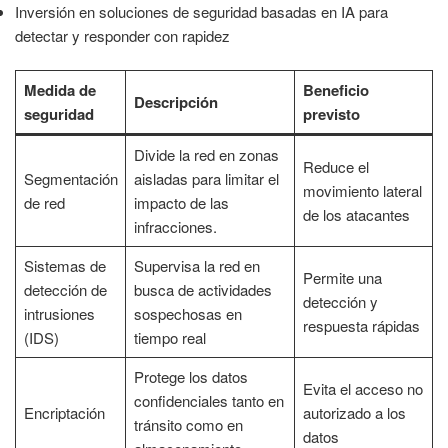
Inversión en soluciones de seguridad basadas en IA para
detectar y responder con rapidez
Medida de
Beneficio
Descripción
seguridad
previsto
Divide la red en zonas
Reduce el
Segmentación
aisladas para limitar el
movimiento lateral
de red
impacto de las
de los atacantes
infracciones.
Sistemas de
Supervisa la red en
Permite una
detección de
busca de actividades
detección y
intrusiones
sospechosas en
respuesta rápidas
(IDS)
tiempo real
Protege los datos
Evita el acceso no
confidenciales tanto en
Encriptación
autorizado a los
tránsito como en
datos