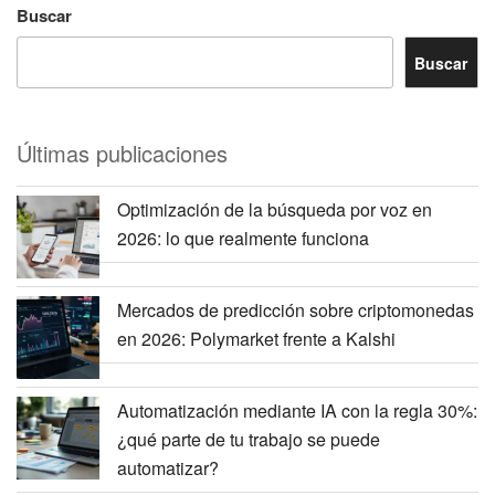
Buscar
Buscar
Últimas publicaciones
Optimización de la búsqueda por voz en
2026: lo que realmente funciona
Mercados de predicción sobre criptomonedas
en 2026: Polymarket frente a Kalshi
Automatización mediante IA con la regla 30%:
¿qué parte de tu trabajo se puede
automatizar?