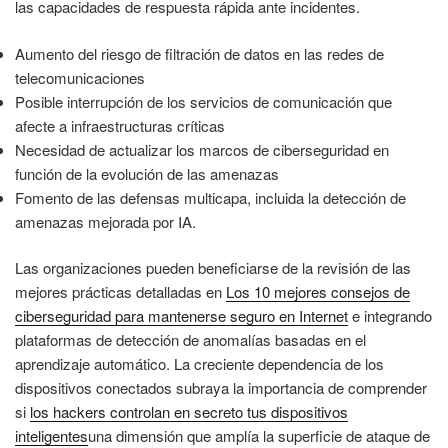
las capacidades de respuesta rápida ante incidentes.
Aumento del riesgo de filtración de datos en las redes de
telecomunicaciones
Posible interrupción de los servicios de comunicación que
afecte a infraestructuras críticas
Necesidad de actualizar los marcos de ciberseguridad en
función de la evolución de las amenazas
Fomento de las defensas multicapa, incluida la detección de
amenazas mejorada por IA.
Las organizaciones pueden beneficiarse de la revisión de las
mejores prácticas detalladas en
Los 10 mejores consejos de
ciberseguridad para mantenerse seguro en Internet
e integrando
plataformas de detección de anomalías basadas en el
aprendizaje automático. La creciente dependencia de los
dispositivos conectados subraya la importancia de comprender
si
los hackers controlan en secreto tus dispositivos
inteligentes
una dimensión que amplía la superficie de ataque de