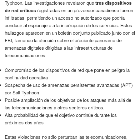
Typhoon. Las investigaciones revelaron que
tres dispositivos
de red críticos
registradas en un proveedor canadiense fueron
infiltradas, permitiendo un acceso no autorizado que podría
conducir al espionaje o a la interrupción de los servicios. Estos
hallazgos aparecen en un boletín conjunto publicado junto con el
FBI, llamando la atención sobre el creciente panorama de
amenazas digitales dirigidas a las infraestructuras de
telecomunicaciones.
Compromiso de los dispositivos de red que pone en peligro la
continuidad operativa
Sospecha de uso de amenazas persistentes avanzadas (APT)
por Salt Typhoon
Posible ampliación de los objetivos de los ataques más allá de
las telecomunicaciones a otros sectores críticos.
Alta probabilidad de que el objetivo continúe durante los
próximos dos años
Estas violaciones no sólo perturban las telecomunicaciones,