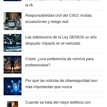
la IA
Responsabilidad civil del CISO: multas,
acusaciones y riesgo real
Las stablecoins de la Ley GENIUS un año
después: impacto en el mercado
Cripto: ¿una preferencia de nómina para
profesionales?
Por qué las noticias de ciberseguridad son
más importantes que nunca
Cuando se trata del mejor teléfono con