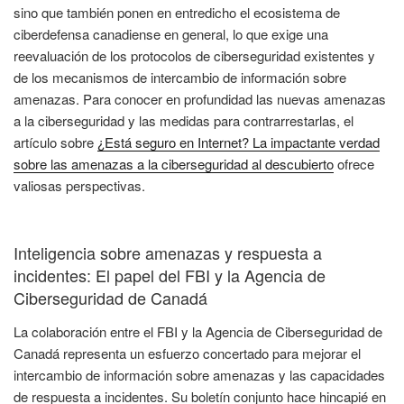
sino que también ponen en entredicho el ecosistema de
ciberdefensa canadiense en general, lo que exige una
reevaluación de los protocolos de ciberseguridad existentes y
de los mecanismos de intercambio de información sobre
amenazas. Para conocer en profundidad las nuevas amenazas
a la ciberseguridad y las medidas para contrarrestarlas, el
artículo sobre
¿Está seguro en Internet? La impactante verdad
sobre las amenazas a la ciberseguridad al descubierto
ofrece
valiosas perspectivas.
Inteligencia sobre amenazas y respuesta a
incidentes: El papel del FBI y la Agencia de
Ciberseguridad de Canadá
La colaboración entre el FBI y la Agencia de Ciberseguridad de
Canadá representa un esfuerzo concertado para mejorar el
intercambio de información sobre amenazas y las capacidades
de respuesta a incidentes. Su boletín conjunto hace hincapié en