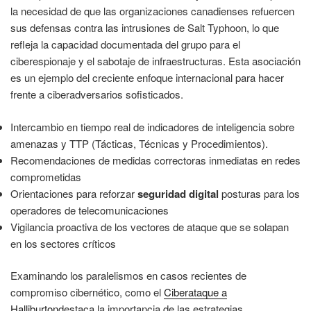
la necesidad de que las organizaciones canadienses refuercen
sus defensas contra las intrusiones de Salt Typhoon, lo que
refleja la capacidad documentada del grupo para el
ciberespionaje y el sabotaje de infraestructuras. Esta asociación
es un ejemplo del creciente enfoque internacional para hacer
frente a ciberadversarios sofisticados.
Intercambio en tiempo real de indicadores de inteligencia sobre
amenazas y TTP (Tácticas, Técnicas y Procedimientos).
Recomendaciones de medidas correctoras inmediatas en redes
comprometidas
Orientaciones para reforzar
seguridad digital
posturas para los
operadores de telecomunicaciones
Vigilancia proactiva de los vectores de ataque que se solapan
en los sectores críticos
Examinando los paralelismos en casos recientes de
compromiso cibernético, como el
Ciberataque a
Halliburton
destaca la importancia de las estrategias