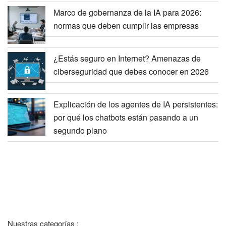
Marco de gobernanza de la IA para 2026:
normas que deben cumplir las empresas
¿Estás seguro en Internet? Amenazas de
ciberseguridad que debes conocer en 2026
Explicación de los agentes de IA persistentes:
por qué los chatbots están pasando a un
segundo plano
Nuestras categorías :