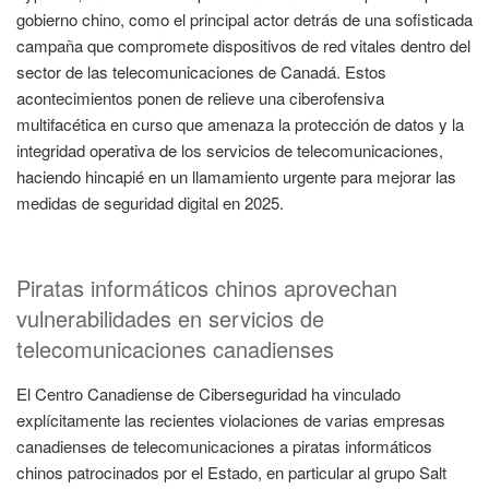
gobierno chino, como el principal actor detrás de una sofisticada
campaña que compromete dispositivos de red vitales dentro del
sector de las telecomunicaciones de Canadá. Estos
acontecimientos ponen de relieve una ciberofensiva
multifacética en curso que amenaza la protección de datos y la
integridad operativa de los servicios de telecomunicaciones,
haciendo hincapié en un llamamiento urgente para mejorar las
medidas de seguridad digital en 2025.
Piratas informáticos chinos aprovechan
vulnerabilidades en servicios de
telecomunicaciones canadienses
El Centro Canadiense de Ciberseguridad ha vinculado
explícitamente las recientes violaciones de varias empresas
canadienses de telecomunicaciones a piratas informáticos
chinos patrocinados por el Estado, en particular al grupo Salt