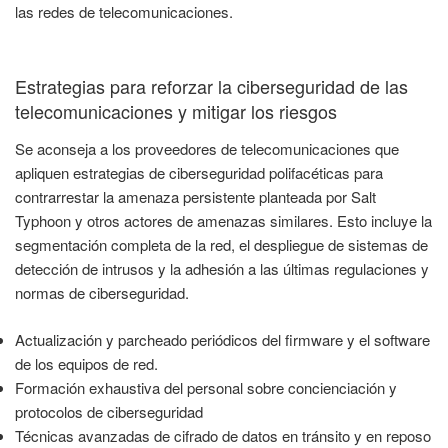
las redes de telecomunicaciones.
Estrategias para reforzar la ciberseguridad de las
telecomunicaciones y mitigar los riesgos
Se aconseja a los proveedores de telecomunicaciones que
apliquen estrategias de ciberseguridad polifacéticas para
contrarrestar la amenaza persistente planteada por Salt
Typhoon y otros actores de amenazas similares. Esto incluye la
segmentación completa de la red, el despliegue de sistemas de
detección de intrusos y la adhesión a las últimas regulaciones y
normas de ciberseguridad.
Actualización y parcheado periódicos del firmware y el software
de los equipos de red.
Formación exhaustiva del personal sobre concienciación y
protocolos de ciberseguridad
Técnicas avanzadas de cifrado de datos en tránsito y en reposo