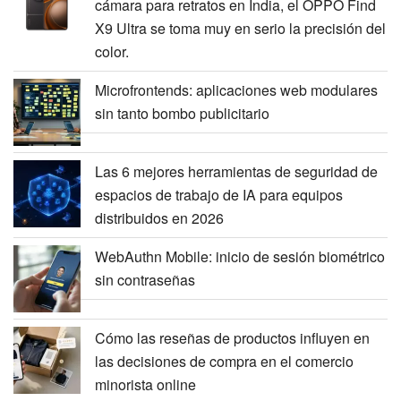
cámara para retratos en India, el OPPO Find
X9 Ultra se toma muy en serio la precisión del
color.
Microfrontends: aplicaciones web modulares
sin tanto bombo publicitario
Las 6 mejores herramientas de seguridad de
espacios de trabajo de IA para equipos
distribuidos en 2026
WebAuthn Mobile: inicio de sesión biométrico
sin contraseñas
Cómo las reseñas de productos influyen en
las decisiones de compra en el comercio
minorista online