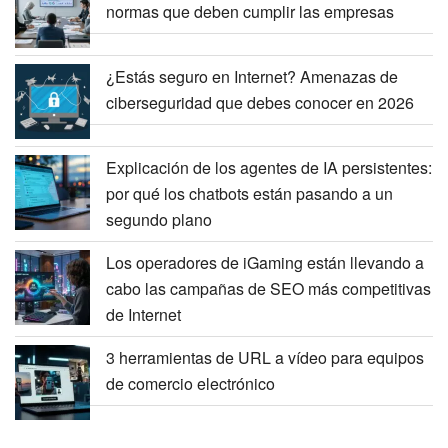
normas que deben cumplir las empresas
¿Estás seguro en Internet? Amenazas de
ciberseguridad que debes conocer en 2026
Explicación de los agentes de IA persistentes:
por qué los chatbots están pasando a un
segundo plano
Los operadores de iGaming están llevando a
cabo las campañas de SEO más competitivas
de Internet
3 herramientas de URL a vídeo para equipos
de comercio electrónico