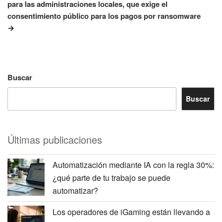
para las administraciones locales, que exige el
consentimiento público para los pagos por ransomware
Buscar
Buscar
Últimas publicaciones
Automatización mediante IA con la regla 30%:
¿qué parte de tu trabajo se puede
automatizar?
Los operadores de iGaming están llevando a