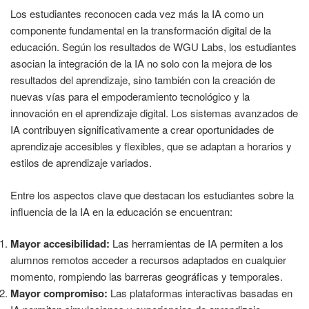
Los estudiantes reconocen cada vez más la IA como un
componente fundamental en la transformación digital de la
educación. Según los resultados de WGU Labs, los estudiantes
asocian la integración de la IA no solo con la mejora de los
resultados del aprendizaje, sino también con la creación de
nuevas vías para el empoderamiento tecnológico y la
innovación en el aprendizaje digital. Los sistemas avanzados de
IA contribuyen significativamente a crear oportunidades de
aprendizaje accesibles y flexibles, que se adaptan a horarios y
estilos de aprendizaje variados.
Entre los aspectos clave que destacan los estudiantes sobre la
influencia de la IA en la educación se encuentran:
Mayor accesibilidad:
Las herramientas de IA permiten a los
alumnos remotos acceder a recursos adaptados en cualquier
momento, rompiendo las barreras geográficas y temporales.
Mayor compromiso:
Las plataformas interactivas basadas en