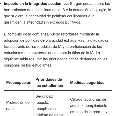
Impacto en la integridad académica:
Surgen dudas sobre las
herramientas de originalidad de la IA y la detección del plagio, lo
que sugiere la necesidad de políticas equilibradas que
garanticen la integridad sin excesos punitivos.
El fomento de la confianza puede reforzarse mediante la
adopción de políticas de privacidad exhaustivas, la divulgación
transparente de los modelos de IA y la participación de los
estudiantes en conversaciones sobre la ética de la IA. La
siguiente tabla resume las prioridades éticas derivadas de las
opiniones de los estudiantes:
Prioridades de
Preocupación
Medidas sugeridas
los estudiantes
Seguridad
Cifrado, auditorías de
Protección de
robusta,
acceso, cumplimiento
datos
recopilación
estricto de la normativa
mínima de datos