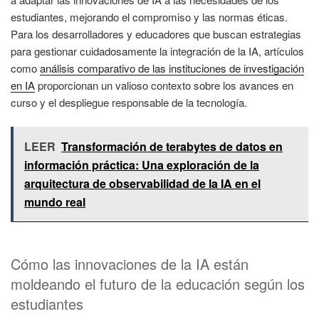
estudiantes, mejorando el compromiso y las normas éticas.
Para los desarrolladores y educadores que buscan estrategias
para gestionar cuidadosamente la integración de la IA, artículos
como
análisis comparativo de las instituciones de investigación
en IA
proporcionan un valioso contexto sobre los avances en
curso y el despliegue responsable de la tecnología.
LEER
Transformación de terabytes de datos en
información práctica: Una exploración de la
arquitectura de observabilidad de la IA en el
mundo real
Cómo las innovaciones de la IA están
moldeando el futuro de la educación según los
estudiantes