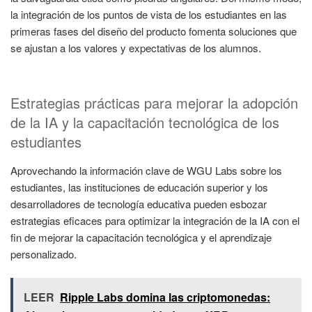
la integración de los puntos de vista de los estudiantes en las
primeras fases del diseño del producto fomenta soluciones que
se ajustan a los valores y expectativas de los alumnos.
Estrategias prácticas para mejorar la adopción
de la IA y la capacitación tecnológica de los
estudiantes
Aprovechando la información clave de WGU Labs sobre los
estudiantes, las instituciones de educación superior y los
desarrolladores de tecnología educativa pueden esbozar
estrategias eficaces para optimizar la integración de la IA con el
fin de mejorar la capacitación tecnológica y el aprendizaje
personalizado.
LEER
Ripple Labs domina las criptomonedas: