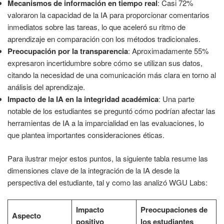
Mecanismos de información en tiempo real
: Casi 72%
valoraron la capacidad de la IA para proporcionar comentarios
inmediatos sobre las tareas, lo que aceleró su ritmo de
aprendizaje en comparación con los métodos tradicionales.
Preocupación por la transparencia
: Aproximadamente 55%
expresaron incertidumbre sobre cómo se utilizan sus datos,
citando la necesidad de una comunicación más clara en torno al
análisis del aprendizaje.
Impacto de la IA en la integridad académica
: Una parte
notable de los estudiantes se preguntó cómo podrían afectar las
herramientas de IA a la imparcialidad en las evaluaciones, lo
que plantea importantes consideraciones éticas.
Para ilustrar mejor estos puntos, la siguiente tabla resume las
dimensiones clave de la integración de la IA desde la
perspectiva del estudiante, tal y como las analizó WGU Labs:
Impacto
Preocupaciones de
Aspecto
positivo
los estudiantes