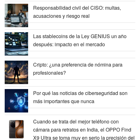
Responsabilidad civil del CISO: multas,
acusaciones y riesgo real
Las stablecoins de la Ley GENIUS un año
después: impacto en el mercado
Cripto: ¿una preferencia de nómina para
profesionales?
Por qué las noticias de ciberseguridad son
más importantes que nunca
Cuando se trata del mejor teléfono con
cámara para retratos en India, el OPPO Find
X9 Ultra se toma muy en serio la precisión del