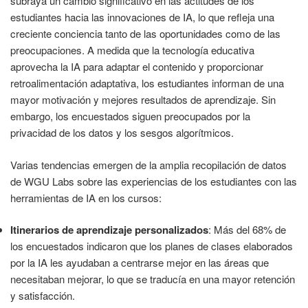
subraya un cambio significativo en las actitudes de los
estudiantes hacia las innovaciones de IA, lo que refleja una
creciente conciencia tanto de las oportunidades como de las
preocupaciones. A medida que la tecnología educativa
aprovecha la IA para adaptar el contenido y proporcionar
retroalimentación adaptativa, los estudiantes informan de una
mayor motivación y mejores resultados de aprendizaje. Sin
embargo, los encuestados siguen preocupados por la
privacidad de los datos y los sesgos algorítmicos.
Varias tendencias emergen de la amplia recopilación de datos
de WGU Labs sobre las experiencias de los estudiantes con las
herramientas de IA en los cursos:
Itinerarios de aprendizaje personalizados
: Más del 68% de
los encuestados indicaron que los planes de clases elaborados
por la IA les ayudaban a centrarse mejor en las áreas que
necesitaban mejorar, lo que se traducía en una mayor retención
y satisfacción.