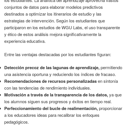
los estudiantes. La analítica del aprendizaje aprovecha vastos
conjuntos de datos para elaborar modelos predictivos
destinados a optimizar los itinerarios de estudio y las
estrategias de intervención. Según los estudiantes que
participaron en los estudios de WGU Labs, el uso transparente
y ético de estos análisis mejora significativamente la
experiencia educativa.
Entre las ventajas destacadas por los estudiantes figuran:
Detección precoz de las lagunas de aprendizaje,
permitiendo
una asistencia oportuna y reduciendo los índices de fracaso.
Recomendaciones de recursos personalizadas
en sintonía
con las tendencias de rendimiento individuales.
Motivación a través de la transparencia de los datos,
ya que
los alumnos siguen sus progresos y éxitos en tiempo real.
Perfeccionamiento del bucle de realimentación,
proporcionar
a los educadores ideas para recalibrar los enfoques
pedagógicos.