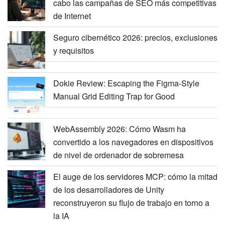
cabo las campañas de SEO más competitivas
de Internet
Seguro cibernético 2026: precios, exclusiones
y requisitos
Dokie Review: Escaping the Figma-Style
Manual Grid Editing Trap for Good
WebAssembly 2026: Cómo Wasm ha
convertido a los navegadores en dispositivos
de nivel de ordenador de sobremesa
El auge de los servidores MCP: cómo la mitad
de los desarrolladores de Unity
reconstruyeron su flujo de trabajo en torno a
la IA