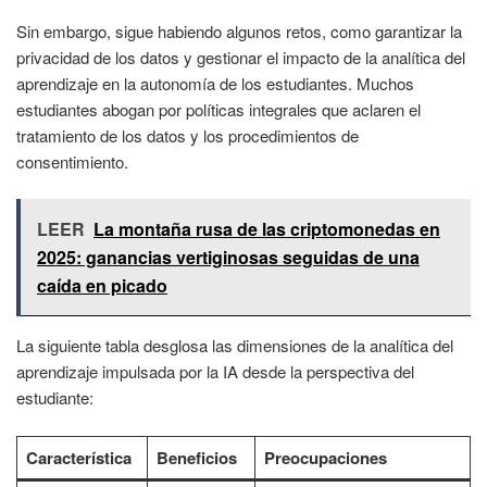
Sin embargo, sigue habiendo algunos retos, como garantizar la
privacidad de los datos y gestionar el impacto de la analítica del
aprendizaje en la autonomía de los estudiantes. Muchos
estudiantes abogan por políticas integrales que aclaren el
tratamiento de los datos y los procedimientos de
consentimiento.
LEER
La montaña rusa de las criptomonedas en
2025: ganancias vertiginosas seguidas de una
caída en picado
La siguiente tabla desglosa las dimensiones de la analítica del
aprendizaje impulsada por la IA desde la perspectiva del
estudiante:
Característica
Beneficios
Preocupaciones