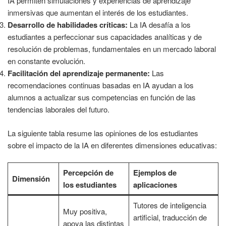
IA permiten simulaciones y experiencias de aprendizaje
inmersivas que aumentan el interés de los estudiantes.
Desarrollo de habilidades críticas:
La IA desafía a los
estudiantes a perfeccionar sus capacidades analíticas y de
resolución de problemas, fundamentales en un mercado laboral
en constante evolución.
Facilitación del aprendizaje permanente:
Las
recomendaciones continuas basadas en IA ayudan a los
alumnos a actualizar sus competencias en función de las
tendencias laborales del futuro.
La siguiente tabla resume las opiniones de los estudiantes
sobre el impacto de la IA en diferentes dimensiones educativas:
Percepción de
Ejemplos de
Dimensión
los estudiantes
aplicaciones
Tutores de inteligencia
Muy positiva,
artificial, traducción de
apoya las distintas