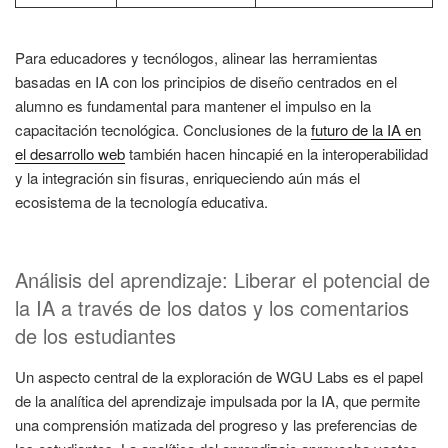
Para educadores y tecnólogos, alinear las herramientas
basadas en IA con los principios de diseño centrados en el
alumno es fundamental para mantener el impulso en la
capacitación tecnológica. Conclusiones de la
futuro de la IA en
el desarrollo web
también hacen hincapié en la interoperabilidad
y la integración sin fisuras, enriqueciendo aún más el
ecosistema de la tecnología educativa.
Análisis del aprendizaje: Liberar el potencial de
la IA a través de los datos y los comentarios
de los estudiantes
Un aspecto central de la exploración de WGU Labs es el papel
de la analítica del aprendizaje impulsada por la IA, que permite
una comprensión matizada del progreso y las preferencias de