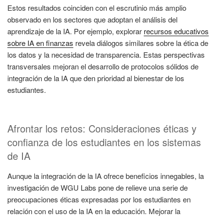
Estos resultados coinciden con el escrutinio más amplio
observado en los sectores que adoptan el análisis del
aprendizaje de la IA. Por ejemplo, explorar
recursos educativos
sobre IA en finanzas
revela diálogos similares sobre la ética de
los datos y la necesidad de transparencia. Estas perspectivas
transversales mejoran el desarrollo de protocolos sólidos de
integración de la IA que den prioridad al bienestar de los
estudiantes.
Afrontar los retos: Consideraciones éticas y
confianza de los estudiantes en los sistemas
de IA
Aunque la integración de la IA ofrece beneficios innegables, la
investigación de WGU Labs pone de relieve una serie de
preocupaciones éticas expresadas por los estudiantes en
relación con el uso de la IA en la educación. Mejorar la