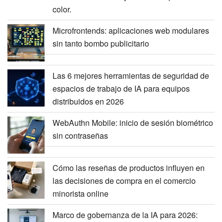
color.
Microfrontends: aplicaciones web modulares
sin tanto bombo publicitario
Las 6 mejores herramientas de seguridad de
espacios de trabajo de IA para equipos
distribuidos en 2026
WebAuthn Mobile: inicio de sesión biométrico
sin contraseñas
Cómo las reseñas de productos influyen en
las decisiones de compra en el comercio
minorista online
Marco de gobernanza de la IA para 2026: