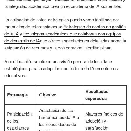
la integridad académica crea un ecosistema de IA sostenible.
La aplicación de estas estrategias puede verse facilitada por
materiales de referencia como
Estrategias de costes de gestión
de la IA
y
tecnólogos académicos que colaboran con equipos
de desarrollo de IA
que ofrecen orientaciones detalladas sobre la
asignación de recursos y la colaboración interdisciplinar.
A continuación se ofrece una visión general de los pilares
estratégicos para la adopción con éxito de la IA en entornos
educativos:
Resultados
Estrategia
Objetivo
esperados
Adaptación de las
Participación
Mayores índices de
herramientas de IA a
de los
adopción y
las necesidades de
estudiantes
satisfacción