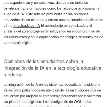
sus experiencias y perspectivas, destacando tanto los
beneficios transformadores como los retos que acompañan al
auge de la IA. Este artículo profundiza en las opiniones
matizadas de los alumnos y ofrece una exploración detallada de
cómo
Impulsado por IA
El aprendizaje personalizado y el
análisis del aprendizaje están influyendo en el compromiso de
los estudiantes y en la capacitación tecnológica en contextos de
aprendizaje digital.
Opiniones de los estudiantes sobre la
integración de la IA en la tecnología educativa
moderna
La integración de la IA en los sistemas educativos ha sido uno
de los principales focos de atención de las instituciones que se
esfuerzan por mejorar el aprendizaje personalizado y optimizar
las plataformas digitales. La investigación de WGU Labs