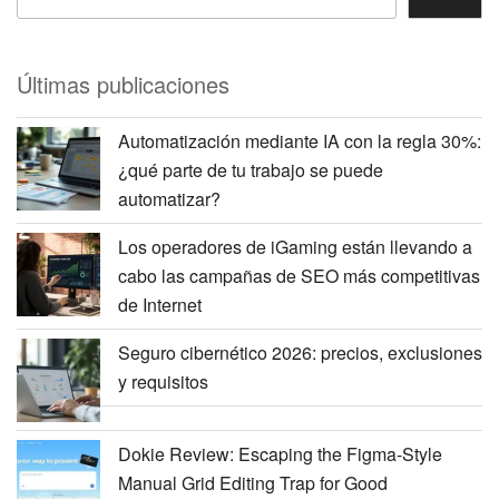
Últimas publicaciones
Automatización mediante IA con la regla 30%:
¿qué parte de tu trabajo se puede
automatizar?
Los operadores de iGaming están llevando a
cabo las campañas de SEO más competitivas
de Internet
Seguro cibernético 2026: precios, exclusiones
y requisitos
Dokie Review: Escaping the Figma-Style
Manual Grid Editing Trap for Good