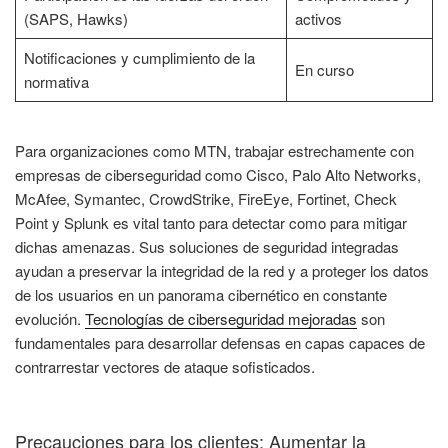
(SAPS, Hawks)
activos
Notificaciones y cumplimiento de la
En curso
normativa
Para organizaciones como MTN, trabajar estrechamente con
empresas de ciberseguridad como Cisco, Palo Alto Networks,
McAfee, Symantec, CrowdStrike, FireEye, Fortinet, Check
Point y Splunk es vital tanto para detectar como para mitigar
dichas amenazas. Sus soluciones de seguridad integradas
ayudan a preservar la integridad de la red y a proteger los datos
de los usuarios en un panorama cibernético en constante
evolución.
Tecnologías de ciberseguridad mejoradas
son
fundamentales para desarrollar defensas en capas capaces de
contrarrestar vectores de ataque sofisticados.
Precauciones para los clientes: Aumentar la