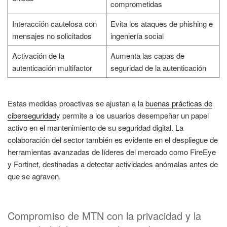
comprometidas
Interacción cautelosa con
Evita los ataques de phishing e
mensajes no solicitados
ingeniería social
Activación de la
Aumenta las capas de
autenticación multifactor
seguridad de la autenticación
Estas medidas proactivas se ajustan a la
buenas prácticas de
ciberseguridad
y permite a los usuarios desempeñar un papel
activo en el mantenimiento de su seguridad digital. La
colaboración del sector también es evidente en el despliegue de
herramientas avanzadas de líderes del mercado como FireEye
y Fortinet, destinadas a detectar actividades anómalas antes de
que se agraven.
Compromiso de MTN con la privacidad y la