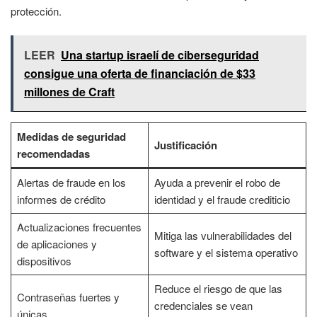
protección.
LEER
Una startup israelí de ciberseguridad
consigue una oferta de financiación de $33
millones de Craft
Medidas de seguridad
Justificación
recomendadas
Alertas de fraude en los
Ayuda a prevenir el robo de
informes de crédito
identidad y el fraude crediticio
Actualizaciones frecuentes
Mitiga las vulnerabilidades del
de aplicaciones y
software y el sistema operativo
dispositivos
Reduce el riesgo de que las
Contraseñas fuertes y
credenciales se vean
únicas