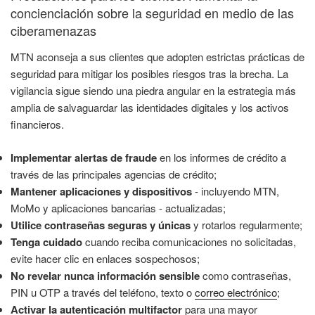
concienciación sobre la seguridad en medio de las
ciberamenazas
MTN aconseja a sus clientes que adopten estrictas prácticas de
seguridad para mitigar los posibles riesgos tras la brecha. La
vigilancia sigue siendo una piedra angular en la estrategia más
amplia de salvaguardar las identidades digitales y los activos
financieros.
Implementar alertas de fraude
en los informes de crédito a
través de las principales agencias de crédito;
Mantener aplicaciones y dispositivos
- incluyendo MTN,
MoMo y aplicaciones bancarias - actualizadas;
Utilice contraseñas seguras y únicas
y rotarlos regularmente;
Tenga cuidado
cuando reciba comunicaciones no solicitadas,
evite hacer clic en enlaces sospechosos;
No revelar nunca información sensible
como contraseñas,
PIN u OTP a través del teléfono, texto o
correo electrónico
;
Activar la autenticación multifactor
para una mayor