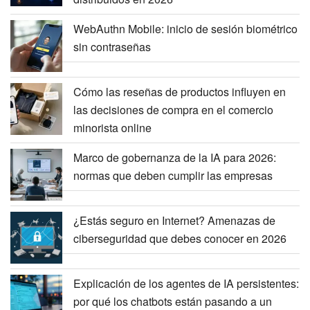
WebAuthn Mobile: inicio de sesión biométrico
sin contraseñas
Cómo las reseñas de productos influyen en
las decisiones de compra en el comercio
minorista online
Marco de gobernanza de la IA para 2026:
normas que deben cumplir las empresas
¿Estás seguro en Internet? Amenazas de
ciberseguridad que debes conocer en 2026
Explicación de los agentes de IA persistentes:
por qué los chatbots están pasando a un