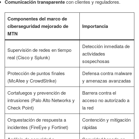
Comunicación transparente
con clientes y reguladores.
Componentes del marco de
ciberseguridad mejorado de
Importancia
MTN
Detección inmediata de
Supervisión de redes en tiempo
actividades
real (Cisco y Splunk)
sospechosas
Protección de puntos finales
Defensa contra malware
(McAfee y CrowdStrike)
y amenazas avanzadas
Cortafuegos y prevención de
Barrera contra el
intrusiones (Palo Alto Networks y
acceso no autorizado a
Check Point)
la red
Orquestación de respuesta a
Contención y mitigación
incidentes (FireEye y Fortinet)
rápidas