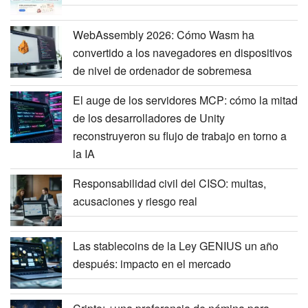
WebAssembly 2026: Cómo Wasm ha
convertido a los navegadores en dispositivos
de nivel de ordenador de sobremesa
El auge de los servidores MCP: cómo la mitad
de los desarrolladores de Unity
reconstruyeron su flujo de trabajo en torno a
la IA
Responsabilidad civil del CISO: multas,
acusaciones y riesgo real
Las stablecoins de la Ley GENIUS un año
después: impacto en el mercado