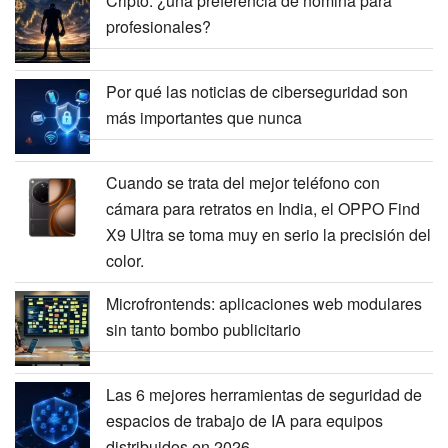
Cripto: ¿una preferencia de nómina para
profesionales?
Por qué las noticias de ciberseguridad son
más importantes que nunca
Cuando se trata del mejor teléfono con
cámara para retratos en India, el OPPO Find
X9 Ultra se toma muy en serio la precisión del
color.
Microfrontends: aplicaciones web modulares
sin tanto bombo publicitario
Las 6 mejores herramientas de seguridad de
espacios de trabajo de IA para equipos
distribuidos en 2026