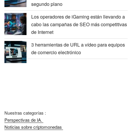
segundo plano
Los operadores de iGaming están llevando a
cabo las campañas de SEO más competitivas
de Internet
3 herramientas de URL a vídeo para equipos
de comercio electrónico
Nuestras categorías :
Perspectivas de IA.
Noticias sobre criptomonedas