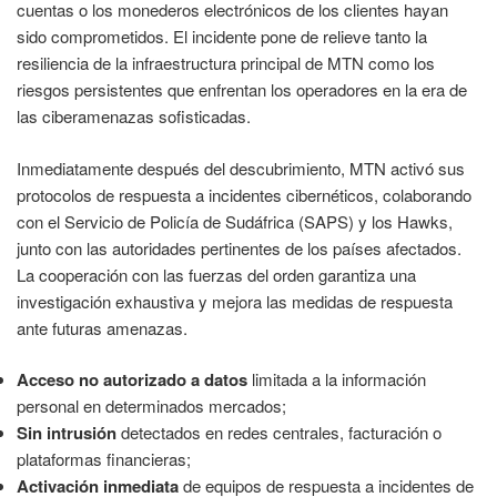
cuentas o los monederos electrónicos de los clientes hayan
sido comprometidos. El incidente pone de relieve tanto la
resiliencia de la infraestructura principal de MTN como los
riesgos persistentes que enfrentan los operadores en la era de
las ciberamenazas sofisticadas.
Inmediatamente después del descubrimiento, MTN activó sus
protocolos de respuesta a incidentes cibernéticos, colaborando
con el Servicio de Policía de Sudáfrica (SAPS) y los Hawks,
junto con las autoridades pertinentes de los países afectados.
La cooperación con las fuerzas del orden garantiza una
investigación exhaustiva y mejora las medidas de respuesta
ante futuras amenazas.
Acceso no autorizado a datos
limitada a la información
personal en determinados mercados;
Sin intrusión
detectados en redes centrales, facturación o
plataformas financieras;
Activación inmediata
de equipos de respuesta a incidentes de