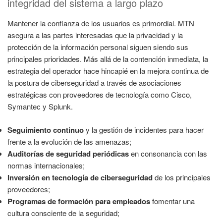
integridad del sistema a largo plazo
Mantener la confianza de los usuarios es primordial. MTN
asegura a las partes interesadas que la privacidad y la
protección de la información personal siguen siendo sus
principales prioridades. Más allá de la contención inmediata, la
estrategia del operador hace hincapié en la mejora continua de
la postura de ciberseguridad a través de asociaciones
estratégicas con proveedores de tecnología como Cisco,
Symantec y Splunk.
Seguimiento continuo
y la gestión de incidentes para hacer
frente a la evolución de las amenazas;
Auditorías de seguridad periódicas
en consonancia con las
normas internacionales;
Inversión en tecnología de ciberseguridad
de los principales
proveedores;
Programas de formación para empleados
fomentar una
cultura consciente de la seguridad;