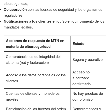
ciberseguridad;
Colaboración
con las fuerzas de seguridad y los organismos
reguladores;
Notificaciones a los clientes
en curso en cumplimiento de los
mandatos legales.
Acciones de respuesta de MTN en
Estado
materia de ciberseguridad
Comprobaciones de integridad del
Seguro y operativo
sistema (red y facturación)
Acceso no
Acceso a los datos personales de los
autorizado
clientes
confirmado
Cuentas de clientes y monederos
No hay pruebas de
móviles
compromiso
Participación de las fuerzas del orden
Comprometidos y