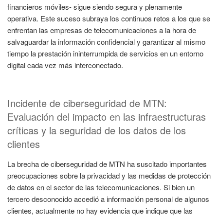
financieros móviles- sigue siendo segura y plenamente
operativa. Este suceso subraya los continuos retos a los que se
enfrentan las empresas de telecomunicaciones a la hora de
salvaguardar la información confidencial y garantizar al mismo
tiempo la prestación ininterrumpida de servicios en un entorno
digital cada vez más interconectado.
Incidente de ciberseguridad de MTN:
Evaluación del impacto en las infraestructuras
críticas y la seguridad de los datos de los
clientes
La brecha de ciberseguridad de MTN ha suscitado importantes
preocupaciones sobre la privacidad y las medidas de protección
de datos en el sector de las telecomunicaciones. Si bien un
tercero desconocido accedió a información personal de algunos
clientes, actualmente no hay evidencia que indique que las