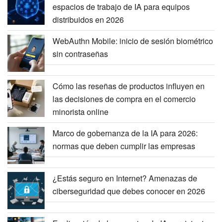
espacios de trabajo de IA para equipos
distribuidos en 2026
WebAuthn Mobile: inicio de sesión biométrico
sin contraseñas
Cómo las reseñas de productos influyen en
las decisiones de compra en el comercio
minorista online
Marco de gobernanza de la IA para 2026:
normas que deben cumplir las empresas
¿Estás seguro en Internet? Amenazas de
ciberseguridad que debes conocer en 2026