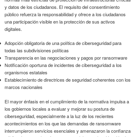
y datos de los ciudadanos. El requisito del consentimiento
público refuerza la responsabilidad y ofrece a los ciudadanos
una participación visible en la protección de sus activos
digitales.
Adopción obligatoria de una política de ciberseguridad para
todas las subdivisiones políticas
Transparencia en las negociaciones y pagos por ransomware
Notificación oportuna de incidentes de ciberseguridad a los
organismos estatales
Establecimiento de directrices de seguridad coherentes con los
marcos nacionales
El mayor énfasis en el cumplimiento de la normativa impulsa a
los gobiernos locales a evaluar y mejorar su postura de
ciberseguridad, especialmente a la luz de los recientes
acontecimientos en los que las demandas de ransomware
interrumpieron servicios esenciales y amenazaron la confianza