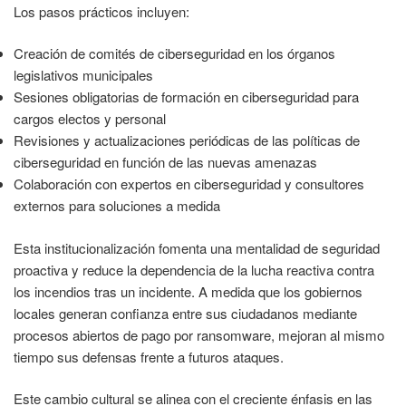
Los pasos prácticos incluyen:
Creación de comités de ciberseguridad en los órganos
legislativos municipales
Sesiones obligatorias de formación en ciberseguridad para
cargos electos y personal
Revisiones y actualizaciones periódicas de las políticas de
ciberseguridad en función de las nuevas amenazas
Colaboración con expertos en ciberseguridad y consultores
externos para soluciones a medida
Esta institucionalización fomenta una mentalidad de seguridad
proactiva y reduce la dependencia de la lucha reactiva contra
los incendios tras un incidente. A medida que los gobiernos
locales generan confianza entre sus ciudadanos mediante
procesos abiertos de pago por ransomware, mejoran al mismo
tiempo sus defensas frente a futuros ataques.
Este cambio cultural se alinea con el creciente énfasis en las