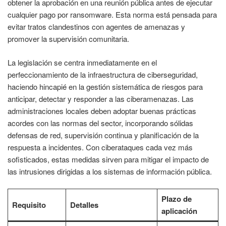
obtener la aprobación en una reunión pública antes de ejecutar
cualquier pago por ransomware. Esta norma está pensada para
evitar tratos clandestinos con agentes de amenazas y
promover la supervisión comunitaria.
La legislación se centra inmediatamente en el
perfeccionamiento de la infraestructura de ciberseguridad,
haciendo hincapié en la gestión sistemática de riesgos para
anticipar, detectar y responder a las ciberamenazas. Las
administraciones locales deben adoptar buenas prácticas
acordes con las normas del sector, incorporando sólidas
defensas de red, supervisión continua y planificación de la
respuesta a incidentes. Con ciberataques cada vez más
sofisticados, estas medidas sirven para mitigar el impacto de
las intrusiones dirigidas a los sistemas de información pública.
Plazo de
Requisito
Detalles
aplicación