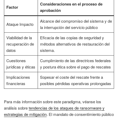
Consideraciones en el proceso de
Factor
aprobación
Alcance del compromiso del sistema y de
Ataque Impacto
la interrupción del servicio público
Viabilidad de la
Eficacia de las copias de seguridad y
recuperación de
métodos alternativos de restauración del
datos
sistema.
Cuestiones
Cumplimiento de las directrices federales
jurídicas y éticas
y postura ética sobre el pago de rescates
Implicaciones
Sopesar el coste del rescate frente a
financieras
posibles pérdidas operativas prolongadas
Para más información sobre este paradigma, véanse los
análisis sobre
tendencias de los ataques de ransomware y
estrategias de mitigación
. El mandato de consentimiento público