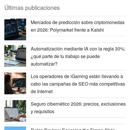
Últimas publicaciones
Mercados de predicción sobre criptomonedas
en 2026: Polymarket frente a Kalshi
Automatización mediante IA con la regla 30%:
¿qué parte de tu trabajo se puede
automatizar?
Los operadores de iGaming están llevando a
cabo las campañas de SEO más competitivas
de Internet
Seguro cibernético 2026: precios, exclusiones
y requisitos