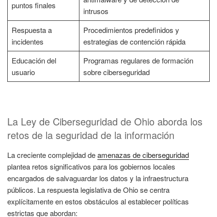
puntos finales
intrusos
Respuesta a
Procedimientos predefinidos y
incidentes
estrategias de contención rápida
Educación del
Programas regulares de formación
usuario
sobre ciberseguridad
La Ley de Ciberseguridad de Ohio aborda los
retos de la seguridad de la información
La creciente complejidad de
amenazas de ciberseguridad
plantea retos significativos para los gobiernos locales
encargados de salvaguardar los datos y la infraestructura
públicos. La respuesta legislativa de Ohio se centra
explícitamente en estos obstáculos al establecer políticas
estrictas que abordan: