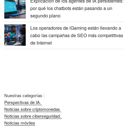
Explicación de los agentes de IA persistentes:
por qué los chatbots están pasando a un
segundo plano
Los operadores de iGaming están llevando a
cabo las campañas de SEO más competitivas
de Internet
Nuestras categorías :
Perspectivas de IA.
Noticias sobre criptomonedas
Noticias sobre ciberseguridad.
Noticias móviles