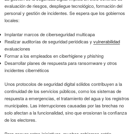
evaluación de riesgos, despliegue tecnológico, formación del
personal y gestión de incidentes. Se espera que los gobiernos
locales:
Implantar marcos de ciberseguridad multicapa
Realizar auditorías de seguridad periódicas y
vulnerabilidad
evaluaciones
Formar a los empleados en ciberhigiene y phishing
Desarrollar planes de respuesta para ransomware y otros
incidentes cibernéticos
Unos protocolos de seguridad digital sólidos contribuyen a la
continuidad de los servicios públicos, como los sistemas de
respuesta a emergencias, el tratamiento del agua y los registros
municipales. Las interrupciones causadas por las brechas no
solo afectan a la funcionalidad, sino que erosionan la confianza
de los electores.
Para apoyar estas iniciativas, muchos gobiernos están