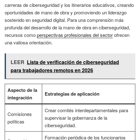
carreras de ciberseguridad y los itinerarios educativos, creando
oportunidades de mano de obra y promoviendo un liderazgo
sostenido en seguridad digital. Para una comprensión más
profunda del desarrollo de la mano de obra en ciberseguridad,
recursos como
perspectivas profesionales del sector
ofrecen
una valiosa orientación.
LEER
Lista de verificación de ciberseguridad
para trabajadores remotos en 2026
Aspecto de la
Estrategias de aplicación
integración
Crear comités interdepartamentales para
Comisiones
supervisar la gobernanza de la
políticas
ciberseguridad.
Formación periódica de los funcionarios