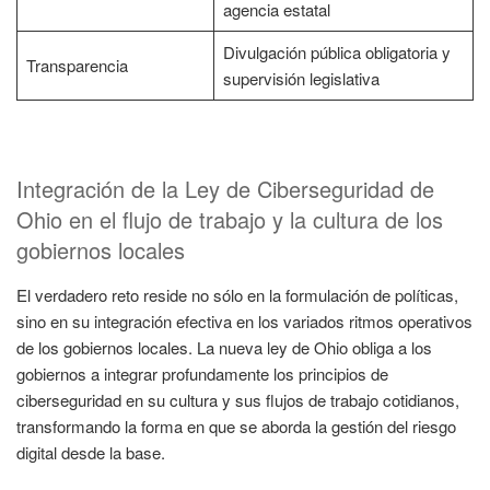
agencia estatal
Divulgación pública obligatoria y
Transparencia
supervisión legislativa
Integración de la Ley de Ciberseguridad de
Ohio en el flujo de trabajo y la cultura de los
gobiernos locales
El verdadero reto reside no sólo en la formulación de políticas,
sino en su integración efectiva en los variados ritmos operativos
de los gobiernos locales. La nueva ley de Ohio obliga a los
gobiernos a integrar profundamente los principios de
ciberseguridad en su cultura y sus flujos de trabajo cotidianos,
transformando la forma en que se aborda la gestión del riesgo
digital desde la base.