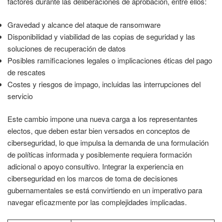
factores durante las deliberaciones de aprobación, entre ellos:
Gravedad y alcance del ataque de ransomware
Disponibilidad y viabilidad de las copias de seguridad y las
soluciones de recuperación de datos
Posibles ramificaciones legales o implicaciones éticas del pago
de rescates
Costes y riesgos de impago, incluidas las interrupciones del
servicio
Este cambio impone una nueva carga a los representantes
electos, que deben estar bien versados en conceptos de
ciberseguridad, lo que impulsa la demanda de una formulación
de políticas informada y posiblemente requiera formación
adicional o apoyo consultivo. Integrar la experiencia en
ciberseguridad en los marcos de toma de decisiones
gubernamentales se está convirtiendo en un imperativo para
navegar eficazmente por las complejidades implicadas.