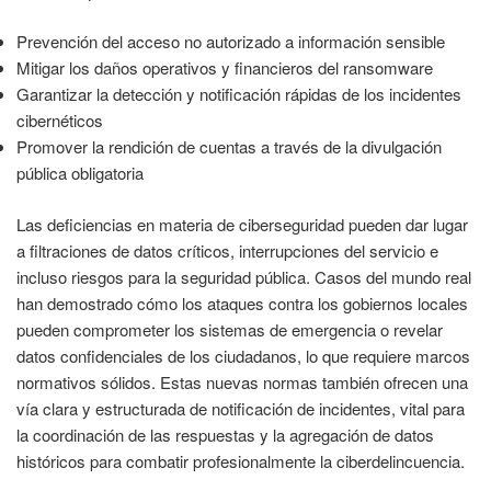
Prevención del acceso no autorizado a información sensible
Mitigar los daños operativos y financieros del ransomware
Garantizar la detección y notificación rápidas de los incidentes
cibernéticos
Promover la rendición de cuentas a través de la divulgación
pública obligatoria
Las deficiencias en materia de ciberseguridad pueden dar lugar
a filtraciones de datos críticos, interrupciones del servicio e
incluso riesgos para la seguridad pública. Casos del mundo real
han demostrado cómo los ataques contra los gobiernos locales
pueden comprometer los sistemas de emergencia o revelar
datos confidenciales de los ciudadanos, lo que requiere marcos
normativos sólidos. Estas nuevas normas también ofrecen una
vía clara y estructurada de notificación de incidentes, vital para
la coordinación de las respuestas y la agregación de datos
históricos para combatir profesionalmente la ciberdelincuencia.