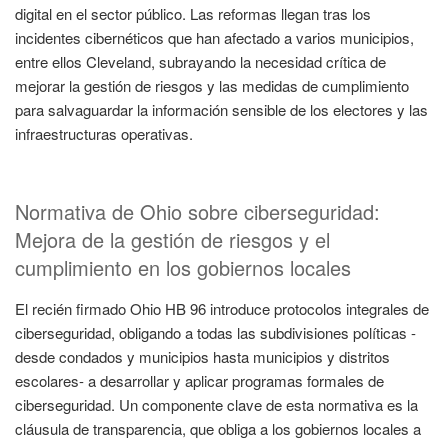
digital en el sector público. Las reformas llegan tras los
incidentes cibernéticos que han afectado a varios municipios,
entre ellos Cleveland, subrayando la necesidad crítica de
mejorar la gestión de riesgos y las medidas de cumplimiento
para salvaguardar la información sensible de los electores y las
infraestructuras operativas.
Normativa de Ohio sobre ciberseguridad:
Mejora de la gestión de riesgos y el
cumplimiento en los gobiernos locales
El recién firmado Ohio HB 96 introduce protocolos integrales de
ciberseguridad, obligando a todas las subdivisiones políticas -
desde condados y municipios hasta municipios y distritos
escolares- a desarrollar y aplicar programas formales de
ciberseguridad. Un componente clave de esta normativa es la
cláusula de transparencia, que obliga a los gobiernos locales a