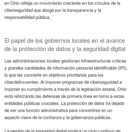
en Ohio refleja un movimiento creciente en los círculos de la
ciberseguridad que aboga por la transparencia y la
responsabilidad pública.
El papel de los gobiernos locales en el avance
de la protección de datos y la seguridad digital
Las administraciones locales gestionan infraestructuras críticas
y grandes cantidades de información personal identificable (IPI),
lo que las convierte en objetivos prioritarios para los
ciberdelincuentes. Al imponer programas de ciberseguridad e
imponer su cumplimiento a través de la legislación estatal, Ohio
está reforzando las defensas de primera línea en torno a estas
entidades públicas cruciales. La protección de datos ha dejado
de ser una función administrativa para convertirse en un
aspecto clave de la confianza y la gobernanza públicas.
La gestión de la seguridad digital implica un ciclo continuo de