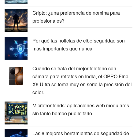
Cripto: ¿una preferencia de nómina para
profesionales?
Por qué las noticias de ciberseguridad son
más importantes que nunca
Cuando se trata del mejor teléfono con
cámara para retratos en India, el OPPO Find
X9 Ultra se toma muy en serio la precisión del
color.
Microfrontends: aplicaciones web modulares
sin tanto bombo publicitario
Las 6 mejores herramientas de seguridad de