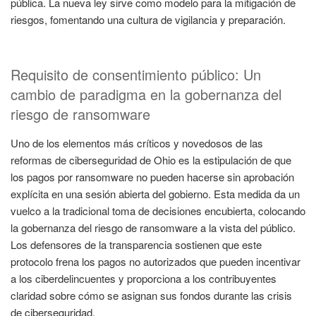
pública. La nueva ley sirve como modelo para la mitigación de
riesgos, fomentando una cultura de vigilancia y preparación.
Requisito de consentimiento público: Un
cambio de paradigma en la gobernanza del
riesgo de ransomware
Uno de los elementos más críticos y novedosos de las
reformas de ciberseguridad de Ohio es la estipulación de que
los pagos por ransomware no pueden hacerse sin aprobación
explícita en una sesión abierta del gobierno. Esta medida da un
vuelco a la tradicional toma de decisiones encubierta, colocando
la gobernanza del riesgo de ransomware a la vista del público.
Los defensores de la transparencia sostienen que este
protocolo frena los pagos no autorizados que pueden incentivar
a los ciberdelincuentes y proporciona a los contribuyentes
claridad sobre cómo se asignan sus fondos durante las crisis
de ciberseguridad.