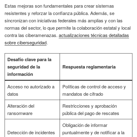
Estas mejoras son fundamentales para crear sistemas
resistentes y reforzar la confianza pública. Además, se
sincronizan con iniciativas federales más amplias y con las
normas del sector, lo que permite la colaboración estatal y local
contra las ciberamenazas.
actualizaciones técnicas detalladas
sobre ciberseguridad
.
Desafío clave para la
seguridad de la
Respuesta reglamentaria
información
Acceso no autorizado a
Políticas de control de acceso y
datos
mandatos de cifrado
Alteración del
Restricciones y aprobación
ransomware
pública del pago de rescates
Obligación de informar
Detección de incidentes
puntualmente y de notificar a la