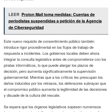
LEER
Proton Mail toma medidas: Cuentas de
periodistas suspendidas a petición de la Agencia
de Ciberseguridad
Este nuevo requisito de consentimiento público también
introduce rigor procedimental en los flujos de trabajo de
respuesta a incidentes. Los gobiernos locales deben ahora
integrar la consulta legislativa antes de comprometerse con los
piratas informáticos, lo que puede alargar los plazos de
decisión, pero aumenta significativamente la supervisión
gubernamental. Mientras que a los críticos les preocupan los
daños inducidos por los retrasos, los defensores subrayan que
el compromiso público aumenta la legitimidad de las decisiones
y disuade de la cultura del rescate.
Se espera que los órganos legislativos sopesen numerosos