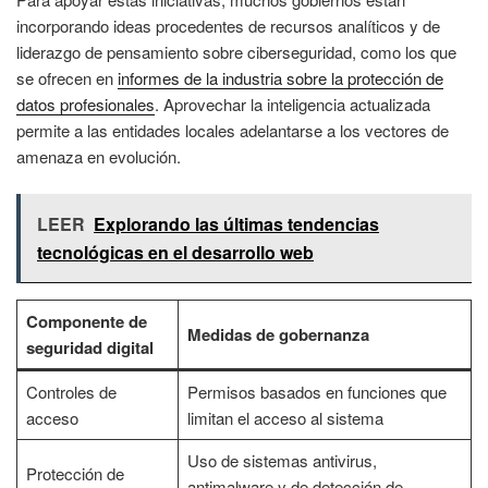
incorporando ideas procedentes de recursos analíticos y de
liderazgo de pensamiento sobre ciberseguridad, como los que
se ofrecen en
informes de la industria sobre la protección de
datos profesionales
. Aprovechar la inteligencia actualizada
permite a las entidades locales adelantarse a los vectores de
amenaza en evolución.
LEER
Explorando las últimas tendencias
tecnológicas en el desarrollo web
Componente de
Medidas de gobernanza
seguridad digital
Controles de
Permisos basados en funciones que
acceso
limitan el acceso al sistema
Uso de sistemas antivirus,
Protección de
antimalware y de detección de