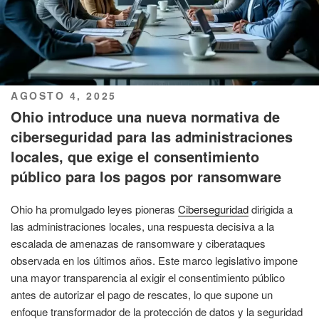
PUBLICADO
AGOSTO 4, 2025
EL
Ohio introduce una nueva normativa de
ciberseguridad para las administraciones
locales, que exige el consentimiento
público para los pagos por ransomware
Ohio ha promulgado leyes pioneras
Ciberseguridad
dirigida a
las administraciones locales, una respuesta decisiva a la
escalada de amenazas de ransomware y ciberataques
observada en los últimos años. Este marco legislativo impone
una mayor transparencia al exigir el consentimiento público
antes de autorizar el pago de rescates, lo que supone un
enfoque transformador de la protección de datos y la seguridad