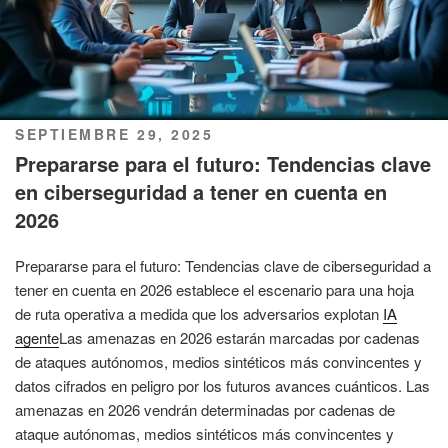
PUBLICADO
SEPTIEMBRE 29, 2025
EL
Prepararse para el futuro: Tendencias clave
en ciberseguridad a tener en cuenta en
2026
Prepararse para el futuro: Tendencias clave de ciberseguridad a
tener en cuenta en 2026 establece el escenario para una hoja
de ruta operativa a medida que los adversarios explotan
IA
agente
Las amenazas en 2026 estarán marcadas por cadenas
de ataques autónomos, medios sintéticos más convincentes y
datos cifrados en peligro por los futuros avances cuánticos. Las
amenazas en 2026 vendrán determinadas por cadenas de
ataque autónomas, medios sintéticos más convincentes y