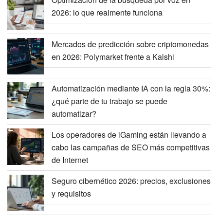
2026: lo que realmente funciona
Mercados de predicción sobre criptomonedas
en 2026: Polymarket frente a Kalshi
Automatización mediante IA con la regla 30%:
¿qué parte de tu trabajo se puede
automatizar?
Los operadores de iGaming están llevando a
cabo las campañas de SEO más competitivas
de Internet
Seguro cibernético 2026: precios, exclusiones
y requisitos