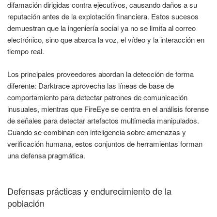
difamación dirigidas contra ejecutivos, causando daños a su
reputación antes de la explotación financiera. Estos sucesos
demuestran que la ingeniería social ya no se limita al correo
electrónico, sino que abarca la voz, el vídeo y la interacción en
tiempo real.
Los principales proveedores abordan la detección de forma
diferente: Darktrace aprovecha las líneas de base de
comportamiento para detectar patrones de comunicación
inusuales, mientras que FireEye se centra en el análisis forense
de señales para detectar artefactos multimedia manipulados.
Cuando se combinan con inteligencia sobre amenazas y
verificación humana, estos conjuntos de herramientas forman
una defensa pragmática.
Defensas prácticas y endurecimiento de la
población