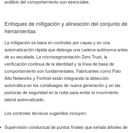
análisis del comportamiento son esenciales.
Enfoques de mitigación y alineación del conjunto de
herramientas
La mitigación se basa en controles por capas y en una
automatización rápida que detenga una cadena autónoma antes
de su escalada. La microsegmentación Zero Trust, la
verificación continua de la identidad y la línea de base de
comportamiento son fundamentales. Fabricantes como Palo
Alto Networks y Fortinet están integrando la detección
automática en los cortafuegos de nueva generación y en las
posturas de seguridad en la nube para evitar el movimiento
lateral automatizado.
Los controles técnicos sugeridos incluyen:
Supervisión conductual de puntos finales que señala árboles de