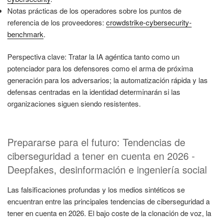
Notas prácticas de los operadores sobre los puntos de
referencia de los proveedores:
crowdstrike-cybersecurity-
benchmark
.
Perspectiva clave: Tratar la IA agéntica tanto como un
potenciador para los defensores como el arma de próxima
generación para los adversarios; la automatización rápida y las
defensas centradas en la identidad determinarán si las
organizaciones siguen siendo resistentes.
Prepararse para el futuro: Tendencias de
ciberseguridad a tener en cuenta en 2026 -
Deepfakes, desinformación e ingeniería social
Las falsificaciones profundas y los medios sintéticos se
encuentran entre las principales tendencias de ciberseguridad a
tener en cuenta en 2026. El bajo coste de la clonación de voz, la