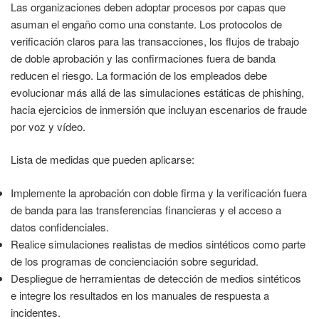
Las organizaciones deben adoptar procesos por capas que
asuman el engaño como una constante. Los protocolos de
verificación claros para las transacciones, los flujos de trabajo
de doble aprobación y las confirmaciones fuera de banda
reducen el riesgo. La formación de los empleados debe
evolucionar más allá de las simulaciones estáticas de phishing,
hacia ejercicios de inmersión que incluyan escenarios de fraude
por voz y vídeo.
Lista de medidas que pueden aplicarse:
Implemente la aprobación con doble firma y la verificación fuera
de banda para las transferencias financieras y el acceso a
datos confidenciales.
Realice simulaciones realistas de medios sintéticos como parte
de los programas de concienciación sobre seguridad.
Despliegue de herramientas de detección de medios sintéticos
e integre los resultados en los manuales de respuesta a
incidentes.