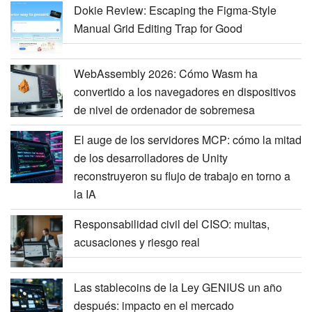
Dokie Review: Escaping the Figma-Style
Manual Grid Editing Trap for Good
WebAssembly 2026: Cómo Wasm ha
convertido a los navegadores en dispositivos
de nivel de ordenador de sobremesa
El auge de los servidores MCP: cómo la mitad
de los desarrolladores de Unity
reconstruyeron su flujo de trabajo en torno a
la IA
Responsabilidad civil del CISO: multas,
acusaciones y riesgo real
Las stablecoins de la Ley GENIUS un año
después: impacto en el mercado