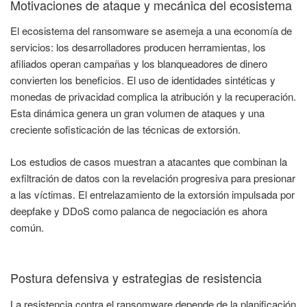
Motivaciones de ataque y mecánica del ecosistema
El ecosistema del ransomware se asemeja a una economía de
servicios: los desarrolladores producen herramientas, los
afiliados operan campañas y los blanqueadores de dinero
convierten los beneficios. El uso de identidades sintéticas y
monedas de privacidad complica la atribución y la recuperación.
Esta dinámica genera un gran volumen de ataques y una
creciente sofisticación de las técnicas de extorsión.
Los estudios de casos muestran a atacantes que combinan la
exfiltración de datos con la revelación progresiva para presionar
a las víctimas. El entrelazamiento de la extorsión impulsada por
deepfake y DDoS como palanca de negociación es ahora
común.
Postura defensiva y estrategias de resistencia
La resistencia contra el ransomware depende de la planificación