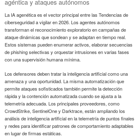
agéntica y ataques autónomos
La IA agenética es el vector principal entre las Tendencias de
ciberseguridad a vigilar en 2026. Los agentes autónomos
transforman el reconocimiento exploratorio en campañas de
ataque dinámicas que sondean y se adaptan en tiempo real.
Estos sistemas pueden enumerar activos, elaborar secuencias
de phishing selectivas y orquestar intrusiones en varias fases
con una supervisión humana mínima.
Los defensores deben tratar la inteligencia artificial como una
amenaza y una oportunidad. La misma automatización que
permite ataques sofisticados también permite la detección
rápida y la contención automatizada cuando se ajusta a la
telemetría adecuada. Los principales proveedores, como
CrowdStrike, SentinelOne y Darktrace, están ampliando los
análisis de inteligencia artificial en la telemetría de puntos finales
y redes para identificar patrones de comportamiento adaptables
en lugar de firmas estáticas.