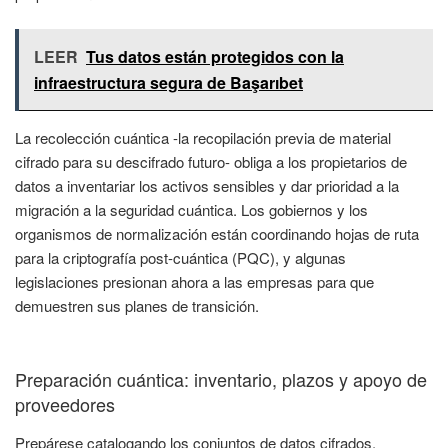
LEER
Tus datos están protegidos con la
infraestructura segura de Başarıbet
La recolección cuántica -la recopilación previa de material
cifrado para su descifrado futuro- obliga a los propietarios de
datos a inventariar los activos sensibles y dar prioridad a la
migración a la seguridad cuántica. Los gobiernos y los
organismos de normalización están coordinando hojas de ruta
para la criptografía post-cuántica (PQC), y algunas
legislaciones presionan ahora a las empresas para que
demuestren sus planes de transición.
Preparación cuántica: inventario, plazos y apoyo de
proveedores
Prepárese catalogando los conjuntos de datos cifrados,