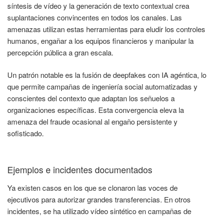
síntesis de vídeo y la generación de texto contextual crea
suplantaciones convincentes en todos los canales. Las
amenazas utilizan estas herramientas para eludir los controles
humanos, engañar a los equipos financieros y manipular la
percepción pública a gran escala.
Un patrón notable es la fusión de deepfakes con IA agéntica, lo
que permite campañas de ingeniería social automatizadas y
conscientes del contexto que adaptan los señuelos a
organizaciones específicas. Esta convergencia eleva la
amenaza del fraude ocasional al engaño persistente y
sofisticado.
Ejemplos e incidentes documentados
Ya existen casos en los que se clonaron las voces de
ejecutivos para autorizar grandes transferencias. En otros
incidentes, se ha utilizado vídeo sintético en campañas de