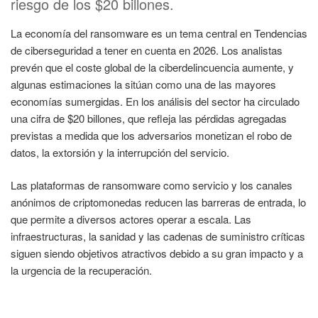
riesgo de los $20 billones.
La economía del ransomware es un tema central en Tendencias
de ciberseguridad a tener en cuenta en 2026. Los analistas
prevén que el coste global de la ciberdelincuencia aumente, y
algunas estimaciones la sitúan como una de las mayores
economías sumergidas. En los análisis del sector ha circulado
una cifra de $20 billones, que refleja las pérdidas agregadas
previstas a medida que los adversarios monetizan el robo de
datos, la extorsión y la interrupción del servicio.
Las plataformas de ransomware como servicio y los canales
anónimos de criptomonedas reducen las barreras de entrada, lo
que permite a diversos actores operar a escala. Las
infraestructuras, la sanidad y las cadenas de suministro críticas
siguen siendo objetivos atractivos debido a su gran impacto y a
la urgencia de la recuperación.