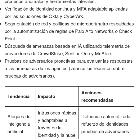
procesos anómalos y herramientas laterales.
Verificación de identidad continua y MFA adaptable aplicadas
por las soluciones de Okta y CyberArk.
Segmentación de red y políticas de microperímetro respaldadas
por la automatización de reglas de Palo Alto Networks o Check
Point.
Búsqueda de amenazas basada en IA utilizando telemetría de
proveedores de CrowdStrike, SentinelOne y McAfee.
Pruebas de adversarios proactivas para evaluar las respuestas
a las amenazas de los agentes (véanse los recursos sobre
pruebas de adversarios).
Acciones
Tendencia
Impacto
recomendadas
Intrusiones rápidas
Ataques de
Detección automatizada,
y adaptables a
inteligencia
refuerzo de identidades,
través de la
artificial
pruebas de adversarios
identidad y la nube