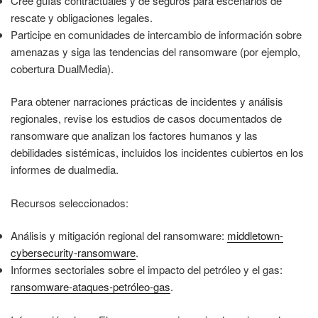
Cree guías contractuales y de seguros para escenarios de
rescate y obligaciones legales.
Participe en comunidades de intercambio de información sobre
amenazas y siga las tendencias del ransomware (por ejemplo,
cobertura DualMedia).
Para obtener narraciones prácticas de incidentes y análisis
regionales, revise los estudios de casos documentados de
ransomware que analizan los factores humanos y las
debilidades sistémicas, incluidos los incidentes cubiertos en los
informes de dualmedia.
Recursos seleccionados:
Análisis y mitigación regional del ransomware:
middletown-
cybersecurity-ransomware
.
Informes sectoriales sobre el impacto del petróleo y el gas:
ransomware-ataques-petróleo-gas
.