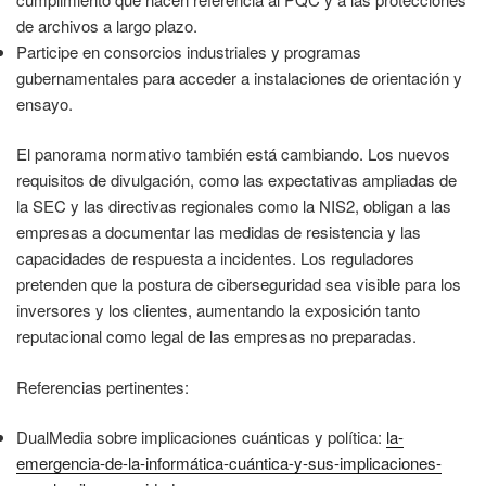
de archivos a largo plazo.
Participe en consorcios industriales y programas
gubernamentales para acceder a instalaciones de orientación y
ensayo.
El panorama normativo también está cambiando. Los nuevos
requisitos de divulgación, como las expectativas ampliadas de
la SEC y las directivas regionales como la NIS2, obligan a las
empresas a documentar las medidas de resistencia y las
capacidades de respuesta a incidentes. Los reguladores
pretenden que la postura de ciberseguridad sea visible para los
inversores y los clientes, aumentando la exposición tanto
reputacional como legal de las empresas no preparadas.
Referencias pertinentes:
DualMedia sobre implicaciones cuánticas y política:
la-
emergencia-de-la-informática-cuántica-y-sus-implicaciones-