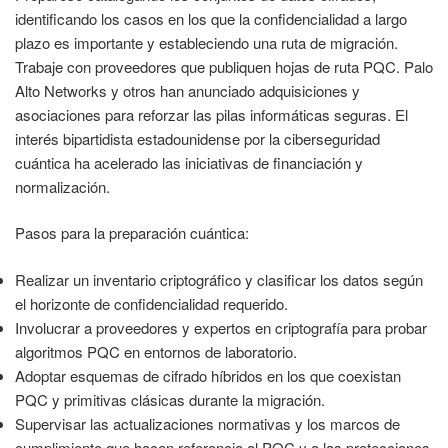
identificando los casos en los que la confidencialidad a largo
plazo es importante y estableciendo una ruta de migración.
Trabaje con proveedores que publiquen hojas de ruta PQC. Palo
Alto Networks y otros han anunciado adquisiciones y
asociaciones para reforzar las pilas informáticas seguras. El
interés bipartidista estadounidense por la ciberseguridad
cuántica ha acelerado las iniciativas de financiación y
normalización.
Pasos para la preparación cuántica:
Realizar un inventario criptográfico y clasificar los datos según
el horizonte de confidencialidad requerido.
Involucrar a proveedores y expertos en criptografía para probar
algoritmos PQC en entornos de laboratorio.
Adoptar esquemas de cifrado híbridos en los que coexistan
PQC y primitivas clásicas durante la migración.
Supervisar las actualizaciones normativas y los marcos de
cumplimiento que hacen referencia al PQC y a las protecciones