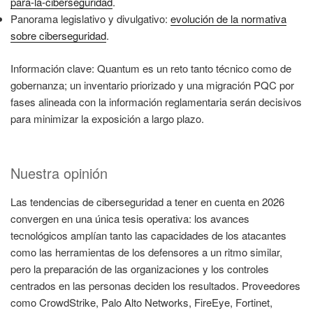
para-la-ciberseguridad
.
Panorama legislativo y divulgativo:
evolución de la normativa
sobre ciberseguridad
.
Información clave: Quantum es un reto tanto técnico como de
gobernanza; un inventario priorizado y una migración PQC por
fases alineada con la información reglamentaria serán decisivos
para minimizar la exposición a largo plazo.
Nuestra opinión
Las tendencias de ciberseguridad a tener en cuenta en 2026
convergen en una única tesis operativa: los avances
tecnológicos amplían tanto las capacidades de los atacantes
como las herramientas de los defensores a un ritmo similar,
pero la preparación de las organizaciones y los controles
centrados en las personas deciden los resultados. Proveedores
como CrowdStrike, Palo Alto Networks, FireEye, Fortinet,