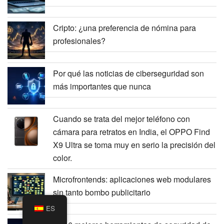
Cripto: ¿una preferencia de nómina para
profesionales?
Por qué las noticias de ciberseguridad son
más importantes que nunca
Cuando se trata del mejor teléfono con
cámara para retratos en India, el OPPO Find
X9 Ultra se toma muy en serio la precisión del
color.
Microfrontends: aplicaciones web modulares
sin tanto bombo publicitario
ES