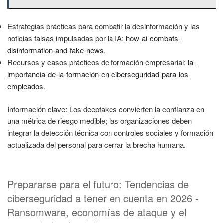
Estrategias prácticas para combatir la desinformación y las
noticias falsas impulsadas por la IA:
how-ai-combats-
disinformation-and-fake-news
.
Recursos y casos prácticos de formación empresarial:
la-
importancia-de-la-formación-en-ciberseguridad-para-los-
empleados
.
Información clave: Los deepfakes convierten la confianza en
una métrica de riesgo medible; las organizaciones deben
integrar la detección técnica con controles sociales y formación
actualizada del personal para cerrar la brecha humana.
Prepararse para el futuro: Tendencias de
ciberseguridad a tener en cuenta en 2026 -
Ransomware, economías de ataque y el