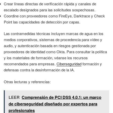
Crear líneas directas de verificación rápida y canales de
escalado designados para las solicitudes sospechosas.
Coordine con proveedores como FireEye, Darktrace y Check
Point las capacidades de detección por capas.
Las contramedidas técnicas incluyen marcas de agua en los
medios corporativos, sistemas de procedencia para vídeo y
audio, y autenticación basada en riesgos gestionada por
proveedores de identidad como Okta. Para consultar la política
y los materiales de formación, véanse los recursos
recomendados para empresas.
Ciberseguridad
formación y
defensas contra la desinformación de la IA.
Otras lecturas y referencias:
LEER
Comprensión de PCI DSS 4.0.1: un marco
de ciberseguridad diseñado por expertos para
profesionales