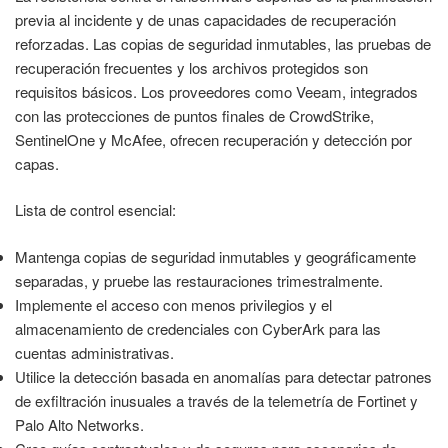
previa al incidente y de unas capacidades de recuperación
reforzadas. Las copias de seguridad inmutables, las pruebas de
recuperación frecuentes y los archivos protegidos son
requisitos básicos. Los proveedores como Veeam, integrados
con las protecciones de puntos finales de CrowdStrike,
SentinelOne y McAfee, ofrecen recuperación y detección por
capas.
Lista de control esencial:
Mantenga copias de seguridad inmutables y geográficamente
separadas, y pruebe las restauraciones trimestralmente.
Implemente el acceso con menos privilegios y el
almacenamiento de credenciales con CyberArk para las
cuentas administrativas.
Utilice la detección basada en anomalías para detectar patrones
de exfiltración inusuales a través de la telemetría de Fortinet y
Palo Alto Networks.