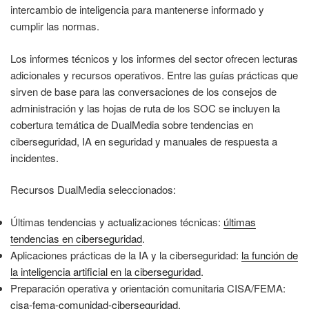
intercambio de inteligencia para mantenerse informado y
cumplir las normas.
Los informes técnicos y los informes del sector ofrecen lecturas
adicionales y recursos operativos. Entre las guías prácticas que
sirven de base para las conversaciones de los consejos de
administración y las hojas de ruta de los SOC se incluyen la
cobertura temática de DualMedia sobre tendencias en
ciberseguridad, IA en seguridad y manuales de respuesta a
incidentes.
Recursos DualMedia seleccionados:
Últimas tendencias y actualizaciones técnicas:
últimas
tendencias en ciberseguridad
.
Aplicaciones prácticas de la IA y la ciberseguridad:
la función de
la inteligencia artificial en la ciberseguridad
.
Preparación operativa y orientación comunitaria CISA/FEMA:
cisa-fema-comunidad-ciberseguridad
.