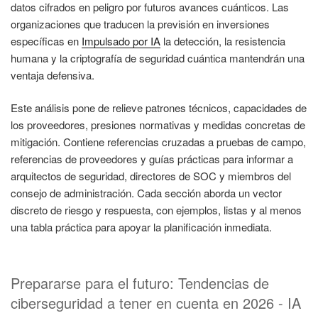
datos cifrados en peligro por futuros avances cuánticos. Las
organizaciones que traducen la previsión en inversiones
específicas en
Impulsado por IA
la detección, la resistencia
humana y la criptografía de seguridad cuántica mantendrán una
ventaja defensiva.
Este análisis pone de relieve patrones técnicos, capacidades de
los proveedores, presiones normativas y medidas concretas de
mitigación. Contiene referencias cruzadas a pruebas de campo,
referencias de proveedores y guías prácticas para informar a
arquitectos de seguridad, directores de SOC y miembros del
consejo de administración. Cada sección aborda un vector
discreto de riesgo y respuesta, con ejemplos, listas y al menos
una tabla práctica para apoyar la planificación inmediata.
Prepararse para el futuro: Tendencias de
ciberseguridad a tener en cuenta en 2026 - IA