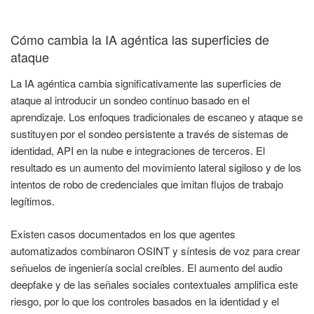
Cómo cambia la IA agéntica las superficies de
ataque
La IA agéntica cambia significativamente las superficies de
ataque al introducir un sondeo continuo basado en el
aprendizaje. Los enfoques tradicionales de escaneo y ataque se
sustituyen por el sondeo persistente a través de sistemas de
identidad, API en la nube e integraciones de terceros. El
resultado es un aumento del movimiento lateral sigiloso y de los
intentos de robo de credenciales que imitan flujos de trabajo
legítimos.
Existen casos documentados en los que agentes
automatizados combinaron OSINT y síntesis de voz para crear
señuelos de ingeniería social creíbles. El aumento del audio
deepfake y de las señales sociales contextuales amplifica este
riesgo, por lo que los controles basados en la identidad y el