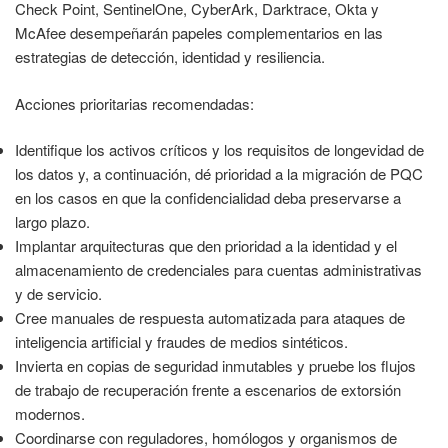
Check Point, SentinelOne, CyberArk, Darktrace, Okta y
McAfee desempeñarán papeles complementarios en las
estrategias de detección, identidad y resiliencia.
Acciones prioritarias recomendadas:
Identifique los activos críticos y los requisitos de longevidad de
los datos y, a continuación, dé prioridad a la migración de PQC
en los casos en que la confidencialidad deba preservarse a
largo plazo.
Implantar arquitecturas que den prioridad a la identidad y el
almacenamiento de credenciales para cuentas administrativas
y de servicio.
Cree manuales de respuesta automatizada para ataques de
inteligencia artificial y fraudes de medios sintéticos.
Invierta en copias de seguridad inmutables y pruebe los flujos
de trabajo de recuperación frente a escenarios de extorsión
modernos.
Coordinarse con reguladores, homólogos y organismos de