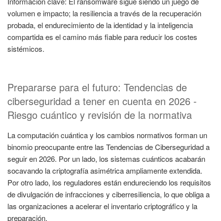
Información clave: El ransomware sigue siendo un juego de
volumen e impacto; la resiliencia a través de la recuperación
probada, el endurecimiento de la identidad y la inteligencia
compartida es el camino más fiable para reducir los costes
sistémicos.
Prepararse para el futuro: Tendencias de
ciberseguridad a tener en cuenta en 2026 -
Riesgo cuántico y revisión de la normativa
La computación cuántica y los cambios normativos forman un
binomio preocupante entre las Tendencias de Ciberseguridad a
seguir en 2026. Por un lado, los sistemas cuánticos acabarán
socavando la criptografía asimétrica ampliamente extendida.
Por otro lado, los reguladores están endureciendo los requisitos
de divulgación de infracciones y ciberresiliencia, lo que obliga a
las organizaciones a acelerar el inventario criptográfico y la
preparación.