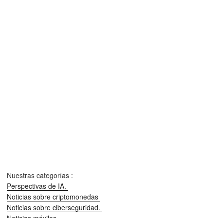
Nuestras categorías :
Perspectivas de IA.
Noticias sobre criptomonedas
Noticias sobre ciberseguridad.
Noticias móviles