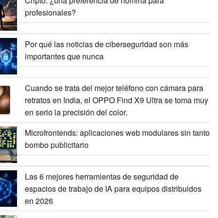
Cripto: ¿una preferencia de nómina para
profesionales?
Por qué las noticias de ciberseguridad son más
importantes que nunca
Cuando se trata del mejor teléfono con cámara para
retratos en India, el OPPO Find X9 Ultra se toma muy
en serio la precisión del color.
Microfrontends: aplicaciones web modulares sin tanto
bombo publicitario
Las 6 mejores herramientas de seguridad de
espacios de trabajo de IA para equipos distribuidos
en 2026