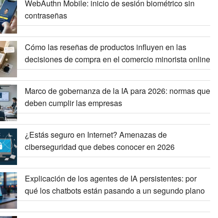
WebAuthn Mobile: inicio de sesión biométrico sin
contraseñas
Cómo las reseñas de productos influyen en las
decisiones de compra en el comercio minorista online
Marco de gobernanza de la IA para 2026: normas que
deben cumplir las empresas
¿Estás seguro en Internet? Amenazas de
ciberseguridad que debes conocer en 2026
Explicación de los agentes de IA persistentes: por
qué los chatbots están pasando a un segundo plano