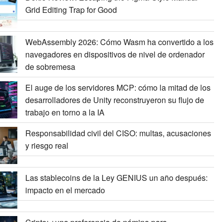
Grid Editing Trap for Good
WebAssembly 2026: Cómo Wasm ha convertido a los
navegadores en dispositivos de nivel de ordenador
de sobremesa
El auge de los servidores MCP: cómo la mitad de los
desarrolladores de Unity reconstruyeron su flujo de
trabajo en torno a la IA
Responsabilidad civil del CISO: multas, acusaciones
y riesgo real
Las stablecoins de la Ley GENIUS un año después:
impacto en el mercado