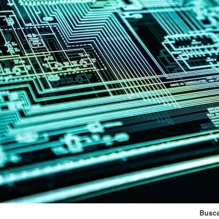
Busca