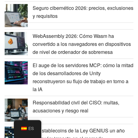
Seguro cibernético 2026: precios, exclusiones
y requisitos
WebAssembly 2026: Cómo Wasm ha
convertido a los navegadores en dispositivos
de nivel de ordenador de sobremesa
El auge de los servidores MCP: cómo la mitad
de los desarrolladores de Unity
reconstruyeron su flujo de trabajo en torno a
la IA
Responsabilidad civil del CISO: multas,
acusaciones y riesgo real
ES
Las stablecoins de la Ley GENIUS un año