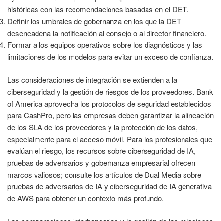
históricas con las recomendaciones basadas en el DET.
Definir los umbrales de gobernanza en los que la DET
desencadena la notificación al consejo o al director financiero.
Formar a los equipos operativos sobre los diagnósticos y las
limitaciones de los modelos para evitar un exceso de confianza.
Las consideraciones de integración se extienden a la
ciberseguridad y la gestión de riesgos de los proveedores. Bank
of America aprovecha los protocolos de seguridad establecidos
para CashPro, pero las empresas deben garantizar la alineación
de los SLA de los proveedores y la protección de los datos,
especialmente para el acceso móvil. Para los profesionales que
evalúan el riesgo, los recursos sobre ciberseguridad de IA,
pruebas de adversarios y gobernanza empresarial ofrecen
marcos valiosos; consulte los artículos de Dual Media sobre
pruebas de adversarios de IA y ciberseguridad de IA generativa
de AWS para obtener un contexto más profundo.
Las comparaciones interbancarias y la gestión de las relaciones