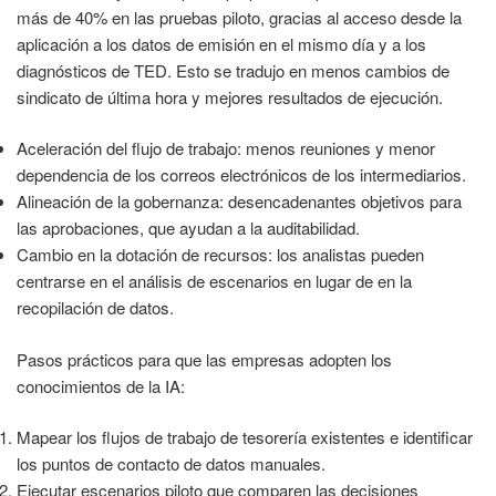
más de 40% en las pruebas piloto, gracias al acceso desde la
aplicación a los datos de emisión en el mismo día y a los
diagnósticos de TED. Esto se tradujo en menos cambios de
sindicato de última hora y mejores resultados de ejecución.
Aceleración del flujo de trabajo: menos reuniones y menor
dependencia de los correos electrónicos de los intermediarios.
Alineación de la gobernanza: desencadenantes objetivos para
las aprobaciones, que ayudan a la auditabilidad.
Cambio en la dotación de recursos: los analistas pueden
centrarse en el análisis de escenarios en lugar de en la
recopilación de datos.
Pasos prácticos para que las empresas adopten los
conocimientos de la IA:
Mapear los flujos de trabajo de tesorería existentes e identificar
los puntos de contacto de datos manuales.
Ejecutar escenarios piloto que comparen las decisiones