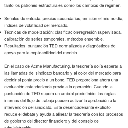
tanto los patrones estructurales como los cambios de régimen.
Señales de entrada: precios secundarios, emisión el mismo día,
índices de volatilidad del mercado.
Técnicas de modelización: clasificación/regresión supervisada,
calibración de series temporales, métodos ensemble.
Resultados: puntuación TED normalizada y diagnósticos de
apoyo para la explicabilidad del modelo.
En el caso de Acme Manufacturing, la tesorería solía esperar a
las llamadas del sindicato bancario y al color del mercado para
decidir si ponía precio a un bono. TED proporciona ahora una
evaluación estandarizada previa a la operación. Cuando la
puntuación de TED supera un umbral predefinido, las reglas
internas del flujo de trabajo pueden activar la aprobación o la
intervención del sindicato. Este desencadenante explícito
reduce el debate y ayuda a alinear la tesorería con los procesos
de gobierno del director financiero y del consejo de
administración.