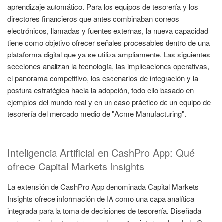
aprendizaje automático. Para los equipos de tesorería y los
directores financieros que antes combinaban correos
electrónicos, llamadas y fuentes externas, la nueva capacidad
tiene como objetivo ofrecer señales procesables dentro de una
plataforma digital que ya se utiliza ampliamente. Las siguientes
secciones analizan la tecnología, las implicaciones operativas,
el panorama competitivo, los escenarios de integración y la
postura estratégica hacia la adopción, todo ello basado en
ejemplos del mundo real y en un caso práctico de un equipo de
tesorería del mercado medio de "Acme Manufacturing".
Inteligencia Artificial en CashPro App: Qué
ofrece Capital Markets Insights
La extensión de CashPro App denominada Capital Markets
Insights ofrece información de IA como una capa analítica
integrada para la toma de decisiones de tesorería. Diseñada