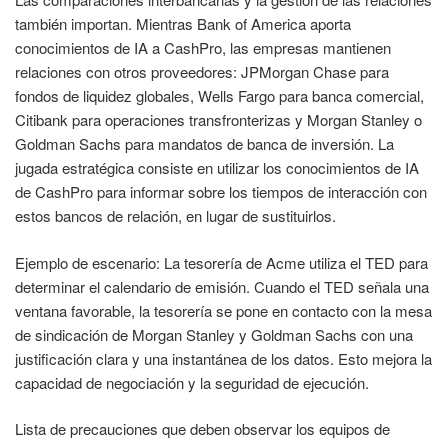
también importan. Mientras Bank of America aporta
conocimientos de IA a CashPro, las empresas mantienen
relaciones con otros proveedores: JPMorgan Chase para
fondos de liquidez globales, Wells Fargo para banca comercial,
Citibank para operaciones transfronterizas y Morgan Stanley o
Goldman Sachs para mandatos de banca de inversión. La
jugada estratégica consiste en utilizar los conocimientos de IA
de CashPro para informar sobre los tiempos de interacción con
estos bancos de relación, en lugar de sustituirlos.
Ejemplo de escenario: La tesorería de Acme utiliza el TED para
determinar el calendario de emisión. Cuando el TED señala una
ventana favorable, la tesorería se pone en contacto con la mesa
de sindicación de Morgan Stanley y Goldman Sachs con una
justificación clara y una instantánea de los datos. Esto mejora la
capacidad de negociación y la seguridad de ejecución.
Lista de precauciones que deben observar los equipos de