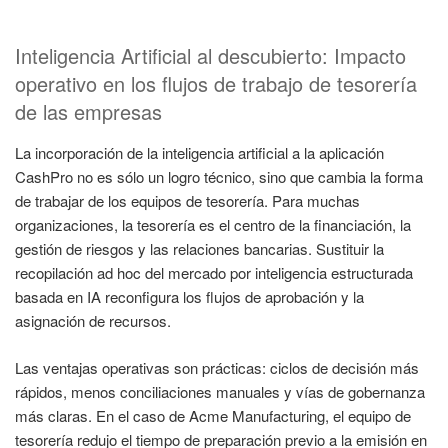
Inteligencia Artificial al descubierto: Impacto
operativo en los flujos de trabajo de tesorería
de las empresas
La incorporación de la inteligencia artificial a la aplicación
CashPro no es sólo un logro técnico, sino que cambia la forma
de trabajar de los equipos de tesorería. Para muchas
organizaciones, la tesorería es el centro de la financiación, la
gestión de riesgos y las relaciones bancarias. Sustituir la
recopilación ad hoc del mercado por inteligencia estructurada
basada en IA reconfigura los flujos de aprobación y la
asignación de recursos.
Las ventajas operativas son prácticas: ciclos de decisión más
rápidos, menos conciliaciones manuales y vías de gobernanza
más claras. En el caso de Acme Manufacturing, el equipo de
tesorería redujo el tiempo de preparación previo a la emisión en