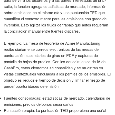
para servir a los tesoreros y a las partes interesadas de la C-
suite, la función agrega estadísticas de mercado, información
sobre emisiones en el mismo día y una puntuación TED que
cuantifica el contexto macro para las emisiones con grado de
inversión. Esto agiliza los flujos de trabajo que antes requerían
la conciliación manual entre fuentes dispares.
El ejemplo: La mesa de tesorería de Acme Manufacturing
recibe diariamente correos electrónicos de las mesas de
contratación, calendarios de giras en PDF y capturas de
pantalla de hojas de precios. Con los conocimientos de IA de
CashPro, estos elementos se consolidan y se muestran en
vistas contextuales vinculadas a los perfiles de los emisores. El
objetivo es reducir el tiempo de decisión y limitar el riesgo de
perder oportunidades de emisión.
Fuentes consolidadas: estadísticas de mercado, calendarios de
emisiones, precios de bonos secundarios.
Puntuación propia: La puntuación TED proporciona una señal