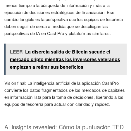
menos tiempo a la búsqueda de información y más a la
ejecución de decisiones estratégicas de financiación. Ese
cambio tangible es la perspectiva que los equipos de tesorería
deben seguir de cerca a medida que se despliegan las
perspectivas de IA en CashPro y plataformas similares.
LEER
La discreta salida de Bitcoin sacude el
mercado cripto mientras los inversores veteranos
empiezan a retirar sus beneficios
Visión final: La inteligencia artificial de la aplicación CashPro
convierte los datos fragmentados de los mercados de capitales
en información lista para la toma de decisiones, liberando a los
equipos de tesorería para actuar con claridad y rapidez.
AI insights revealed: Cómo la puntuación TED