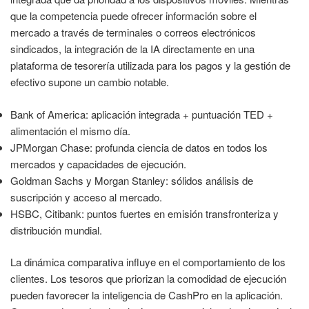
que la competencia puede ofrecer información sobre el
mercado a través de terminales o correos electrónicos
sindicados, la integración de la IA directamente en una
plataforma de tesorería utilizada para los pagos y la gestión de
efectivo supone un cambio notable.
Bank of America: aplicación integrada + puntuación TED +
alimentación el mismo día.
JPMorgan Chase: profunda ciencia de datos en todos los
mercados y capacidades de ejecución.
Goldman Sachs y Morgan Stanley: sólidos análisis de
suscripción y acceso al mercado.
HSBC, Citibank: puntos fuertes en emisión transfronteriza y
distribución mundial.
La dinámica comparativa influye en el comportamiento de los
clientes. Los tesoros que priorizan la comodidad de ejecución
pueden favorecer la inteligencia de CashPro en la aplicación.