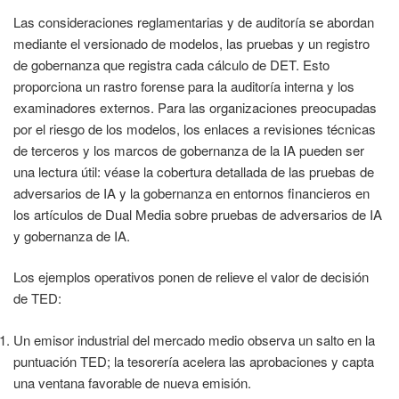
Las consideraciones reglamentarias y de auditoría se abordan
mediante el versionado de modelos, las pruebas y un registro
de gobernanza que registra cada cálculo de DET. Esto
proporciona un rastro forense para la auditoría interna y los
examinadores externos. Para las organizaciones preocupadas
por el riesgo de los modelos, los enlaces a revisiones técnicas
de terceros y los marcos de gobernanza de la IA pueden ser
una lectura útil: véase la cobertura detallada de las pruebas de
adversarios de IA y la gobernanza en entornos financieros en
los artículos de Dual Media sobre pruebas de adversarios de IA
y gobernanza de IA.
Los ejemplos operativos ponen de relieve el valor de decisión
de TED:
Un emisor industrial del mercado medio observa un salto en la
puntuación TED; la tesorería acelera las aprobaciones y capta
una ventana favorable de nueva emisión.