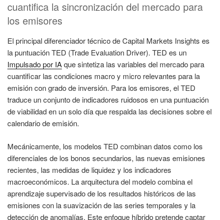
cuantifica la sincronización del mercado para
los emisores
El principal diferenciador técnico de Capital Markets Insights es
la puntuación TED (Trade Evaluation Driver). TED es un
Impulsado por IA
que sintetiza las variables del mercado para
cuantificar las condiciones macro y micro relevantes para la
emisión con grado de inversión. Para los emisores, el TED
traduce un conjunto de indicadores ruidosos en una puntuación
de viabilidad en un solo día que respalda las decisiones sobre el
calendario de emisión.
Mecánicamente, los modelos TED combinan datos como los
diferenciales de los bonos secundarios, las nuevas emisiones
recientes, las medidas de liquidez y los indicadores
macroeconómicos. La arquitectura del modelo combina el
aprendizaje supervisado de los resultados históricos de las
emisiones con la suavización de las series temporales y la
detección de anomalías. Este enfoque híbrido pretende captar