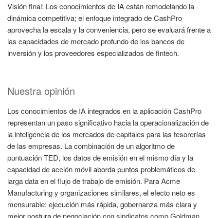
Visión final: Los conocimientos de IA están remodelando la
dinámica competitiva; el enfoque integrado de CashPro
aprovecha la escala y la conveniencia, pero se evaluará frente a
las capacidades de mercado profundo de los bancos de
inversión y los proveedores especializados de fintech.
Nuestra opinión
Los conocimientos de IA integrados en la aplicación CashPro
representan un paso significativo hacia la operacionalización de
la inteligencia de los mercados de capitales para las tesorerías
de las empresas. La combinación de un algoritmo de
puntuación TED, los datos de emisión en el mismo día y la
capacidad de acción móvil aborda puntos problemáticos de
larga data en el flujo de trabajo de emisión. Para Acme
Manufacturing y organizaciones similares, el efecto neto es
mensurable: ejecución más rápida, gobernanza más clara y
mejor postura de negociación con sindicatos como Goldman