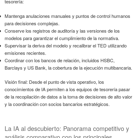
tesorería:
Mantenga anulaciones manuales y puntos de control humanos
para decisiones complejas.
Conserve los registros de auditoría y las versiones de los
modelos para garantizar el cumplimiento de la normativa.
Supervisar la deriva del modelo y recalibrar el TED utilizando
emisiones recientes.
Coordinar con los bancos de relación, incluidos HSBC,
Barclays y US Bank, la cobertura de la ejecución multibancaria.
Visión final: Desde el punto de vista operativo, los
conocimientos de IA permiten a los equipos de tesorería pasar
de la recopilación de datos a la toma de decisiones de alto valor
y la coordinación con socios bancarios estratégicos.
La IA al descubierto: Panorama competitivo y
análisis comparativo con los principales