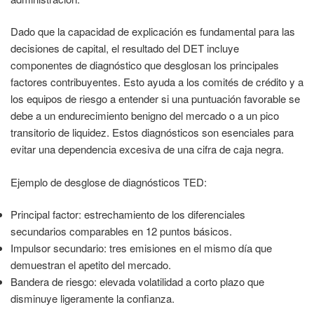
Dado que la capacidad de explicación es fundamental para las
decisiones de capital, el resultado del DET incluye
componentes de diagnóstico que desglosan los principales
factores contribuyentes. Esto ayuda a los comités de crédito y a
los equipos de riesgo a entender si una puntuación favorable se
debe a un endurecimiento benigno del mercado o a un pico
transitorio de liquidez. Estos diagnósticos son esenciales para
evitar una dependencia excesiva de una cifra de caja negra.
Ejemplo de desglose de diagnósticos TED:
Principal factor: estrechamiento de los diferenciales
secundarios comparables en 12 puntos básicos.
Impulsor secundario: tres emisiones en el mismo día que
demuestran el apetito del mercado.
Bandera de riesgo: elevada volatilidad a corto plazo que
disminuye ligeramente la confianza.