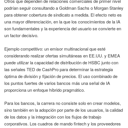
Otros que dependen de relaciones comerciales de primer nivel
podrían seguir consultando a Goldman Sachs o Morgan Stanley
para obtener cobertura de sindicato a medida. El efecto neto es
una mayor diferenciación, en la que los conocimientos de la IA
son fundamentales y la experiencia del usuario se convierte en
un factor decisivo.
Ejemplo competitivo: un emisor multinacional que esté
considerando realizar ofertas simultáneas en EE.UU. y EMEA
puede utilizar la capacidad de distribución de HSBC junto con
las señales TED de CashPro para determinar la estrategia
óptima de división y fijación de precios. El uso combinado de
los puntos fuertes de varios bancos más una señal de IA
proporciona un enfoque híbrido pragmático.
Para los bancos, la carrera no consiste solo en crear modelos,
sino también en la adopción por parte de los usuarios, la calidad
de los datos y la integración con los flujos de trabajo
corporativos. Los cuadros de mando fintech y los proveedores