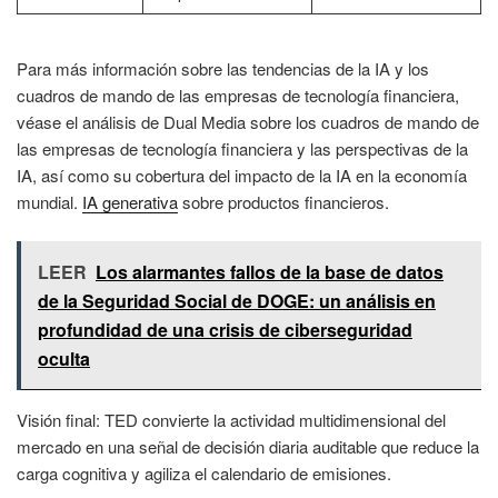
Para más información sobre las tendencias de la IA y los
cuadros de mando de las empresas de tecnología financiera,
véase el análisis de Dual Media sobre los cuadros de mando de
las empresas de tecnología financiera y las perspectivas de la
IA, así como su cobertura del impacto de la IA en la economía
mundial.
IA generativa
sobre productos financieros.
LEER
Los alarmantes fallos de la base de datos
de la Seguridad Social de DOGE: un análisis en
profundidad de una crisis de ciberseguridad
oculta
Visión final: TED convierte la actividad multidimensional del
mercado en una señal de decisión diaria auditable que reduce la
carga cognitiva y agiliza el calendario de emisiones.