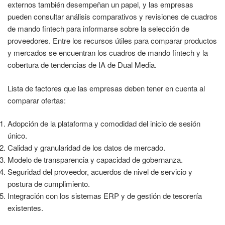
externos también desempeñan un papel, y las empresas
pueden consultar análisis comparativos y revisiones de cuadros
de mando fintech para informarse sobre la selección de
proveedores. Entre los recursos útiles para comparar productos
y mercados se encuentran los cuadros de mando fintech y la
cobertura de tendencias de IA de Dual Media.
Lista de factores que las empresas deben tener en cuenta al
comparar ofertas:
Adopción de la plataforma y comodidad del inicio de sesión
único.
Calidad y granularidad de los datos de mercado.
Modelo de transparencia y capacidad de gobernanza.
Seguridad del proveedor, acuerdos de nivel de servicio y
postura de cumplimiento.
Integración con los sistemas ERP y de gestión de tesorería
existentes.