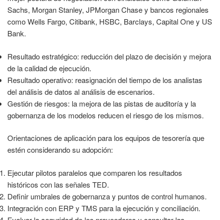
Sachs, Morgan Stanley, JPMorgan Chase y bancos regionales
como Wells Fargo, Citibank, HSBC, Barclays, Capital One y US
Bank.
Resultado estratégico: reducción del plazo de decisión y mejora
de la calidad de ejecución.
Resultado operativo: reasignación del tiempo de los analistas
del análisis de datos al análisis de escenarios.
Gestión de riesgos: la mejora de las pistas de auditoría y la
gobernanza de los modelos reducen el riesgo de los mismos.
Orientaciones de aplicación para los equipos de tesorería que
estén considerando su adopción:
Ejecutar pilotos paralelos que comparen los resultados
históricos con las señales TED.
Definir umbrales de gobernanza y puntos de control humanos.
Integración con ERP y TMS para la ejecución y conciliación.
Evaluar la seguridad de los proveedores y consultar las