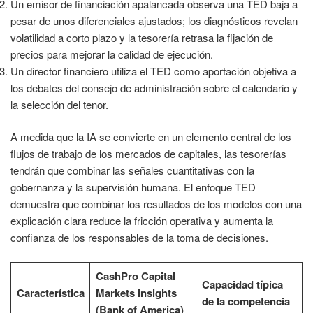
Un emisor de financiación apalancada observa una TED baja a
pesar de unos diferenciales ajustados; los diagnósticos revelan
volatilidad a corto plazo y la tesorería retrasa la fijación de
precios para mejorar la calidad de ejecución.
Un director financiero utiliza el TED como aportación objetiva a
los debates del consejo de administración sobre el calendario y
la selección del tenor.
A medida que la IA se convierte en un elemento central de los
flujos de trabajo de los mercados de capitales, las tesorerías
tendrán que combinar las señales cuantitativas con la
gobernanza y la supervisión humana. El enfoque TED
demuestra que combinar los resultados de los modelos con una
explicación clara reduce la fricción operativa y aumenta la
confianza de los responsables de la toma de decisiones.
CashPro Capital
Capacidad típica
Característica
Markets Insights
de la competencia
(Bank of America)