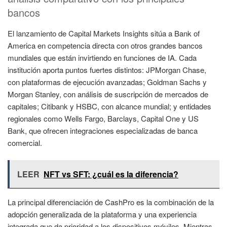
bancos
El lanzamiento de Capital Markets Insights sitúa a Bank of
America en competencia directa con otros grandes bancos
mundiales que están invirtiendo en funciones de IA. Cada
institución aporta puntos fuertes distintos: JPMorgan Chase,
con plataformas de ejecución avanzadas; Goldman Sachs y
Morgan Stanley, con análisis de suscripción de mercados de
capitales; Citibank y HSBC, con alcance mundial; y entidades
regionales como Wells Fargo, Barclays, Capital One y US
Bank, que ofrecen integraciones especializadas de banca
comercial.
LEER
NFT vs SFT: ¿cuál es la diferencia?
La principal diferenciación de CashPro es la combinación de la
adopción generalizada de la plataforma y una experiencia
integrada que da prioridad a los dispositivos móviles. Mientras