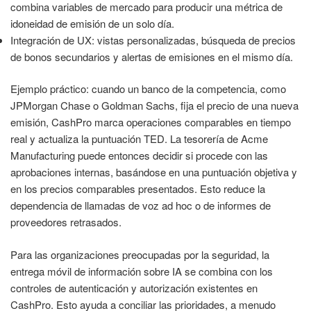
combina variables de mercado para producir una métrica de
idoneidad de emisión de un solo día.
Integración de UX: vistas personalizadas, búsqueda de precios
de bonos secundarios y alertas de emisiones en el mismo día.
Ejemplo práctico: cuando un banco de la competencia, como
JPMorgan Chase o Goldman Sachs, fija el precio de una nueva
emisión, CashPro marca operaciones comparables en tiempo
real y actualiza la puntuación TED. La tesorería de Acme
Manufacturing puede entonces decidir si procede con las
aprobaciones internas, basándose en una puntuación objetiva y
en los precios comparables presentados. Esto reduce la
dependencia de llamadas de voz ad hoc o de informes de
proveedores retrasados.
Para las organizaciones preocupadas por la seguridad, la
entrega móvil de información sobre IA se combina con los
controles de autenticación y autorización existentes en
CashPro. Esto ayuda a conciliar las prioridades, a menudo