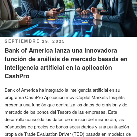
PUBLICADO
SEPTIEMBRE 29, 2025
EL
Bank of America lanza una innovadora
función de análisis de mercado basada en
inteligencia artificial en la aplicación
CashPro
Bank of America ha integrado la inteligencia artificial en su
programa CashPro
Aplicación móvil
Capital Markets Insights
presenta una función que centraliza los datos de emisión y de
mercado de los bonos del Tesoro de las empresas. Este
desarrollo consolida los datos de emisión del mismo día, las
búsquedas de precios de bonos secundarios y una puntuación
propia de Trade Evaluation Driver (TED) basada en modelos de