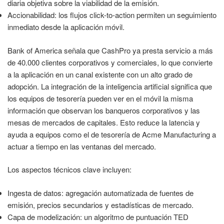
diaria objetiva sobre la viabilidad de la emisión.
Accionabilidad: los flujos click-to-action permiten un seguimiento
inmediato desde la aplicación móvil.
Bank of America señala que CashPro ya presta servicio a más
de 40.000 clientes corporativos y comerciales, lo que convierte
a la aplicación en un canal existente con un alto grado de
adopción. La integración de la inteligencia artificial significa que
los equipos de tesorería pueden ver en el móvil la misma
información que observan los banqueros corporativos y las
mesas de mercados de capitales. Esto reduce la latencia y
ayuda a equipos como el de tesorería de Acme Manufacturing a
actuar a tiempo en las ventanas del mercado.
Los aspectos técnicos clave incluyen:
Ingesta de datos: agregación automatizada de fuentes de
emisión, precios secundarios y estadísticas de mercado.
Capa de modelización: un algoritmo de puntuación TED