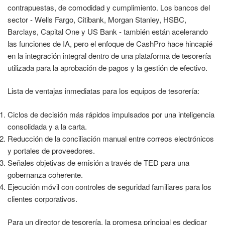
contrapuestas, de comodidad y cumplimiento. Los bancos del
sector - Wells Fargo, Citibank, Morgan Stanley, HSBC,
Barclays, Capital One y US Bank - también están acelerando
las funciones de IA, pero el enfoque de CashPro hace hincapié
en la integración integral dentro de una plataforma de tesorería
utilizada para la aprobación de pagos y la gestión de efectivo.
Lista de ventajas inmediatas para los equipos de tesorería:
Ciclos de decisión más rápidos impulsados por una inteligencia
consolidada y a la carta.
Reducción de la conciliación manual entre correos electrónicos
y portales de proveedores.
Señales objetivas de emisión a través de TED para una
gobernanza coherente.
Ejecución móvil con controles de seguridad familiares para los
clientes corporativos.
Para un director de tesorería, la promesa principal es dedicar