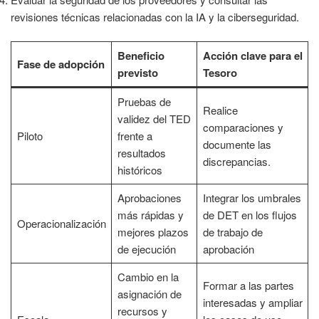
revisiones técnicas relacionadas con la IA y la ciberseguridad.
Beneficio
Acción clave para el
Fase de adopción
previsto
Tesoro
Pruebas de
Realice
validez del TED
comparaciones y
Piloto
frente a
documente las
resultados
discrepancias.
históricos
Aprobaciones
Integrar los umbrales
más rápidas y
de DET en los flujos
Operacionalización
mejores plazos
de trabajo de
de ejecución
aprobación
Cambio en la
Formar a las partes
asignación de
interesadas y ampliar
recursos y