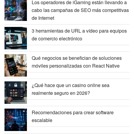
Los operadores de iGaming están llevando a
cabo las campañas de SEO más competitivas
de Internet
3 herramientas de URL a vídeo para equipos
de comercio electrónico
Qué negocios se benefician de soluciones
móviles personalizadas con React Native
¿Qué hace que un casino online sea
realmente seguro en 2026?
Recomendaciones para crear software
escalable