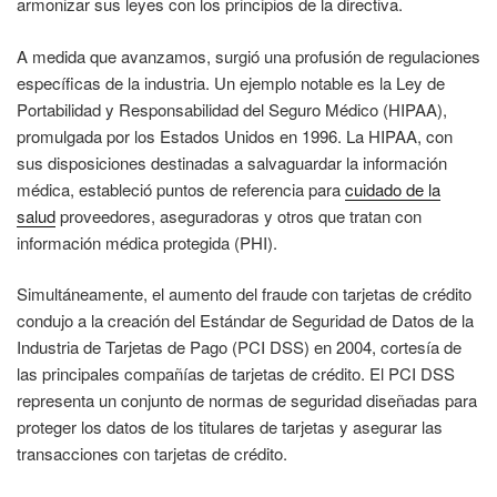
armonizar sus leyes con los principios de la directiva.
A medida que avanzamos, surgió una profusión de regulaciones
específicas de la industria. Un ejemplo notable es la Ley de
Portabilidad y Responsabilidad del Seguro Médico (HIPAA),
promulgada por los Estados Unidos en 1996. La HIPAA, con
sus disposiciones destinadas a salvaguardar la información
médica, estableció puntos de referencia para
cuidado de la
salud
proveedores, aseguradoras y otros que tratan con
información médica protegida (PHI).
Simultáneamente, el aumento del fraude con tarjetas de crédito
condujo a la creación del Estándar de Seguridad de Datos de la
Industria de Tarjetas de Pago (PCI DSS) en 2004, cortesía de
las principales compañías de tarjetas de crédito. El PCI DSS
representa un conjunto de normas de seguridad diseñadas para
proteger los datos de los titulares de tarjetas y asegurar las
transacciones con tarjetas de crédito.