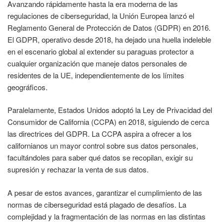
Avanzando rápidamente hasta la era moderna de las
regulaciones de ciberseguridad, la Unión Europea lanzó el
Reglamento General de Protección de Datos (GDPR) en 2016.
El GDPR, operativo desde 2018, ha dejado una huella indeleble
en el escenario global al extender su paraguas protector a
cualquier organización que maneje datos personales de
residentes de la UE, independientemente de los límites
geográficos.
Paralelamente, Estados Unidos adoptó la Ley de Privacidad del
Consumidor de California (CCPA) en 2018, siguiendo de cerca
las directrices del GDPR. La CCPA aspira a ofrecer a los
californianos un mayor control sobre sus datos personales,
facultándoles para saber qué datos se recopilan, exigir su
supresión y rechazar la venta de sus datos.
A pesar de estos avances, garantizar el cumplimiento de las
normas de ciberseguridad está plagado de desafíos. La
complejidad y la fragmentación de las normas en las distintas