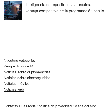
Inteligencia de repositorios: la próxima
ventaja competitiva de la programación con IA
Nuestras categorías :
Perspectivas de IA.
Noticias sobre criptomonedas
Noticias sobre ciberseguridad.
Noticias móviles
Noticias web
Contacto DualMedia
/
política de privacidad
/
Mapa del sitio