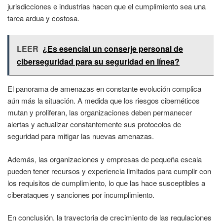
jurisdicciones e industrias hacen que el cumplimiento sea una
tarea ardua y costosa.
LEER
¿Es esencial un conserje personal de
ciberseguridad para su seguridad en línea?
El panorama de amenazas en constante evolución complica
aún más la situación. A medida que los riesgos cibernéticos
mutan y proliferan, las organizaciones deben permanecer
alertas y actualizar constantemente sus protocolos de
seguridad para mitigar las nuevas amenazas.
Además, las organizaciones y empresas de pequeña escala
pueden tener recursos y experiencia limitados para cumplir con
los requisitos de cumplimiento, lo que las hace susceptibles a
ciberataques y sanciones por incumplimiento.
En conclusión, la trayectoria de crecimiento de las regulaciones