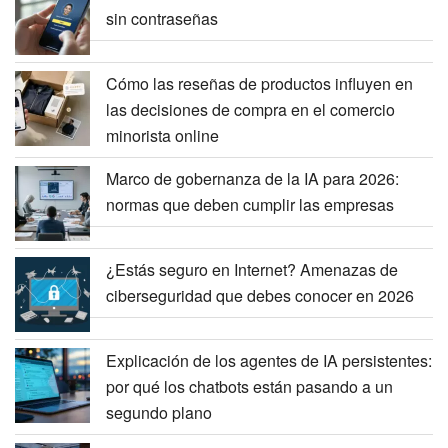
sin contraseñas
Cómo las reseñas de productos influyen en
las decisiones de compra en el comercio
minorista online
Marco de gobernanza de la IA para 2026:
normas que deben cumplir las empresas
¿Estás seguro en Internet? Amenazas de
ciberseguridad que debes conocer en 2026
Explicación de los agentes de IA persistentes:
por qué los chatbots están pasando a un
segundo plano