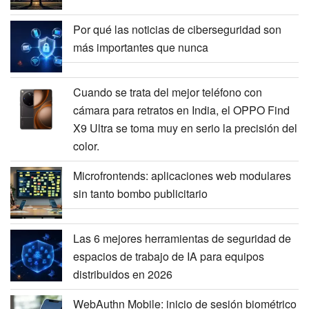
Por qué las noticias de ciberseguridad son
más importantes que nunca
Cuando se trata del mejor teléfono con
cámara para retratos en India, el OPPO Find
X9 Ultra se toma muy en serio la precisión del
color.
Microfrontends: aplicaciones web modulares
sin tanto bombo publicitario
Las 6 mejores herramientas de seguridad de
espacios de trabajo de IA para equipos
distribuidos en 2026
WebAuthn Mobile: inicio de sesión biométrico