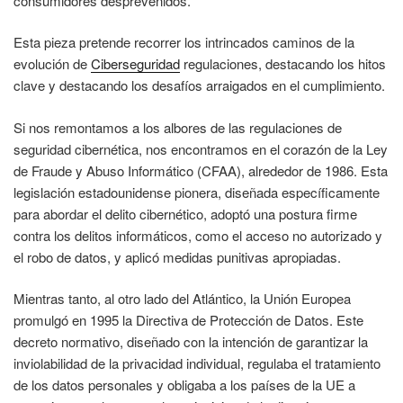
consumidores desprevenidos.
Esta pieza pretende recorrer los intrincados caminos de la
evolución de
Ciberseguridad
regulaciones, destacando los hitos
clave y destacando los desafíos arraigados en el cumplimiento.
Si nos remontamos a los albores de las regulaciones de
seguridad cibernética, nos encontramos en el corazón de la Ley
de Fraude y Abuso Informático (CFAA), alrededor de 1986. Esta
legislación estadounidense pionera, diseñada específicamente
para abordar el delito cibernético, adoptó una postura firme
contra los delitos informáticos, como el acceso no autorizado y
el robo de datos, y aplicó medidas punitivas apropiadas.
Mientras tanto, al otro lado del Atlántico, la Unión Europea
promulgó en 1995 la Directiva de Protección de Datos. Este
decreto normativo, diseñado con la intención de garantizar la
inviolabilidad de la privacidad individual, regulaba el tratamiento
de los datos personales y obligaba a los países de la UE a