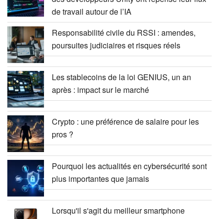
de travail autour de l’IA
Responsabilité civile du RSSI : amendes,
poursuites judiciaires et risques réels
Les stablecoins de la loi GENIUS, un an
après : impact sur le marché
Crypto : une préférence de salaire pour les
pros ?
Pourquoi les actualités en cybersécurité sont
plus importantes que jamais
Lorsqu'il s'agit du meilleur smartphone