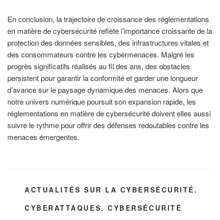
En conclusion, la trajectoire de croissance des réglementations
en matière de cybersécurité reflète l’importance croissante de la
protection des données sensibles, des infrastructures vitales et
des consommateurs contre les cybermenaces. Malgré les
progrès significatifs réalisés au fil des ans, des obstacles
persistent pour garantir la conformité et garder une longueur
d’avance sur le paysage dynamique des menaces. Alors que
notre univers numérique poursuit son expansion rapide, les
réglementations en matière de cybersécurité doivent elles aussi
suivre le rythme pour offrir des défenses redoutables contre les
menaces émergentes.
CATÉGORIES
ACTUALITÉS SUR LA CYBERSÉCURITÉ.
ÉTIQUETTES
CYBERATTAQUES
,
CYBERSÉCURITÉ