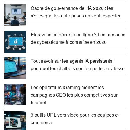
Cadre de gouvernance de l'IA 2026 : les
règles que les entreprises doivent respecter
Êtes-vous en sécurité en ligne ? Les menaces
de cybersécurité à connaître en 2026
Tout savoir sur les agents IA persistants :
pourquoi les chatbots sont en perte de vitesse
Les opérateurs iGaming mènent les
campagnes SEO les plus compétitives sur
Internet
3 outils URL vers vidéo pour les équipes e-
commerce