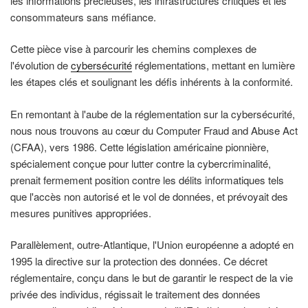
les informations précieuses, les infrastructures critiques et les
consommateurs sans méfiance.
Cette pièce vise à parcourir les chemins complexes de
l'évolution de
cybersécurité
réglementations, mettant en lumière
les étapes clés et soulignant les défis inhérents à la conformité.
En remontant à l'aube de la réglementation sur la cybersécurité,
nous nous trouvons au cœur du Computer Fraud and Abuse Act
(CFAA), vers 1986. Cette législation américaine pionnière,
spécialement conçue pour lutter contre la cybercriminalité,
prenait fermement position contre les délits informatiques tels
que l'accès non autorisé et le vol de données, et prévoyait des
mesures punitives appropriées.
Parallèlement, outre-Atlantique, l'Union européenne a adopté en
1995 la directive sur la protection des données. Ce décret
réglementaire, conçu dans le but de garantir le respect de la vie
privée des individus, régissait le traitement des données