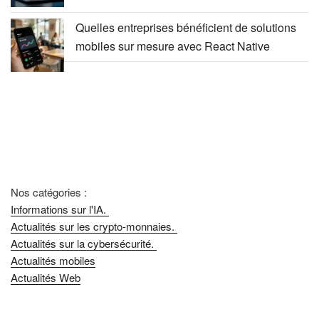
Quelles entreprises bénéficient de solutions
mobiles sur mesure avec React Native
Nos catégories :
Informations sur l'IA.
Actualités sur les crypto-monnaies.
Actualités sur la cybersécurité.
Actualités mobiles
Actualités Web