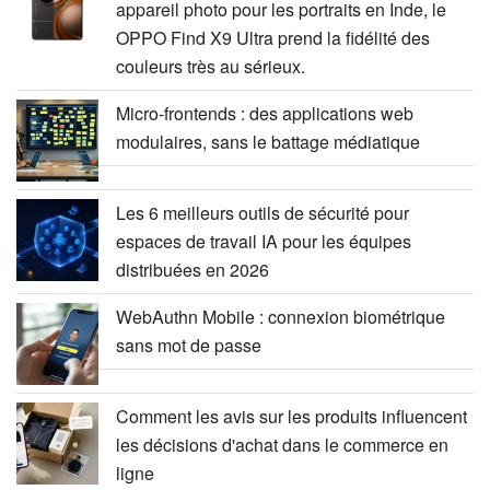
appareil photo pour les portraits en Inde, le
OPPO Find X9 Ultra prend la fidélité des
couleurs très au sérieux.
Micro-frontends : des applications web
modulaires, sans le battage médiatique
Les 6 meilleurs outils de sécurité pour
espaces de travail IA pour les équipes
distribuées en 2026
WebAuthn Mobile : connexion biométrique
sans mot de passe
Comment les avis sur les produits influencent
les décisions d'achat dans le commerce en
ligne