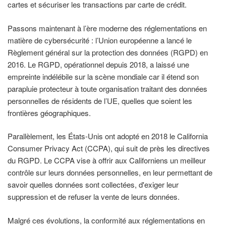
cartes et sécuriser les transactions par carte de crédit.
Passons maintenant à l’ère moderne des réglementations en
matière de cybersécurité : l’Union européenne a lancé le
Règlement général sur la protection des données (RGPD) en
2016. Le RGPD, opérationnel depuis 2018, a laissé une
empreinte indélébile sur la scène mondiale car il étend son
parapluie protecteur à toute organisation traitant des données
personnelles de résidents de l’UE, quelles que soient les
frontières géographiques.
Parallèlement, les États-Unis ont adopté en 2018 le California
Consumer Privacy Act (CCPA), qui suit de près les directives
du RGPD. Le CCPA vise à offrir aux Californiens un meilleur
contrôle sur leurs données personnelles, en leur permettant de
savoir quelles données sont collectées, d'exiger leur
suppression et de refuser la vente de leurs données.
Malgré ces évolutions, la conformité aux réglementations en