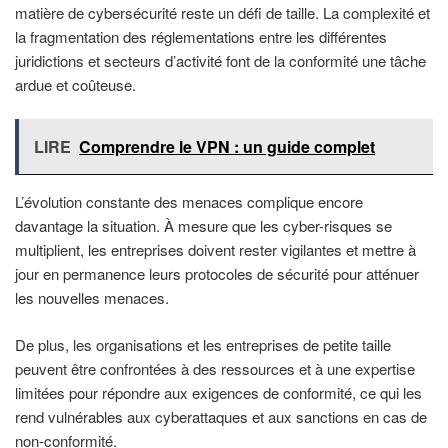
matière de cybersécurité reste un défi de taille. La complexité et
la fragmentation des réglementations entre les différentes
juridictions et secteurs d’activité font de la conformité une tâche
ardue et coûteuse.
LIRE
Comprendre le VPN : un guide complet
L’évolution constante des menaces complique encore
davantage la situation. À mesure que les cyber-risques se
multiplient, les entreprises doivent rester vigilantes et mettre à
jour en permanence leurs protocoles de sécurité pour atténuer
les nouvelles menaces.
De plus, les organisations et les entreprises de petite taille
peuvent être confrontées à des ressources et à une expertise
limitées pour répondre aux exigences de conformité, ce qui les
rend vulnérables aux cyberattaques et aux sanctions en cas de
non-conformité.