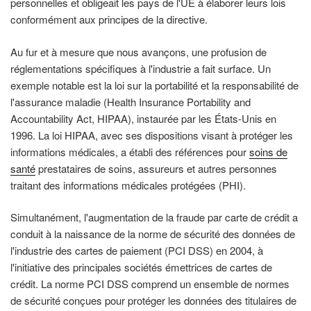
personnelles et obligeait les pays de l'UE à élaborer leurs lois
conformément aux principes de la directive.
Au fur et à mesure que nous avançons, une profusion de
réglementations spécifiques à l'industrie a fait surface. Un
exemple notable est la loi sur la portabilité et la responsabilité de
l'assurance maladie (Health Insurance Portability and
Accountability Act, HIPAA), instaurée par les États-Unis en
1996. La loi HIPAA, avec ses dispositions visant à protéger les
informations médicales, a établi des références pour
soins de
santé
prestataires de soins, assureurs et autres personnes
traitant des informations médicales protégées (PHI).
Simultanément, l'augmentation de la fraude par carte de crédit a
conduit à la naissance de la norme de sécurité des données de
l'industrie des cartes de paiement (PCI DSS) en 2004, à
l'initiative des principales sociétés émettrices de cartes de
crédit. La norme PCI DSS comprend un ensemble de normes
de sécurité conçues pour protéger les données des titulaires de