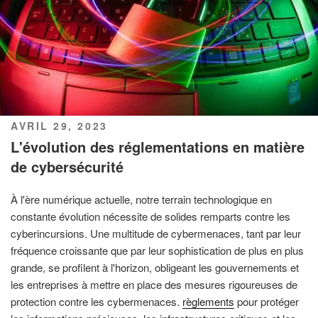
PUBLIÉ
AVRIL 29, 2023
LE
L'évolution des réglementations en matière
de cybersécurité
À l'ère numérique actuelle, notre terrain technologique en
constante évolution nécessite de solides remparts contre les
cyberincursions. Une multitude de cybermenaces, tant par leur
fréquence croissante que par leur sophistication de plus en plus
grande, se profilent à l'horizon, obligeant les gouvernements et
les entreprises à mettre en place des mesures rigoureuses de
protection contre les cybermenaces.
règlements
pour protéger