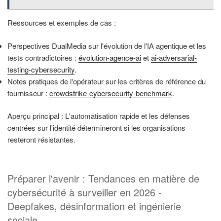
Ressources et exemples de cas :
Perspectives DualMedia sur l'évolution de l'IA agentique et les
tests contradictoires :
évolution-agence-ai
et
ai-adversarial-
testing-cybersecurity
.
Notes pratiques de l'opérateur sur les critères de référence du
fournisseur :
crowdstrike-cybersecurity-benchmark
.
Aperçu principal : L'automatisation rapide et les défenses
centrées sur l'identité détermineront si les organisations
resteront résistantes.
Préparer l'avenir : Tendances en matière de
cybersécurité à surveiller en 2026 -
Deepfakes, désinformation et ingénierie
sociale