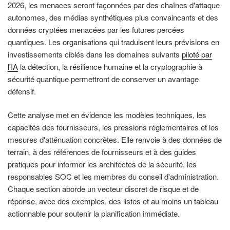
2026, les menaces seront façonnées par des chaînes d'attaque
autonomes, des médias synthétiques plus convaincants et des
données cryptées menacées par les futures percées
quantiques. Les organisations qui traduisent leurs prévisions en
investissements ciblés dans les domaines suivants
piloté par
l'IA
la détection, la résilience humaine et la cryptographie à
sécurité quantique permettront de conserver un avantage
défensif.
Cette analyse met en évidence les modèles techniques, les
capacités des fournisseurs, les pressions réglementaires et les
mesures d'atténuation concrètes. Elle renvoie à des données de
terrain, à des références de fournisseurs et à des guides
pratiques pour informer les architectes de la sécurité, les
responsables SOC et les membres du conseil d'administration.
Chaque section aborde un vecteur discret de risque et de
réponse, avec des exemples, des listes et au moins un tableau
actionnable pour soutenir la planification immédiate.