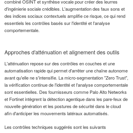
combiné OSINT et synthèse vocale pour créer des leurres
d'ingénierie sociale crédibles. L'augmentation des faux sons et
des indices sociaux contextuels amplifie ce risque, ce qui rend
essentiels les contrôles basés sur l'identité et l'analyse
comportementale.
Approches d'atténuation et alignement des outils
L'atténuation repose sur des contrôles en couches et une
automatisation rapide qui permet d'arrêter une chaîne autonome
avant qu'elle ne s'intensifie. La micro-segmentation "Zero Trust",
la vérification continue de l'identité et l'analyse comportementale
sont essentielles. Des fournisseurs comme Palo Alto Networks
et Fortinet intègrent la détection agentique dans les pare-feux de
nouvelle génération et les postures de sécurité dans le cloud
afin d'anticiper les mouvements latéraux automatisés.
Les contrôles techniques suggérés sont les suivants