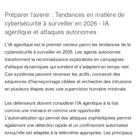
Préparer l'avenir : Tendances en matière de
cybersécurité à surveiller en 2026 - IA
agentique et attaques autonomes
L'IA agentique est le premier vecteur parmi les tendances de la
cybersécurité à surveiller en 2026. Les agents autonomes
transforment la reconnaissance exploratoire en campagnes
d'attaque dynamiques qui sondent et s'adaptent en temps réel.
Ces systèmes peuvent recenser les actifs, concevoir des
séquences d'hameçonnage ciblées et orchestrer des intrusions
en plusieurs étapes avec une supervision humaine minimale.
Les défenseurs doivent considérer l'IA agentique à la fois
comme une menace et comme une opportunité.
L'automatisation qui permet des attaques sophistiquées permet
également une détection rapide et un confinement automatisé
lorsqu'elle est adaptée à la télémétrie appropriée. Les principaux