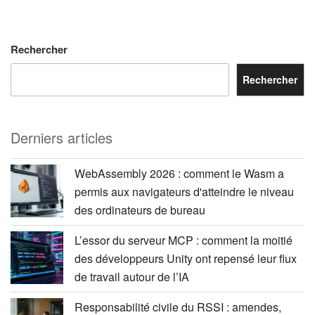
Rechercher
Rechercher
Derniers articles
WebAssembly 2026 : comment le Wasm a
permis aux navigateurs d'atteindre le niveau
des ordinateurs de bureau
L’essor du serveur MCP : comment la moitié
des développeurs Unity ont repensé leur flux
de travail autour de l’IA
Responsabilité civile du RSSI : amendes,