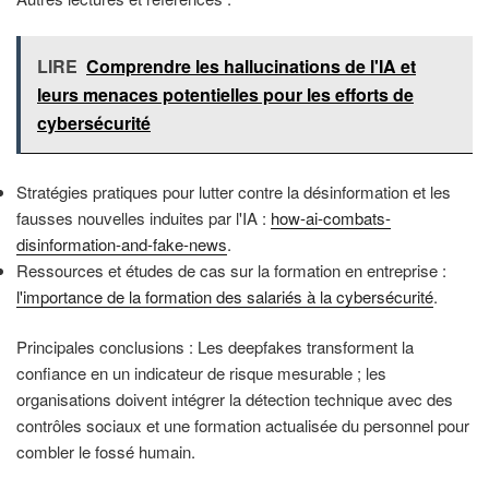
LIRE
Comprendre les hallucinations de l'IA et
leurs menaces potentielles pour les efforts de
cybersécurité
Stratégies pratiques pour lutter contre la désinformation et les
fausses nouvelles induites par l'IA :
how-ai-combats-
disinformation-and-fake-news
.
Ressources et études de cas sur la formation en entreprise :
l'importance de la formation des salariés à la cybersécurité
.
Principales conclusions : Les deepfakes transforment la
confiance en un indicateur de risque mesurable ; les
organisations doivent intégrer la détection technique avec des
contrôles sociaux et une formation actualisée du personnel pour
combler le fossé humain.