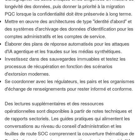
longévité des données, puis donner la priorité à la migration
PQC lorsque la confidentialité doit être préservée à long terme.
Mettre en œuvre des architectures de type "identité d'abord" et
des systèmes d'archivage des données d'identification pour les
comptes administratifs et les comptes de service.
Élaborer des plans de réponse automatisés pour les attaques
d'IA agentique et les fraudes sur les médias synthétiques.
Investissez dans des sauvegardes immuables et testez les
processus de récupération en fonction des scénarios
d'extorsion modernes.
Se coordonner avec les régulateurs, les pairs et les organismes
d'échange de renseignements pour rester informé et conforme.
Des lectures supplémentaires et des ressources
opérationnelles sont disponibles à partir de notes techniques et
de rapports sectoriels. Les guides pratiques qui alimentent les
conversations au niveau du conseil d'administration et les
feuilles de route SOC comprennent la couverture thématique de