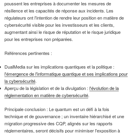
poussent les entreprises à documenter les mesures de
résilience et les capacités de réponse aux incidents. Les
régulateurs ont l'intention de rendre leur position en matière de
cybersécurité visible pour les investisseurs et les clients,
augmentant ainsi le risque de réputation et le risque juridique
pour les entreprises non préparées.
Références pertinentes :
DualMedia sur les implications quantiques et la politique :
l'émergence de l'informatique quantique et ses implications pour
la cybersécurité
.
Aperçu de la législation et de la divulgation :
l'évolution de la
réglementation en matière de cybersécurité
.
Principale conclusion : Le quantum est un défi à la fois
technique et de gouvernance ; un inventaire hiérarchisé et une
migration progressive des CQP, alignés sur les rapports
réglementaires, seront décisifs pour minimiser l'exposition à