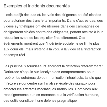
Exemples et incidents documentés
Il existe déjà des cas où les voix des dirigeants ont été clonées
pour autoriser des transferts importants. Dans d'autres cas, des
vidéos synthétiques ont été utilisées dans des campagnes de
dénigrement ciblées contre des dirigeants, portant atteinte à leur
réputation avant de les exploiter financièrement. Ces
événements montrent que l'ingénierie sociale ne se limite plus
aux courriels, mais s'étend à la voix, à la vidéo et à l'interaction
en temps réel.
Les principaux fournisseurs abordent la détection différemment :
Darktrace s'appuie sur l'analyse des comportements pour
repérer les schémas de communication inhabituels, tandis que
FireEye se concentre sur l'analyse légale des signaux pour
détecter les artefacts médiatiques manipulés. Combinés aux
renseignements sur les menaces et à la vérification humaine,
ces outils constituent une défense pragmatique.