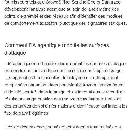
fournisseurs tels que CrowdStrike, SentinelOne et Darktrace
développent l'analyse agentique au sein de la télémétrie des
points d'extrémité et des réseaux afin d'identifier des modèles
de comportement adaptatifs plutôt que des signatures statiques.
Comment l'IA agentique modifie les surfaces
d'attaque
L'IA agentique modifie considérablement les surfaces d'attaque
en introduisant un sondage continu et axé sur l'apprentissage.
Les approches traditionnelles de balayage et de frappe sont
remplacées par un sondage persistant à travers les systèmes
d'identité, les API dans le nuage et les intégrations tierces. Il en
résulte une augmentation des mouvements latéraux furtifs et
des tentatives de vol d'informations d'identification qui imitent les
flux de travail légitimes.
Il existe des cas documentés où des agents automatisés ont