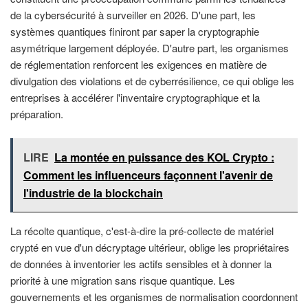
de la cybersécurité à surveiller en 2026. D'une part, les
systèmes quantiques finiront par saper la cryptographie
asymétrique largement déployée. D'autre part, les organismes
de réglementation renforcent les exigences en matière de
divulgation des violations et de cyberrésilience, ce qui oblige les
entreprises à accélérer l'inventaire cryptographique et la
préparation.
LIRE
La montée en puissance des KOL Crypto :
Comment les influenceurs façonnent l'avenir de
l'industrie de la blockchain
La récolte quantique, c'est-à-dire la pré-collecte de matériel
crypté en vue d'un décryptage ultérieur, oblige les propriétaires
de données à inventorier les actifs sensibles et à donner la
priorité à une migration sans risque quantique. Les
gouvernements et les organismes de normalisation coordonnent