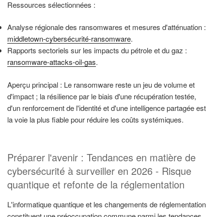
Ressources sélectionnées :
Analyse régionale des ransomwares et mesures d'atténuation :
middletown-cybersécurité-ransomware
.
Rapports sectoriels sur les impacts du pétrole et du gaz :
ransomware-attacks-oil-gas
.
Aperçu principal : Le ransomware reste un jeu de volume et
d'impact ; la résilience par le biais d'une récupération testée,
d'un renforcement de l'identité et d'une intelligence partagée est
la voie la plus fiable pour réduire les coûts systémiques.
Préparer l'avenir : Tendances en matière de
cybersécurité à surveiller en 2026 - Risque
quantique et refonte de la réglementation
L'informatique quantique et les changements de réglementation
constituent une préoccupation commune parmi les tendances