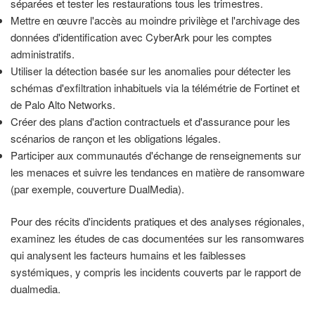
séparées et tester les restaurations tous les trimestres.
Mettre en œuvre l'accès au moindre privilège et l'archivage des
données d'identification avec CyberArk pour les comptes
administratifs.
Utiliser la détection basée sur les anomalies pour détecter les
schémas d'exfiltration inhabituels via la télémétrie de Fortinet et
de Palo Alto Networks.
Créer des plans d'action contractuels et d'assurance pour les
scénarios de rançon et les obligations légales.
Participer aux communautés d'échange de renseignements sur
les menaces et suivre les tendances en matière de ransomware
(par exemple, couverture DualMedia).
Pour des récits d'incidents pratiques et des analyses régionales,
examinez les études de cas documentées sur les ransomwares
qui analysent les facteurs humains et les faiblesses
systémiques, y compris les incidents couverts par le rapport de
dualmedia.