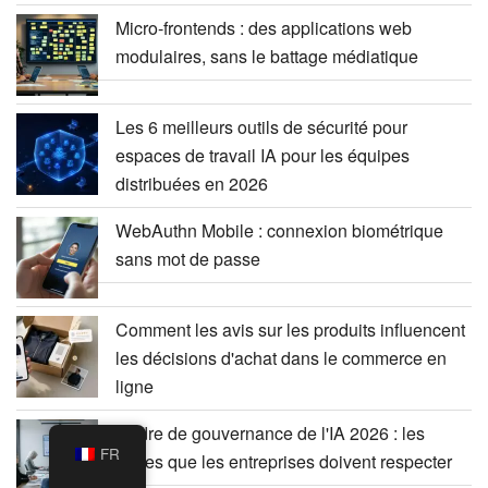
Micro-frontends : des applications web
modulaires, sans le battage médiatique
Les 6 meilleurs outils de sécurité pour
espaces de travail IA pour les équipes
distribuées en 2026
WebAuthn Mobile : connexion biométrique
sans mot de passe
Comment les avis sur les produits influencent
les décisions d'achat dans le commerce en
ligne
Cadre de gouvernance de l'IA 2026 : les
FR
règles que les entreprises doivent respecter