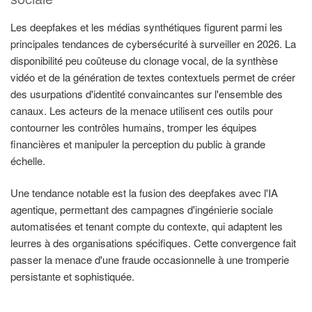
Les deepfakes et les médias synthétiques figurent parmi les
principales tendances de cybersécurité à surveiller en 2026. La
disponibilité peu coûteuse du clonage vocal, de la synthèse
vidéo et de la génération de textes contextuels permet de créer
des usurpations d'identité convaincantes sur l'ensemble des
canaux. Les acteurs de la menace utilisent ces outils pour
contourner les contrôles humains, tromper les équipes
financières et manipuler la perception du public à grande
échelle.
Une tendance notable est la fusion des deepfakes avec l'IA
agentique, permettant des campagnes d'ingénierie sociale
automatisées et tenant compte du contexte, qui adaptent les
leurres à des organisations spécifiques. Cette convergence fait
passer la menace d'une fraude occasionnelle à une tromperie
persistante et sophistiquée.