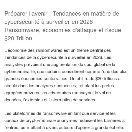
Préparer l'avenir : Tendances en matière de
cybersécurité à surveiller en 2026 -
Ransomware, économies d'attaque et risque
$20 Trillion
L'économie des ransomwares est un thème central des
Tendances de la cybersécurité à surveiller en 2026. Les
analystes prévoient une augmentation du coût global de la
cybercriminalité, que certains considèrent comme l'une des plus
grandes économies souterraines. Un chiffre de $20 trillions a
circulé dans les analyses sectorielles, reflétant les pertes
agrégées prévues, les adversaires monnayant le vol de
données, l'extorsion et l'interruption de services.
Les plateformes de ransomware en tant que service et les
canaux de crypto-monnaie anonymes réduisent les barrières à
l'entrée, permettant à divers acteurs d'opérer à grande échelle.