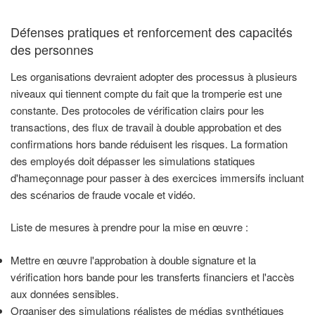
Défenses pratiques et renforcement des capacités
des personnes
Les organisations devraient adopter des processus à plusieurs
niveaux qui tiennent compte du fait que la tromperie est une
constante. Des protocoles de vérification clairs pour les
transactions, des flux de travail à double approbation et des
confirmations hors bande réduisent les risques. La formation
des employés doit dépasser les simulations statiques
d'hameçonnage pour passer à des exercices immersifs incluant
des scénarios de fraude vocale et vidéo.
Liste de mesures à prendre pour la mise en œuvre :
Mettre en œuvre l'approbation à double signature et la
vérification hors bande pour les transferts financiers et l'accès
aux données sensibles.
Organiser des simulations réalistes de médias synthétiques