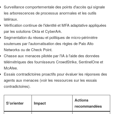
Surveillance comportementale des points d'accès qui signale
les arborescences de processus anormales et les outils
latéraux.
Vérification continue de l'identité et MFA adaptative appliquées
par les solutions Okta et CyberArk.
Segmentation du réseau et politiques de micro-périmètre
soutenues par l'automatisation des règles de Palo Alto
Networks ou de Check Point.
Chasse aux menaces pilotée par l'IA à l'aide des données
télémétriques des fournisseurs CrowdStrike, SentinelOne et
McAfee.
Essais contradictoires proactifs pour évaluer les réponses des
agents aux menaces (voir les ressources sur les essais
contradictoires).
Actions
S'orienter
Impact
recommandées