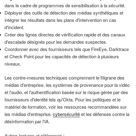
dans le cadre de programmes de sensibilisation à la sécurité.
Déployer des outils de détection des médias synthétiques et
intégrer les résultats dans les plans d'intervention en cas
d'incident.
Créer des lignes directes de vérification rapide et des canaux
d'escalade désignés pour les demandes suspectes.
Coordonner avec des fournisseurs tels que FireEye, Darktrace
et Check Point pour les capacités de détection à plusieurs
niveaux.
Les contre-mesures techniques comprennent le filigrane des
médias d'entreprise, les systèmes de provenance pour la vidéo
et l'audio, et l'authentification basée sur le risque gérée par des
fournisseurs d'identité tels qu'Okta. Pour les politiques et le
matériel de formation, voir les ressources recommandées sur
les médias d'entreprise.
cybersécurité
et les défenses contre la
désinformation par l'IA.
Autres lectures et références :