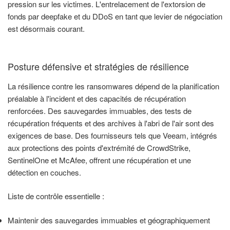
pression sur les victimes. L'entrelacement de l'extorsion de
fonds par deepfake et du DDoS en tant que levier de négociation
est désormais courant.
Posture défensive et stratégies de résilience
La résilience contre les ransomwares dépend de la planification
préalable à l'incident et des capacités de récupération
renforcées. Des sauvegardes immuables, des tests de
récupération fréquents et des archives à l'abri de l'air sont des
exigences de base. Des fournisseurs tels que Veeam, intégrés
aux protections des points d'extrémité de CrowdStrike,
SentinelOne et McAfee, offrent une récupération et une
détection en couches.
Liste de contrôle essentielle :
Maintenir des sauvegardes immuables et géographiquement