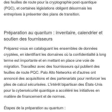
des feuilles de route pour la cryptographie post-quantique
(PQC), et certaines législations obligent désormais les
entreprises à présenter des plans de transition.
Préparation au quantum : inventaire, calendrier et
soutien des fournisseurs
Préparez-vous en cataloguant les ensembles de données
cryptées, en identifiant les domaines où la confidentialité à long
terme est importante et en mettant en place une voie de
migration. Travaillez avec des fournisseurs qui publient des
feuilles de route PQC. Palo Alto Networks et d'autres ont
annoncé des acquisitions et des partenariats pour renforcer les
piles de calcul sécurisées. L'intérêt bipartisan des États-Unis
pour la cybersécurité quantique a accéléré les initiatives en
matière de financement et de normes.
Étapes de la préparation au quantum :