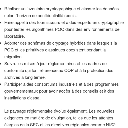
Réaliser un inventaire cryptographique et classer les données
selon l'horizon de confidentialité requis.
Faire appel à des fournisseurs et à des experts en cryptographie
pour tester les algorithmes PQC dans des environnements de
laboratoire.
Adopter des schémas de cryptage hybrides dans lesquels la
PQC et les primitives classiques coexistent pendant la
migration.
Suivre les mises à jour réglementaires et les cadres de
conformité qui font référence au CQP et à la protection des
archives à long terme.
Participer à des consortiums industriels et à des programmes
gouvernementaux pour avoir accès à des conseils et à des
installations d'essai.
Le paysage réglementaire évolue également. Les nouvelles
exigences en matière de divulgation, telles que les attentes
élargies de la SEC et les directives régionales comme NIS2,