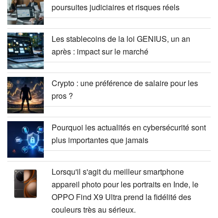
poursuites judiciaires et risques réels
Les stablecoins de la loi GENIUS, un an
après : impact sur le marché
Crypto : une préférence de salaire pour les
pros ?
Pourquoi les actualités en cybersécurité sont
plus importantes que jamais
Lorsqu'il s'agit du meilleur smartphone
appareil photo pour les portraits en Inde, le
OPPO Find X9 Ultra prend la fidélité des
couleurs très au sérieux.