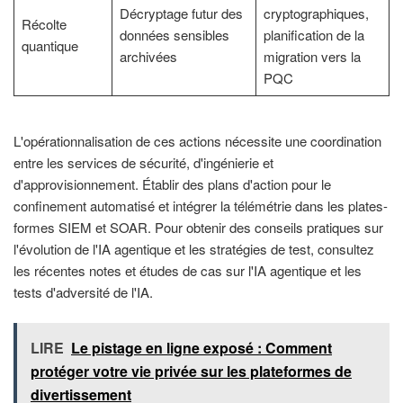
Décryptage futur des
cryptographiques,
Récolte
données sensibles
planification de la
quantique
archivées
migration vers la
PQC
L'opérationnalisation de ces actions nécessite une coordination
entre les services de sécurité, d'ingénierie et
d'approvisionnement. Établir des plans d'action pour le
confinement automatisé et intégrer la télémétrie dans les plates-
formes SIEM et SOAR. Pour obtenir des conseils pratiques sur
l'évolution de l'IA agentique et les stratégies de test, consultez
les récentes notes et études de cas sur l'IA agentique et les
tests d'adversité de l'IA.
LIRE
Le pistage en ligne exposé : Comment
protéger votre vie privée sur les plateformes de
divertissement