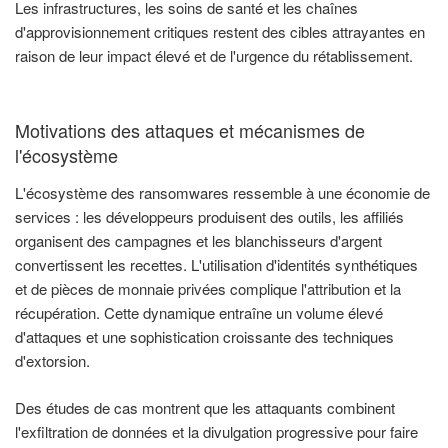
Les infrastructures, les soins de santé et les chaînes
d'approvisionnement critiques restent des cibles attrayantes en
raison de leur impact élevé et de l'urgence du rétablissement.
Motivations des attaques et mécanismes de
l'écosystème
L'écosystème des ransomwares ressemble à une économie de
services : les développeurs produisent des outils, les affiliés
organisent des campagnes et les blanchisseurs d'argent
convertissent les recettes. L'utilisation d'identités synthétiques
et de pièces de monnaie privées complique l'attribution et la
récupération. Cette dynamique entraîne un volume élevé
d'attaques et une sophistication croissante des techniques
d'extorsion.
Des études de cas montrent que les attaquants combinent
l'exfiltration de données et la divulgation progressive pour faire