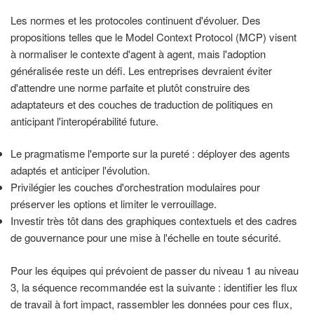
Les normes et les protocoles continuent d'évoluer. Des
propositions telles que le Model Context Protocol (MCP) visent
à normaliser le contexte d'agent à agent, mais l'adoption
généralisée reste un défi. Les entreprises devraient éviter
d'attendre une norme parfaite et plutôt construire des
adaptateurs et des couches de traduction de politiques en
anticipant l'interopérabilité future.
Le pragmatisme l'emporte sur la pureté : déployer des agents
adaptés et anticiper l'évolution.
Privilégier les couches d'orchestration modulaires pour
préserver les options et limiter le verrouillage.
Investir très tôt dans des graphiques contextuels et des cadres
de gouvernance pour une mise à l'échelle en toute sécurité.
Pour les équipes qui prévoient de passer du niveau 1 au niveau
3, la séquence recommandée est la suivante : identifier les flux
de travail à fort impact, rassembler les données pour ces flux,