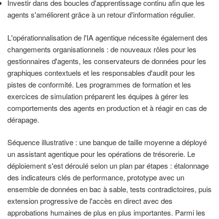
Investir dans des boucles d'apprentissage continu afin que les
agents s'améliorent grâce à un retour d'information régulier.
L'opérationnalisation de l'IA agentique nécessite également des
changements organisationnels : de nouveaux rôles pour les
gestionnaires d'agents, les conservateurs de données pour les
graphiques contextuels et les responsables d'audit pour les
pistes de conformité. Les programmes de formation et les
exercices de simulation préparent les équipes à gérer les
comportements des agents en production et à réagir en cas de
dérapage.
Séquence illustrative : une banque de taille moyenne a déployé
un assistant agentique pour les opérations de trésorerie. Le
déploiement s'est déroulé selon un plan par étapes : étalonnage
des indicateurs clés de performance, prototype avec un
ensemble de données en bac à sable, tests contradictoires, puis
extension progressive de l'accès en direct avec des
approbations humaines de plus en plus importantes. Parmi les