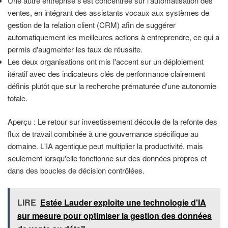
Une autre entreprise s'est concentrée sur l'automatisation des
ventes, en intégrant des assistants vocaux aux systèmes de
gestion de la relation client (CRM) afin de suggérer
automatiquement les meilleures actions à entreprendre, ce qui a
permis d'augmenter les taux de réussite.
Les deux organisations ont mis l'accent sur un déploiement
itératif avec des indicateurs clés de performance clairement
définis plutôt que sur la recherche prématurée d'une autonomie
totale.
Aperçu : Le retour sur investissement découle de la refonte des
flux de travail combinée à une gouvernance spécifique au
domaine. L'IA agentique peut multiplier la productivité, mais
seulement lorsqu'elle fonctionne sur des données propres et
dans des boucles de décision contrôlées.
LIRE
Estée Lauder exploite une technologie d'IA
sur mesure pour optimiser la gestion des données