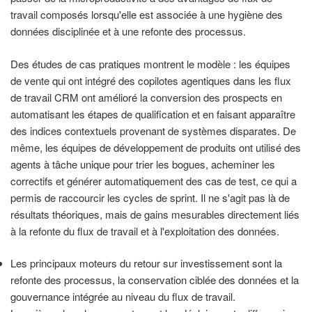
travail composés lorsqu'elle est associée à une hygiène des
données disciplinée et à une refonte des processus.
Des études de cas pratiques montrent le modèle : les équipes
de vente qui ont intégré des copilotes agentiques dans les flux
de travail CRM ont amélioré la conversion des prospects en
automatisant les étapes de qualification et en faisant apparaître
des indices contextuels provenant de systèmes disparates. De
même, les équipes de développement de produits ont utilisé des
agents à tâche unique pour trier les bogues, acheminer les
correctifs et générer automatiquement des cas de test, ce qui a
permis de raccourcir les cycles de sprint. Il ne s'agit pas là de
résultats théoriques, mais de gains mesurables directement liés
à la refonte du flux de travail et à l'exploitation des données.
Les principaux moteurs du retour sur investissement sont la
refonte des processus, la conservation ciblée des données et la
gouvernance intégrée au niveau du flux de travail.