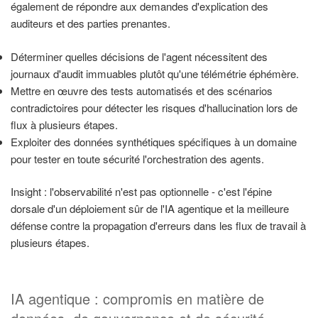
également de répondre aux demandes d'explication des
auditeurs et des parties prenantes.
Déterminer quelles décisions de l'agent nécessitent des
journaux d'audit immuables plutôt qu'une télémétrie éphémère.
Mettre en œuvre des tests automatisés et des scénarios
contradictoires pour détecter les risques d'hallucination lors de
flux à plusieurs étapes.
Exploiter des données synthétiques spécifiques à un domaine
pour tester en toute sécurité l'orchestration des agents.
Insight : l'observabilité n'est pas optionnelle - c'est l'épine
dorsale d'un déploiement sûr de l'IA agentique et la meilleure
défense contre la propagation d'erreurs dans les flux de travail à
plusieurs étapes.
IA agentique : compromis en matière de