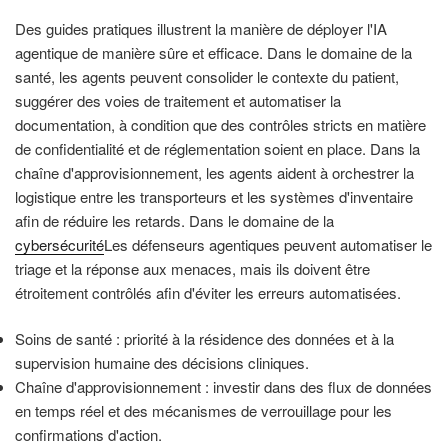
Des guides pratiques illustrent la manière de déployer l'IA
agentique de manière sûre et efficace. Dans le domaine de la
santé, les agents peuvent consolider le contexte du patient,
suggérer des voies de traitement et automatiser la
documentation, à condition que des contrôles stricts en matière
de confidentialité et de réglementation soient en place. Dans la
chaîne d'approvisionnement, les agents aident à orchestrer la
logistique entre les transporteurs et les systèmes d'inventaire
afin de réduire les retards. Dans le domaine de la
cybersécurité
Les défenseurs agentiques peuvent automatiser le
triage et la réponse aux menaces, mais ils doivent être
étroitement contrôlés afin d'éviter les erreurs automatisées.
Soins de santé : priorité à la résidence des données et à la
supervision humaine des décisions cliniques.
Chaîne d'approvisionnement : investir dans des flux de données
en temps réel et des mécanismes de verrouillage pour les
confirmations d'action.