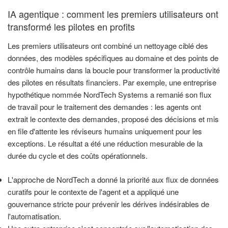
IA agentique : comment les premiers utilisateurs ont
transformé les pilotes en profits
Les premiers utilisateurs ont combiné un nettoyage ciblé des
données, des modèles spécifiques au domaine et des points de
contrôle humains dans la boucle pour transformer la productivité
des pilotes en résultats financiers. Par exemple, une entreprise
hypothétique nommée NordTech Systems a remanié son flux
de travail pour le traitement des demandes : les agents ont
extrait le contexte des demandes, proposé des décisions et mis
en file d'attente les réviseurs humains uniquement pour les
exceptions. Le résultat a été une réduction mesurable de la
durée du cycle et des coûts opérationnels.
L'approche de NordTech a donné la priorité aux flux de données
curatifs pour le contexte de l'agent et a appliqué une
gouvernance stricte pour prévenir les dérives indésirables de
l'automatisation.