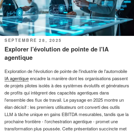
PUBLIÉ
SEPTEMBRE 28, 2025
LE
Explorer l'évolution de pointe de l'IA
agentique
Exploration de l'évolution de pointe de l'industrie de l'automobile
IA agentique
encadre la manière dont les organisations passent
de projets pilotes isolés à des systèmes évolutifs et générateurs
de profits qui intègrent des capacités agentiques dans
l'ensemble des flux de travail. Le paysage en 2025 montre un
élan décisif : les premiers utilisateurs ont converti des outils
LLM à tâche unique en gains EBITDA mesurables, tandis que la
prochaine frontière - l'orchestration agentique - promet une
transformation plus poussée. Cette présentation succincte met