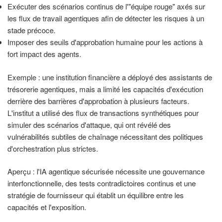
Exécuter des scénarios continus de l'"équipe rouge" axés sur
les flux de travail agentiques afin de détecter les risques à un
stade précoce.
Imposer des seuils d'approbation humaine pour les actions à
fort impact des agents.
Exemple : une institution financière a déployé des assistants de
trésorerie agentiques, mais a limité les capacités d'exécution
derrière des barrières d'approbation à plusieurs facteurs.
L'institut a utilisé des flux de transactions synthétiques pour
simuler des scénarios d'attaque, qui ont révélé des
vulnérabilités subtiles de chaînage nécessitant des politiques
d'orchestration plus strictes.
Aperçu : l'IA agentique sécurisée nécessite une gouvernance
interfonctionnelle, des tests contradictoires continus et une
stratégie de fournisseur qui établit un équilibre entre les
capacités et l'exposition.