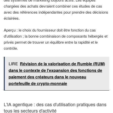
chargées des achats devraient combiner ces études de cas
avec des références indépendantes pour prendre des décisions
éclairées.
Aperçu : le choix du fournisseur doit être fonction du cas
d'utilisation ; la bonne combinaison de composants hébergés et
privés permet de trouver un équilibre entre la rapidité et le
contrôle.
LIRE
Révision de la valorisation de Rumble (RUM)
dans le contexte de l'expansion des fonctions de
paiement des créateurs dans le nouveau
portefeuille de crypto-monnaie
L'IA agentique : des cas d'utilisation pratiques dans
tous les secteurs d'activité