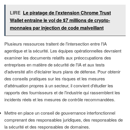
LIRE
Le piratage de l'extension Chrome Trust
Wallet entraîne le vol de $7 millions de crypto-
monnaies par injection de code malveillant
Plusieurs ressources traitent de l'intersection entre l'IA
agentique et la sécurité. Les équipes opérationnelles devraient
examiner les documents relatifs aux préoccupations des
entreprises en matière de sécurité de l'IA et aux tests
d'adversité afin d'éclairer leurs plans de défense. Pour obtenir
des conseils pratiques sur les risques et les mesures
d'atténuation propres à un secteur, il convient d'étudier les
rapports des fournisseurs et de l'industrie qui rassemblent les
incidents réels et les mesures de contrôle recommandées.
Mettre en place un conseil de gouvernance interfonctionnel
comprenant des responsables juridiques, des responsables de
la sécurité et des responsables de domaines.