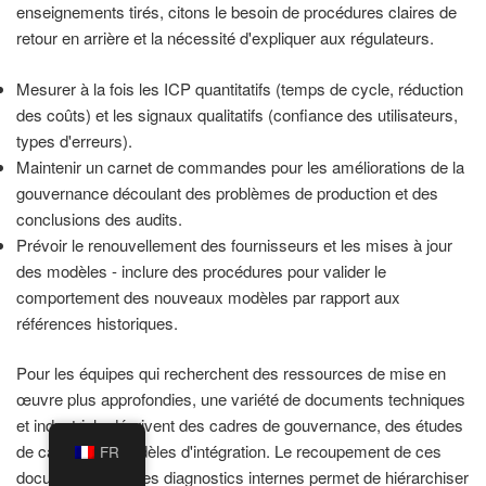
enseignements tirés, citons le besoin de procédures claires de
retour en arrière et la nécessité d'expliquer aux régulateurs.
Mesurer à la fois les ICP quantitatifs (temps de cycle, réduction
des coûts) et les signaux qualitatifs (confiance des utilisateurs,
types d'erreurs).
Maintenir un carnet de commandes pour les améliorations de la
gouvernance découlant des problèmes de production et des
conclusions des audits.
Prévoir le renouvellement des fournisseurs et les mises à jour
des modèles - inclure des procédures pour valider le
comportement des nouveaux modèles par rapport aux
références historiques.
Pour les équipes qui recherchent des ressources de mise en
œuvre plus approfondies, une variété de documents techniques
et industriels décrivent des cadres de gouvernance, des études
de cas et des modèles d'intégration. Le recoupement de ces
FR
documents avec les diagnostics internes permet de hiérarchiser