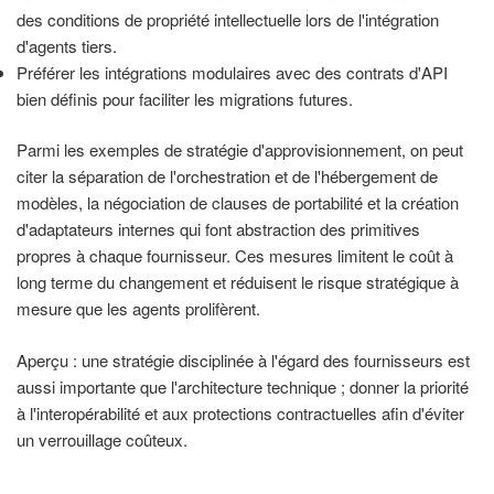
des conditions de propriété intellectuelle lors de l'intégration
d'agents tiers.
Préférer les intégrations modulaires avec des contrats d'API
bien définis pour faciliter les migrations futures.
Parmi les exemples de stratégie d'approvisionnement, on peut
citer la séparation de l'orchestration et de l'hébergement de
modèles, la négociation de clauses de portabilité et la création
d'adaptateurs internes qui font abstraction des primitives
propres à chaque fournisseur. Ces mesures limitent le coût à
long terme du changement et réduisent le risque stratégique à
mesure que les agents prolifèrent.
Aperçu : une stratégie disciplinée à l'égard des fournisseurs est
aussi importante que l'architecture technique ; donner la priorité
à l'interopérabilité et aux protections contractuelles afin d'éviter
un verrouillage coûteux.