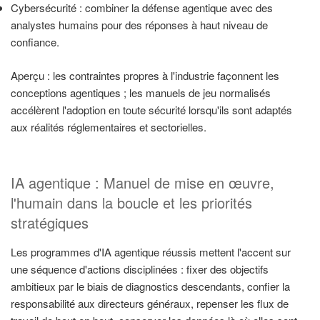
Cybersécurité : combiner la défense agentique avec des
analystes humains pour des réponses à haut niveau de
confiance.
Aperçu : les contraintes propres à l'industrie façonnent les
conceptions agentiques ; les manuels de jeu normalisés
accélèrent l'adoption en toute sécurité lorsqu'ils sont adaptés
aux réalités réglementaires et sectorielles.
IA agentique : Manuel de mise en œuvre,
l'humain dans la boucle et les priorités
stratégiques
Les programmes d'IA agentique réussis mettent l'accent sur
une séquence d'actions disciplinées : fixer des objectifs
ambitieux par le biais de diagnostics descendants, confier la
responsabilité aux directeurs généraux, repenser les flux de