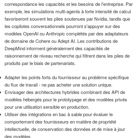
correspondance les capacités et les besoins de l'entreprise. Par
exemple, les simulations multi-agents à forte intensité de calcul
favoriseront souvent les piles soutenues par Nvidia, tandis que
les copilotes conversationnels pourront s'appuyer sur des
modèles OpenAI ou Anthropic complétés par des adaptateurs
de domaine de Cohere ou Adept AI. Les contributions de
DeepMind informent généralement des capacités de
raisonnement de niveau recherche qui filtrent dans les piles de
produits par le biais de partenariats.
Adapter les points forts du fournisseur au problème spécifique
du flux de travail - ne pas acheter une solution unique.
Envisager des architectures hybrides combinant des API de
modèles hébergés pour le prototypage et des modèles privés
pour une utilisation sensible en production.
Utiliser des intégrations en bac à sable pour évaluer le
comportement des fournisseurs en matière de propriété
intellectuelle, de conservation des données et de mise à jour
des modèles.