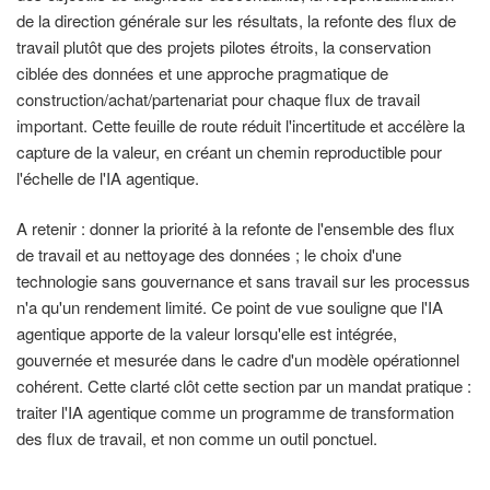
de la direction générale sur les résultats, la refonte des flux de
travail plutôt que des projets pilotes étroits, la conservation
ciblée des données et une approche pragmatique de
construction/achat/partenariat pour chaque flux de travail
important. Cette feuille de route réduit l'incertitude et accélère la
capture de la valeur, en créant un chemin reproductible pour
l'échelle de l'IA agentique.
A retenir : donner la priorité à la refonte de l'ensemble des flux
de travail et au nettoyage des données ; le choix d'une
technologie sans gouvernance et sans travail sur les processus
n'a qu'un rendement limité. Ce point de vue souligne que l'IA
agentique apporte de la valeur lorsqu'elle est intégrée,
gouvernée et mesurée dans le cadre d'un modèle opérationnel
cohérent. Cette clarté clôt cette section par un mandat pratique :
traiter l'IA agentique comme un programme de transformation
des flux de travail, et non comme un outil ponctuel.