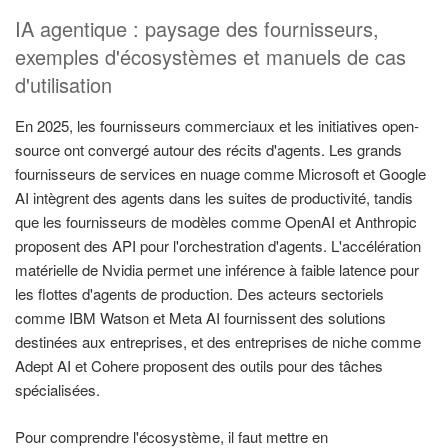
IA agentique : paysage des fournisseurs,
exemples d'écosystèmes et manuels de cas
d'utilisation
En 2025, les fournisseurs commerciaux et les initiatives open-
source ont convergé autour des récits d'agents. Les grands
fournisseurs de services en nuage comme Microsoft et Google
AI intègrent des agents dans les suites de productivité, tandis
que les fournisseurs de modèles comme OpenAI et Anthropic
proposent des API pour l'orchestration d'agents. L'accélération
matérielle de Nvidia permet une inférence à faible latence pour
les flottes d'agents de production. Des acteurs sectoriels
comme IBM Watson et Meta AI fournissent des solutions
destinées aux entreprises, et des entreprises de niche comme
Adept AI et Cohere proposent des outils pour des tâches
spécialisées.
Pour comprendre l'écosystème, il faut mettre en