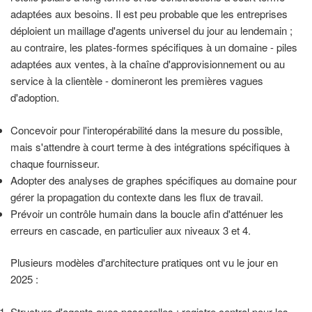
adaptées aux besoins. Il est peu probable que les entreprises
déploient un maillage d'agents universel du jour au lendemain ;
au contraire, les plates-formes spécifiques à un domaine - piles
adaptées aux ventes, à la chaîne d'approvisionnement ou au
service à la clientèle - domineront les premières vagues
d'adoption.
Concevoir pour l'interopérabilité dans la mesure du possible,
mais s'attendre à court terme à des intégrations spécifiques à
chaque fournisseur.
Adopter des analyses de graphes spécifiques au domaine pour
gérer la propagation du contexte dans les flux de travail.
Prévoir un contrôle humain dans la boucle afin d'atténuer les
erreurs en cascade, en particulier aux niveaux 3 et 4.
Plusieurs modèles d'architecture pratiques ont vu le jour en
2025 :
Structure d'agents avec passerelles : registre central pour les