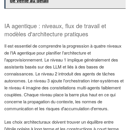
de vente au détail
IA agentique : niveaux, flux de travail et
modèles d'architecture pratiques
Il est essentiel de comprendre la progression à quatre niveaux
de l'IA agentique pour planifier l'architecture et
l'approvisionnement. Le niveau 1 implique généralement des
assistants basés sur des LLM et liés à des bases de
connaissances. Le niveau 2 introduit des agents de tâches
autonomes. Le niveau 3 ajoute l'orchestration inter-systèmes et
le niveau 4 imagine des constellations multi-agents faiblement
couplées. Chaque niveau place la barre plus haut en ce qui
concerne la propagation du contexte, les normes de
communication et les risques d'accumulation d'erreurs.
Les choix architecturaux doivent trouver un équilibre entre
l'étoile polaire à long terme et les constructions à court terme