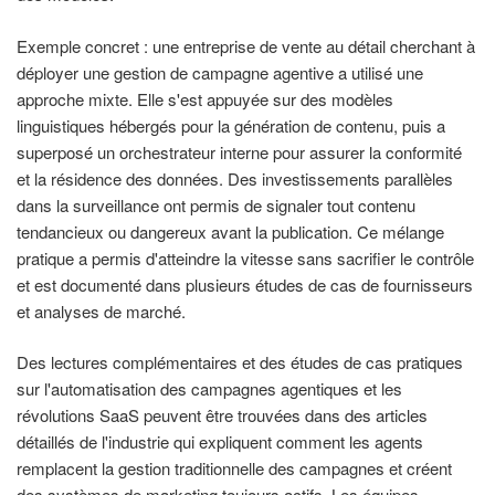
Exemple concret : une entreprise de vente au détail cherchant à
déployer une gestion de campagne agentive a utilisé une
approche mixte. Elle s'est appuyée sur des modèles
linguistiques hébergés pour la génération de contenu, puis a
superposé un orchestrateur interne pour assurer la conformité
et la résidence des données. Des investissements parallèles
dans la surveillance ont permis de signaler tout contenu
tendancieux ou dangereux avant la publication. Ce mélange
pratique a permis d'atteindre la vitesse sans sacrifier le contrôle
et est documenté dans plusieurs études de cas de fournisseurs
et analyses de marché.
Des lectures complémentaires et des études de cas pratiques
sur l'automatisation des campagnes agentiques et les
révolutions SaaS peuvent être trouvées dans des articles
détaillés de l'industrie qui expliquent comment les agents
remplacent la gestion traditionnelle des campagnes et créent
des systèmes de marketing toujours actifs. Les équipes