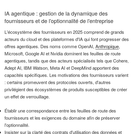
IA agentique : gestion de la dynamique des
fournisseurs et de l'optionnalité de l'entreprise
L'écosystème des fournisseurs en 2025 comprend de grands
acteurs du cloud et des plateformes d'IA qui font progresser des
offres agentiques. Des noms comme OpenAI,
Anthropique
,
Microsoft, Google AI et Nvidia dominent les feuilles de route
agentiques, tandis que des acteurs spécialisés tels que Cohere,
Adept AI, IBM Watson, Meta AI et DeepMind apportent des
capacités spécifiques. Les motivations des fournisseurs varient
: certains promeuvent des protocoles ouverts, d'autres
privilégient des écosystèmes de produits susceptibles de créer
un effet de verrouillage.
Établir une correspondance entre les feuilles de route des
fournisseurs et les exigences du domaine afin de préserver
l'optionnalité.
Insister sur la clarté des contrats d'utilisation des données et