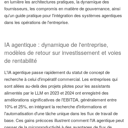
en lumière les architectures pratiques, la dynamique des
fournisseurs, les compromis en matière de gouvernance, ainsi
qu'un guide pratique pour l'intégration des systèmes agentiques
dans les opérations de l'entreprise.
IA agentique : dynamique de l'entreprise,
modèles de retour sur investissement et voies
de rentabilité
L'IA agentique passe rapidement du statut de concept de
recherche à celui d'impératif commercial. Les entreprises qui
sont allées au-delà des projets pilotes pour les assistants
alimentés par le LLM en 2023 et 2024 ont enregistré des
améliorations significatives de l'EBITDA, généralement entre
10% et 25%, en intégrant la recherche d'informations et
l'automatisation d'une tâche unique dans les flux de travail de
base. Ces gains précoces illustrent comment l'IA agentique peut
passer de la microproductivité à des avantages de flux de