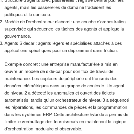
agents, mais les passerelles de domaine traduisent les
politiques et le contexte.
Modèle de l'orchestrateur d'abord : une couche d'orchestration
supervisée qui séquence les tâches des agents et applique la
gouvernance.
Agents Sidecar : agents légers et spécialisés attachés à des
applications spécifiques pour un déploiement sans friction.
Exemple concret : une entreprise manufacturière a mis en
œuvre un modèle de side-car pour son flux de travail de
maintenance. Les capteurs de périphérie ont transmis des
données télémétriques dans un graphe de contexte. Un agent
de niveau 2 a détecté les anomalies et ouvert des tickets
automatisés, tandis qu'un orchestrateur de niveau 3 a séquencé
les réparations, les commandes de pièces et la programmation
dans les systèmes ERP. Cette architecture hybride a permis de
limiter le verrouillage des fournisseurs en maintenant la logique
d'orchestration modulaire et observable.