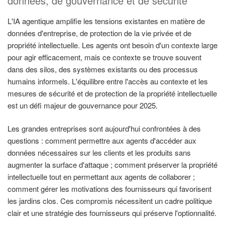
données, de gouvernance et de sécurité
L'IA agentique amplifie les tensions existantes en matière de
données d'entreprise, de protection de la vie privée et de
propriété intellectuelle. Les agents ont besoin d'un contexte large
pour agir efficacement, mais ce contexte se trouve souvent
dans des silos, des systèmes existants ou des processus
humains informels. L'équilibre entre l'accès au contexte et les
mesures de sécurité et de protection de la propriété intellectuelle
est un défi majeur de gouvernance pour 2025.
Les grandes entreprises sont aujourd'hui confrontées à des
questions : comment permettre aux agents d'accéder aux
données nécessaires sur les clients et les produits sans
augmenter la surface d'attaque ; comment préserver la propriété
intellectuelle tout en permettant aux agents de collaborer ;
comment gérer les motivations des fournisseurs qui favorisent
les jardins clos. Ces compromis nécessitent un cadre politique
clair et une stratégie des fournisseurs qui préserve l'optionnalité.