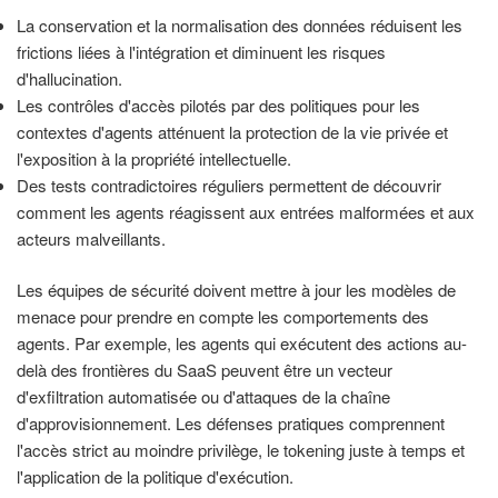
La conservation et la normalisation des données réduisent les
frictions liées à l'intégration et diminuent les risques
d'hallucination.
Les contrôles d'accès pilotés par des politiques pour les
contextes d'agents atténuent la protection de la vie privée et
l'exposition à la propriété intellectuelle.
Des tests contradictoires réguliers permettent de découvrir
comment les agents réagissent aux entrées malformées et aux
acteurs malveillants.
Les équipes de sécurité doivent mettre à jour les modèles de
menace pour prendre en compte les comportements des
agents. Par exemple, les agents qui exécutent des actions au-
delà des frontières du SaaS peuvent être un vecteur
d'exfiltration automatisée ou d'attaques de la chaîne
d'approvisionnement. Les défenses pratiques comprennent
l'accès strict au moindre privilège, le tokening juste à temps et
l'application de la politique d'exécution.