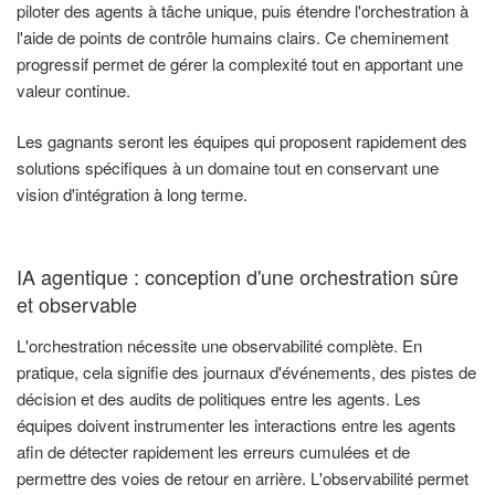
piloter des agents à tâche unique, puis étendre l'orchestration à
l'aide de points de contrôle humains clairs. Ce cheminement
progressif permet de gérer la complexité tout en apportant une
valeur continue.
Les gagnants seront les équipes qui proposent rapidement des
solutions spécifiques à un domaine tout en conservant une
vision d'intégration à long terme.
IA agentique : conception d'une orchestration sûre
et observable
L'orchestration nécessite une observabilité complète. En
pratique, cela signifie des journaux d'événements, des pistes de
décision et des audits de politiques entre les agents. Les
équipes doivent instrumenter les interactions entre les agents
afin de détecter rapidement les erreurs cumulées et de
permettre des voies de retour en arrière. L'observabilité permet