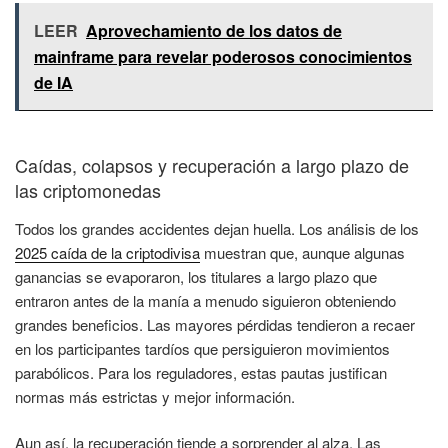
LEER
Aprovechamiento de los datos de
mainframe para revelar poderosos conocimientos
de IA
Caídas, colapsos y recuperación a largo plazo de
las criptomonedas
Todos los grandes accidentes dejan huella. Los análisis de los
2025 caída de la criptodivisa
muestran que, aunque algunas
ganancias se evaporaron, los titulares a largo plazo que
entraron antes de la manía a menudo siguieron obteniendo
grandes beneficios. Las mayores pérdidas tendieron a recaer
en los participantes tardíos que persiguieron movimientos
parabólicos. Para los reguladores, estas pautas justifican
normas más estrictas y mejor información.
Aun así, la recuperación tiende a sorprender al alza. Las