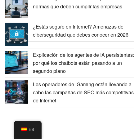
normas que deben cumplir las empresas
¿Estás seguro en Internet? Amenazas de
ciberseguridad que debes conocer en 2026
Explicación de los agentes de IA persistentes:
por qué los chatbots están pasando a un
segundo plano
Los operadores de iGaming están llevando a
cabo las campañas de SEO más competitivas
de Internet
ES