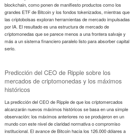
blockchain, como ponen de manifiesto productos como los
grandes ETF de Bitcoin y los fondos tokenizados, mientras que
las criptobolsas exploran herramientas de mercado impulsadas
por IA. El resultado es una estructura de mercado de
criptomonedas que se parece menos a una frontera salvaje y
más a un sistema financiero paralelo listo para absorber capital
serio.
Predicción del CEO de Ripple sobre los
mercados de criptomonedas y los máximos
históricos
La predicción del CEO de Ripple de que los criptomercados
alcanzarán nuevos máximos históricos se basa en una simple
observación: los máximos anteriores no se produjeron en un
mundo con este nivel de claridad normativa o compromiso
institucional. El avance de Bitcoin hacia los 126.000 dólares a