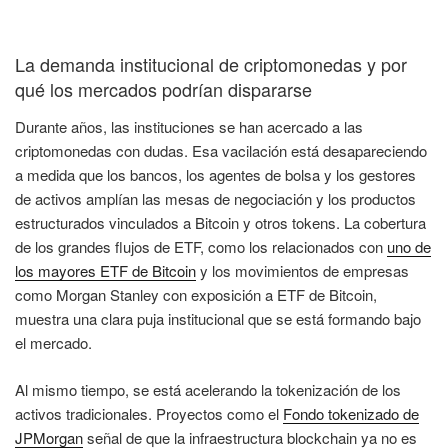
La demanda institucional de criptomonedas y por
qué los mercados podrían dispararse
Durante años, las instituciones se han acercado a las
criptomonedas con dudas. Esa vacilación está desapareciendo
a medida que los bancos, los agentes de bolsa y los gestores
de activos amplían las mesas de negociación y los productos
estructurados vinculados a Bitcoin y otros tokens. La cobertura
de los grandes flujos de ETF, como los relacionados con
uno de
los mayores ETF de Bitcoin
y los movimientos de empresas
como Morgan Stanley con exposición a ETF de Bitcoin,
muestra una clara puja institucional que se está formando bajo
el mercado.
Al mismo tiempo, se está acelerando la tokenización de los
activos tradicionales. Proyectos como el
Fondo tokenizado de
JPMorgan
señal de que la infraestructura blockchain ya no es