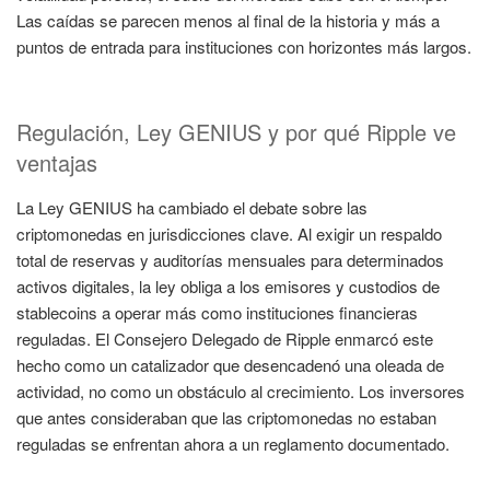
Las caídas se parecen menos al final de la historia y más a
puntos de entrada para instituciones con horizontes más largos.
Regulación, Ley GENIUS y por qué Ripple ve
ventajas
La Ley GENIUS ha cambiado el debate sobre las
criptomonedas en jurisdicciones clave. Al exigir un respaldo
total de reservas y auditorías mensuales para determinados
activos digitales, la ley obliga a los emisores y custodios de
stablecoins a operar más como instituciones financieras
reguladas. El Consejero Delegado de Ripple enmarcó este
hecho como un catalizador que desencadenó una oleada de
actividad, no como un obstáculo al crecimiento. Los inversores
que antes consideraban que las criptomonedas no estaban
reguladas se enfrentan ahora a un reglamento documentado.