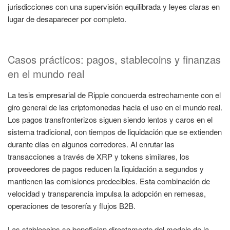
jurisdicciones con una supervisión equilibrada y leyes claras en
lugar de desaparecer por completo.
Casos prácticos: pagos, stablecoins y finanzas
en el mundo real
La tesis empresarial de Ripple concuerda estrechamente con el
giro general de las criptomonedas hacia el uso en el mundo real.
Los pagos transfronterizos siguen siendo lentos y caros en el
sistema tradicional, con tiempos de liquidación que se extienden
durante días en algunos corredores. Al enrutar las
transacciones a través de XRP y tokens similares, los
proveedores de pagos reducen la liquidación a segundos y
mantienen las comisiones predecibles. Esta combinación de
velocidad y transparencia impulsa la adopción en remesas,
operaciones de tesorería y flujos B2B.
Las stablecoins se benefician directamente del modelo de la