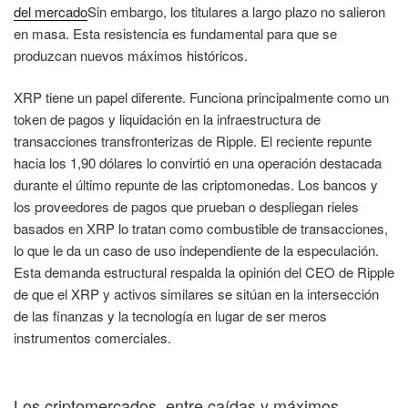
del mercado
Sin embargo, los titulares a largo plazo no salieron
en masa. Esta resistencia es fundamental para que se
produzcan nuevos máximos históricos.
XRP tiene un papel diferente. Funciona principalmente como un
token de pagos y liquidación en la infraestructura de
transacciones transfronterizas de Ripple. El reciente repunte
hacia los 1,90 dólares lo convirtió en una operación destacada
durante el último repunte de las criptomonedas. Los bancos y
los proveedores de pagos que prueban o despliegan rieles
basados en XRP lo tratan como combustible de transacciones,
lo que le da un caso de uso independiente de la especulación.
Esta demanda estructural respalda la opinión del CEO de Ripple
de que el XRP y activos similares se sitúan en la intersección
de las finanzas y la tecnología en lugar de ser meros
instrumentos comerciales.
Los criptomercados, entre caídas y máximos