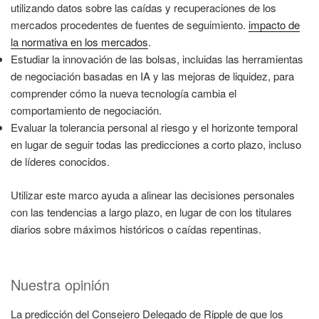
utilizando datos sobre las caídas y recuperaciones de los
mercados procedentes de fuentes de seguimiento.
impacto de
la normativa en los mercados
.
Estudiar la innovación de las bolsas, incluidas las herramientas
de negociación basadas en IA y las mejoras de liquidez, para
comprender cómo la nueva tecnología cambia el
comportamiento de negociación.
Evaluar la tolerancia personal al riesgo y el horizonte temporal
en lugar de seguir todas las predicciones a corto plazo, incluso
de líderes conocidos.
Utilizar este marco ayuda a alinear las decisiones personales
con las tendencias a largo plazo, en lugar de con los titulares
diarios sobre máximos históricos o caídas repentinas.
Nuestra opinión
La predicción del Consejero Delegado de Ripple de que los