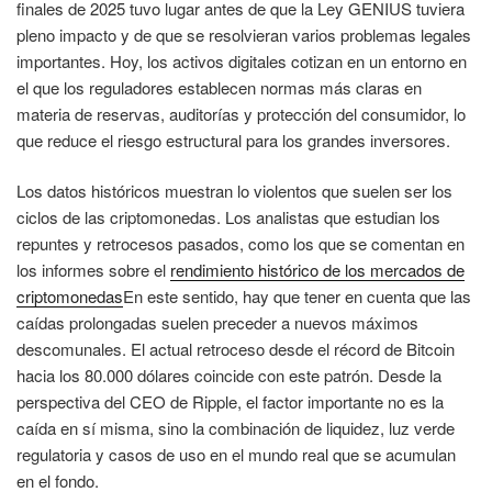
finales de 2025 tuvo lugar antes de que la Ley GENIUS tuviera
pleno impacto y de que se resolvieran varios problemas legales
importantes. Hoy, los activos digitales cotizan en un entorno en
el que los reguladores establecen normas más claras en
materia de reservas, auditorías y protección del consumidor, lo
que reduce el riesgo estructural para los grandes inversores.
Los datos históricos muestran lo violentos que suelen ser los
ciclos de las criptomonedas. Los analistas que estudian los
repuntes y retrocesos pasados, como los que se comentan en
los informes sobre el
rendimiento histórico de los mercados de
criptomonedas
En este sentido, hay que tener en cuenta que las
caídas prolongadas suelen preceder a nuevos máximos
descomunales. El actual retroceso desde el récord de Bitcoin
hacia los 80.000 dólares coincide con este patrón. Desde la
perspectiva del CEO de Ripple, el factor importante no es la
caída en sí misma, sino la combinación de liquidez, luz verde
regulatoria y casos de uso en el mundo real que se acumulan
en el fondo.