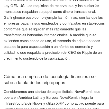
Ley GENIUS. Los requisitos de reserva total y las auditorías
mensuales respaldan su papel como dinero transaccional.
Garlinghouse puso como ejemplo las nóminas, con las que las
empresas pagan a sus empleados y contratistas en stablecoins
conformes que se liquidan más rápidamente que las
transferencias bancarias internacionales. A medida que se
extienden estos casos de uso, el mercado de criptomonedas
pasa de la pura especulación a un híbrido de comercio y
utilidad, lo que respalda la predicción del CEO de Ripple de un
crecimiento sostenido de la capitalización.
Cómo una empresa de tecnología financiera se
sube a la ola de los criptopagos
Consideremos una startup de pagos ficticia, NovaRemit, que
opera en América Latina y Europa. NovaRemit integra la
infraestructura de Ripple y utiliza XRP como activo puente para
liquidar transacciones entre monedas locales. Antes de este