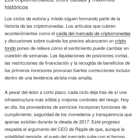
históricos
Los ciclos de euforia y miedo siguen formando parte de la
historia de las criptomonedas. Los artículos que cubren
acontecimientos como el
caída del mercado de criptomonedas
y discusiones sobre cuándo los precios alcanzaron un
cripto
fondo
ponen de relieve cómo el sentimiento puede cambiar en
cuestión de semanas. Las liquidaciones de posiciones cortas,
las restricciones de financiación y la recogida de beneficios de
los primeros inversores provocan fuertes correcciones incluso
dentro de una tendencia alcista más amplia.
A pesar del dolor a corto plazo, cada ciclo deja tras de sí una
infraestructura más sólida y mejores controles del riesgo. Hoy
en día, los proveedores de servicios incorporan funciones de
cumplimiento, seguridad de los monederos y transparencia que
apenas existían durante la oleada de 2017. Este progreso
respalda el argumento del CEO de Ripple de que, aunque la
volatilidad persiste, el suelo del mercado sube con el tiempo.