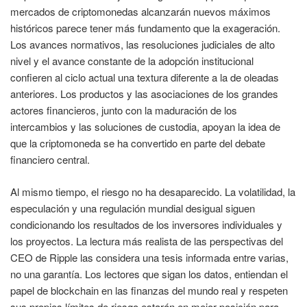
mercados de criptomonedas alcanzarán nuevos máximos
históricos parece tener más fundamento que la exageración.
Los avances normativos, las resoluciones judiciales de alto
nivel y el avance constante de la adopción institucional
confieren al ciclo actual una textura diferente a la de oleadas
anteriores. Los productos y las asociaciones de los grandes
actores financieros, junto con la maduración de los
intercambios y las soluciones de custodia, apoyan la idea de
que la criptomoneda se ha convertido en parte del debate
financiero central.
Al mismo tiempo, el riesgo no ha desaparecido. La volatilidad, la
especulación y una regulación mundial desigual siguen
condicionando los resultados de los inversores individuales y
los proyectos. La lectura más realista de las perspectivas del
CEO de Ripple las considera una tesis informada entre varias,
no una garantía. Los lectores que sigan los datos, entiendan el
papel de blockchain en las finanzas del mundo real y respeten
sus propios límites de riesgo estarán en mejor posición para