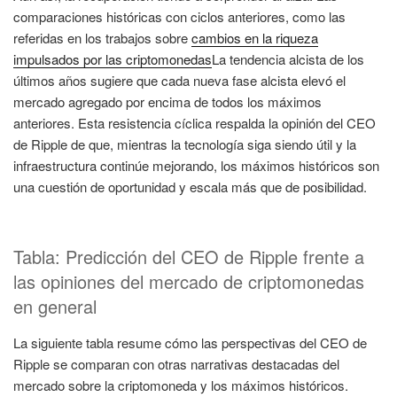
comparaciones históricas con ciclos anteriores, como las
referidas en los trabajos sobre
cambios en la riqueza
impulsados por las criptomonedas
La tendencia alcista de los
últimos años sugiere que cada nueva fase alcista elevó el
mercado agregado por encima de todos los máximos
anteriores. Esta resistencia cíclica respalda la opinión del CEO
de Ripple de que, mientras la tecnología siga siendo útil y la
infraestructura continúe mejorando, los máximos históricos son
una cuestión de oportunidad y escala más que de posibilidad.
Tabla: Predicción del CEO de Ripple frente a
las opiniones del mercado de criptomonedas
en general
La siguiente tabla resume cómo las perspectivas del CEO de
Ripple se comparan con otras narrativas destacadas del
mercado sobre la criptomoneda y los máximos históricos.