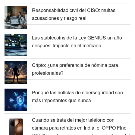
Responsabilidad civil del CISO: multas,
acusaciones y riesgo real
Las stablecoins de la Ley GENIUS un año
después: impacto en el mercado
Cripto: ¿una preferencia de nómina para
profesionales?
Por qué las noticias de ciberseguridad son
más importantes que nunca
Cuando se trata del mejor teléfono con
cámara para retratos en India, el OPPO Find