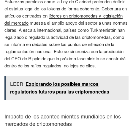
Esfuerzos paralelos como la Ley de Claridad pretenden definir
el estatus legal de los tokens de forma coherente. Cobertura en
artículos centrados en
líderes en criptomonedas y legislación
del mercado
muestra el amplio apoyo del sector a unas normas
claras. A escala internacional, países como Turkmenistán han
legalizado o regulado la actividad de las criptomonedas, como
se informa en
debates sobre los puntos de inflexión de la
reglamentación nacional
. Esto se sincroniza con la predicción
del CEO de Ripple de que la próxima fase alcista se construirá
dentro de los raíles regulados, no lejos de ellos.
LEER
Explorando los posibles marcos
regulatorios futuros para las criptomonedas
Impacto de los acontecimientos mundiales en los
mercados de criptomonedas