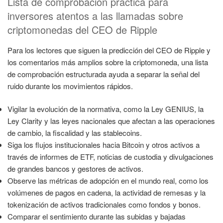
Lista de comprobación práctica para
inversores atentos a las llamadas sobre
criptomonedas del CEO de Ripple
Para los lectores que siguen la predicción del CEO de Ripple y
los comentarios más amplios sobre la criptomoneda, una lista
de comprobación estructurada ayuda a separar la señal del
ruido durante los movimientos rápidos.
Vigilar la evolución de la normativa, como la Ley GENIUS, la
Ley Clarity y las leyes nacionales que afectan a las operaciones
de cambio, la fiscalidad y las stablecoins.
Siga los flujos institucionales hacia Bitcoin y otros activos a
través de informes de ETF, noticias de custodia y divulgaciones
de grandes bancos y gestores de activos.
Observe las métricas de adopción en el mundo real, como los
volúmenes de pagos en cadena, la actividad de remesas y la
tokenización de activos tradicionales como fondos y bonos.
Comparar el sentimiento durante las subidas y bajadas