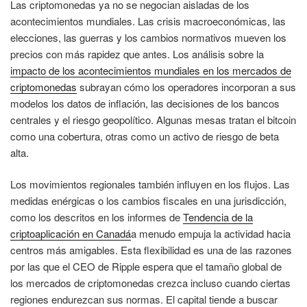
Las criptomonedas ya no se negocian aisladas de los
acontecimientos mundiales. Las crisis macroeconómicas, las
elecciones, las guerras y los cambios normativos mueven los
precios con más rapidez que antes. Los análisis sobre la
impacto de los acontecimientos mundiales en los mercados de
criptomonedas
subrayan cómo los operadores incorporan a sus
modelos los datos de inflación, las decisiones de los bancos
centrales y el riesgo geopolítico. Algunas mesas tratan el bitcoin
como una cobertura, otras como un activo de riesgo de beta
alta.
Los movimientos regionales también influyen en los flujos. Las
medidas enérgicas o los cambios fiscales en una jurisdicción,
como los descritos en los informes de
Tendencia de la
criptoaplicación en Canadá
a menudo empuja la actividad hacia
centros más amigables. Esta flexibilidad es una de las razones
por las que el CEO de Ripple espera que el tamaño global de
los mercados de criptomonedas crezca incluso cuando ciertas
regiones endurezcan sus normas. El capital tiende a buscar