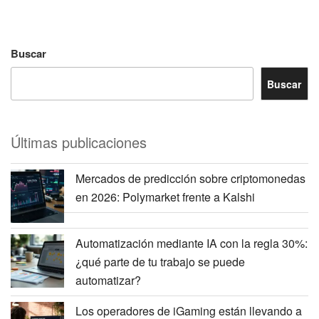
Buscar
Buscar
Últimas publicaciones
Mercados de predicción sobre criptomonedas
en 2026: Polymarket frente a Kalshi
Automatización mediante IA con la regla 30%:
¿qué parte de tu trabajo se puede
automatizar?
Los operadores de iGaming están llevando a