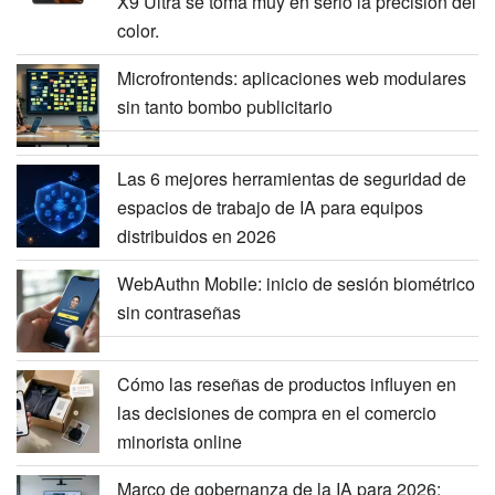
X9 Ultra se toma muy en serio la precisión del
color.
Microfrontends: aplicaciones web modulares
sin tanto bombo publicitario
Las 6 mejores herramientas de seguridad de
espacios de trabajo de IA para equipos
distribuidos en 2026
WebAuthn Mobile: inicio de sesión biométrico
sin contraseñas
Cómo las reseñas de productos influyen en
las decisiones de compra en el comercio
minorista online
Marco de gobernanza de la IA para 2026: