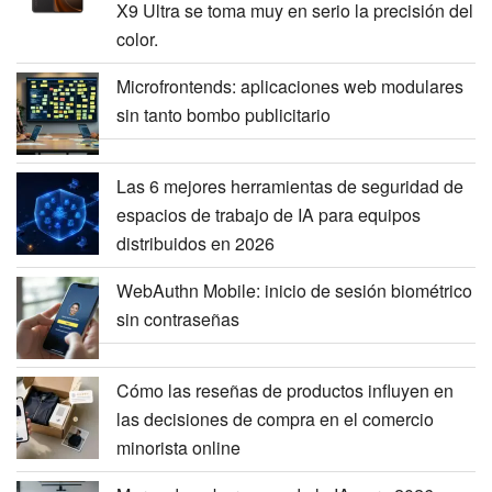
X9 Ultra se toma muy en serio la precisión del
color.
Microfrontends: aplicaciones web modulares
sin tanto bombo publicitario
Las 6 mejores herramientas de seguridad de
espacios de trabajo de IA para equipos
distribuidos en 2026
WebAuthn Mobile: inicio de sesión biométrico
sin contraseñas
Cómo las reseñas de productos influyen en
las decisiones de compra en el comercio
minorista online