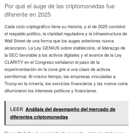
Por qué el auge de las criptomonedas fue
diferente en 2025
Cada ciclo criptográfico tiene su historia, y el de 2025 combinó
el respaldo político, la claridad reguladora y la infraestructura de
Wall Street de una forma que los auges anteriores nunca
alcanzaron. La Ley GENIUS sobre stablecoins, el liderazgo de
la SEC favorable a los activos digitales y el avance de la Ley
CLARITY en el Congreso señalaron el paso de la
experimentación en la zona gris a una clase de activos
semiformal. Al mismo tiempo, las empresas vinculadas a
Trump en la minería, los servicios financieros y las meme coins
difuminaron los intereses políticos y financieros.
LEER
Análisis del desempeño del mercado de
diferentes criptomonedas