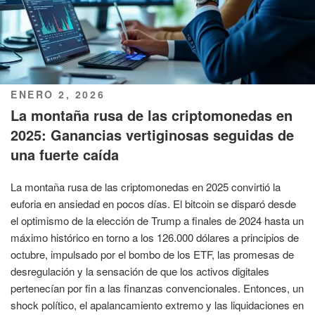
PUBLICADO
ENERO 2, 2026
EL
La montaña rusa de las criptomonedas en
2025: Ganancias vertiginosas seguidas de
una fuerte caída
La montaña rusa de las criptomonedas en 2025 convirtió la
euforia en ansiedad en pocos días. El bitcoin se disparó desde
el optimismo de la elección de Trump a finales de 2024 hasta un
máximo histórico en torno a los 126.000 dólares a principios de
octubre, impulsado por el bombo de los ETF, las promesas de
desregulación y la sensación de que los activos digitales
pertenecían por fin a las finanzas convencionales. Entonces, un
shock político, el apalancamiento extremo y las liquidaciones en