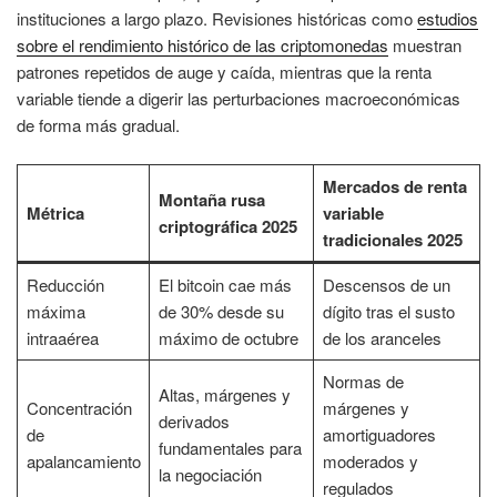
instituciones a largo plazo. Revisiones históricas como
estudios
sobre el rendimiento histórico de las criptomonedas
muestran
patrones repetidos de auge y caída, mientras que la renta
variable tiende a digerir las perturbaciones macroeconómicas
de forma más gradual.
Mercados de renta
Montaña rusa
Métrica
variable
criptográfica 2025
tradicionales 2025
Reducción
El bitcoin cae más
Descensos de un
máxima
de 30% desde su
dígito tras el susto
intraaérea
máximo de octubre
de los aranceles
Normas de
Altas, márgenes y
Concentración
márgenes y
derivados
de
amortiguadores
fundamentales para
apalancamiento
moderados y
la negociación
regulados