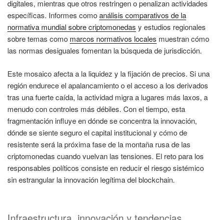
digitales, mientras que otros restringen o penalizan actividades
específicas. Informes como
análisis comparativos de la
normativa mundial sobre criptomonedas
y estudios regionales
sobre temas como
marcos normativos locales
muestran cómo
las normas desiguales fomentan la búsqueda de jurisdicción.
Este mosaico afecta a la liquidez y la fijación de precios. Si una
región endurece el apalancamiento o el acceso a los derivados
tras una fuerte caída, la actividad migra a lugares más laxos, a
menudo con controles más débiles. Con el tiempo, esta
fragmentación influye en dónde se concentra la innovación,
dónde se siente seguro el capital institucional y cómo de
resistente será la próxima fase de la montaña rusa de las
criptomonedas cuando vuelvan las tensiones. El reto para los
responsables políticos consiste en reducir el riesgo sistémico
sin estrangular la innovación legítima del blockchain.
Infraestructura, innovación y tendencias