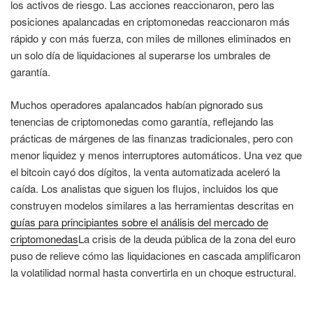
los activos de riesgo. Las acciones reaccionaron, pero las
posiciones apalancadas en criptomonedas reaccionaron más
rápido y con más fuerza, con miles de millones eliminados en
un solo día de liquidaciones al superarse los umbrales de
garantía.
Muchos operadores apalancados habían pignorado sus
tenencias de criptomonedas como garantía, reflejando las
prácticas de márgenes de las finanzas tradicionales, pero con
menor liquidez y menos interruptores automáticos. Una vez que
el bitcoin cayó dos dígitos, la venta automatizada aceleró la
caída. Los analistas que siguen los flujos, incluidos los que
construyen modelos similares a las herramientas descritas en
guías para principiantes sobre el análisis del mercado de
criptomonedas
La crisis de la deuda pública de la zona del euro
puso de relieve cómo las liquidaciones en cascada amplificaron
la volatilidad normal hasta convertirla en un choque estructural.