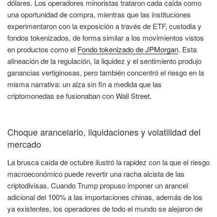
dólares. Los operadores minoristas trataron cada caída como
una oportunidad de compra, mientras que las instituciones
experimentaron con la exposición a través de ETF, custodia y
fondos tokenizados, de forma similar a los movimientos vistos
en productos como el
Fondo tokenizado de JPMorgan
. Esta
alineación de la regulación, la liquidez y el sentimiento produjo
ganancias vertiginosas, pero también concentró el riesgo en la
misma narrativa: un alza sin fin a medida que las
criptomonedas se fusionaban con Wall Street.
Choque arancelario, liquidaciones y volatilidad del
mercado
La brusca caída de octubre ilustró la rapidez con la que el riesgo
macroeconómico puede revertir una racha alcista de las
criptodivisas. Cuando Trump propuso imponer un arancel
adicional del 100% a las importaciones chinas, además de los
ya existentes, los operadores de todo el mundo se alejaron de