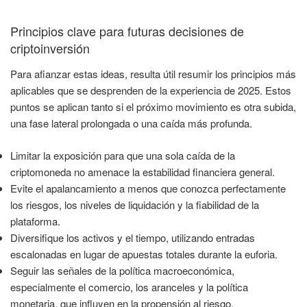
Principios clave para futuras decisiones de
criptoinversión
Para afianzar estas ideas, resulta útil resumir los principios más
aplicables que se desprenden de la experiencia de 2025. Estos
puntos se aplican tanto si el próximo movimiento es otra subida,
una fase lateral prolongada o una caída más profunda.
Limitar la exposición para que una sola caída de la
criptomoneda no amenace la estabilidad financiera general.
Evite el apalancamiento a menos que conozca perfectamente
los riesgos, los niveles de liquidación y la fiabilidad de la
plataforma.
Diversifique los activos y el tiempo, utilizando entradas
escalonadas en lugar de apuestas totales durante la euforia.
Seguir las señales de la política macroeconómica,
especialmente el comercio, los aranceles y la política
monetaria, que influyen en la propensión al riesgo.