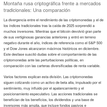
Montaña rusa criptográfica frente a mercados
tradicionales: Una comparación
La divergencia entre el rendimiento de las criptomonedas y el de
los índices tradicionales tras la caída de 2025 sorprendió a
muchos inversores. Mientras que el bitcoin devolvió gran parte
de sus vertiginosas ganancias anteriores y entró en terreno
negativo durante el año, índices de referencia como el S&P 500
y el Dow Jones alcanzaron máximos históricos en diciembre.
Este desfase suscitó dudas sobre el comportamiento de las
criptomonedas ante las perturbaciones políticas, en
comparación con las carteras diversificadas de renta variable.
Varios factores explican esta división. Las criptomonedas
siguen cotizando como un activo de beta alta, impulsado por el
sentimiento, muy influido por el apalancamiento y el
posicionamiento especulativo. Las acciones tradicionales se
benefician de los beneficios, los dividendos y una base de
inversores más amplia, que incluye fondos pasivos e