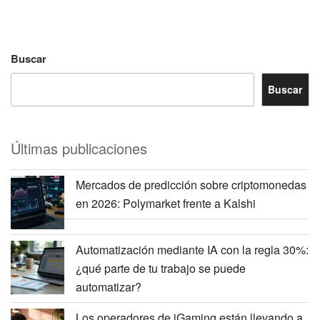
Buscar
Buscar
Últimas publicaciones
Mercados de predicción sobre criptomonedas
en 2026: Polymarket frente a Kalshi
Automatización mediante IA con la regla 30%:
¿qué parte de tu trabajo se puede
automatizar?
Los operadores de iGaming están llevando a