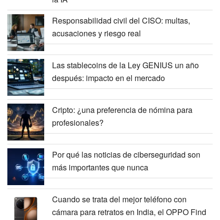
Responsabilidad civil del CISO: multas,
acusaciones y riesgo real
Las stablecoins de la Ley GENIUS un año
después: impacto en el mercado
Cripto: ¿una preferencia de nómina para
profesionales?
Por qué las noticias de ciberseguridad son
más importantes que nunca
Cuando se trata del mejor teléfono con
cámara para retratos en India, el OPPO Find