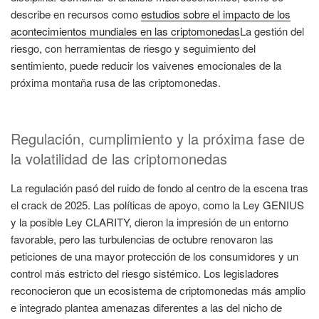
describe en recursos como
estudios sobre el impacto de los
acontecimientos mundiales en las criptomonedas
La gestión del
riesgo, con herramientas de riesgo y seguimiento del
sentimiento, puede reducir los vaivenes emocionales de la
próxima montaña rusa de las criptomonedas.
Regulación, cumplimiento y la próxima fase de
la volatilidad de las criptomonedas
La regulación pasó del ruido de fondo al centro de la escena tras
el crack de 2025. Las políticas de apoyo, como la Ley GENIUS
y la posible Ley CLARITY, dieron la impresión de un entorno
favorable, pero las turbulencias de octubre renovaron las
peticiones de una mayor protección de los consumidores y un
control más estricto del riesgo sistémico. Los legisladores
reconocieron que un ecosistema de criptomonedas más amplio
e integrado plantea amenazas diferentes a las del nicho de