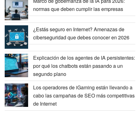
Marco de gobernanza de la IA para 2026:
normas que deben cumplir las empresas
¿Estás seguro en Internet? Amenazas de
ciberseguridad que debes conocer en 2026
Explicación de los agentes de IA persistentes:
por qué los chatbots están pasando a un
segundo plano
Los operadores de iGaming están llevando a
cabo las campañas de SEO más competitivas
de Internet