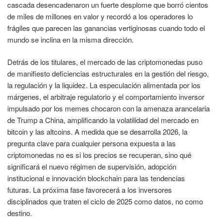
cascada desencadenaron un fuerte desplome que borró cientos
de miles de millones en valor y recordó a los operadores lo
frágiles que parecen las ganancias vertiginosas cuando todo el
mundo se inclina en la misma dirección.
Detrás de los titulares, el mercado de las criptomonedas puso
de manifiesto deficiencias estructurales en la gestión del riesgo,
la regulación y la liquidez. La especulación alimentada por los
márgenes, el arbitraje regulatorio y el comportamiento inversor
impulsado por los memes chocaron con la amenaza arancelaria
de Trump a China, amplificando la volatilidad del mercado en
bitcoin y las altcoins. A medida que se desarrolla 2026, la
pregunta clave para cualquier persona expuesta a las
criptomonedas no es si los precios se recuperan, sino qué
significará el nuevo régimen de supervisión, adopción
institucional e innovación blockchain para las tendencias
futuras. La próxima fase favorecerá a los inversores
disciplinados que traten el ciclo de 2025 como datos, no como
destino.