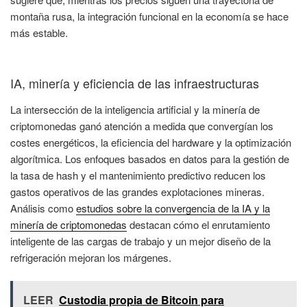
montaña rusa, la integración funcional en la economía se hace
más estable.
IA, minería y eficiencia de las infraestructuras
La intersección de la inteligencia artificial y la minería de
criptomonedas ganó atención a medida que convergían los
costes energéticos, la eficiencia del hardware y la optimización
algorítmica. Los enfoques basados en datos para la gestión de
la tasa de hash y el mantenimiento predictivo reducen los
gastos operativos de las grandes explotaciones mineras.
Análisis como
estudios sobre la convergencia de la IA y la
minería de criptomonedas
destacan cómo el enrutamiento
inteligente de las cargas de trabajo y un mejor diseño de la
refrigeración mejoran los márgenes.
LEER
Custodia propia de Bitcoin para