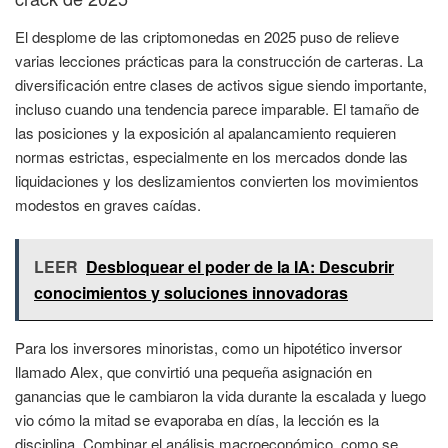
El desplome de las criptomonedas en 2025 puso de relieve
varias lecciones prácticas para la construcción de carteras. La
diversificación entre clases de activos sigue siendo importante,
incluso cuando una tendencia parece imparable. El tamaño de
las posiciones y la exposición al apalancamiento requieren
normas estrictas, especialmente en los mercados donde las
liquidaciones y los deslizamientos convierten los movimientos
modestos en graves caídas.
LEER
Desbloquear el poder de la IA: Descubrir
conocimientos y soluciones innovadoras
Para los inversores minoristas, como un hipotético inversor
llamado Alex, que convirtió una pequeña asignación en
ganancias que le cambiaron la vida durante la escalada y luego
vio cómo la mitad se evaporaba en días, la lección es la
disciplina. Combinar el análisis macroeconómico, como se