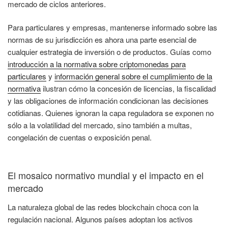
mercado de ciclos anteriores.
Para particulares y empresas, mantenerse informado sobre las
normas de su jurisdicción es ahora una parte esencial de
cualquier estrategia de inversión o de productos. Guías como
introducción a la normativa sobre criptomonedas para
particulares
y
información general sobre el cumplimiento de la
normativa
ilustran cómo la concesión de licencias, la fiscalidad
y las obligaciones de información condicionan las decisiones
cotidianas. Quienes ignoran la capa reguladora se exponen no
sólo a la volatilidad del mercado, sino también a multas,
congelación de cuentas o exposición penal.
El mosaico normativo mundial y el impacto en el
mercado
La naturaleza global de las redes blockchain choca con la
regulación nacional. Algunos países adoptan los activos