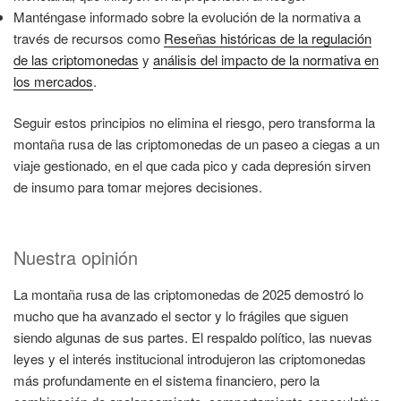
Manténgase informado sobre la evolución de la normativa a
través de recursos como
Reseñas históricas de la regulación
de las criptomonedas
y
análisis del impacto de la normativa en
los mercados
.
Seguir estos principios no elimina el riesgo, pero transforma la
montaña rusa de las criptomonedas de un paseo a ciegas a un
viaje gestionado, en el que cada pico y cada depresión sirven
de insumo para tomar mejores decisiones.
Nuestra opinión
La montaña rusa de las criptomonedas de 2025 demostró lo
mucho que ha avanzado el sector y lo frágiles que siguen
siendo algunas de sus partes. El respaldo político, las nuevas
leyes y el interés institucional introdujeron las criptomonedas
más profundamente en el sistema financiero, pero la