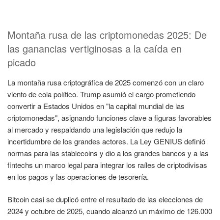
Montaña rusa de las criptomonedas 2025: De
las ganancias vertiginosas a la caída en
picado
La montaña rusa criptográfica de 2025 comenzó con un claro
viento de cola político. Trump asumió el cargo prometiendo
convertir a Estados Unidos en "la capital mundial de las
criptomonedas", asignando funciones clave a figuras favorables
al mercado y respaldando una legislación que redujo la
incertidumbre de los grandes actores. La Ley GENIUS definió
normas para las stablecoins y dio a los grandes bancos y a las
fintechs un marco legal para integrar los raíles de criptodivisas
en los pagos y las operaciones de tesorería.
Bitcoin casi se duplicó entre el resultado de las elecciones de
2024 y octubre de 2025, cuando alcanzó un máximo de 126.000