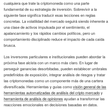
cualquiera que trate la criptomoneda como una parte
fundamental de su estrategia de inversión. Sobrevivir a la
siguiente fase significa traducir esas lecciones en reglas
concretas. La volatilidad del mercado seguirá siendo inherente a
una clase de activos impulsada por el sentimiento, el
apalancamiento y los rápidos cambios políticos, pero un
comportamiento disciplinado reduce el impacto de cada caída
brusca.
Los inversores particulares e institucionales pueden abordar la
próxima fase alcista con un marco más claro. En lugar de
perseguir ganancias desorbitadas, pueden establecer umbrales
predefinidos de exposición, integrar análisis de riesgos y tratar
las criptomonedas como un componente más de una cartera
diversificada. Herramientas y guías como
visión general de las
herramientas automatizadas de análisis del cripto mercado
y
herramienta de análisis de opiniones
ayudan a transformar las
reacciones emocionales en decisiones basadas en datos.