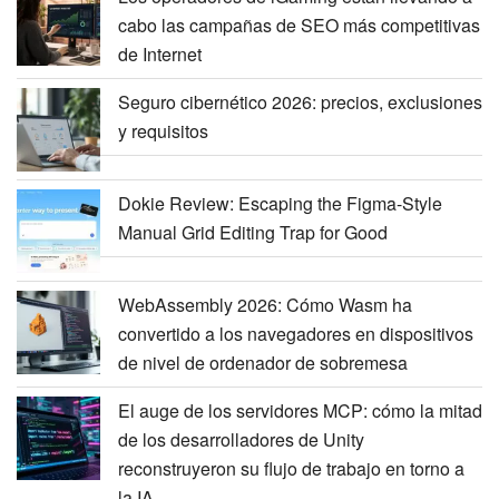
cabo las campañas de SEO más competitivas
de Internet
Seguro cibernético 2026: precios, exclusiones
y requisitos
Dokie Review: Escaping the Figma-Style
Manual Grid Editing Trap for Good
WebAssembly 2026: Cómo Wasm ha
convertido a los navegadores en dispositivos
de nivel de ordenador de sobremesa
El auge de los servidores MCP: cómo la mitad
de los desarrolladores de Unity
reconstruyeron su flujo de trabajo en torno a
la IA