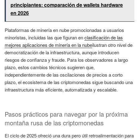
principiantes: comparación de wallets hardware
en 2026
Plataformas de minería en nube promocionadas a usuarios
minoristas, incluidas las que figuran en
clasificación de las
mejores aplicaciones de minería en la nube
ilustran otro nivel de
democratización de la infraestructura, aunque introducen
riesgos de confianza y fraude. Para los observadores a largo
plazo, estos cambios técnicos sugieren que,
independientemente de las oscilaciones de precios a corto
plazo, el ecosistema de las criptomonedas sigue buscando una
infraestructura más eficiente, automatizada y escalable.
Pasos prácticos para navegar por la próxima
montaña rusa de las criptomonedas
El ciclo de 2025 ofreció una dura pero útil retroalimentación para