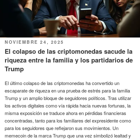
PUBLICADO
NOVIEMBRE 24, 2025
EL
El colapso de las criptomonedas sacude la
riqueza entre la familia y los partidarios de
Trump
El último colapso de las criptomonedas ha convertido un
escaparate de riqueza en una prueba de estrés para la familia
Trump y un amplio bloque de seguidores políticos. Tras utilizar
los activos digitales como vía rápida hacia nuevas fortunas, la
misma exposición se traduce ahora en pérdidas financieras
concentradas, tanto para los familiares del expresidente como
para los seguidores que reflejaron sus movimientos. Un
memecoin de la marca Trump que una vez simbolizó lealtad y