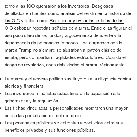
torno a las ICO quemaron a los inversores. Desgloses
detallados en fuentes como
análisis del rendimiento histórico de
las OIC
y guías como
Reconocer y evitar las estafas de las
OIC
esbozan repetidas señales de alarma. Entre ellas figuran el
uso poco claro de los fondos, la gobernanza deficiente y la
dependencia de personajes famosos. Las empresas con la
marca Trump no siempre se ajustaban al patrón clásico de
estafa, pero compartían fragilidades estructurales. Cuando el
riesgo se revalorizó, esas debilidades afloraron rápidamente.
La marca y el acceso político sustituyeron a la diligencia debida
técnica y financiera.
Los inversores minoristas subestimaron la exposición a la
gobernanza y la regulación.
Las fichas vinculadas a personalidades mostraron una mayor
beta a las perturbaciones del mercado.
Los personajes públicos se enfrentan a conflictos entre sus
beneficios privados y sus funciones públicas.