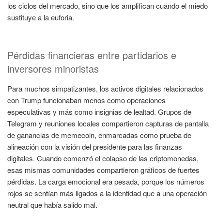
los ciclos del mercado, sino que los amplifican cuando el miedo
sustituye a la euforia.
Pérdidas financieras entre partidarios e
inversores minoristas
Para muchos simpatizantes, los activos digitales relacionados
con Trump funcionaban menos como operaciones
especulativas y más como insignias de lealtad. Grupos de
Telegram y reuniones locales compartieron capturas de pantalla
de ganancias de memecoin, enmarcadas como prueba de
alineación con la visión del presidente para las finanzas
digitales. Cuando comenzó el colapso de las criptomonedas,
esas mismas comunidades compartieron gráficos de fuertes
pérdidas. La carga emocional era pesada, porque los números
rojos se sentían más ligados a la identidad que a una operación
neutral que había salido mal.