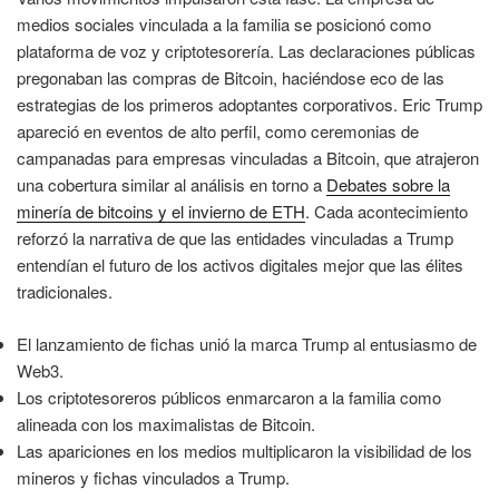
medios sociales vinculada a la familia se posicionó como
plataforma de voz y criptotesorería. Las declaraciones públicas
pregonaban las compras de Bitcoin, haciéndose eco de las
estrategias de los primeros adoptantes corporativos. Eric Trump
apareció en eventos de alto perfil, como ceremonias de
campanadas para empresas vinculadas a Bitcoin, que atrajeron
una cobertura similar al análisis en torno a
Debates sobre la
minería de bitcoins y el invierno de ETH
. Cada acontecimiento
reforzó la narrativa de que las entidades vinculadas a Trump
entendían el futuro de los activos digitales mejor que las élites
tradicionales.
El lanzamiento de fichas unió la marca Trump al entusiasmo de
Web3.
Los criptotesoreros públicos enmarcaron a la familia como
alineada con los maximalistas de Bitcoin.
Las apariciones en los medios multiplicaron la visibilidad de los
mineros y fichas vinculados a Trump.