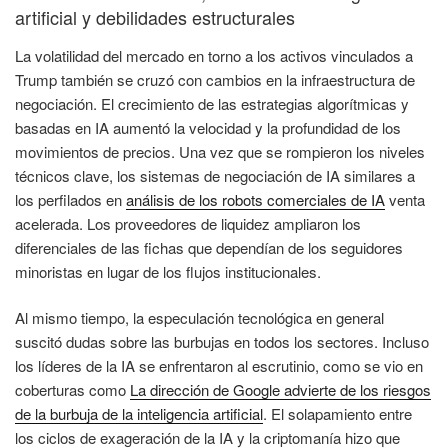
artificial y debilidades estructurales
La volatilidad del mercado en torno a los activos vinculados a
Trump también se cruzó con cambios en la infraestructura de
negociación. El crecimiento de las estrategias algorítmicas y
basadas en IA aumentó la velocidad y la profundidad de los
movimientos de precios. Una vez que se rompieron los niveles
técnicos clave, los sistemas de negociación de IA similares a
los perfilados en
análisis de los robots comerciales de IA
venta
acelerada. Los proveedores de liquidez ampliaron los
diferenciales de las fichas que dependían de los seguidores
minoristas en lugar de los flujos institucionales.
Al mismo tiempo, la especulación tecnológica en general
suscitó dudas sobre las burbujas en todos los sectores. Incluso
los líderes de la IA se enfrentaron al escrutinio, como se vio en
coberturas como
La dirección de Google advierte de los riesgos
de la burbuja de la inteligencia artificial
. El solapamiento entre
los ciclos de exageración de la IA y la criptomanía hizo que