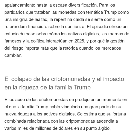
apalancamiento hasta la escasa diversificación. Para los
partidarios que trataban las monedas con temática Trump como
una insignia de lealtad, la repentina caída se siente como un
referéndum financiero sobre la confianza. El episodio ofrece un
estudio de caso sobre cómo los activos digitales, las marcas de
famosos y la política interactúan en 2025, y por qué la gestión
del riesgo importa más que la retórica cuando los mercados
cambian.
El colapso de las criptomonedas y el impacto
en la riqueza de la familia Trump
El colapso de las criptomonedas se produjo en un momento en
el que la familia Trump había vinculado una gran parte de su
nueva riqueza a los activos digitales. Se estima que su fortuna
combinada relacionada con las criptomonedas ascendía a
varios miles de millones de dólares en su punto álgido,