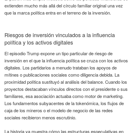
extienden mucho más allá del círculo familiar original una vez
que la marca política entra en el terreno de la inversión.
Riesgos de inversión vinculados a la influencia
política y los activos digitales
El episodio Trump expone un tipo particular de riesgo de
inversión en el que la influencia política se cruza con los activos
digitales. Los partidarios a menudo trataban los apoyos de
mítines o publicaciones sociales como diligencia debida. La
proximidad política sustituyó al análisis del balance. Cuando los
proyectos destacaban vínculos directos con el presidente o sus
familiares, esa asociación actuaba como motor de marketing.
Los fundamentos subyacentes de la tokenómica, los flujos de
caja de los mineros o el modelo de negocio de las redes
sociales recibieron menos escrutinio.
La historia ya muestra cómo las estructuras especulativas en