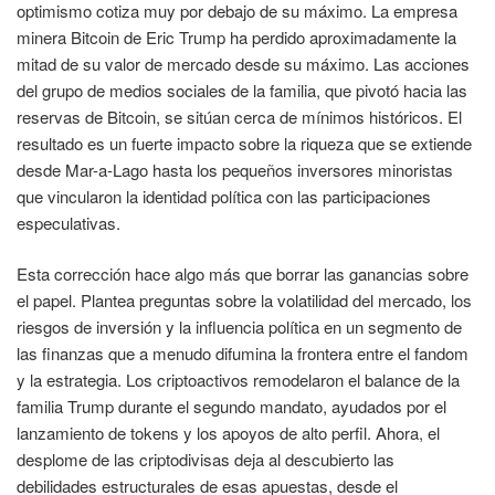
optimismo cotiza muy por debajo de su máximo. La empresa
minera Bitcoin de Eric Trump ha perdido aproximadamente la
mitad de su valor de mercado desde su máximo. Las acciones
del grupo de medios sociales de la familia, que pivotó hacia las
reservas de Bitcoin, se sitúan cerca de mínimos históricos. El
resultado es un fuerte impacto sobre la riqueza que se extiende
desde Mar-a-Lago hasta los pequeños inversores minoristas
que vincularon la identidad política con las participaciones
especulativas.
Esta corrección hace algo más que borrar las ganancias sobre
el papel. Plantea preguntas sobre la volatilidad del mercado, los
riesgos de inversión y la influencia política en un segmento de
las finanzas que a menudo difumina la frontera entre el fandom
y la estrategia. Los criptoactivos remodelaron el balance de la
familia Trump durante el segundo mandato, ayudados por el
lanzamiento de tokens y los apoyos de alto perfil. Ahora, el
desplome de las criptodivisas deja al descubierto las
debilidades estructurales de esas apuestas, desde el