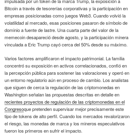
impulsada por un token de la marca Trump, la exposición a
Bitcoin a través de tesorerías corporativas y la participación en
empresas posicionadas como juegos Web3. Cuando volvió la
volatilidad al mercado, esas posiciones pasaron de símbolo de
dominio a fuente de lastre. Una cuarta parte del valor de la
memecoin desapareció desde agosto, y la participación minera
vinculada a Eric Trump cayó cerca del 50% desde su máximo.
Varios factores amplificaron el impacto patrimonial. La familia
concentró su exposición en activos correlacionados, confió en
la percepción pública para sostener las valoraciones y operó en
un entorno regulatorio aún en proceso de cambio. Los analistas
que siguen de cerca la regulación de las criptomonedas en
Washington señalan las propuestas descritas en detalle en
recientes proyectos de regulación de las criptomonedas en el
Congreso
que pretenden supervisar mejor precisamente este
tipo de tokens de alto perfil. Cuando los mercados revalorizaron
el riesgo, las monedas de marca y los mineros especulativos
fueron los primeros en sufrir el impacto.