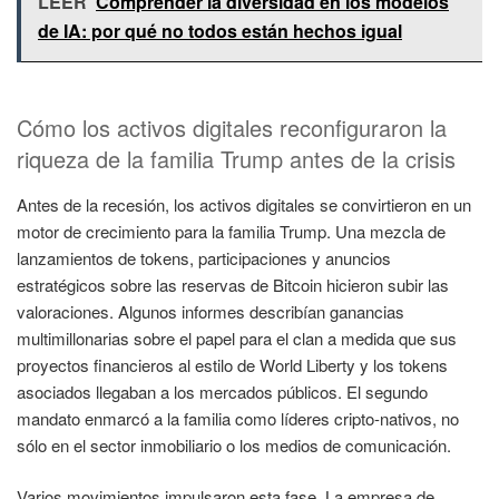
LEER
Comprender la diversidad en los modelos
de IA: por qué no todos están hechos igual
Cómo los activos digitales reconfiguraron la
riqueza de la familia Trump antes de la crisis
Antes de la recesión, los activos digitales se convirtieron en un
motor de crecimiento para la familia Trump. Una mezcla de
lanzamientos de tokens, participaciones y anuncios
estratégicos sobre las reservas de Bitcoin hicieron subir las
valoraciones. Algunos informes describían ganancias
multimillonarias sobre el papel para el clan a medida que sus
proyectos financieros al estilo de World Liberty y los tokens
asociados llegaban a los mercados públicos. El segundo
mandato enmarcó a la familia como líderes cripto-nativos, no
sólo en el sector inmobiliario o los medios de comunicación.
Varios movimientos impulsaron esta fase. La empresa de