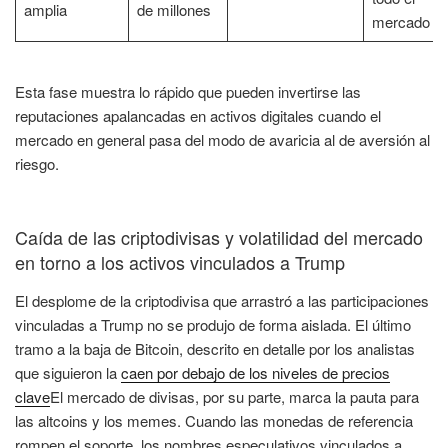
amplia
de millones
mercado
Esta fase muestra lo rápido que pueden invertirse las
reputaciones apalancadas en activos digitales cuando el
mercado en general pasa del modo de avaricia al de aversión al
riesgo.
Caída de las criptodivisas y volatilidad del mercado
en torno a los activos vinculados a Trump
El desplome de la criptodivisa que arrastró a las participaciones
vinculadas a Trump no se produjo de forma aislada. El último
tramo a la baja de Bitcoin, descrito en detalle por los analistas
que siguieron la
caen por debajo de los niveles de precios
clave
El mercado de divisas, por su parte, marca la pauta para
las altcoins y los memes. Cuando las monedas de referencia
rompen el soporte, los nombres especulativos vinculados a