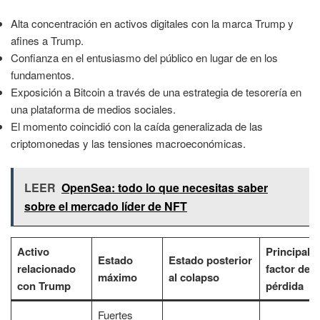
Alta concentración en activos digitales con la marca Trump y
afines a Trump.
Confianza en el entusiasmo del público en lugar de en los
fundamentos.
Exposición a Bitcoin a través de una estrategia de tesorería en
una plataforma de medios sociales.
El momento coincidió con la caída generalizada de las
criptomonedas y las tensiones macroeconómicas.
LEER
OpenSea: todo lo que necesitas saber
sobre el mercado líder de NFT
Activo
Principal
Estado
Estado posterior
relacionado
factor de
máximo
al colapso
con Trump
pérdida
Fuertes