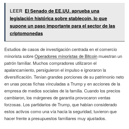
LEER
El Senado de EE.UU. aprueba una
legislación histórica sobre stablecoin, lo que
supone un paso importante para el sector de las
criptomonedas
Estudios de casos de investigación centrada en el comercio
minorista sobre
Operadores minoristas de Bitcoin
muestran un
patrón familiar. Muchos compradores utilizaron el
apalancamiento, persiguieron el impulso e ignoraron la
diversificación. Tenían grandes porciones de su patrimonio neto
en unas pocas fichas vinculadas a Trump y en acciones de la
empresa de medios sociales de la familia. Cuando los precios
cambiaron, los márgenes de garantía provocaron ventas
forzosas. Los partidarios de Trump, que habían considerado
estos activos como una vía hacia la seguridad, tuvieron que
hacer frente a presupuestos familiares muy ajustados.