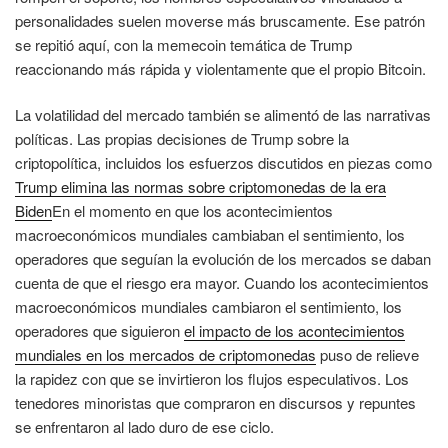
personalidades suelen moverse más bruscamente. Ese patrón
se repitió aquí, con la memecoin temática de Trump
reaccionando más rápida y violentamente que el propio Bitcoin.
La volatilidad del mercado también se alimentó de las narrativas
políticas. Las propias decisiones de Trump sobre la
criptopolítica, incluidos los esfuerzos discutidos en piezas como
Trump elimina las normas sobre criptomonedas de la era
Biden
En el momento en que los acontecimientos
macroeconómicos mundiales cambiaban el sentimiento, los
operadores que seguían la evolución de los mercados se daban
cuenta de que el riesgo era mayor. Cuando los acontecimientos
macroeconómicos mundiales cambiaron el sentimiento, los
operadores que siguieron
el impacto de los acontecimientos
mundiales en los mercados de criptomonedas
puso de relieve
la rapidez con que se invirtieron los flujos especulativos. Los
tenedores minoristas que compraron en discursos y repuntes
se enfrentaron al lado duro de ese ciclo.