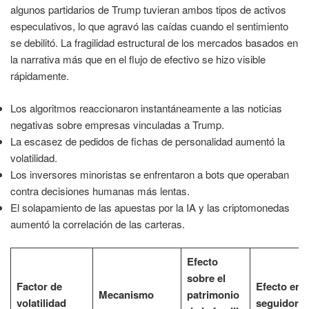
algunos partidarios de Trump tuvieran ambos tipos de activos
especulativos, lo que agravó las caídas cuando el sentimiento
se debilitó. La fragilidad estructural de los mercados basados en
la narrativa más que en el flujo de efectivo se hizo visible
rápidamente.
Los algoritmos reaccionaron instantáneamente a las noticias
negativas sobre empresas vinculadas a Trump.
La escasez de pedidos de fichas de personalidad aumentó la
volatilidad.
Los inversores minoristas se enfrentaron a bots que operaban
contra decisiones humanas más lentas.
El solapamiento de las apuestas por la IA y las criptomonedas
aumentó la correlación de las carteras.
Efecto
sobre el
Factor de
Efecto en l
Mecanismo
patrimonio
volatilidad
seguidore