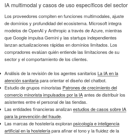
IA multimodal y casos de uso específicos del sector
Los proveedores compiten en funciones multimodales, ajuste
de dominios y profundidad del ecosistema. Microsoft integra
modelos de OpenAI y Anthropic a través de Azure, mientras
que Google impulsa Gemini y las startups independientes
lanzan actualizaciones rápidas en dominios limitados. Los
compradores evalúan quién entiende las limitaciones de su
sector y el comportamiento de los clientes.
Análisis de la revisión de los agentes sanitarios
La IA en la
atención sanitaria
para orientar el diseño del chatbot.
Estudio de grupos minoristas
Patrones de crecimiento del
comercio minorista impulsados por la IA
antes de distribuir los
asistentes entre el personal de las tiendas.
Las entidades financieras analizan
estudios de casos sobre IA
para la prevención del fraude
.
Las marcas de hostelería exploran
psicología e inteligencia
artificial en la hostelería
para afinar el tono y la fluidez de la