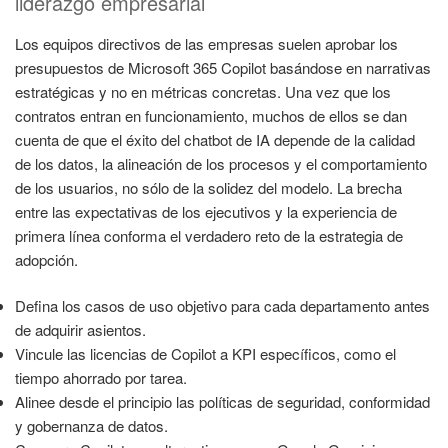
liderazgo empresarial
Los equipos directivos de las empresas suelen aprobar los
presupuestos de Microsoft 365 Copilot basándose en narrativas
estratégicas y no en métricas concretas. Una vez que los
contratos entran en funcionamiento, muchos de ellos se dan
cuenta de que el éxito del chatbot de IA depende de la calidad
de los datos, la alineación de los procesos y el comportamiento
de los usuarios, no sólo de la solidez del modelo. La brecha
entre las expectativas de los ejecutivos y la experiencia de
primera línea conforma el verdadero reto de la estrategia de
adopción.
Defina los casos de uso objetivo para cada departamento antes
de adquirir asientos.
Vincule las licencias de Copilot a KPI específicos, como el
tiempo ahorrado por tarea.
Alinee desde el principio las políticas de seguridad, conformidad
y gobernanza de datos.