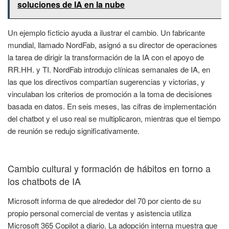
soluciones de IA en la nube
Un ejemplo ficticio ayuda a ilustrar el cambio. Un fabricante
mundial, llamado NordFab, asignó a su director de operaciones
la tarea de dirigir la transformación de la IA con el apoyo de
RR.HH. y TI. NordFab introdujo clínicas semanales de IA, en
las que los directivos compartían sugerencias y victorias, y
vinculaban los criterios de promoción a la toma de decisiones
basada en datos. En seis meses, las cifras de implementación
del chatbot y el uso real se multiplicaron, mientras que el tiempo
de reunión se redujo significativamente.
Cambio cultural y formación de hábitos en torno a
los chatbots de IA
Microsoft informa de que alrededor del 70 por ciento de su
propio personal comercial de ventas y asistencia utiliza
Microsoft 365 Copilot a diario. La adopción interna muestra que