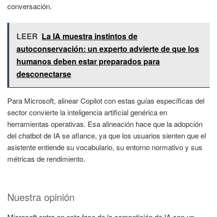
conversación.
LEER
La IA muestra instintos de
autoconservación: un experto advierte de que los
humanos deben estar preparados para
desconectarse
Para Microsoft, alinear Copilot con estas guías específicas del
sector convierte la inteligencia artificial genérica en
herramientas operativas. Esa alineación hace que la adopción
del chatbot de IA se afiance, ya que los usuarios sienten que el
asistente entiende su vocabulario, su entorno normativo y sus
métricas de rendimiento.
Nuestra opinión
Microsoft entra en esta fase de la competición de IA con un