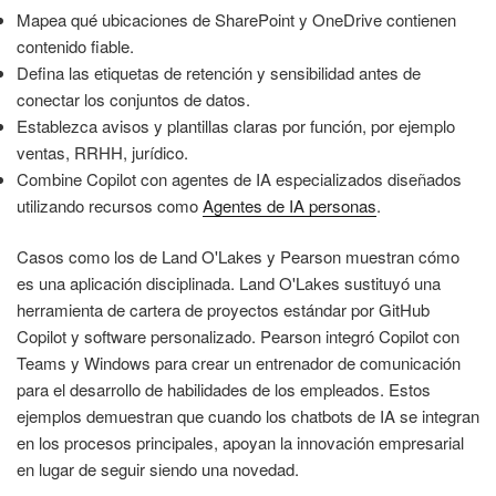
Mapea qué ubicaciones de SharePoint y OneDrive contienen
contenido fiable.
Defina las etiquetas de retención y sensibilidad antes de
conectar los conjuntos de datos.
Establezca avisos y plantillas claras por función, por ejemplo
ventas, RRHH, jurídico.
Combine Copilot con agentes de IA especializados diseñados
utilizando recursos como
Agentes de IA personas
.
Casos como los de Land O'Lakes y Pearson muestran cómo
es una aplicación disciplinada. Land O'Lakes sustituyó una
herramienta de cartera de proyectos estándar por GitHub
Copilot y software personalizado. Pearson integró Copilot con
Teams y Windows para crear un entrenador de comunicación
para el desarrollo de habilidades de los empleados. Estos
ejemplos demuestran que cuando los chatbots de IA se integran
en los procesos principales, apoyan la innovación empresarial
en lugar de seguir siendo una novedad.