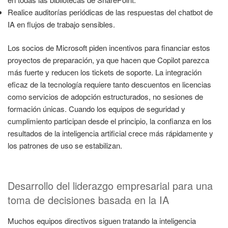
Realice auditorías periódicas de las respuestas del chatbot de
IA en flujos de trabajo sensibles.
Los socios de Microsoft piden incentivos para financiar estos
proyectos de preparación, ya que hacen que Copilot parezca
más fuerte y reducen los tickets de soporte. La integración
eficaz de la tecnología requiere tanto descuentos en licencias
como servicios de adopción estructurados, no sesiones de
formación únicas. Cuando los equipos de seguridad y
cumplimiento participan desde el principio, la confianza en los
resultados de la inteligencia artificial crece más rápidamente y
los patrones de uso se estabilizan.
Desarrollo del liderazgo empresarial para una
toma de decisiones basada en la IA
Muchos equipos directivos siguen tratando la inteligencia