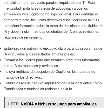
artificial como un proyecto paralelo impulsado por TI. Esta
mentalidad limita la estrategia de adopción, ya que los
empleados ven Copilot como algo opcional. Para cambiar el
comportamiento, las juntas directivas y los líderes de nivel C
necesitan formación sobre la toma de decisiones con fluidez de
IA y deben incluir métricas de chatbot de IA en las revisiones
regulares de rendimiento.
Establezca un patrocinio ejecutivo claro para los programas de
IA vinculados a los resultados empresariales.
Formar a los líderes para que formulen preguntas informadas
sobre IA en reuniones y revisiones.
Incluya métricas de adopción de Copilot en los cuadros de
mando de los directivos.
Estudie casos de cambio impulsado por la IA de fuentes como
Estadísticas y tendencias recientes de la IA
.
LEER
NVIDIA y Nebius se unen para ampliar las