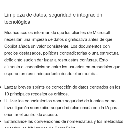
Limpieza de datos, seguridad e integración
tecnológica
Muchos socios informan de que los clientes de Microsoft
necesitan una limpieza de datos significativa antes de que
Copilot añada un valor consistente. Los documentos con
precios desfasados, políticas contradictorias o una estructura
deficiente suelen dar lugar a respuestas confusas. Esto
alimenta el escepticismo entre los usuarios empresariales que
esperan un resultado perfecto desde el primer día.
Lanzar breves sprints de corrección de datos centrados en los
10 principales repositorios críticos.
Utilizar los conocimientos sobre seguridad de fuentes como
Investigación sobre ciberseguridad relacionada con la IA
para
orientar el control de acceso.
Estandarice las convenciones de nomenclatura y los metadatos
en todas las bibliotecas de SharePoint.