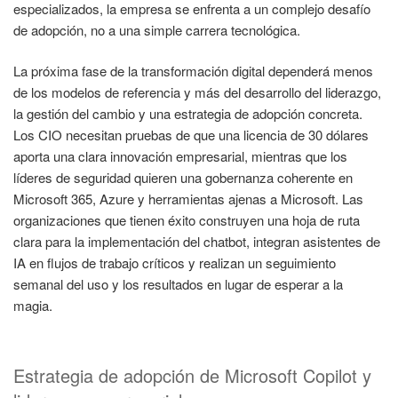
especializados, la empresa se enfrenta a un complejo desafío
de adopción, no a una simple carrera tecnológica.
La próxima fase de la transformación digital dependerá menos
de los modelos de referencia y más del desarrollo del liderazgo,
la gestión del cambio y una estrategia de adopción concreta.
Los CIO necesitan pruebas de que una licencia de 30 dólares
aporta una clara innovación empresarial, mientras que los
líderes de seguridad quieren una gobernanza coherente en
Microsoft 365, Azure y herramientas ajenas a Microsoft. Las
organizaciones que tienen éxito construyen una hoja de ruta
clara para la implementación del chatbot, integran asistentes de
IA en flujos de trabajo críticos y realizan un seguimiento
semanal del uso y los resultados en lugar de esperar a la
magia.
Estrategia de adopción de Microsoft Copilot y