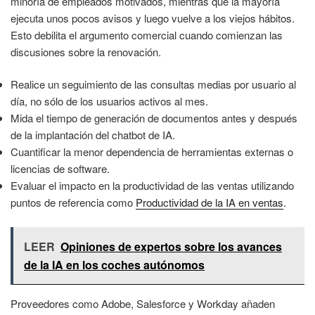
minoría de empleados motivados, mientras que la mayoría
ejecuta unos pocos avisos y luego vuelve a los viejos hábitos.
Esto debilita el argumento comercial cuando comienzan las
discusiones sobre la renovación.
Realice un seguimiento de las consultas medias por usuario al
día, no sólo de los usuarios activos al mes.
Mida el tiempo de generación de documentos antes y después
de la implantación del chatbot de IA.
Cuantificar la menor dependencia de herramientas externas o
licencias de software.
Evaluar el impacto en la productividad de las ventas utilizando
puntos de referencia como
Productividad de la IA en ventas
.
LEER
Opiniones de expertos sobre los avances
de la IA en los coches autónomos
Proveedores como Adobe, Salesforce y Workday añaden