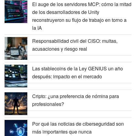
El auge de los servidores MCP: cómo la mitad
de los desarrolladores de Unity
reconstruyeron su flujo de trabajo en torno a
la IA
Responsabilidad civil del CISO: multas,
acusaciones y riesgo real
Las stablecoins de la Ley GENIUS un año
después: impacto en el mercado
Cripto: ¿una preferencia de nómina para
profesionales?
Por qué las noticias de ciberseguridad son
más importantes que nunca