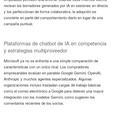
revisan los borradores generados por IA en sesiones en directo
y los perfeccionan de forma colaborativa, la adopción se
convierte en parte del comportamiento diario en lugar de una
campaña puntual.
Plataformas de chatbot de IA en competencia
y estrategias multiproveedor
Microsoft ya no se enfrenta a una simple comparación de
características con un único rival. Los compradores
empresariales evalúan en paralelo Google Gemini, OpenAI,
Anthropic y muchos agentes especializados. Algunas
organizaciones incluso trasladan cargas de trabajo básicas
como el correo electrónico a Google para obtener una mayor
integración con los modelos Gemini, como sugieren los
comentarios recientes de los socios.