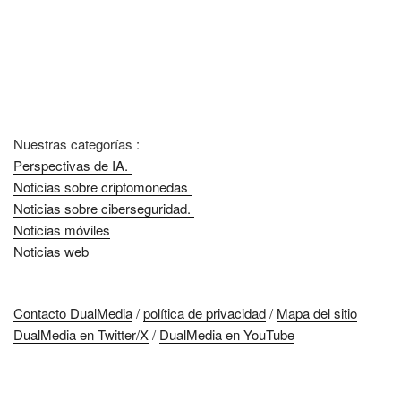
Nuestras categorías :
Perspectivas de IA.
Noticias sobre criptomonedas
Noticias sobre ciberseguridad.
Noticias móviles
Noticias web
Contacto DualMedia
/
política de privacidad
/
Mapa del sitio
DualMedia en Twitter/X
/
DualMedia en YouTube