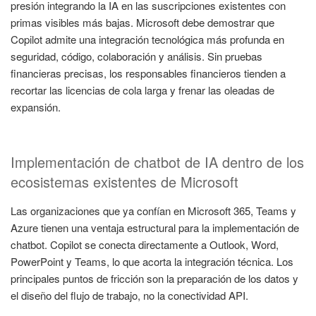
presión integrando la IA en las suscripciones existentes con
primas visibles más bajas. Microsoft debe demostrar que
Copilot admite una integración tecnológica más profunda en
seguridad, código, colaboración y análisis. Sin pruebas
financieras precisas, los responsables financieros tienden a
recortar las licencias de cola larga y frenar las oleadas de
expansión.
Implementación de chatbot de IA dentro de los
ecosistemas existentes de Microsoft
Las organizaciones que ya confían en Microsoft 365, Teams y
Azure tienen una ventaja estructural para la implementación de
chatbot. Copilot se conecta directamente a Outlook, Word,
PowerPoint y Teams, lo que acorta la integración técnica. Los
principales puntos de fricción son la preparación de los datos y
el diseño del flujo de trabajo, no la conectividad API.