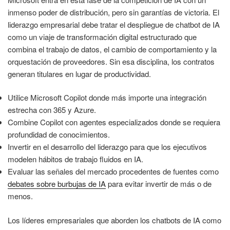
inmenso poder de distribución, pero sin garantías de victoria. El
liderazgo empresarial debe tratar el despliegue de chatbot de IA
como un viaje de transformación digital estructurado que
combina el trabajo de datos, el cambio de comportamiento y la
orquestación de proveedores. Sin esa disciplina, los contratos
generan titulares en lugar de productividad.
Utilice Microsoft Copilot donde más importe una integración
estrecha con 365 y Azure.
Combine Copilot con agentes especializados donde se requiera
profundidad de conocimientos.
Invertir en el desarrollo del liderazgo para que los ejecutivos
modelen hábitos de trabajo fluidos en IA.
Evaluar las señales del mercado procedentes de fuentes como
debates sobre burbujas de IA
para evitar invertir de más o de
menos.
Los líderes empresariales que aborden los chatbots de IA como