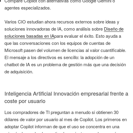
Compare Copilot con alternativas como Google Gemini o
agentes especializados.
Varios CIO estudian ahora recursos externos sobre ideas y
soluciones innovadoras de IA, como análisis sobre
Diseño de
soluciones basadas en IA
para evaluar el éxito. Esto ayuda a
que las conversaciones con los equipos de cuentas de
Microsoft pasen del volumen de licencias al valor cuantificable.
El mensaje a los directivos es sencillo: la adopción de un
chatbot de IA es un problema de gestión más que una decisión
de adquisición.
Inteligencia Artificial Innovación empresarial frente a
coste por usuario
Los compradores de TI preguntan a menudo si obtienen 30
dólares de valor por usuario al mes de Copilot. Los primeros en
adoptar Copilot informan de que el uso se concentra en una