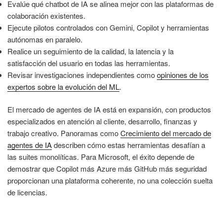
Evalúe qué chatbot de IA se alinea mejor con las plataformas de
colaboración existentes.
Ejecute pilotos controlados con Gemini, Copilot y herramientas
autónomas en paralelo.
Realice un seguimiento de la calidad, la latencia y la
satisfacción del usuario en todas las herramientas.
Revisar investigaciones independientes como
opiniones de los
expertos sobre la evolución del ML
.
El mercado de agentes de IA está en expansión, con productos
especializados en atención al cliente, desarrollo, finanzas y
trabajo creativo. Panoramas como
Crecimiento del mercado de
agentes de IA
describen cómo estas herramientas desafían a
las suites monolíticas. Para Microsoft, el éxito depende de
demostrar que Copilot más Azure más GitHub más seguridad
proporcionan una plataforma coherente, no una colección suelta
de licencias.