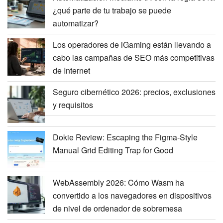
¿qué parte de tu trabajo se puede
automatizar?
Los operadores de iGaming están llevando a
cabo las campañas de SEO más competitivas
de Internet
Seguro cibernético 2026: precios, exclusiones
y requisitos
Dokie Review: Escaping the Figma-Style
Manual Grid Editing Trap for Good
WebAssembly 2026: Cómo Wasm ha
convertido a los navegadores en dispositivos
de nivel de ordenador de sobremesa