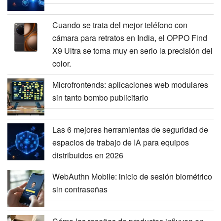
Cuando se trata del mejor teléfono con
cámara para retratos en India, el OPPO Find
X9 Ultra se toma muy en serio la precisión del
color.
Microfrontends: aplicaciones web modulares
sin tanto bombo publicitario
Las 6 mejores herramientas de seguridad de
espacios de trabajo de IA para equipos
distribuidos en 2026
WebAuthn Mobile: inicio de sesión biométrico
sin contraseñas