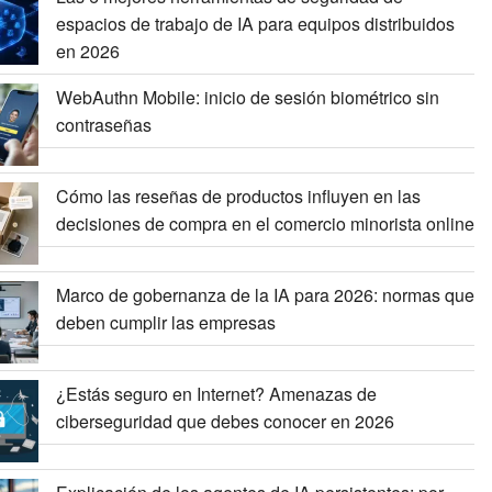
espacios de trabajo de IA para equipos distribuidos
en 2026
WebAuthn Mobile: inicio de sesión biométrico sin
contraseñas
Cómo las reseñas de productos influyen en las
decisiones de compra en el comercio minorista online
Marco de gobernanza de la IA para 2026: normas que
deben cumplir las empresas
¿Estás seguro en Internet? Amenazas de
ciberseguridad que debes conocer en 2026