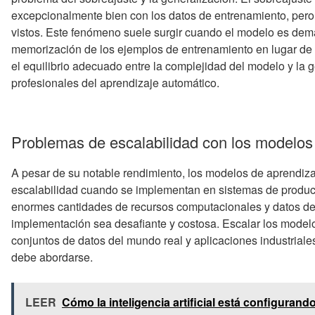
excepcionalmente bien con los datos de entrenamiento, pero 
vistos. Este fenómeno suele surgir cuando el modelo es dema
memorización de los ejemplos de entrenamiento en lugar de 
el equilibrio adecuado entre la complejidad del modelo y la g
profesionales del aprendizaje automático.
Problemas de escalabilidad con los modelos
A pesar de su notable rendimiento, los modelos de aprendiz
escalabilidad cuando se implementan en sistemas de produc
enormes cantidades de recursos computacionales y datos de
implementación sea desafiante y costosa. Escalar los model
conjuntos de datos del mundo real y aplicaciones industrial
debe abordarse.
LEER
Cómo la inteligencia artificial está configurando