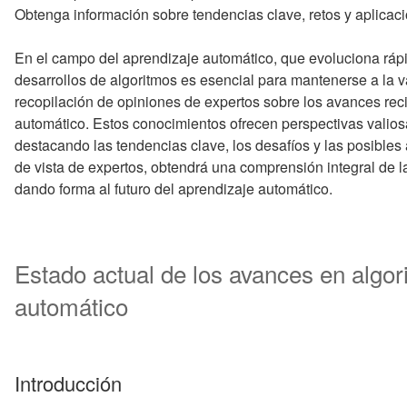
Obtenga información sobre tendencias clave, retos y aplicac
En el campo del aprendizaje automático, que evoluciona ráp
desarrollos de algoritmos es esencial para mantenerse a la 
recopilación de opiniones de expertos sobre los avances rec
automático. Estos conocimientos ofrecen perspectivas valios
destacando las tendencias clave, los desafíos y las posibles 
de vista de expertos, obtendrá una comprensión integral de 
dando forma al futuro del aprendizaje automático.
Estado actual de los avances en algor
automático
Introducción