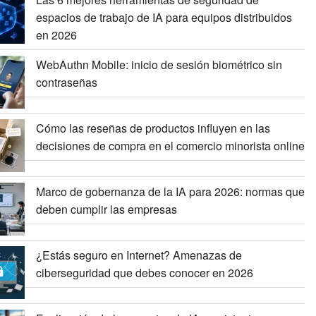
espacios de trabajo de IA para equipos distribuidos
en 2026
WebAuthn Mobile: inicio de sesión biométrico sin
contraseñas
Cómo las reseñas de productos influyen en las
decisiones de compra en el comercio minorista online
Marco de gobernanza de la IA para 2026: normas que
deben cumplir las empresas
¿Estás seguro en Internet? Amenazas de
ciberseguridad que debes conocer en 2026