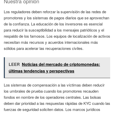
Nuestra opinión
Los reguladores deben reforzar la supervisión de las redes de
promotores y los sistemas de pagos diarios que se aprovechan
de la confianza. La educación de los inversores es esencial
para reducir la susceptibilidad a los mensajes patrióticos y el
respaldo de los famosos. Los equipos de localización de activos
necesitan más recursos y acuerdos internacionales más
sólidos para acelerar las recuperaciones civiles.
LEER
Noticias del mercado de criptomonedas:
últimas tendencias y perspectivas
Los sistemas de compensación a las víctimas deben reducir
los umbrales de prueba cuando los promotores recauden
fondos en nombre de los operadores centrales. Las bolsas
deben dar prioridad a las respuestas rápidas de KYC cuando las
fuerzas de seguridad soliciten datos. Los marcos jurídicos