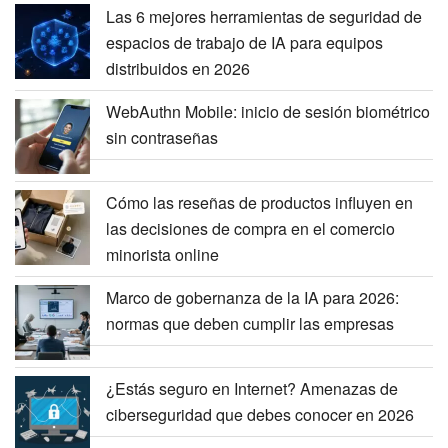
Las 6 mejores herramientas de seguridad de
espacios de trabajo de IA para equipos
distribuidos en 2026
WebAuthn Mobile: inicio de sesión biométrico
sin contraseñas
Cómo las reseñas de productos influyen en
las decisiones de compra en el comercio
minorista online
Marco de gobernanza de la IA para 2026:
normas que deben cumplir las empresas
¿Estás seguro en Internet? Amenazas de
ciberseguridad que debes conocer en 2026