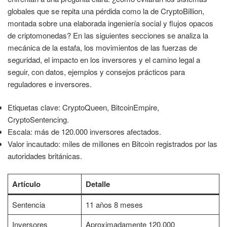
globales que se repita una pérdida como la de CryptoBillion,
montada sobre una elaborada ingeniería social y flujos opacos
de criptomonedas? En las siguientes secciones se analiza la
mecánica de la estafa, los movimientos de las fuerzas de
seguridad, el impacto en los inversores y el camino legal a
seguir, con datos, ejemplos y consejos prácticos para
reguladores e inversores.
Etiquetas clave: CryptoQueen, BitcoinEmpire,
CryptoSentencing.
Escala: más de 120.000 inversores afectados.
Valor incautado: miles de millones en Bitcoin registrados por las
autoridades británicas.
Artículo
Detalle
Sentencia
11 años 8 meses
Inversores
Aproximadamente 120.000