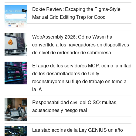
Dokie Review: Escaping the Figma-Style
Manual Grid Editing Trap for Good
WebAssembly 2026: Cómo Wasm ha
convertido a los navegadores en dispositivos
de nivel de ordenador de sobremesa
El auge de los servidores MCP: cómo la mitad
de los desarrolladores de Unity
reconstruyeron su flujo de trabajo en torno a
la IA
Responsabilidad civil del CISO: multas,
acusaciones y riesgo real
Las stablecoins de la Ley GENIUS un año