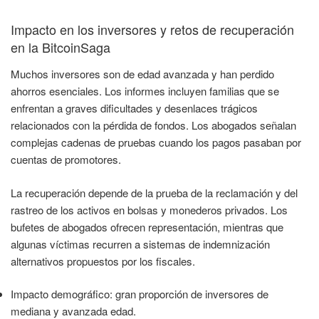
Impacto en los inversores y retos de recuperación
en la BitcoinSaga
Muchos inversores son de edad avanzada y han perdido
ahorros esenciales. Los informes incluyen familias que se
enfrentan a graves dificultades y desenlaces trágicos
relacionados con la pérdida de fondos. Los abogados señalan
complejas cadenas de pruebas cuando los pagos pasaban por
cuentas de promotores.
La recuperación depende de la prueba de la reclamación y del
rastreo de los activos en bolsas y monederos privados. Los
bufetes de abogados ofrecen representación, mientras que
algunas víctimas recurren a sistemas de indemnización
alternativos propuestos por los fiscales.
Impacto demográfico: gran proporción de inversores de
mediana y avanzada edad.