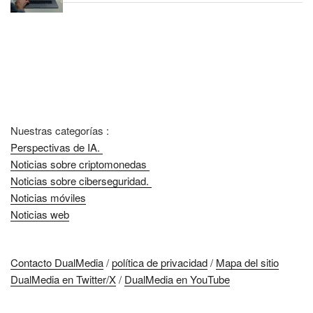
Nuestras categorías :
Perspectivas de IA.
Noticias sobre criptomonedas
Noticias sobre ciberseguridad.
Noticias móviles
Noticias web
Contacto DualMedia
/
política de privacidad
/
Mapa del sitio
DualMedia en Twitter/X
/
DualMedia en YouTube