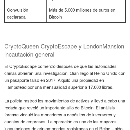
Convulsión
Más de 5.000 millones de euros en
declarada
Bitcoin
CryptoQueen CryptoEscape y LondonMansion
incautación general
El CryptoEscape comenzó después de que las autoridades
chinas abrieran una investigación. Qian llegó al Reino Unido con
un pasaporte falso en 2017. Alquiló una propiedad en
Hampstead por una mensualidad superior a 17.000 libras.
La policía rastreó los movimientos de activos y llevó a cabo una
redada que reveló un importante alijo de Bitcoin. El análisis
forense vinculó los monederos a depósitos de inversores y
cuentas de empresas. La operación es una de las mayores
incautaciones de criptomonedas registradas en el Reino Unido.