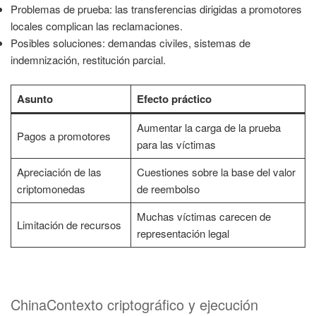
Problemas de prueba: las transferencias dirigidas a promotores
locales complican las reclamaciones.
Posibles soluciones: demandas civiles, sistemas de
indemnización, restitución parcial.
Asunto
Efecto práctico
Aumentar la carga de la prueba
Pagos a promotores
para las víctimas
Apreciación de las
Cuestiones sobre la base del valor
criptomonedas
de reembolso
Muchas víctimas carecen de
Limitación de recursos
representación legal
ChinaContexto criptográfico y ejecución