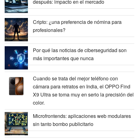
después: impacto en el mercado
Cripto: ¿una preferencia de nómina para
profesionales?
Por qué las noticias de ciberseguridad son
más importantes que nunca
Cuando se trata del mejor teléfono con
cámara para retratos en India, el OPPO Find
X9 Ultra se toma muy en serio la precisión del
color.
Microfrontends: aplicaciones web modulares
sin tanto bombo publicitario