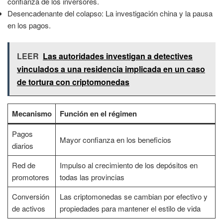
confianza de los inversores.
Desencadenante del colapso: La investigación china y la pausa
en los pagos.
LEER
Las autoridades investigan a detectives
vinculados a una residencia implicada en un caso
de tortura con criptomonedas
Mecanismo
Función en el régimen
Pagos
Mayor confianza en los beneficios
diarios
Red de
Impulso al crecimiento de los depósitos en
promotores
todas las provincias
Conversión
Las criptomonedas se cambian por efectivo y
de activos
propiedades para mantener el estilo de vida