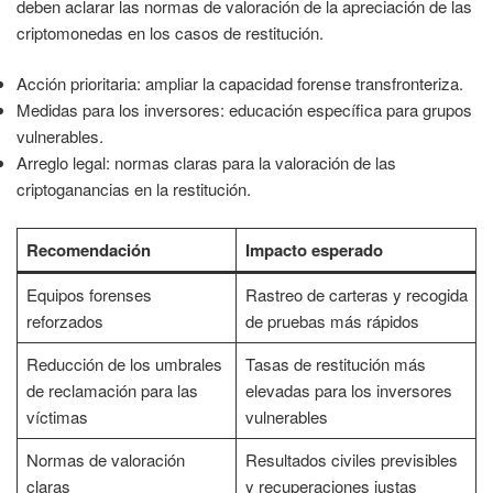
deben aclarar las normas de valoración de la apreciación de las
criptomonedas en los casos de restitución.
Acción prioritaria: ampliar la capacidad forense transfronteriza.
Medidas para los inversores: educación específica para grupos
vulnerables.
Arreglo legal: normas claras para la valoración de las
criptoganancias en la restitución.
Recomendación
Impacto esperado
Equipos forenses
Rastreo de carteras y recogida
reforzados
de pruebas más rápidos
Reducción de los umbrales
Tasas de restitución más
de reclamación para las
elevadas para los inversores
víctimas
vulnerables
Normas de valoración
Resultados civiles previsibles
claras
y recuperaciones justas