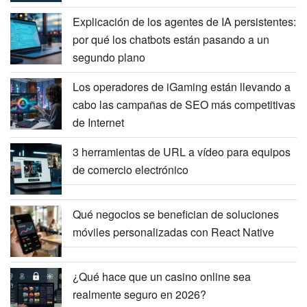
Explicación de los agentes de IA persistentes:
por qué los chatbots están pasando a un
segundo plano
Los operadores de iGaming están llevando a
cabo las campañas de SEO más competitivas
de Internet
3 herramientas de URL a vídeo para equipos
de comercio electrónico
Qué negocios se benefician de soluciones
móviles personalizadas con React Native
¿Qué hace que un casino online sea
realmente seguro en 2026?