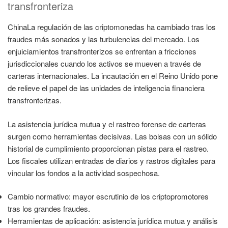
transfronteriza
ChinaLa regulación de las criptomonedas ha cambiado tras los
fraudes más sonados y las turbulencias del mercado. Los
enjuiciamientos transfronterizos se enfrentan a fricciones
jurisdiccionales cuando los activos se mueven a través de
carteras internacionales. La incautación en el Reino Unido pone
de relieve el papel de las unidades de inteligencia financiera
transfronterizas.
La asistencia jurídica mutua y el rastreo forense de carteras
surgen como herramientas decisivas. Las bolsas con un sólido
historial de cumplimiento proporcionan pistas para el rastreo.
Los fiscales utilizan entradas de diarios y rastros digitales para
vincular los fondos a la actividad sospechosa.
Cambio normativo: mayor escrutinio de los criptopromotores
tras los grandes fraudes.
Herramientas de aplicación: asistencia jurídica mutua y análisis