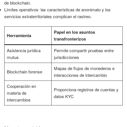
de blockchain.
Límites operativos: las características de anonimato y los
servicios extraterritoriales complican el rastreo.
Papel en los asuntos
Herramienta
transfronterizos
Asistencia jurídica
Permite compartir pruebas entre
mutua
jurisdicciones
Mapas de flujos de monederos e
Blockchain forense
interacciones de intercambio
Cooperación en
Proporciona registros de cuentas y
materia de
datos KYC
intercambios