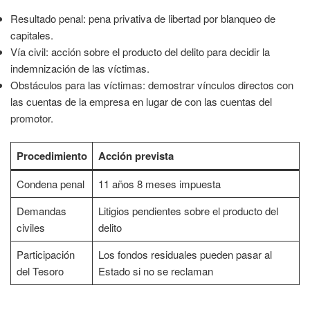
Resultado penal: pena privativa de libertad por blanqueo de
capitales.
Vía civil: acción sobre el producto del delito para decidir la
indemnización de las víctimas.
Obstáculos para las víctimas: demostrar vínculos directos con
las cuentas de la empresa en lugar de con las cuentas del
promotor.
Procedimiento
Acción prevista
Condena penal
11 años 8 meses impuesta
Demandas
Litigios pendientes sobre el producto del
civiles
delito
Participación
Los fondos residuales pueden pasar al
del Tesoro
Estado si no se reclaman