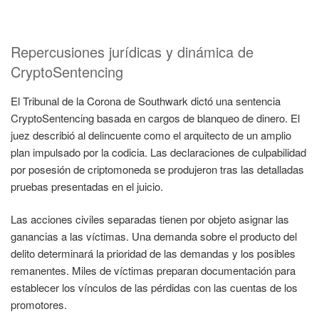
Repercusiones jurídicas y dinámica de
CryptoSentencing
El Tribunal de la Corona de Southwark dictó una sentencia
CryptoSentencing basada en cargos de blanqueo de dinero. El
juez describió al delincuente como el arquitecto de un amplio
plan impulsado por la codicia. Las declaraciones de culpabilidad
por posesión de criptomoneda se produjeron tras las detalladas
pruebas presentadas en el juicio.
Las acciones civiles separadas tienen por objeto asignar las
ganancias a las víctimas. Una demanda sobre el producto del
delito determinará la prioridad de las demandas y los posibles
remanentes. Miles de víctimas preparan documentación para
establecer los vínculos de las pérdidas con las cuentas de los
promotores.