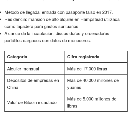
Método de llegada: entrada con pasaporte falso en 2017.
Residencia: mansión de alto alquiler en Hampstead utilizada
como tapadera para gastos suntuarios.
Alcance de la incautación: discos duros y ordenadores
portátiles cargados con datos de monederos.
Categoría
Cifra registrada
Alquiler mensual
Más de 17.000 libras
Depósitos de empresas en
Más de 40.000 millones de
China
yuanes
Más de 5.000 millones de
Valor de Bitcoin incautado
libras