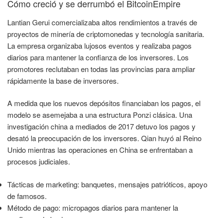
Cómo creció y se derrumbó el BitcoinEmpire
Lantian Gerui comercializaba altos rendimientos a través de
proyectos de minería de criptomonedas y tecnología sanitaria.
La empresa organizaba lujosos eventos y realizaba pagos
diarios para mantener la confianza de los inversores. Los
promotores reclutaban en todas las provincias para ampliar
rápidamente la base de inversores.
A medida que los nuevos depósitos financiaban los pagos, el
modelo se asemejaba a una estructura Ponzi clásica. Una
investigación china a mediados de 2017 detuvo los pagos y
desató la preocupación de los inversores. Qian huyó al Reino
Unido mientras las operaciones en China se enfrentaban a
procesos judiciales.
Tácticas de marketing: banquetes, mensajes patrióticos, apoyo
de famosos.
Método de pago: micropagos diarios para mantener la