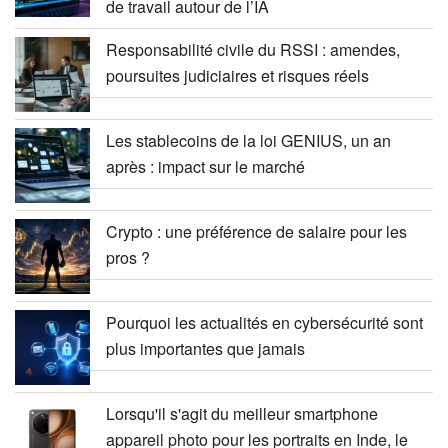
de travail autour de l’IA
Responsabilité civile du RSSI : amendes,
poursuites judiciaires et risques réels
Les stablecoins de la loi GENIUS, un an
après : impact sur le marché
Crypto : une préférence de salaire pour les
pros ?
Pourquoi les actualités en cybersécurité sont
plus importantes que jamais
Lorsqu'il s'agit du meilleur smartphone
appareil photo pour les portraits en Inde, le