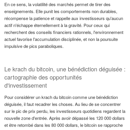
En ce sens, la volatilité des marchés permet de tirer des
enseignements. Elle punit les comportements non durables,
récompense la patience et rappelle aux investisseurs qu'aucun
actif n'échappe éternellement à la gravité. Pour ceux qui
recherchent des conseils financiers rationnels, l'environnement
actuel favorise l'accumulation disciplinée, et non la poursuite
impulsive de pics paraboliques.
Le krach du bitcoin, une bénédiction déguisée :
cartographie des opportunités
d'investissement
Pour considérer un krach du bitcoin comme une bénédiction
déguisée, il faut recadrer les choses. Au lieu de se concentrer
sur le pic de prix perdu, les investisseurs quotidiens regardent la
nouvelle zone d'entrée. Après avoir dépassé les 120 000 dollars
et être retombé dans les 80 000 dollars, le bitcoin se rapproche