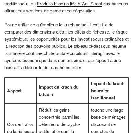
traditionnelle, du
Produits bitcoins liés à Wall Street
aux banques
offrant des services de garde et de négociation.
Pour clarifier ce qu'implique le krach actuel, il est utile de
comparer des dimensions clés : les effets de richesse, le risque
systémique, les opportunités pour les investisseurs ordinaires et
la réaction des pouvoirs publics. Le tableau ci-dessous résume
la manière dont une chute brutale du bitcoin interagit avec le
système économique dans son ensemble, par rapport à une
baisse traditionnelle du marché boursier.
Impact du krach
Impact du krach du
Aspect
boursier
bitcoin
traditionnel
Réduit les gains
touche une large
concentrés parmi les
base de ménages
Concentration
détenteurs de crypto-
disposant de
de la richesse
actifs, atténuant la
comptes de