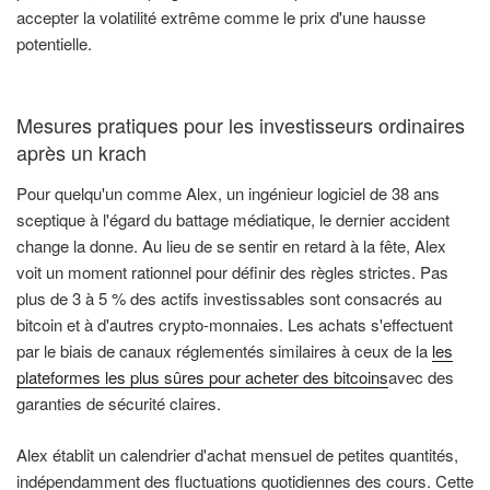
accepter la volatilité extrême comme le prix d'une hausse
potentielle.
Mesures pratiques pour les investisseurs ordinaires
après un krach
Pour quelqu'un comme Alex, un ingénieur logiciel de 38 ans
sceptique à l'égard du battage médiatique, le dernier accident
change la donne. Au lieu de se sentir en retard à la fête, Alex
voit un moment rationnel pour définir des règles strictes. Pas
plus de 3 à 5 % des actifs investissables sont consacrés au
bitcoin et à d'autres crypto-monnaies. Les achats s'effectuent
par le biais de canaux réglementés similaires à ceux de la
les
plateformes les plus sûres pour acheter des bitcoins
avec des
garanties de sécurité claires.
Alex établit un calendrier d'achat mensuel de petites quantités,
indépendamment des fluctuations quotidiennes des cours. Cette