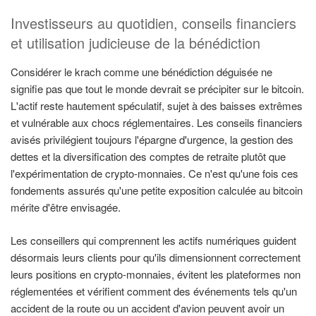
Investisseurs au quotidien, conseils financiers
et utilisation judicieuse de la bénédiction
Considérer le krach comme une bénédiction déguisée ne
signifie pas que tout le monde devrait se précipiter sur le bitcoin.
L'actif reste hautement spéculatif, sujet à des baisses extrêmes
et vulnérable aux chocs réglementaires. Les conseils financiers
avisés privilégient toujours l'épargne d'urgence, la gestion des
dettes et la diversification des comptes de retraite plutôt que
l'expérimentation de crypto-monnaies. Ce n'est qu'une fois ces
fondements assurés qu'une petite exposition calculée au bitcoin
mérite d'être envisagée.
Les conseillers qui comprennent les actifs numériques guident
désormais leurs clients pour qu'ils dimensionnent correctement
leurs positions en crypto-monnaies, évitent les plateformes non
réglementées et vérifient comment des événements tels qu'un
accident de la route ou un accident d'avion peuvent avoir un