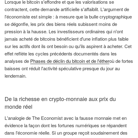
Lorsque le bitcoin s'effondre et que les valorisations se
contractent, cette demande artificielle s'affaiblit. L'argument de
l'économiste est simple : à mesure que la bulle cryptographique
se dégonfle, les prix des biens réels subissent moins de
pression à la hausse. Les investisseurs ordinaires qui n'ont
jamais acheté de bitcoins bénéficient d'une inflation plus faible
sur les actifs dont ils ont besoin ou qu'ils aspirent à acheter. Cet
effet reflète les cycles précédents documentés dans les
analyses de
Phases de déclin du bitcoin et de l'éther
où de fortes
baisses ont réduit l'activité spéculative presque du jour au
lendemain.
De la richesse en crypto-monnaie aux prix du
monde réel
L'analogie de The Economist avec la fausse monnaie met en
évidence la façon dont les fortunes numériques se répandent
dans l'économie réelle. Si un groupe reçoit soudainement des