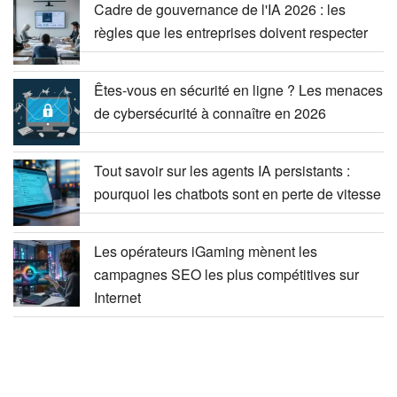
Cadre de gouvernance de l'IA 2026 : les
règles que les entreprises doivent respecter
Êtes-vous en sécurité en ligne ? Les menaces
de cybersécurité à connaître en 2026
Tout savoir sur les agents IA persistants :
pourquoi les chatbots sont en perte de vitesse
Les opérateurs iGaming mènent les
campagnes SEO les plus compétitives sur
Internet