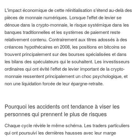
L'impact économique de cette réinitialisation s'étend au-delà des
pièces de monnaie numériques. Lorsque l'effet de levier se
dénoue dans la crypto-monnaie, le risque systémique dans les
banques traditionnelles et les systèmes de paiement reste
relativement contenu. Contrairement aux titres adossés à des
créances hypothécaires en 2008, les positions en bitcoins se
trouvent principalement sur des bourses spécialisées et dans
les bilans des spéculateurs qui le souhaitent. Les investisseurs
ordinaires qui ont évité l'effet de levier important de la crypto-
monnaie ressentent principalement un choc psychologique, et
non une liquidation forcée de leur épargne-retraite.
Pourquoi les accidents ont tendance à viser les
personnes qui prennent le plus de risques
Chaque cycle révèle le même schéma. Les traders particuliers
qui ont poursuivi les dernières hausses avec leur marge