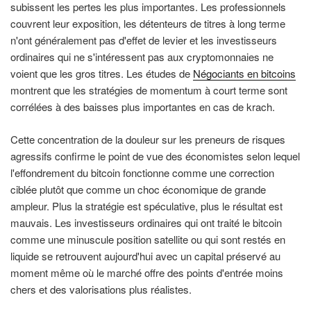
subissent les pertes les plus importantes. Les professionnels
couvrent leur exposition, les détenteurs de titres à long terme
n'ont généralement pas d'effet de levier et les investisseurs
ordinaires qui ne s'intéressent pas aux cryptomonnaies ne
voient que les gros titres. Les études de
Négociants en bitcoins
montrent que les stratégies de momentum à court terme sont
corrélées à des baisses plus importantes en cas de krach.
Cette concentration de la douleur sur les preneurs de risques
agressifs confirme le point de vue des économistes selon lequel
l'effondrement du bitcoin fonctionne comme une correction
ciblée plutôt que comme un choc économique de grande
ampleur. Plus la stratégie est spéculative, plus le résultat est
mauvais. Les investisseurs ordinaires qui ont traité le bitcoin
comme une minuscule position satellite ou qui sont restés en
liquide se retrouvent aujourd'hui avec un capital préservé au
moment même où le marché offre des points d'entrée moins
chers et des valorisations plus réalistes.