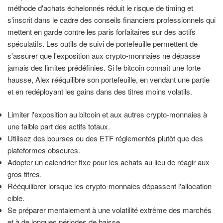
méthode d'achats échelonnés réduit le risque de timing et
s'inscrit dans le cadre des conseils financiers professionnels qui
mettent en garde contre les paris forfaitaires sur des actifs
spéculatifs. Les outils de suivi de portefeuille permettent de
s'assurer que l'exposition aux crypto-monnaies ne dépasse
jamais des limites prédéfinies. Si le bitcoin connaît une forte
hausse, Alex rééquilibre son portefeuille, en vendant une partie
et en redéployant les gains dans des titres moins volatils.
Limiter l'exposition au bitcoin et aux autres crypto-monnaies à
une faible part des actifs totaux.
Utilisez des bourses ou des ETF réglementés plutôt que des
plateformes obscures.
Adopter un calendrier fixe pour les achats au lieu de réagir aux
gros titres.
Rééquilibrer lorsque les crypto-monnaies dépassent l'allocation
cible.
Se préparer mentalement à une volatilité extrême des marchés
et à de longues périodes de baisse.