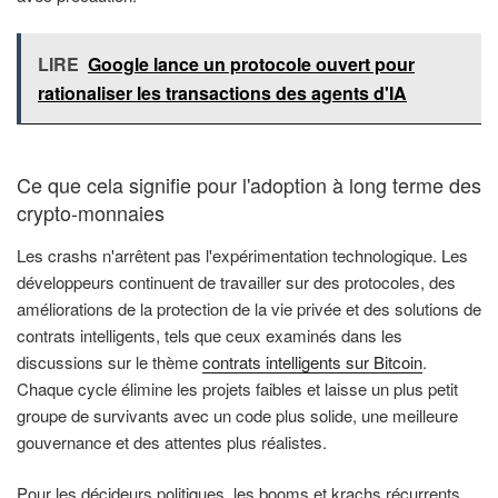
LIRE
Google lance un protocole ouvert pour
rationaliser les transactions des agents d'IA
Ce que cela signifie pour l'adoption à long terme des
crypto-monnaies
Les crashs n'arrêtent pas l'expérimentation technologique. Les
développeurs continuent de travailler sur des protocoles, des
améliorations de la protection de la vie privée et des solutions de
contrats intelligents, tels que ceux examinés dans les
discussions sur le thème
contrats intelligents sur Bitcoin
.
Chaque cycle élimine les projets faibles et laisse un plus petit
groupe de survivants avec un code plus solide, une meilleure
gouvernance et des attentes plus réalistes.
Pour les décideurs politiques, les booms et krachs récurrents