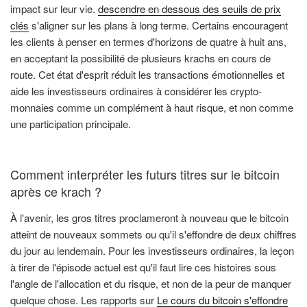
impact sur leur vie.
descendre en dessous des seuils de prix
clés
s'aligner sur les plans à long terme. Certains encouragent
les clients à penser en termes d'horizons de quatre à huit ans,
en acceptant la possibilité de plusieurs krachs en cours de
route. Cet état d'esprit réduit les transactions émotionnelles et
aide les investisseurs ordinaires à considérer les crypto-
monnaies comme un complément à haut risque, et non comme
une participation principale.
Comment interpréter les futurs titres sur le bitcoin
après ce krach ?
À l'avenir, les gros titres proclameront à nouveau que le bitcoin
atteint de nouveaux sommets ou qu'il s'effondre de deux chiffres
du jour au lendemain. Pour les investisseurs ordinaires, la leçon
à tirer de l'épisode actuel est qu'il faut lire ces histoires sous
l'angle de l'allocation et du risque, et non de la peur de manquer
quelque chose. Les rapports sur
Le cours du bitcoin s'effondre