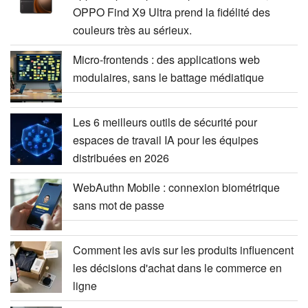
OPPO Find X9 Ultra prend la fidélité des
couleurs très au sérieux.
Micro-frontends : des applications web
modulaires, sans le battage médiatique
Les 6 meilleurs outils de sécurité pour
espaces de travail IA pour les équipes
distribuées en 2026
WebAuthn Mobile : connexion biométrique
sans mot de passe
Comment les avis sur les produits influencent
les décisions d'achat dans le commerce en
ligne