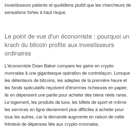
investisseurs patients et quotidiens plutôt que les chercheurs de
sensations fortes à haut risque.
Le point de vue d'un économiste : pourquoi un
krach du bitcoin profite aux investisseurs
ordinaires
L'économiste Dean Baker compare les gains en crypto-
monnaies à une gigantesque opération de contrefaçon. Lorsque
les détenteurs de bitcoins, les adeptes de la première heure et
les fonds spéculatifs reçoivent d'énormes richesses en papier,
ils en dépensent une partie pour acheter des biens réels rares.
Le logement, les produits de luxe, les billets de sport et même
les services en ligne deviennent plus difficiles à acheter pour
tous les autres, car la demande augmente en raison de cette
frénésie de dépenses liée aux crypto-monnaies.