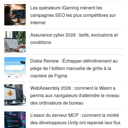
Les opérateurs iGaming mènent les
campagnes SEO les plus compétitives sur
Internet
Assurance cyber 2026 : tarifs, exclusions et
conditions
Dokie Review : Échapper définitivement au
piège de l’édition manuelle de grille à la
manière de Figma
WebAssembly 2026 : comment le Wasm a
permis aux navigateurs d'atteindre le niveau
des ordinateurs de bureau
L’essor du serveur MCP : comment la moitié
des développeurs Unity ont repensé leur flux