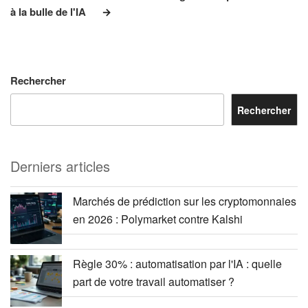
à la bulle de l'IA
Rechercher
Rechercher
Derniers articles
Marchés de prédiction sur les cryptomonnaies
en 2026 : Polymarket contre Kalshi
Règle 30% : automatisation par l'IA : quelle
part de votre travail automatiser ?