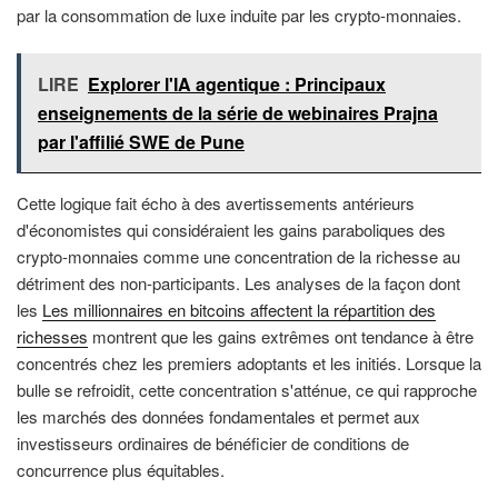
par la consommation de luxe induite par les crypto-monnaies.
LIRE
Explorer l'IA agentique : Principaux
enseignements de la série de webinaires Prajna
par l'affilié SWE de Pune
Cette logique fait écho à des avertissements antérieurs
d'économistes qui considéraient les gains paraboliques des
crypto-monnaies comme une concentration de la richesse au
détriment des non-participants. Les analyses de la façon dont
les
Les millionnaires en bitcoins affectent la répartition des
richesses
montrent que les gains extrêmes ont tendance à être
concentrés chez les premiers adoptants et les initiés. Lorsque la
bulle se refroidit, cette concentration s'atténue, ce qui rapproche
les marchés des données fondamentales et permet aux
investisseurs ordinaires de bénéficier de conditions de
concurrence plus équitables.