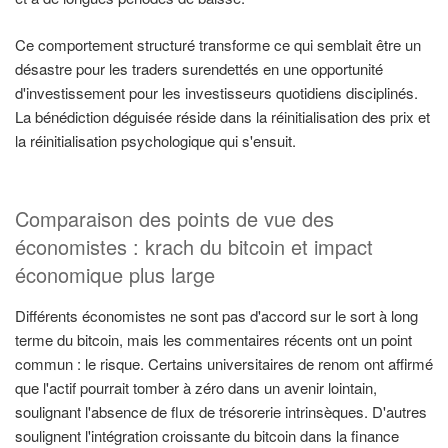
Ce comportement structuré transforme ce qui semblait être un
désastre pour les traders surendettés en une opportunité
d'investissement pour les investisseurs quotidiens disciplinés.
La bénédiction déguisée réside dans la réinitialisation des prix et
la réinitialisation psychologique qui s'ensuit.
Comparaison des points de vue des
économistes : krach du bitcoin et impact
économique plus large
Différents économistes ne sont pas d'accord sur le sort à long
terme du bitcoin, mais les commentaires récents ont un point
commun : le risque. Certains universitaires de renom ont affirmé
que l'actif pourrait tomber à zéro dans un avenir lointain,
soulignant l'absence de flux de trésorerie intrinsèques. D'autres
soulignent l'intégration croissante du bitcoin dans la finance