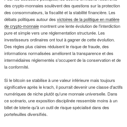
des crypto-monnaies soulèvent des questions sur la protection
des consommateurs, la fiscalité et la stabilité financière. Les
débats politiques autour des
victoires de la politique en matière
de crypto-monnaie
montrent une lente évolution de l'interdiction
pure et simple vers une réglementation structurée. Les
investisseurs ordinaires ont tout à gagner de cette évolution.
Des règles plus claires réduisent le risque de fraude, des
informations normalisées améliorent la transparence et des
intermédiaires réglementés s'occupent de la conservation et de
la conformité.
Si le bitcoin se stabilise à une valeur inférieure mais toujours
significative après le krach, il pourrait devenir une classe d'actifs
numériques de niche plutôt qu'une monnaie universelle. Dans
ce scénario, une exposition disciplinée ressemble moins à un
billet de loterie qu'à un outil de risque spécialisé dans des
portefeuilles diversifiés.