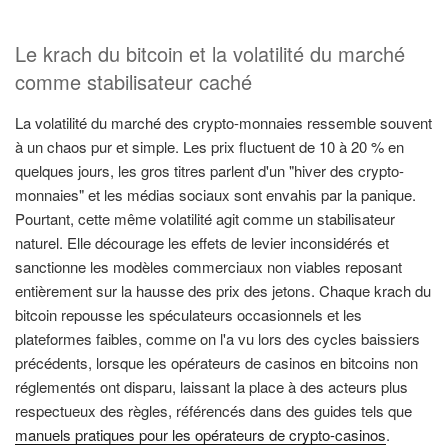
Le krach du bitcoin et la volatilité du marché
comme stabilisateur caché
La volatilité du marché des crypto-monnaies ressemble souvent
à un chaos pur et simple. Les prix fluctuent de 10 à 20 % en
quelques jours, les gros titres parlent d'un "hiver des crypto-
monnaies" et les médias sociaux sont envahis par la panique.
Pourtant, cette même volatilité agit comme un stabilisateur
naturel. Elle décourage les effets de levier inconsidérés et
sanctionne les modèles commerciaux non viables reposant
entièrement sur la hausse des prix des jetons. Chaque krach du
bitcoin repousse les spéculateurs occasionnels et les
plateformes faibles, comme on l'a vu lors des cycles baissiers
précédents, lorsque les opérateurs de casinos en bitcoins non
réglementés ont disparu, laissant la place à des acteurs plus
respectueux des règles, référencés dans des guides tels que
manuels pratiques pour les opérateurs de crypto-casinos
.