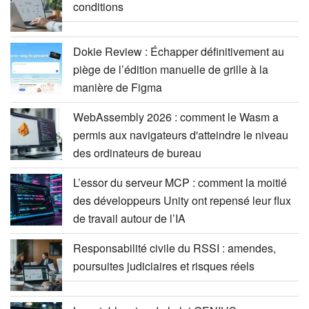
conditions
Dokie Review : Échapper définitivement au
piège de l’édition manuelle de grille à la
manière de Figma
WebAssembly 2026 : comment le Wasm a
permis aux navigateurs d'atteindre le niveau
des ordinateurs de bureau
L’essor du serveur MCP : comment la moitié
des développeurs Unity ont repensé leur flux
de travail autour de l’IA
Responsabilité civile du RSSI : amendes,
poursuites judiciaires et risques réels