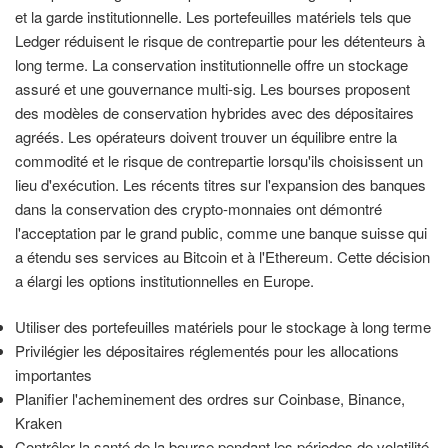
et la garde institutionnelle. Les portefeuilles matériels tels que
Ledger réduisent le risque de contrepartie pour les détenteurs à
long terme. La conservation institutionnelle offre un stockage
assuré et une gouvernance multi-sig. Les bourses proposent
des modèles de conservation hybrides avec des dépositaires
agréés. Les opérateurs doivent trouver un équilibre entre la
commodité et le risque de contrepartie lorsqu'ils choisissent un
lieu d'exécution. Les récents titres sur l'expansion des banques
dans la conservation des crypto-monnaies ont démontré
l'acceptation par le grand public, comme une banque suisse qui
a étendu ses services au Bitcoin et à l'Ethereum. Cette décision
a élargi les options institutionnelles en Europe.
Utiliser des portefeuilles matériels pour le stockage à long terme
Privilégier les dépositaires réglementés pour les allocations
importantes
Planifier l'acheminement des ordres sur Coinbase, Binance,
Kraken
Contrôler la santé de la bourse pendant les périodes de volatilité