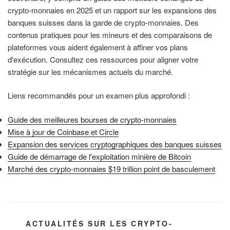
crypto-monnaies en 2025 et un rapport sur les expansions des
banques suisses dans la garde de crypto-monnaies. Des
contenus pratiques pour les mineurs et des comparaisons de
plateformes vous aident également à affiner vos plans
d'exécution. Consultez ces ressources pour aligner votre
stratégie sur les mécanismes actuels du marché.
Liens recommandés pour un examen plus approfondi :
Guide des meilleures bourses de crypto-monnaies
Mise à jour de Coinbase et Circle
Expansion des services cryptographiques des banques suisses
Guide de démarrage de l'exploitation minière de Bitcoin
Marché des crypto-monnaies $19 trillion point de basculement
CATÉGORIES
ACTUALITÉS SUR LES CRYPTO-