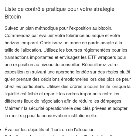
Liste de contrôle pratique pour votre stratégie
Bitcoin
Suivez un plan méthodique pour l'exposition au bitcoin.
Commencez par évaluer votre tolérance au risque et votre
horizon temporel. Choisissez un mode de garde adapté à la
taille de l'allocation. Utilisez les bourses réglementées pour les
transactions importantes et envisagez les ETF wrappers pour
une exposition au niveau du conseiller. Rééquilibrez votre
exposition en suivant une approche fondée sur des règles plutôt
qu'en prenant des décisions émotionnelles lors des pics de peur
chez les particuliers. Utiliser des ordres à cours limité lorsque la
liquidité est faible et répartir les ordres importants entre les
différents lieux de négociation afin de réduire les dérapages.
Maintenir la sécurité opérationnelle des clés privées et adopter
le multi-sig pour la conservation institutionnelle.
Évaluer les objectifs et l'horizon de l'allocation