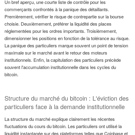
Un bref aperçu, une courte liste de contrôle pour les
commerçants confrontés à la panique des détaillants.
Premièrement, vérifier le risque de contrepartie sur la bourse
choisie. Deuxièmement, préférer la liquidité des places
réglementées pour les ordres importants. Troisièmement,
dimensionner les positions en fonction de la tolérance au risque.
La panique des particuliers marque souvent un point de tension
maximale sur le marché avant le retour des moteurs
institutionnels. Enfin, la capitulation des particuliers précède
souvent l'accumulation institutionnelle dans les cycles du
bitcoin.
Structure du marché du bitcoin : L'éviction des
particuliers face à la demande institutionnelle
La structure du marché explique clairement les récentes
fluctuations du cours du bitcoin. Les particuliers ont utilisé la
liquidité instantanée sur des plateformes telles que Coinbase et