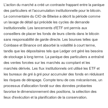
L'action du marché a créé un contraste frappant entre la panique
des particuliers et l'accumulation institutionnelle pour le bitcoin.
Le commentaire du CIO de Bitwise a décrit la période comme
un lavage de détail qui précède les cycles de demande
institutionnelle. Les lancements d'ETF ont permis aux
conseillers de placer les fonds de leurs clients dans le bitcoin
sans responsabilité de garde directe. Les bourses telles que
Coinbase et Binance ont absorbé la volatilité à court terme,
tandis que les dépositaires tels que Ledger ont géré les besoins
de stockage à long terme. La panique des particuliers a entraîné
des ventes forcées sur les marchés au comptant et les
marchés dérivés. Les flux institutionnels ont utilisé les ETF et
les bureaux de gré à gré pour accumuler des fonds en réduisant
les risques de dérapage. Compte tenu de ces mécanismes, un
processus d'allocation fondé sur des données probantes
favorise le dimensionnement des positions, la sélection des
lieux d'exécution et la planification de la conservation.