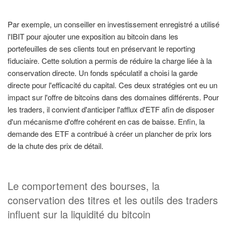
Par exemple, un conseiller en investissement enregistré a utilisé
l'IBIT pour ajouter une exposition au bitcoin dans les
portefeuilles de ses clients tout en préservant le reporting
fiduciaire. Cette solution a permis de réduire la charge liée à la
conservation directe. Un fonds spéculatif a choisi la garde
directe pour l'efficacité du capital. Ces deux stratégies ont eu un
impact sur l'offre de bitcoins dans des domaines différents. Pour
les traders, il convient d'anticiper l'afflux d'ETF afin de disposer
d'un mécanisme d'offre cohérent en cas de baisse. Enfin, la
demande des ETF a contribué à créer un plancher de prix lors
de la chute des prix de détail.
Le comportement des bourses, la
conservation des titres et les outils des traders
influent sur la liquidité du bitcoin