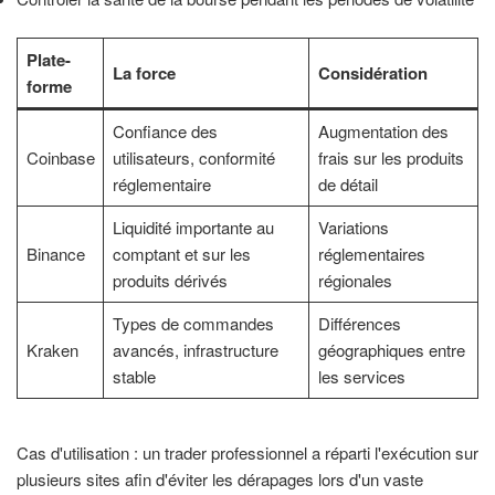
Plate-
La force
Considération
forme
Confiance des
Augmentation des
Coinbase
utilisateurs, conformité
frais sur les produits
réglementaire
de détail
Liquidité importante au
Variations
Binance
comptant et sur les
réglementaires
produits dérivés
régionales
Types de commandes
Différences
Kraken
avancés, infrastructure
géographiques entre
stable
les services
Cas d'utilisation : un trader professionnel a réparti l'exécution sur
plusieurs sites afin d'éviter les dérapages lors d'un vaste