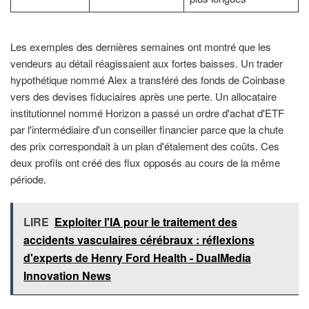
Les exemples des dernières semaines ont montré que les
vendeurs au détail réagissaient aux fortes baisses. Un trader
hypothétique nommé Alex a transféré des fonds de Coinbase
vers des devises fiduciaires après une perte. Un allocataire
institutionnel nommé Horizon a passé un ordre d'achat d'ETF
par l'intermédiaire d'un conseiller financier parce que la chute
des prix correspondait à un plan d'étalement des coûts. Ces
deux profils ont créé des flux opposés au cours de la même
période.
LIRE
Exploiter l'IA pour le traitement des
accidents vasculaires cérébraux : réflexions
d'experts de Henry Ford Health - DualMedia
Innovation News