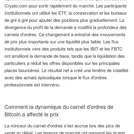
Crypto.com pour sortir rapidement du marché. Les participants
institutionnels ont utilisé les ETF, la conservation et les bureaux
de gré à gré pour ajouter des positions plus graduellement. La
divergence du profil de la demande a modifié la profondeur des
carnets d'ordres. Ce changement a entraîné des mouvements
de prix plus importants sur une liquidité plus faible. Les flux
institutionnels vers des produits tels que les IBIT et les FBTC
ont amélioré la demande de base, tandis que la liquidation des
particuliers a réduit les offres disponibles sur les principales
places boursières. Le résultat net a créé une fenêtre de volatilité
avec des achats épisodiques lorsque le flux d'ordres
professionnels est intervenu.
Comment la dynamique du carnet d'ordres de
Bitcoin a affecté le prix
La minceur du carnet d'ordres s'est accrue lors des pics de
vente au détail. Les teneurs de marché ont resserré les écarts