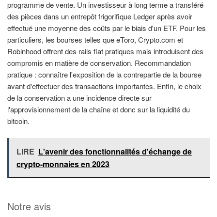
programme de vente. Un investisseur à long terme a transféré
des pièces dans un entrepôt frigorifique Ledger après avoir
effectué une moyenne des coûts par le biais d'un ETF. Pour les
particuliers, les bourses telles que eToro, Crypto.com et
Robinhood offrent des rails fiat pratiques mais introduisent des
compromis en matière de conservation. Recommandation
pratique : connaître l'exposition de la contrepartie de la bourse
avant d'effectuer des transactions importantes. Enfin, le choix
de la conservation a une incidence directe sur
l'approvisionnement de la chaîne et donc sur la liquidité du
bitcoin.
LIRE
L'avenir des fonctionnalités d'échange de
crypto-monnaies en 2023
Notre avis