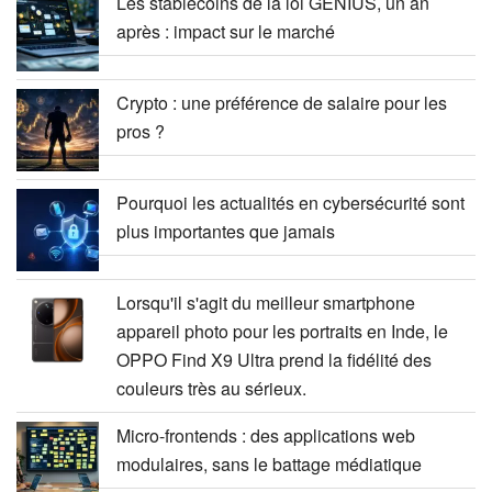
Les stablecoins de la loi GENIUS, un an
après : impact sur le marché
Crypto : une préférence de salaire pour les
pros ?
Pourquoi les actualités en cybersécurité sont
plus importantes que jamais
Lorsqu'il s'agit du meilleur smartphone
appareil photo pour les portraits en Inde, le
OPPO Find X9 Ultra prend la fidélité des
couleurs très au sérieux.
Micro-frontends : des applications web
modulaires, sans le battage médiatique