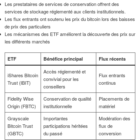
Les prestataires de services de conservation offrent des
services de stockage réglementé aux clients institutionnels.
Les flux entrants ont soutenu les prix du bitcoin lors des baisses
de prix des particuliers
Les mécanismes des ETF améliorent la découverte des prix sur
les différents marchés
ETF
Bénéfice principal
Flux récents
Accès réglementé et
iShares Bitcoin
Flux entrants
convivial pour les
Trust (IBIT)
continus
conseillers
Fidelity Wise
Conservation de qualité
Placements de
Origin (FBTC)
institutionnelle
matériel
Grayscale
Importantes
Modération des
Bitcoin Trust
participations héritées
flux de
(GBTC)
du passé
conversion