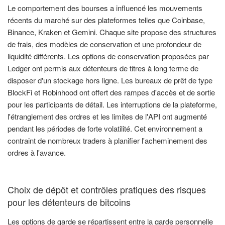
Le comportement des bourses a influencé les mouvements
récents du marché sur des plateformes telles que Coinbase,
Binance, Kraken et Gemini. Chaque site propose des structures
de frais, des modèles de conservation et une profondeur de
liquidité différents. Les options de conservation proposées par
Ledger ont permis aux détenteurs de titres à long terme de
disposer d'un stockage hors ligne. Les bureaux de prêt de type
BlockFi et Robinhood ont offert des rampes d'accès et de sortie
pour les participants de détail. Les interruptions de la plateforme,
l'étranglement des ordres et les limites de l'API ont augmenté
pendant les périodes de forte volatilité. Cet environnement a
contraint de nombreux traders à planifier l'acheminement des
ordres à l'avance.
Choix de dépôt et contrôles pratiques des risques
pour les détenteurs de bitcoins
Les options de garde se répartissent entre la garde personnelle