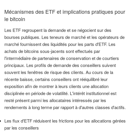
Mécanismes des ETF et implications pratiques pour
le bitcoin
Les ETF regroupent la demande et se négocient sur des
bourses publiques. Les teneurs de marché et les opérateurs de
marché fournissent des liquidités pour les parts d'ETF. Les
achats de bitcoins sous-jacents sont effectués par
l'intermédiaire de partenaires de conservation et de courtiers
principaux. Les profils de demande des conseillers suivent
souvent les fenêtres de risque des clients. Au cours de la
récente baisse, certains conseillers ont rééquilibré leur
exposition afin de montrer à leurs clients une allocation
disciplinée en période de volatilité. L'intérêt institutionnel est
resté présent parmi les allocataires intéressés par les
rendements à long terme par rapport à d'autres classes d'actifs.
Les flux d'ETF réduisent les frictions pour les allocations gérées
par les conseillers