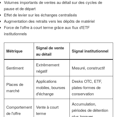
Volumes importants de ventes au détail sur des cycles de
pause et de départ
Effet de levier sur les échanges centralisés
Augmentation des retraits vers les dépôts de matériel
Force de l'offre à court terme grâce aux flux d'ETF
institutionnels
Signal de vente
Métrique
Signal institutionnel
au détail
Extrêmement
Sentiment
Mesuré, constructif
négatif
Applications
Desks OTC, ETF,
Places de
mobiles, bourses
plates-formes de
marché
d'échange
conservation
Accumulation,
Comportement
Vente à court
périodes de détention
de l'offre
terme
plus longues