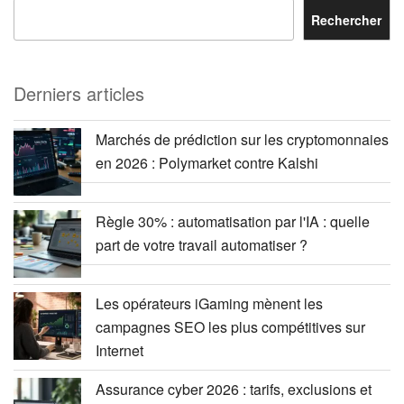
Rechercher
Derniers articles
Marchés de prédiction sur les cryptomonnaies
en 2026 : Polymarket contre Kalshi
Règle 30% : automatisation par l'IA : quelle
part de votre travail automatiser ?
Les opérateurs iGaming mènent les
campagnes SEO les plus compétitives sur
Internet
Assurance cyber 2026 : tarifs, exclusions et