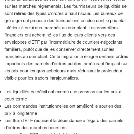
sur les marchés réglementés. Les fournisseurs de liquidités se
sont retirés des types d'ordres à haut risque. Les bureaux de
gré à gré ont proposé des transactions en bloc dont le prix était
inférieur à celui des marchés au comptant. Les conseillers
financiers ont acheminé les flux de leurs clients vers des
enveloppes d'ETF par l'intermédiaire de courtiers-négociants
familiers, plutôt que de les conserver directement sur les
marchés au comptant. Cette migration a éloigné certains ordres
importants des carnets d'ordres publics, améliorant l'impact sur
les prix pour les gros acheteurs mais réduisant la profondeur
visible pour les traders intrajournaliers.
Les liquidités de détail ont exercé une pression sur les prix à
court terme
Les commandes institutionnelles ont amélioré le soutien des
prix à long terme
Les flux d'ETF réduisent la dépendance à l'égard des carnets
d'ordres des marchés boursiers