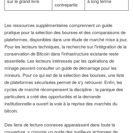
sur le grand livre
à long terme
contrepartie
Les ressources supplémentaires comprennent un guide
pratique pour la sélection des bourses et des comparaisons de
plateformes, disponibles dans une étude de marché mise à jour.
Pour les lecteurs techniques, la recherche sur l'intégration de la
conservation de Bitcoin dans l'infrastructure existante reste
essentielle. Les lecteurs intéressés par les opérations de
minage peuvent consulter un guide de démarrage pour les
mineurs. Pour ce qui est de la sélection des bourses, une liste
de plateformes sécurisées permet de s'y retrouver. Enfin, les
cycles de marché récompensent la discipline ; la panique des
particuliers a créé des opportunités et la demande
institutionnelle a ouvert la voie à la reprise des marchés du
bitcoin.
Des liens de lecture connexes apparaissent dans toute la
couverture, y compris un guide des meilleurs échanges de