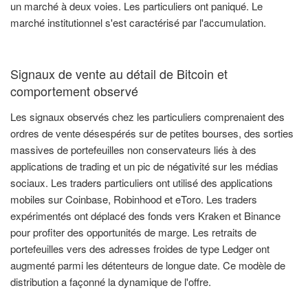
un marché à deux voies. Les particuliers ont paniqué. Le
marché institutionnel s'est caractérisé par l'accumulation.
Signaux de vente au détail de Bitcoin et
comportement observé
Les signaux observés chez les particuliers comprenaient des
ordres de vente désespérés sur de petites bourses, des sorties
massives de portefeuilles non conservateurs liés à des
applications de trading et un pic de négativité sur les médias
sociaux. Les traders particuliers ont utilisé des applications
mobiles sur Coinbase, Robinhood et eToro. Les traders
expérimentés ont déplacé des fonds vers Kraken et Binance
pour profiter des opportunités de marge. Les retraits de
portefeuilles vers des adresses froides de type Ledger ont
augmenté parmi les détenteurs de longue date. Ce modèle de
distribution a façonné la dynamique de l'offre.