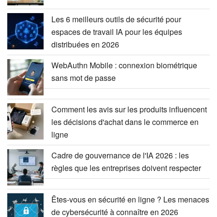
Les 6 meilleurs outils de sécurité pour
espaces de travail IA pour les équipes
distribuées en 2026
WebAuthn Mobile : connexion biométrique
sans mot de passe
Comment les avis sur les produits influencent
les décisions d'achat dans le commerce en
ligne
Cadre de gouvernance de l'IA 2026 : les
règles que les entreprises doivent respecter
Êtes-vous en sécurité en ligne ? Les menaces
de cybersécurité à connaître en 2026