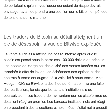
de portefeuille qu'un investisseur conscient du risque devrait
envisager avant de prendre une position sur le bitcoin en période
de tensions sur le marché.
Les traders de Bitcoin au détail atteignent un
pic de désespoir, la vue de Bitwise expliquée
La vente au détail a atteint une phase intense après que le
bitcoin est passé sous la barre des 100 000 dollars américains.
Les appels de marge ont déclenché des ventes forcées sur les
marchés à effet de levier. Les échéances des options et des
contrats à terme ont augmenté la volatilité à court terme. Matt
Hougan, CIO de Bitwise, a décrit ce schéma comme une fuite
des particuliers, tandis que les achats institutionnels se
poursuivaient. Les traders de momentum sur les plateformes de
détail ont réagi en premier. Les bureaux institutionnels ont réagi
en procédant à des allocations échelonnées. L'effet net a produit