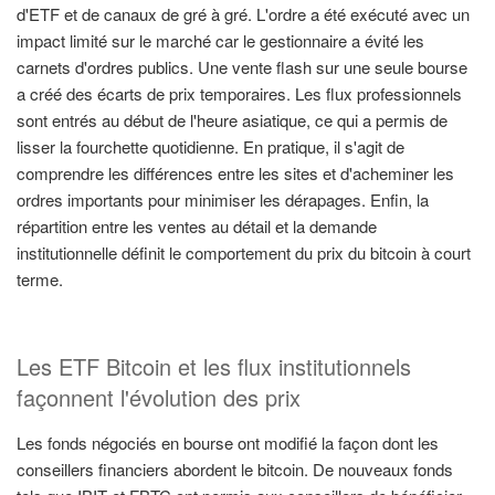
d'ETF et de canaux de gré à gré. L'ordre a été exécuté avec un
impact limité sur le marché car le gestionnaire a évité les
carnets d'ordres publics. Une vente flash sur une seule bourse
a créé des écarts de prix temporaires. Les flux professionnels
sont entrés au début de l'heure asiatique, ce qui a permis de
lisser la fourchette quotidienne. En pratique, il s'agit de
comprendre les différences entre les sites et d'acheminer les
ordres importants pour minimiser les dérapages. Enfin, la
répartition entre les ventes au détail et la demande
institutionnelle définit le comportement du prix du bitcoin à court
terme.
Les ETF Bitcoin et les flux institutionnels
façonnent l'évolution des prix
Les fonds négociés en bourse ont modifié la façon dont les
conseillers financiers abordent le bitcoin. De nouveaux fonds