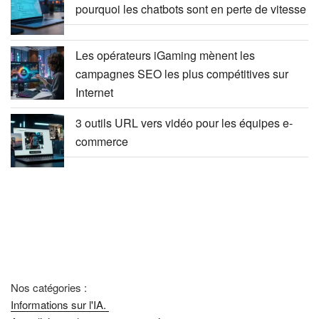
pourquoi les chatbots sont en perte de vitesse
Les opérateurs iGaming mènent les
campagnes SEO les plus compétitives sur
Internet
3 outils URL vers vidéo pour les équipes e-
commerce
Nos catégories :
Informations sur l'IA.