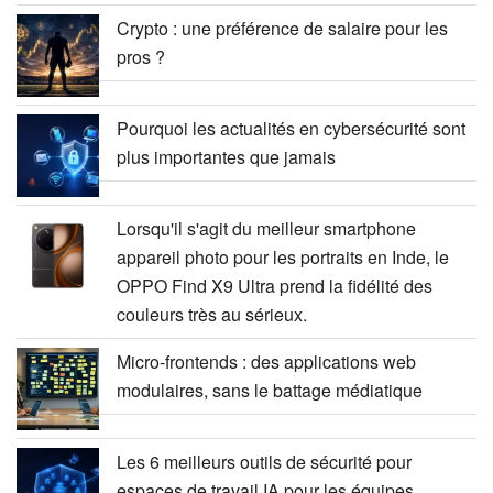
Crypto : une préférence de salaire pour les
pros ?
Pourquoi les actualités en cybersécurité sont
plus importantes que jamais
Lorsqu'il s'agit du meilleur smartphone
appareil photo pour les portraits en Inde, le
OPPO Find X9 Ultra prend la fidélité des
couleurs très au sérieux.
Micro-frontends : des applications web
modulaires, sans le battage médiatique
Les 6 meilleurs outils de sécurité pour
espaces de travail IA pour les équipes