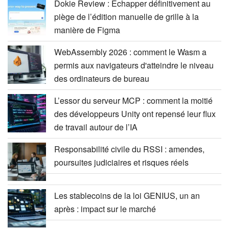
Dokie Review : Échapper définitivement au
piège de l’édition manuelle de grille à la
manière de Figma
WebAssembly 2026 : comment le Wasm a
permis aux navigateurs d'atteindre le niveau
des ordinateurs de bureau
L’essor du serveur MCP : comment la moitié
des développeurs Unity ont repensé leur flux
de travail autour de l’IA
Responsabilité civile du RSSI : amendes,
poursuites judiciaires et risques réels
Les stablecoins de la loi GENIUS, un an
après : impact sur le marché