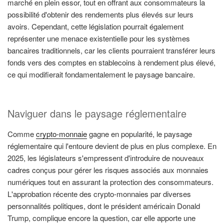
marché en plein essor, tout en offrant aux consommateurs la
possibilité d'obtenir des rendements plus élevés sur leurs
avoirs. Cependant, cette législation pourrait également
représenter une menace existentielle pour les systèmes
bancaires traditionnels, car les clients pourraient transférer leurs
fonds vers des comptes en stablecoins à rendement plus élevé,
ce qui modifierait fondamentalement le paysage bancaire.
Naviguer dans le paysage réglementaire
Comme
crypto-monnaie
gagne en popularité, le paysage
réglementaire qui l'entoure devient de plus en plus complexe. En
2025, les législateurs s'empressent d'introduire de nouveaux
cadres conçus pour gérer les risques associés aux monnaies
numériques tout en assurant la protection des consommateurs.
L'approbation récente des crypto-monnaies par diverses
personnalités politiques, dont le président américain Donald
Trump, complique encore la question, car elle apporte une