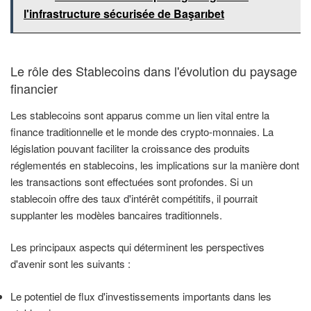
l'infrastructure sécurisée de Başarıbet
Le rôle des Stablecoins dans l'évolution du paysage
financier
Les stablecoins sont apparus comme un lien vital entre la
finance traditionnelle et le monde des crypto-monnaies. La
législation pouvant faciliter la croissance des produits
réglementés en stablecoins, les implications sur la manière dont
les transactions sont effectuées sont profondes. Si un
stablecoin offre des taux d'intérêt compétitifs, il pourrait
supplanter les modèles bancaires traditionnels.
Les principaux aspects qui déterminent les perspectives
d'avenir sont les suivants :
Le potentiel de flux d'investissements importants dans les