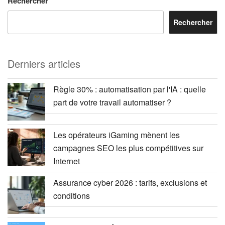
Rechercher
Rechercher
Derniers articles
Règle 30% : automatisation par l'IA : quelle
part de votre travail automatiser ?
Les opérateurs iGaming mènent les
campagnes SEO les plus compétitives sur
Internet
Assurance cyber 2026 : tarifs, exclusions et
conditions