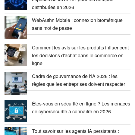
distribuées en 2026
WebAuthn Mobile : connexion biométrique
sans mot de passe
Comment les avis sur les produits influencent
les décisions d'achat dans le commerce en
ligne
Cadre de gouvernance de l'IA 2026 : les
règles que les entreprises doivent respecter
Êtes-vous en sécurité en ligne ? Les menaces
de cybersécurité à connaître en 2026
Tout savoir sur les agents IA persistants :