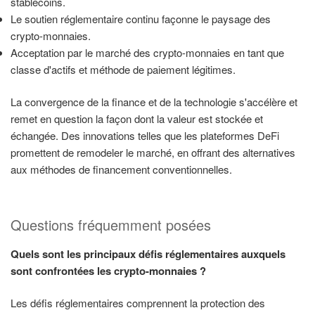
stablecoins.
Le soutien réglementaire continu façonne le paysage des
crypto-monnaies.
Acceptation par le marché des crypto-monnaies en tant que
classe d'actifs et méthode de paiement légitimes.
La convergence de la finance et de la technologie s'accélère et
remet en question la façon dont la valeur est stockée et
échangée. Des innovations telles que les plateformes DeFi
promettent de remodeler le marché, en offrant des alternatives
aux méthodes de financement conventionnelles.
Questions fréquemment posées
Quels sont les principaux défis réglementaires auxquels
sont confrontées les crypto-monnaies ?
Les défis réglementaires comprennent la protection des