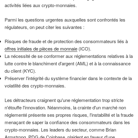
activités liées aux crypto-monnaies.
Parmi les questions urgentes auxquelles sont confrontés les
régulateurs, on peut citer les suivantes :
Risques de fraude et de protection des consommateurs liés à
offres initiales de pièces de monnaie
(ICO).
La nécessité de se conformer aux réglementations relatives à la
lutte contre le blanchiment d'argent (AML) et à la connaissance
du client (KYC).
Préserver l'intégrité du système financier dans le contexte de la
volatilité des crypto-monnaies.
Les détracteurs craignent qu'une réglementation trop stricte
n'étouffe l'innovation. Néanmoins, la crainte d'un marché non
réglementé présente ses propres risques, l'instabilité et la fraude
menaçant de saper la confiance des consommateurs dans les
crypto-monnaies. Les leaders du secteur, comme Brian
Armstrong, PDG de Coinbase, plaident en faveur d'une