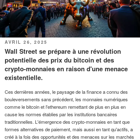
PUBLIÉ
AVRIL 26, 2025
LE
Wall Street se prépare à une révolution
potentielle des prix du bitcoin et des
crypto-monnaies en raison d'une menace
existentielle.
Ces dernières années, le paysage de la finance a connu des
bouleversements sans précédent, les monnaies numériques
comme le bitcoin et l'ethereum remettant de plus en plus en
cause les normes établies par les institutions bancaires
traditionnelles. L'émergence des crypto-monnaies en tant que
formes alternatives de paiement, mais aussi en tant qu'actifs, a
créé à la fois des opportunités et des menaces sur les marchés