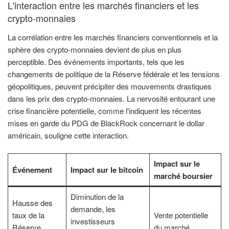
L'interaction entre les marchés financiers et les
crypto-monnaies
La corrélation entre les marchés financiers conventionnels et la
sphère des crypto-monnaies devient de plus en plus
perceptible. Des événements importants, tels que les
changements de politique de la Réserve fédérale et les tensions
géopolitiques, peuvent précipiter des mouvements drastiques
dans les prix des crypto-monnaies. La nervosité entourant une
crise financière potentielle, comme l'indiquent les récentes
mises en garde du PDG de BlackRock concernant le dollar
américain, souligne cette interaction.
Impact sur le
Événement
Impact sur le bitcoin
marché boursier
Diminution de la
Hausse des
demande, les
taux de la
Vente potentielle
investisseurs
Réserve
du marché