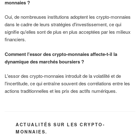
monnaies ?
Oui, de nombreuses institutions adoptent les crypto-monnaies
dans le cadre de leurs stratégies d'investissement, ce qui
signifie qu'elles sont de plus en plus acceptées par les milieux
financiers.
Comment l'essor des crypto-monnaies affecte-t-il la
dynamique des marchés boursiers ?
L'essor des crypto-monnaies introduit de la volatilité et de
l'incertitude, ce qui entraîne souvent des corrélations entre les
actions traditionnelles et les prix des actifs numériques.
CATÉGORIES
ACTUALITÉS SUR LES CRYPTO-
MONNAIES.