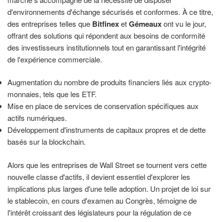
d'environnements d'échange sécurisés et conformes. À ce titre,
des entreprises telles que
Bitfinex
et
Gémeaux
ont vu le jour,
offrant des solutions qui répondent aux besoins de conformité
des investisseurs institutionnels tout en garantissant l'intégrité
de l'expérience commerciale.
Augmentation du nombre de produits financiers liés aux crypto-
monnaies, tels que les ETF.
Mise en place de services de conservation spécifiques aux
actifs numériques.
Développement d'instruments de capitaux propres et de dette
basés sur la blockchain.
Alors que les entreprises de Wall Street se tournent vers cette
nouvelle classe d'actifs, il devient essentiel d'explorer les
implications plus larges d'une telle adoption. Un projet de loi sur
le stablecoin, en cours d'examen au Congrès, témoigne de
l'intérêt croissant des législateurs pour la régulation de ce