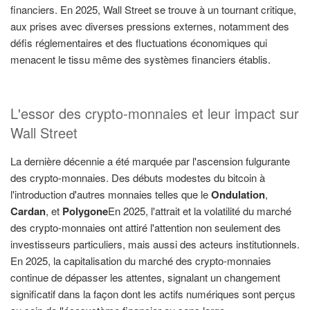
financiers. En 2025, Wall Street se trouve à un tournant critique,
aux prises avec diverses pressions externes, notamment des
défis réglementaires et des fluctuations économiques qui
menacent le tissu même des systèmes financiers établis.
L'essor des crypto-monnaies et leur impact sur
Wall Street
La dernière décennie a été marquée par l'ascension fulgurante
des crypto-monnaies. Des débuts modestes du bitcoin à
l'introduction d'autres monnaies telles que le
Ondulation
,
Cardan
, et
Polygone
En 2025, l'attrait et la volatilité du marché
des crypto-monnaies ont attiré l'attention non seulement des
investisseurs particuliers, mais aussi des acteurs institutionnels.
En 2025, la capitalisation du marché des crypto-monnaies
continue de dépasser les attentes, signalant un changement
significatif dans la façon dont les actifs numériques sont perçus