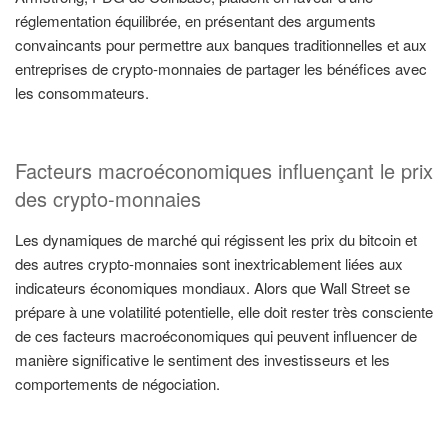
réglementation équilibrée, en présentant des arguments
convaincants pour permettre aux banques traditionnelles et aux
entreprises de crypto-monnaies de partager les bénéfices avec
les consommateurs.
Facteurs macroéconomiques influençant le prix
des crypto-monnaies
Les dynamiques de marché qui régissent les prix du bitcoin et
des autres crypto-monnaies sont inextricablement liées aux
indicateurs économiques mondiaux. Alors que Wall Street se
prépare à une volatilité potentielle, elle doit rester très consciente
de ces facteurs macroéconomiques qui peuvent influencer de
manière significative le sentiment des investisseurs et les
comportements de négociation.