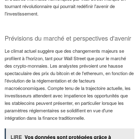
tournant révolutionnaire qui pourrait redéfinir l'avenir de
l'investissement.
Prévisions du marché et perspectives d'avenir
Le climat actuel suggère que des changements majeurs se
profilent à l'horizon, tant pour Wall Street que pour le marché
des crypto-monnaies. Les analystes prévoient une hausse
spectaculaire des prix du bitcoin et de l'ethereum, en fonction de
l'évolution de la réglementation et de facteurs
macroéconomiques. Compte tenu de la trajectoire actuelle, les
investisseurs attendent avec impatience les opportunités que
les stablecoins peuvent présenter, en particulier lorsque les
paramètres réglementaires se solidifient en vue d'une
intégration dans la finance traditionnelle.
LIRE
Vos données sont protégées grâce à