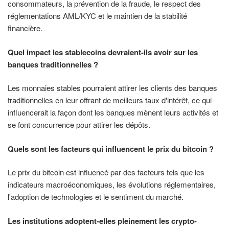
consommateurs, la prévention de la fraude, le respect des
réglementations AML/KYC et le maintien de la stabilité
financière.
Quel impact les stablecoins devraient-ils avoir sur les
banques traditionnelles ?
Les monnaies stables pourraient attirer les clients des banques
traditionnelles en leur offrant de meilleurs taux d'intérêt, ce qui
influencerait la façon dont les banques mènent leurs activités et
se font concurrence pour attirer les dépôts.
Quels sont les facteurs qui influencent le prix du bitcoin ?
Le prix du bitcoin est influencé par des facteurs tels que les
indicateurs macroéconomiques, les évolutions réglementaires,
l'adoption de technologies et le sentiment du marché.
Les institutions adoptent-elles pleinement les crypto-