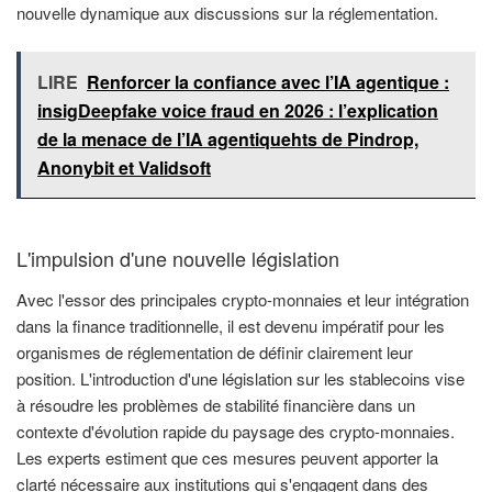
nouvelle dynamique aux discussions sur la réglementation.
LIRE
Renforcer la confiance avec l’IA agentique :
insigDeepfake voice fraud en 2026 : l’explication
de la menace de l’IA agentiquehts de Pindrop,
Anonybit et Validsoft
L'impulsion d'une nouvelle législation
Avec l'essor des principales crypto-monnaies et leur intégration
dans la finance traditionnelle, il est devenu impératif pour les
organismes de réglementation de définir clairement leur
position. L'introduction d'une législation sur les stablecoins vise
à résoudre les problèmes de stabilité financière dans un
contexte d'évolution rapide du paysage des crypto-monnaies.
Les experts estiment que ces mesures peuvent apporter la
clarté nécessaire aux institutions qui s'engagent dans des