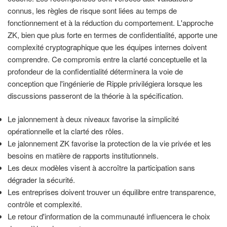
connus, les règles de risque sont liées au temps de
fonctionnement et à la réduction du comportement. L'approche
ZK, bien que plus forte en termes de confidentialité, apporte une
complexité cryptographique que les équipes internes doivent
comprendre. Ce compromis entre la clarté conceptuelle et la
profondeur de la confidentialité déterminera la voie de
conception que l'ingénierie de Ripple privilégiera lorsque les
discussions passeront de la théorie à la spécification.
Le jalonnement à deux niveaux favorise la simplicité
opérationnelle et la clarté des rôles.
Le jalonnement ZK favorise la protection de la vie privée et les
besoins en matière de rapports institutionnels.
Les deux modèles visent à accroître la participation sans
dégrader la sécurité.
Les entreprises doivent trouver un équilibre entre transparence,
contrôle et complexité.
Le retour d'information de la communauté influencera le choix