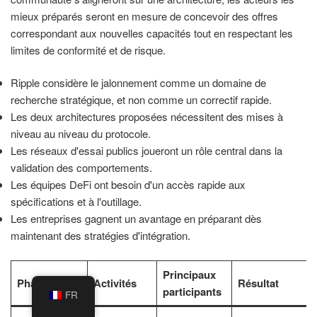
mieux préparés seront en mesure de concevoir des offres
correspondant aux nouvelles capacités tout en respectant les
limites de conformité et de risque.
Ripple considère le jalonnement comme un domaine de
recherche stratégique, et non comme un correctif rapide.
Les deux architectures proposées nécessitent des mises à
niveau au niveau du protocole.
Les réseaux d'essai publics joueront un rôle central dans la
validation des comportements.
Les équipes DeFi ont besoin d'un accès rapide aux
spécifications et à l'outillage.
Les entreprises gagnent un avantage en préparant dès
maintenant des stratégies d'intégration.
Principaux
Phase
Activités
Résultat
participants
FR