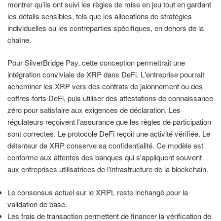
montrer qu'ils ont suivi les règles de mise en jeu tout en gardant
les détails sensibles, tels que les allocations de stratégies
individuelles ou les contreparties spécifiques, en dehors de la
chaîne.
Pour SilverBridge Pay, cette conception permettrait une
intégration conviviale de XRP dans DeFi. L'entreprise pourrait
acheminer les XRP vers des contrats de jalonnement ou des
coffres-forts DeFi, puis utiliser des attestations de connaissance
zéro pour satisfaire aux exigences de déclaration. Les
régulateurs reçoivent l'assurance que les règles de participation
sont correctes. Le protocole DeFi reçoit une activité vérifiée. Le
détenteur de XRP conserve sa confidentialité. Ce modèle est
conforme aux attentes des banques qui s'appliquent souvent
aux entreprises utilisatrices de l'infrastructure de la blockchain.
Le consensus actuel sur le XRPL reste inchangé pour la
validation de base.
Les frais de transaction permettent de financer la vérification de