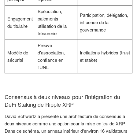
Spéculation,
Participation, délégation,
Engagement
paiements,
influence de la
du titulaire
utilisation de la
gouvernance
trésorerie
Preuve
Modèle de
d'association,
Incitations hybrides (trust
sécurité
confiance en
et stake)
l'UNL
Consensus à deux niveaux pour l'intégration du
DeFi Staking de Ripple XRP
David Schwartz a présenté une architecture de consensus à
deux niveaux comme une option pour la mise en jeu de XRP.
Dans ce schéma, un anneau intérieur d'environ 16 validateurs