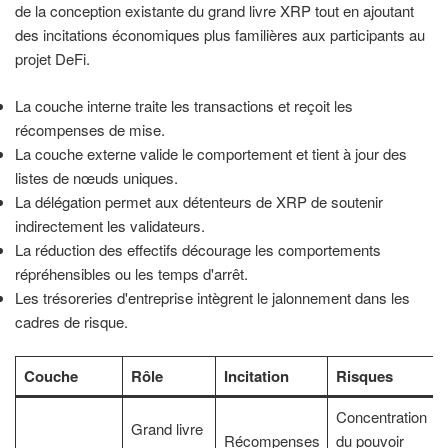
de la conception existante du grand livre XRP tout en ajoutant
des incitations économiques plus familières aux participants au
projet DeFi.
La couche interne traite les transactions et reçoit les
récompenses de mise.
La couche externe valide le comportement et tient à jour des
listes de nœuds uniques.
La délégation permet aux détenteurs de XRP de soutenir
indirectement les validateurs.
La réduction des effectifs décourage les comportements
répréhensibles ou les temps d'arrêt.
Les trésoreries d'entreprise intègrent le jalonnement dans les
cadres de risque.
Couche
Rôle
Incitation
Risques
Concentration
Grand livre
Récompenses
du pouvoir