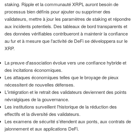
staking. Ripple et la communauté XRPL auront besoin de
processus bien définis pour ajouter ou supprimer des
validateurs, mettre à jour les paramètres de staking et répondre
aux incidents potentiels. Des tableaux de bord transparents et
des données vérifiables contribueront à maintenir la confiance
au fur et à mesure que l'activité de DeFi se développera sur le
XRP.
La preuve d'association évolue vers une confiance hybride et
des incitations économiques.
Les attaques économiques telles que le broyage de pieux
nécessitent de nouvelles défenses.
L'intégration et le retrait des validateurs deviennent des points
névralgiques de la gouvernance.
Les institutions surveillent l'historique de la réduction des
effectifs et la diversité des validateurs.
Les examens de sécurité s'étendent aux ponts, aux contrats de
jalonnement et aux applications DeFi.