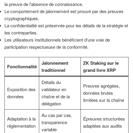
la preuve de l'absence de connaissance.
Le comportement de jalonnement est prouvé par des preuves
cryptographiques.
La confidentialité est préservée pour les détails de la stratégie et
les contreparties.
Les utilisateurs institutionnels bénéficient d'une voie de
participation respectueuse de la conformité.
Jalonnement
ZK Staking sur le
Fonctionnalité
traditionnel
grand livre XRP
Détails du
Preuves agrégées,
Exposition des
validateur en
données brutes
données
chaîne et de la
limitées sur la chaîne
délégation
Au cas par cas,
Adaptation à la
Épreuves structurées
transparence
réglementation
adaptées aux audits
variable