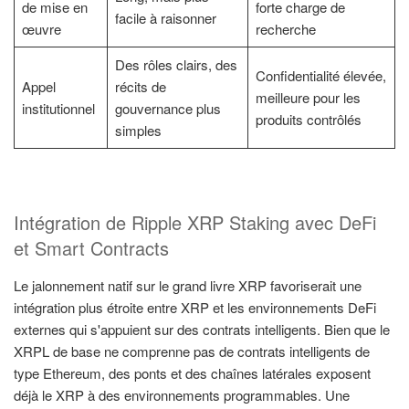
de mise en
forte charge de
facile à raisonner
œuvre
recherche
Des rôles clairs, des
Confidentialité élevée,
Appel
récits de
meilleure pour les
institutionnel
gouvernance plus
produits contrôlés
simples
Intégration de Ripple XRP Staking avec DeFi
et Smart Contracts
Le jalonnement natif sur le grand livre XRP favoriserait une
intégration plus étroite entre XRP et les environnements DeFi
externes qui s'appuient sur des contrats intelligents. Bien que le
XRPL de base ne comprenne pas de contrats intelligents de
type Ethereum, des ponts et des chaînes latérales exposent
déjà le XRP à des environnements programmables. Une