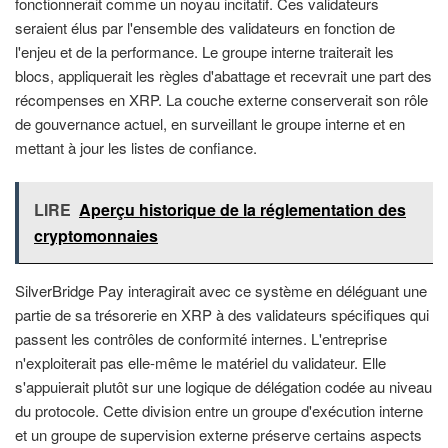
fonctionnerait comme un noyau incitatif. Ces validateurs
seraient élus par l'ensemble des validateurs en fonction de
l'enjeu et de la performance. Le groupe interne traiterait les
blocs, appliquerait les règles d'abattage et recevrait une part des
récompenses en XRP. La couche externe conserverait son rôle
de gouvernance actuel, en surveillant le groupe interne et en
mettant à jour les listes de confiance.
LIRE
Aperçu historique de la réglementation des
cryptomonnaies
SilverBridge Pay interagirait avec ce système en déléguant une
partie de sa trésorerie en XRP à des validateurs spécifiques qui
passent les contrôles de conformité internes. L'entreprise
n'exploiterait pas elle-même le matériel du validateur. Elle
s'appuierait plutôt sur une logique de délégation codée au niveau
du protocole. Cette division entre un groupe d'exécution interne
et un groupe de supervision externe préserve certains aspects