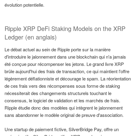
évolution potentielle.
Ripple XRP DeFi Staking Models on the XRP
Ledger (en anglais)
Le débat actuel au sein de Ripple porte sur la manière
d'introduire le jalonnement dans une blockchain qui n'a jamais
été conçue pour récompenser les jetons. Le grand livre XRP
brûle aujourd'hui des frais de transaction, ce qui maintient l'offre
légèrement déflationniste et décourage le spam. La réorientation
de ces frais vers des récompenses sous forme de staking
nécessiterait des changements structurels touchant le
consensus, le logiciel de validation et les marchés de frais.
Ripple étudie donc des modèles qui intègrent le jalonnement
sans abandonner le modèle original de preuve d'association.
Une startup de paiement fictive, SilverBridge Pay, offre un