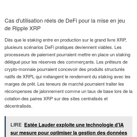
Cas d'utilisation réels de DeFi pour la mise en jeu
de Ripple XRP
Dès que le staking entre en production sur le grand livre XRP,
plusieurs scénarios DeFi pratiques deviennent viables. Les
processeurs de paiement pourraient mettre en place un staking
délégué pour les réserves des commerçants. Les prêteurs de
crypto-monnaie pourraient concevoir des produits structurés
natifs de XRPL qui mélangent le rendement du staking avec les
marges de prêt. Les teneurs de marché pourraient traiter les
récompenses de jalonnement comme un taux de base lors de la
cotation des paires XRP sur des sites centralisés et
décentralisés.
LIRE
Estée Lauder exploite une technologie d'IA
sur mesure pour optimiser la gestion des données