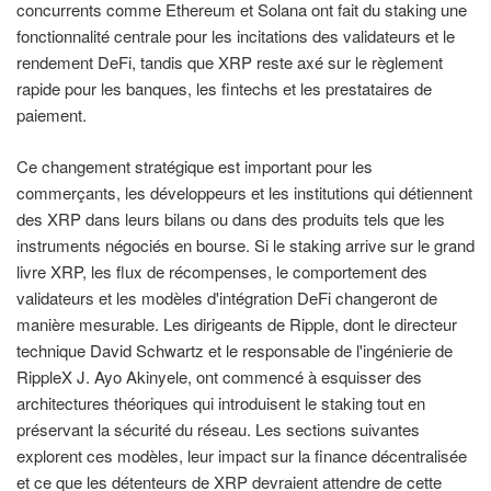
concurrents comme Ethereum et Solana ont fait du staking une
fonctionnalité centrale pour les incitations des validateurs et le
rendement DeFi, tandis que XRP reste axé sur le règlement
rapide pour les banques, les fintechs et les prestataires de
paiement.
Ce changement stratégique est important pour les
commerçants, les développeurs et les institutions qui détiennent
des XRP dans leurs bilans ou dans des produits tels que les
instruments négociés en bourse. Si le staking arrive sur le grand
livre XRP, les flux de récompenses, le comportement des
validateurs et les modèles d'intégration DeFi changeront de
manière mesurable. Les dirigeants de Ripple, dont le directeur
technique David Schwartz et le responsable de l'ingénierie de
RippleX J. Ayo Akinyele, ont commencé à esquisser des
architectures théoriques qui introduisent le staking tout en
préservant la sécurité du réseau. Les sections suivantes
explorent ces modèles, leur impact sur la finance décentralisée
et ce que les détenteurs de XRP devraient attendre de cette