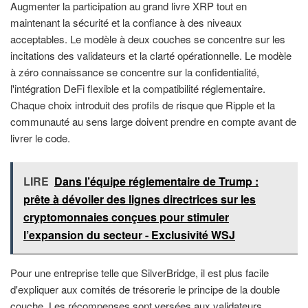
Augmenter la participation au grand livre XRP tout en
maintenant la sécurité et la confiance à des niveaux
acceptables. Le modèle à deux couches se concentre sur les
incitations des validateurs et la clarté opérationnelle. Le modèle
à zéro connaissance se concentre sur la confidentialité,
l'intégration DeFi flexible et la compatibilité réglementaire.
Chaque choix introduit des profils de risque que Ripple et la
communauté au sens large doivent prendre en compte avant de
livrer le code.
LIRE
Dans l’équipe réglementaire de Trump :
prête à dévoiler des lignes directrices sur les
cryptomonnaies conçues pour stimuler
l’expansion du secteur - Exclusivité WSJ
Pour une entreprise telle que SilverBridge, il est plus facile
d'expliquer aux comités de trésorerie le principe de la double
couche. Les récompenses sont versées aux validateurs