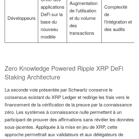
Augmentation
applications
Complexité
de l'utilisation
DeFi sur la
de
Développeurs
et du volume
base du
l'intégration et
des
nouveau
des audits
transactions
modèle
Zero Knowledge Powered Ripple XRP DeFi
Staking Architecture
La seconde voie présentée par Schwartz conserve le
consensus existant du XRP Ledger et redirige les frais vers le
financement de la vérification de la preuve par la connaissance
zéro. Les systèmes à connaissance nulle permettent à un
participant de prouver des affirmations sans révéler les données
sous-jacentes. Appliquée à la mise en jeu de XRP, cette
approche permettrait aux validateurs et aux délégateurs de