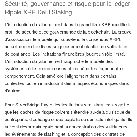
Sécurité, gouvernance et risque pour le ledger
Ripple XRP DeFi Staking
L'introduction du jalonnement dans le grand livre XRP modifie le
profil de sécurité et de gouvernance de la blockchain. La preuve
d'association, le modèle qui sous-tend le consensus XRPL
actuel, dépend de listes soigneusement établies de validateurs
de confiance. Les incitations financières jouent un rôle limité.
L'introduction du jalonnement rapproche le modèle des
systèmes où les récompenses et les pénalités façonnent le
comportement. Cela améliore l'alignement dans certains
contextes tout en introduisant des attaques économiques dans
d'autres.
Pour SilverBridge Pay et les institutions similaires, cela signifie
que les cadres de risque doivent s'étendre au-delà du risque de
contrepartie d'échange et des exploits de contrats intelligents. Ils
suivent désormais également la concentration des validateurs,
les événements de slashing et la conception des contrats de