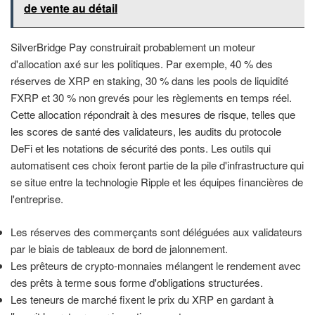
de vente au détail
SilverBridge Pay construirait probablement un moteur
d'allocation axé sur les politiques. Par exemple, 40 % des
réserves de XRP en staking, 30 % dans les pools de liquidité
FXRP et 30 % non grevés pour les règlements en temps réel.
Cette allocation répondrait à des mesures de risque, telles que
les scores de santé des validateurs, les audits du protocole
DeFi et les notations de sécurité des ponts. Les outils qui
automatisent ces choix feront partie de la pile d'infrastructure qui
se situe entre la technologie Ripple et les équipes financières de
l'entreprise.
Les réserves des commerçants sont déléguées aux validateurs
par le biais de tableaux de bord de jalonnement.
Les prêteurs de crypto-monnaies mélangent le rendement avec
des prêts à terme sous forme d'obligations structurées.
Les teneurs de marché fixent le prix du XRP en gardant à