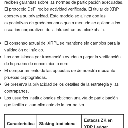
reciben garantías sobre las normas de participación adecuadas.
El protocolo DeFi recibe actividad verificada. El titular de XRP
conserva su privacidad. Este modelo se alinea con las
expectativas de grado bancario que a menudo se aplican a los
usuarios corporativos de la infraestructura blockchain.
El consenso actual del XRPL se mantiene sin cambios para la
validación del núcleo.
Las comisiones por transacción ayudan a pagar la verificación
de la prueba de conocimiento cero.
El comportamiento de las apuestas se demuestra mediante
pruebas criptográficas.
Se preserva la privacidad de los detalles de la estrategia y las
contrapartes.
Los usuarios institucionales obtienen una vía de participación
que facilita el cumplimiento de la normativa.
Estacas ZK en
Característica
Staking tradicional
XRP Ledger