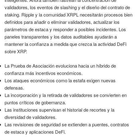
validadores, los eventos de slashing y el diseño del contrato de
staking. Ripple y la comunidad XRPL necesitarán procesos bien
definidos para añadir o eliminar validadores, actualizar los
parámetros de estaca y responder a posibles incidentes. Los
paneles transparentes y los datos auditables ayudarán a
mantener la confianza a medida que crezca la actividad DeFi
sobre XRP.
La Prueba de Asociación evoluciona hacia un híbrido de
confianza más incentivos económicos.
Los ataques económicos como la estafa exigen nuevas
defensas.
La incorporación y la retirada de validadores se convierten en
puntos críticos de gobernanza.
Las instituciones supervisan el historial de recortes y la
diversidad de validadores.
Las revisiones de seguridad se extienden a puentes, contratos
de estaca y aplicaciones DeFi.