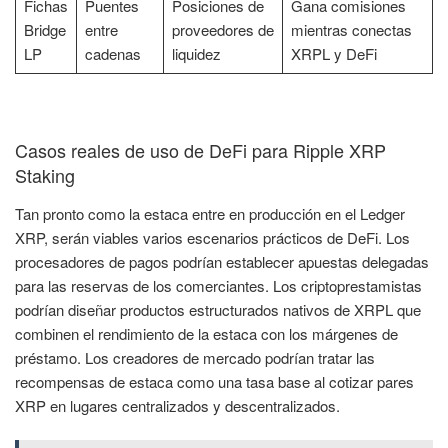
Fichas
Puentes
Posiciones de
Gana comisiones
Bridge
entre
proveedores de
mientras conectas
LP
cadenas
liquidez
XRPL y DeFi
Casos reales de uso de DeFi para Ripple XRP
Staking
Tan pronto como la estaca entre en producción en el Ledger
XRP, serán viables varios escenarios prácticos de DeFi. Los
procesadores de pagos podrían establecer apuestas delegadas
para las reservas de los comerciantes. Los criptoprestamistas
podrían diseñar productos estructurados nativos de XRPL que
combinen el rendimiento de la estaca con los márgenes de
préstamo. Los creadores de mercado podrían tratar las
recompensas de estaca como una tasa base al cotizar pares
XRP en lugares centralizados y descentralizados.