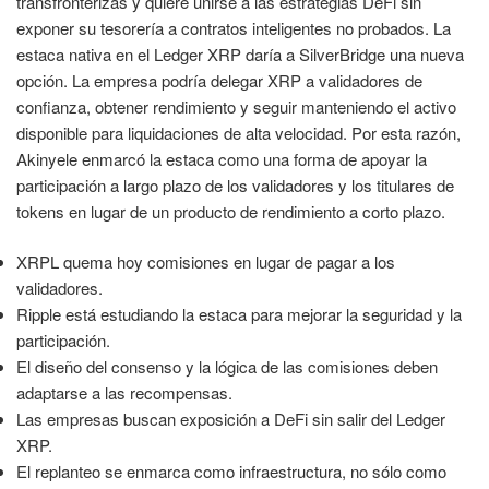
transfronterizas y quiere unirse a las estrategias DeFi sin
exponer su tesorería a contratos inteligentes no probados. La
estaca nativa en el Ledger XRP daría a SilverBridge una nueva
opción. La empresa podría delegar XRP a validadores de
confianza, obtener rendimiento y seguir manteniendo el activo
disponible para liquidaciones de alta velocidad. Por esta razón,
Akinyele enmarcó la estaca como una forma de apoyar la
participación a largo plazo de los validadores y los titulares de
tokens en lugar de un producto de rendimiento a corto plazo.
XRPL quema hoy comisiones en lugar de pagar a los
validadores.
Ripple está estudiando la estaca para mejorar la seguridad y la
participación.
El diseño del consenso y la lógica de las comisiones deben
adaptarse a las recompensas.
Las empresas buscan exposición a DeFi sin salir del Ledger
XRP.
El replanteo se enmarca como infraestructura, no sólo como