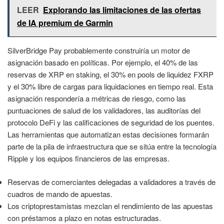
LEER
Explorando las limitaciones de las ofertas
de IA premium de Garmin
SilverBridge Pay probablemente construiría un motor de
asignación basado en políticas. Por ejemplo, el 40% de las
reservas de XRP en staking, el 30% en pools de liquidez FXRP
y el 30% libre de cargas para liquidaciones en tiempo real. Esta
asignación respondería a métricas de riesgo, como las
puntuaciones de salud de los validadores, las auditorías del
protocolo DeFi y las calificaciones de seguridad de los puentes.
Las herramientas que automatizan estas decisiones formarán
parte de la pila de infraestructura que se sitúa entre la tecnología
Ripple y los equipos financieros de las empresas.
Reservas de comerciantes delegadas a validadores a través de
cuadros de mando de apuestas.
Los criptoprestamistas mezclan el rendimiento de las apuestas
con préstamos a plazo en notas estructuradas.