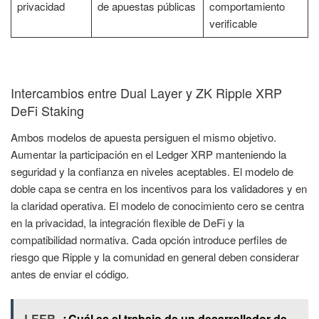
privacidad
de apuestas públicas
comportamiento
verificable
Intercambios entre Dual Layer y ZK Ripple XRP
DeFi Staking
Ambos modelos de apuesta persiguen el mismo objetivo.
Aumentar la participación en el Ledger XRP manteniendo la
seguridad y la confianza en niveles aceptables. El modelo de
doble capa se centra en los incentivos para los validadores y en
la claridad operativa. El modelo de conocimiento cero se centra
en la privacidad, la integración flexible de DeFi y la
compatibilidad normativa. Cada opción introduce perfiles de
riesgo que Ripple y la comunidad en general deben considerar
antes de enviar el código.
LEER
¿Cuál es el trabajo de un desarrollador de