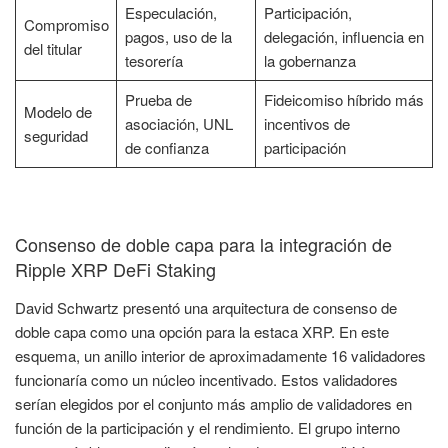
Especulación,
Participación,
Compromiso
pagos, uso de la
delegación, influencia en
del titular
tesorería
la gobernanza
Prueba de
Fideicomiso híbrido más
Modelo de
asociación, UNL
incentivos de
seguridad
de confianza
participación
Consenso de doble capa para la integración de
Ripple XRP DeFi Staking
David Schwartz presentó una arquitectura de consenso de
doble capa como una opción para la estaca XRP. En este
esquema, un anillo interior de aproximadamente 16 validadores
funcionaría como un núcleo incentivado. Estos validadores
serían elegidos por el conjunto más amplio de validadores en
función de la participación y el rendimiento. El grupo interno