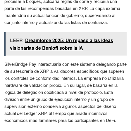
procesaría bloques, aplicaría reglas de corte y recibiría una
parte de las recompensas basadas en XRP. La capa externa
mantendría su actual función de gobierno, supervisando al
conjunto interno y actualizando las listas de confianza.
LEER
Dreamforce 2025: Un repaso a las ideas
visionarias de Benioff sobre la IA
SilverBridge Pay interactuaría con este sistema delegando parte
de su tesorería de XRP a validadores específicos que superen
los controles de conformidad internos. La empresa no utilizaría
hardware de validación propio. En su lugar, se basaría en la
lógica de delegación codificada a nivel de protocolo. Esta
división entre un grupo de ejecución interno y un grupo de
supervisión externo conserva algunos aspectos del diseño
actual del Ledger XRP, al tiempo que añade incentivos
económicos más familiares para los participantes en DeFi.