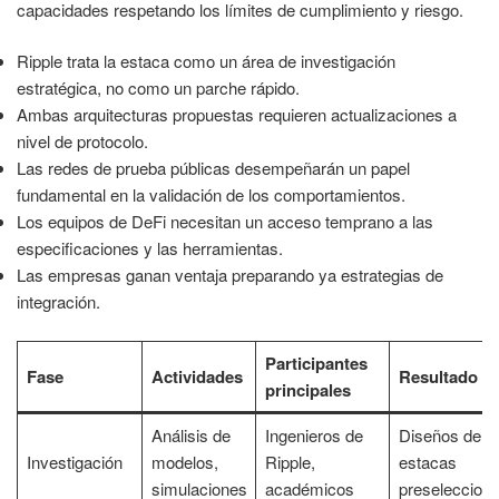
capacidades respetando los límites de cumplimiento y riesgo.
Ripple trata la estaca como un área de investigación
estratégica, no como un parche rápido.
Ambas arquitecturas propuestas requieren actualizaciones a
nivel de protocolo.
Las redes de prueba públicas desempeñarán un papel
fundamental en la validación de los comportamientos.
Los equipos de DeFi necesitan un acceso temprano a las
especificaciones y las herramientas.
Las empresas ganan ventaja preparando ya estrategias de
integración.
Participantes
Fase
Actividades
Resultado
principales
Análisis de
Ingenieros de
Diseños de
Investigación
modelos,
Ripple,
estacas
simulaciones
académicos
preseleccion