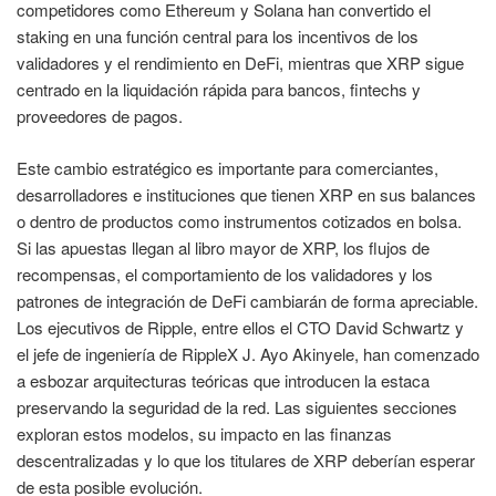
competidores como Ethereum y Solana han convertido el
staking en una función central para los incentivos de los
validadores y el rendimiento en DeFi, mientras que XRP sigue
centrado en la liquidación rápida para bancos, fintechs y
proveedores de pagos.
Este cambio estratégico es importante para comerciantes,
desarrolladores e instituciones que tienen XRP en sus balances
o dentro de productos como instrumentos cotizados en bolsa.
Si las apuestas llegan al libro mayor de XRP, los flujos de
recompensas, el comportamiento de los validadores y los
patrones de integración de DeFi cambiarán de forma apreciable.
Los ejecutivos de Ripple, entre ellos el CTO David Schwartz y
el jefe de ingeniería de RippleX J. Ayo Akinyele, han comenzado
a esbozar arquitecturas teóricas que introducen la estaca
preservando la seguridad de la red. Las siguientes secciones
exploran estos modelos, su impacto en las finanzas
descentralizadas y lo que los titulares de XRP deberían esperar
de esta posible evolución.