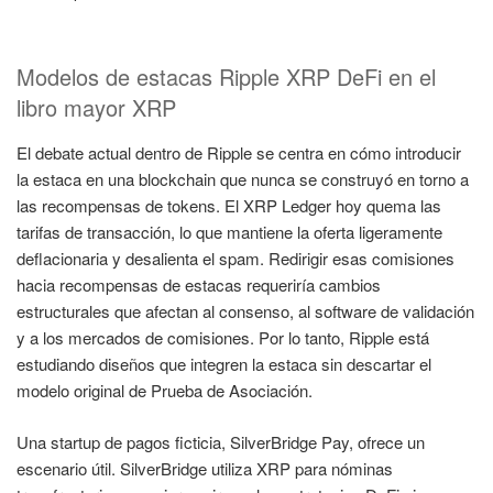
Modelos de estacas Ripple XRP DeFi en el
libro mayor XRP
El debate actual dentro de Ripple se centra en cómo introducir
la estaca en una blockchain que nunca se construyó en torno a
las recompensas de tokens. El XRP Ledger hoy quema las
tarifas de transacción, lo que mantiene la oferta ligeramente
deflacionaria y desalienta el spam. Redirigir esas comisiones
hacia recompensas de estacas requeriría cambios
estructurales que afectan al consenso, al software de validación
y a los mercados de comisiones. Por lo tanto, Ripple está
estudiando diseños que integren la estaca sin descartar el
modelo original de Prueba de Asociación.
Una startup de pagos ficticia, SilverBridge Pay, ofrece un
escenario útil. SilverBridge utiliza XRP para nóminas