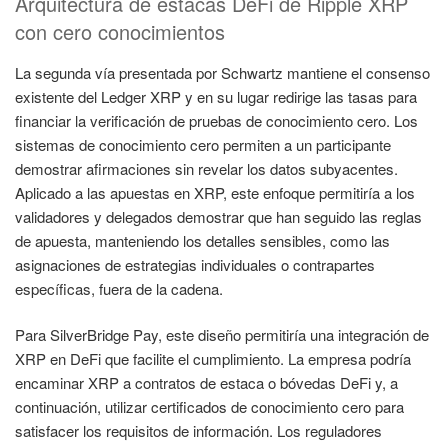
Arquitectura de estacas DeFi de Ripple XRP
con cero conocimientos
La segunda vía presentada por Schwartz mantiene el consenso
existente del Ledger XRP y en su lugar redirige las tasas para
financiar la verificación de pruebas de conocimiento cero. Los
sistemas de conocimiento cero permiten a un participante
demostrar afirmaciones sin revelar los datos subyacentes.
Aplicado a las apuestas en XRP, este enfoque permitiría a los
validadores y delegados demostrar que han seguido las reglas
de apuesta, manteniendo los detalles sensibles, como las
asignaciones de estrategias individuales o contrapartes
específicas, fuera de la cadena.
Para SilverBridge Pay, este diseño permitiría una integración de
XRP en DeFi que facilite el cumplimiento. La empresa podría
encaminar XRP a contratos de estaca o bóvedas DeFi y, a
continuación, utilizar certificados de conocimiento cero para
satisfacer los requisitos de información. Los reguladores