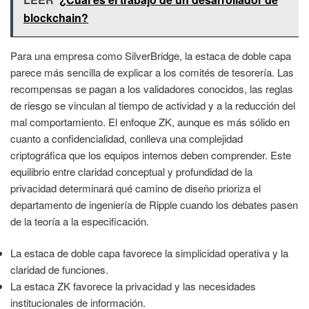
blockchain?
Para una empresa como SilverBridge, la estaca de doble capa
parece más sencilla de explicar a los comités de tesorería. Las
recompensas se pagan a los validadores conocidos, las reglas
de riesgo se vinculan al tiempo de actividad y a la reducción del
mal comportamiento. El enfoque ZK, aunque es más sólido en
cuanto a confidencialidad, conlleva una complejidad
criptográfica que los equipos internos deben comprender. Este
equilibrio entre claridad conceptual y profundidad de la
privacidad determinará qué camino de diseño prioriza el
departamento de ingeniería de Ripple cuando los debates pasen
de la teoría a la especificación.
La estaca de doble capa favorece la simplicidad operativa y la
claridad de funciones.
La estaca ZK favorece la privacidad y las necesidades
institucionales de información.