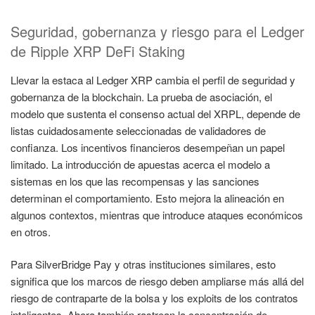
Seguridad, gobernanza y riesgo para el Ledger
de Ripple XRP DeFi Staking
Llevar la estaca al Ledger XRP cambia el perfil de seguridad y
gobernanza de la blockchain. La prueba de asociación, el
modelo que sustenta el consenso actual del XRPL, depende de
listas cuidadosamente seleccionadas de validadores de
confianza. Los incentivos financieros desempeñan un papel
limitado. La introducción de apuestas acerca el modelo a
sistemas en los que las recompensas y las sanciones
determinan el comportamiento. Esto mejora la alineación en
algunos contextos, mientras que introduce ataques económicos
en otros.
Para SilverBridge Pay y otras instituciones similares, esto
significa que los marcos de riesgo deben ampliarse más allá del
riesgo de contraparte de la bolsa y los exploits de los contratos
inteligentes. Ahora también rastrean la concentración de