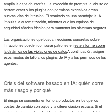
amplía la capa de interfaz. La inyección de prompts, el abuso de
herramientas y los plugins con permisos excesivos crean
nuevas vías de intrusión. El resultado es una paradoja: la IA
impulsa la automatización, mientras que los equipos de
seguridad añaden fricción para mantener los sistemas seguros.
Las organizaciones que buscan lecciones concretas sobre
infracciones pueden comparar patrones en
este informe sobre
la dinámica de las violaciones de datos
A continuación, asigne
esos modos de fallo a los plugins de IA y a los permisos de los
agentes.
Crisis del software basado en IA: quién corre
más riesgo y por qué
El riesgo se concentra en torno a productos en los que los
costes de cambio son bajos y la diferenciación escasa. Si el