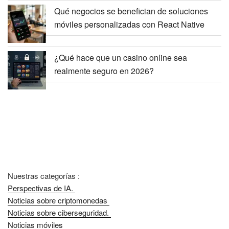
Qué negocios se benefician de soluciones
móviles personalizadas con React Native
¿Qué hace que un casino online sea
realmente seguro en 2026?
Nuestras categorías :
Perspectivas de IA.
Noticias sobre criptomonedas
Noticias sobre ciberseguridad.
Noticias móviles