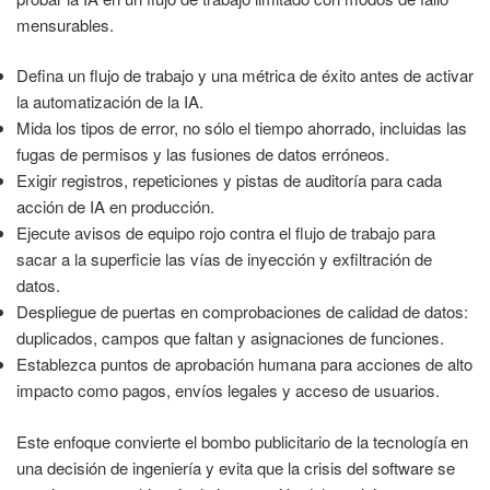
mensurables.
Defina un flujo de trabajo y una métrica de éxito antes de activar
la automatización de la IA.
Mida los tipos de error, no sólo el tiempo ahorrado, incluidas las
fugas de permisos y las fusiones de datos erróneos.
Exigir registros, repeticiones y pistas de auditoría para cada
acción de IA en producción.
Ejecute avisos de equipo rojo contra el flujo de trabajo para
sacar a la superficie las vías de inyección y exfiltración de
datos.
Despliegue de puertas en comprobaciones de calidad de datos:
duplicados, campos que faltan y asignaciones de funciones.
Establezca puntos de aprobación humana para acciones de alto
impacto como pagos, envíos legales y acceso de usuarios.
Este enfoque convierte el bombo publicitario de la tecnología en
una decisión de ingeniería y evita que la crisis del software se