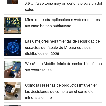
X9 Ultra se toma muy en serio la precisión del
color.
Microfrontends: aplicaciones web modulares
sin tanto bombo publicitario
Las 6 mejores herramientas de seguridad de
espacios de trabajo de IA para equipos
distribuidos en 2026
WebAuthn Mobile: inicio de sesión biométrico
sin contraseñas
Cómo las reseñas de productos influyen en
las decisiones de compra en el comercio
minorista online