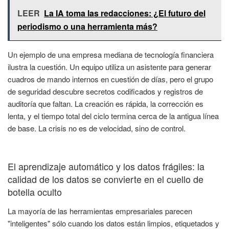
LEER
La IA toma las redacciones: ¿El futuro del
periodismo o una herramienta más?
Un ejemplo de una empresa mediana de tecnología financiera
ilustra la cuestión. Un equipo utiliza un asistente para generar
cuadros de mando internos en cuestión de días, pero el grupo
de seguridad descubre secretos codificados y registros de
auditoría que faltan. La creación es rápida, la corrección es
lenta, y el tiempo total del ciclo termina cerca de la antigua línea
de base. La crisis no es de velocidad, sino de control.
El aprendizaje automático y los datos frágiles: la
calidad de los datos se convierte en el cuello de
botella oculto
La mayoría de las herramientas empresariales parecen
"inteligentes" sólo cuando los datos están limpios, etiquetados y