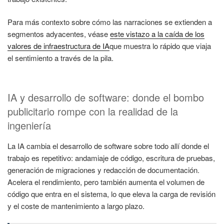
Para más contexto sobre cómo las narraciones se extienden a
segmentos adyacentes, véase
este vistazo a la caída de los
valores de infraestructura de IA
que muestra lo rápido que viaja
el sentimiento a través de la pila.
IA y desarrollo de software: donde el bombo
publicitario rompe con la realidad de la
ingeniería
La IA cambia el desarrollo de software sobre todo allí donde el
trabajo es repetitivo: andamiaje de código, escritura de pruebas,
generación de migraciones y redacción de documentación.
Acelera el rendimiento, pero también aumenta el volumen de
código que entra en el sistema, lo que eleva la carga de revisión
y el coste de mantenimiento a largo plazo.