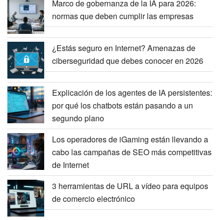
Marco de gobernanza de la IA para 2026:
normas que deben cumplir las empresas
¿Estás seguro en Internet? Amenazas de
ciberseguridad que debes conocer en 2026
Explicación de los agentes de IA persistentes:
por qué los chatbots están pasando a un
segundo plano
Los operadores de iGaming están llevando a
cabo las campañas de SEO más competitivas
de Internet
3 herramientas de URL a vídeo para equipos
de comercio electrónico