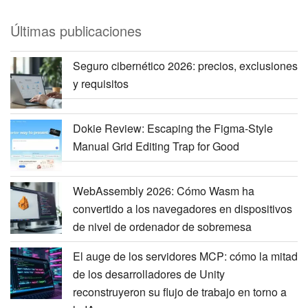
Últimas publicaciones
Seguro cibernético 2026: precios, exclusiones
y requisitos
Dokie Review: Escaping the Figma-Style
Manual Grid Editing Trap for Good
WebAssembly 2026: Cómo Wasm ha
convertido a los navegadores en dispositivos
de nivel de ordenador de sobremesa
El auge de los servidores MCP: cómo la mitad
de los desarrolladores de Unity
reconstruyeron su flujo de trabajo en torno a