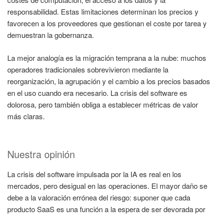
responsabilidad. Estas limitaciones determinan los precios y
favorecen a los proveedores que gestionan el coste por tarea y
demuestran la gobernanza.
La mejor analogía es la migración temprana a la nube: muchos
operadores tradicionales sobrevivieron mediante la
reorganización, la agrupación y el cambio a los precios basados
en el uso cuando era necesario. La crisis del software es
dolorosa, pero también obliga a establecer métricas de valor
más claras.
Nuestra opinión
La crisis del software impulsada por la IA es real en los
mercados, pero desigual en las operaciones. El mayor daño se
debe a la valoración errónea del riesgo: suponer que cada
producto SaaS es una función a la espera de ser devorada por