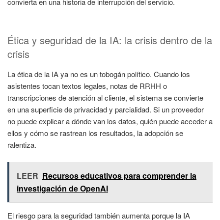
convierta en una historia de interrupción del servicio.
Ética y seguridad de la IA: la crisis dentro de la
crisis
La ética de la IA ya no es un tobogán político. Cuando los
asistentes tocan textos legales, notas de RRHH o
transcripciones de atención al cliente, el sistema se convierte
en una superficie de privacidad y parcialidad. Si un proveedor
no puede explicar a dónde van los datos, quién puede acceder a
ellos y cómo se rastrean los resultados, la adopción se
ralentiza.
LEER
Recursos educativos para comprender la
investigación de OpenAI
El riesgo para la seguridad también aumenta porque la IA