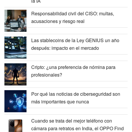
la IA
Responsabilidad civil del CISO: multas,
acusaciones y riesgo real
Las stablecoins de la Ley GENIUS un año
después: impacto en el mercado
Cripto: ¿una preferencia de nómina para
profesionales?
Por qué las noticias de ciberseguridad son
más importantes que nunca
Cuando se trata del mejor teléfono con
cámara para retratos en India, el OPPO Find