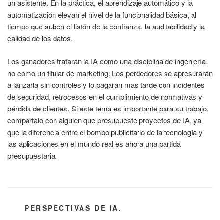
un asistente. En la práctica, el aprendizaje automático y la
automatización elevan el nivel de la funcionalidad básica, al
tiempo que suben el listón de la confianza, la auditabilidad y la
calidad de los datos.
Los ganadores tratarán la IA como una disciplina de ingeniería,
no como un titular de marketing. Los perdedores se apresurarán
a lanzarla sin controles y lo pagarán más tarde con incidentes
de seguridad, retrocesos en el cumplimiento de normativas y
pérdida de clientes. Si este tema es importante para su trabajo,
compártalo con alguien que presupueste proyectos de IA, ya
que la diferencia entre el bombo publicitario de la tecnología y
las aplicaciones en el mundo real es ahora una partida
presupuestaria.
CATEGORÍAS
PERSPECTIVAS DE IA.