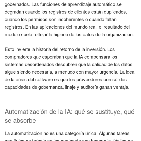
gobernados. Las funciones de aprendizaje automático se
degradan cuando los registros de clientes están duplicados,
cuando los permisos son incoherentes o cuando faltan
registros. En las aplicaciones del mundo real, el resultado del
modelo suele reflejar la higiene de los datos de la organización.
Esto invierte la historia del retorno de la inversión. Los
compradores que esperaban que la IA compensara los
sistemas desordenados descubren que la calidad de los datos
sigue siendo necesaria, a menudo con mayor urgencia. La idea
de la crisis del software es que los proveedores con sólidas
capacidades de gobernanza, linaje y auditoría ganan ventaja.
Automatización de la IA: qué se sustituye, qué
se absorbe
La automatización no es una categoría única. Algunas tareas
son flujos de trabajo en los que basta con hacer clic, fáciles de