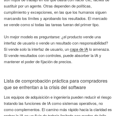
sustituir por un agente. Otras dependen de políticas,
cumplimiento y excepciones, en las que los humanos siguen
marcando los límites y aprobando los resultados. El mercado
se vende como si todas las tareas fueran del primer tipo.
Un mejor modelo es preguntarse: ¿el producto vende una
interfaz de usuario o vende un resultado con responsabilidad?
Si vende solo la interfaz de usuario, un
capa de IA
lo amenaza.
Si vende resultados con controles, puede absorber la IA y
mantener el poder de fijación de precios.
Lista de comprobación práctica para compradores
que se enfrentan a la crisis del software
Los equipos de adquisición e ingeniería pueden reducir el riesgo
tratando las funciones de IA como sistemas operativos, no
como complementos. El camino más rápido hacia la claridad es
probar la IA en un flujo de trabajo limitado con modos de fallo