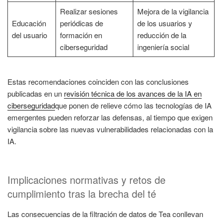
Realizar sesiones
Mejora de la vigilancia
Educación
periódicas de
de los usuarios y
del usuario
formación en
reducción de la
ciberseguridad
ingeniería social
Estas recomendaciones coinciden con las conclusiones
publicadas en un
revisión técnica de los avances de la IA en
ciberseguridad
que ponen de relieve cómo las tecnologías de IA
emergentes pueden reforzar las defensas, al tiempo que exigen
vigilancia sobre las nuevas vulnerabilidades relacionadas con la
IA.
Implicaciones normativas y retos de
cumplimiento tras la brecha del té
Las consecuencias de la filtración de datos de Tea conllevan