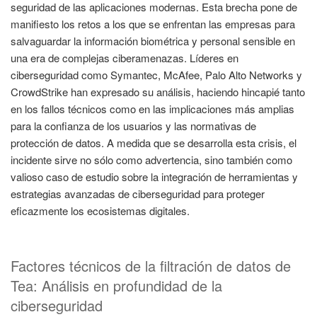
seguridad de las aplicaciones modernas. Esta brecha pone de
manifiesto los retos a los que se enfrentan las empresas para
salvaguardar la información biométrica y personal sensible en
una era de complejas ciberamenazas. Líderes en
ciberseguridad como Symantec, McAfee, Palo Alto Networks y
CrowdStrike han expresado su análisis, haciendo hincapié tanto
en los fallos técnicos como en las implicaciones más amplias
para la confianza de los usuarios y las normativas de
protección de datos. A medida que se desarrolla esta crisis, el
incidente sirve no sólo como advertencia, sino también como
valioso caso de estudio sobre la integración de herramientas y
estrategias avanzadas de ciberseguridad para proteger
eficazmente los ecosistemas digitales.
Factores técnicos de la filtración de datos de
Tea: Análisis en profundidad de la
ciberseguridad