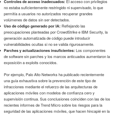
Controles de acceso inadecuados:
El acceso con privilegios
no estaba suficientemente restringido ni supervisado, lo que
permitía a usuarios no autorizados recuperar grandes
volúmenes de datos sin ser detectados.
Uso de código generado por IA:
Reflejando las
preocupaciones planteadas por CrowdStrike e IBM Security, la
generación automatizada de código puede introducir
vulnerabilidades ocultas si no se valida rigurosamente.
Parches y actualizaciones insuficientes:
Los componentes
de software sin parches y los marcos anticuados aumentaron la
exposición a exploits conocidos.
Por ejemplo, Palo Alto Networks ha publicado recientemente
una guía exhaustiva sobre la prevención de este tipo de
infracciones mediante el refuerzo de las arquitecturas de
aplicaciones móviles con modelos de confianza cero y
supervisión continua. Sus conclusiones coinciden con las de los
recientes informes de Trend Micro sobre los riesgos para la
seguridad de las aplicaciones móviles, que hacen hincapié en la