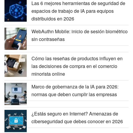
Las 6 mejores herramientas de seguridad de
espacios de trabajo de IA para equipos
distribuidos en 2026
WebAuthn Mobile: inicio de sesión biométrico
sin contraseñas
Cómo las reseñas de productos influyen en
las decisiones de compra en el comercio
minorista online
Marco de gobernanza de la IA para 2026:
normas que deben cumplir las empresas
¿Estás seguro en Internet? Amenazas de
ciberseguridad que debes conocer en 2026