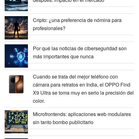
Cripto: ¿una preferencia de nómina para
profesionales?
Por qué las noticias de ciberseguridad son
más importantes que nunca
Cuando se trata del mejor teléfono con
cámara para retratos en India, el OPPO Find
X9 Ultra se toma muy en serio la precisión del
color.
Microfrontends: aplicaciones web modulares
sin tanto bombo publicitario