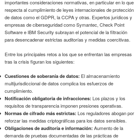
importantes consideraciones normativas, en particular en lo que
respecta al cumplimiento de leyes internacionales de protección
de datos como el GDPR, la CCPA y otras. Expertos jurídicos y
empresas de ciberseguridad como Symantec, Check Point
Software e IBM Security subrayan el potencial de la filtración
para desencadenar estrictas auditorías y medidas coercitivas.
Entre los principales retos a los que se enfrentan las empresas
tras la crisis figuran los siguientes:
Cuestiones de soberanía de datos:
El almacenamiento
multijurisdiccional de datos complica los esfuerzos de
cumplimiento.
Notificación obligatoria de infracciones:
Los plazos y los
requisitos de transparencia imponen presiones operativas.
Normas de cifrado más estrictas:
Los reguladores abogan por
reforzar las medidas criptográficas para los datos sensibles.
Obligaciones de auditoría e información:
Aumento de la
demanda de pruebas documentadas de las prácticas de