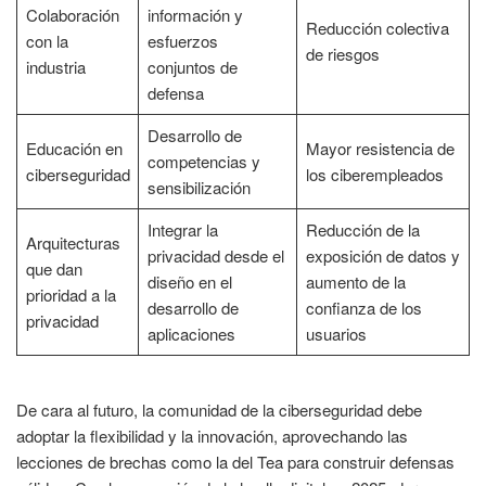
Colaboración
información y
Reducción colectiva
con la
esfuerzos
de riesgos
industria
conjuntos de
defensa
Desarrollo de
Educación en
Mayor resistencia de
competencias y
ciberseguridad
los ciberempleados
sensibilización
Integrar la
Reducción de la
Arquitecturas
privacidad desde el
exposición de datos y
que dan
diseño en el
aumento de la
prioridad a la
desarrollo de
confianza de los
privacidad
aplicaciones
usuarios
De cara al futuro, la comunidad de la ciberseguridad debe
adoptar la flexibilidad y la innovación, aprovechando las
lecciones de brechas como la del Tea para construir defensas