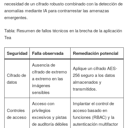
necesidad de un cifrado robusto combinado con la detección de
anomalías mediante IA para contrarrestar las amenazas
emergentes.
Tabla: Resumen de fallos técnicos en la brecha de la aplicación
Tea
Seguridad
Falla observada
Remediación potencial
Ausencia de
Aplique un cifrado AES-
cifrado de extremo
Cifrado de
256 seguro a los datos
a extremo en las
datos
almacenados y
imágenes
transmitidos.
sensibles
Acceso con
Implantar el control de
Controles
privilegios
acceso basado en
de acceso
excesivos y pistas
funciones (RBAC) y la
de auditoría débiles
autenticación multifactor