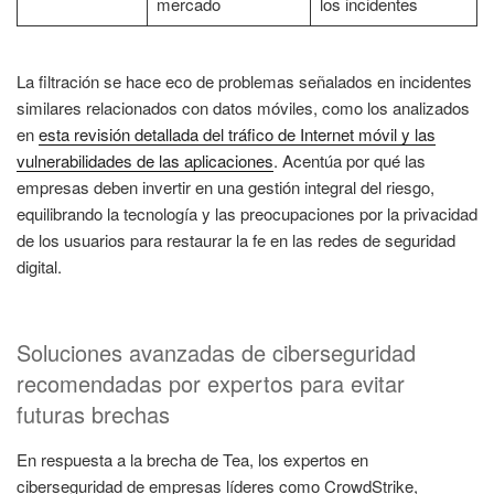
mercado
los incidentes
La filtración se hace eco de problemas señalados en incidentes
similares relacionados con datos móviles, como los analizados
en
esta revisión detallada del tráfico de Internet móvil y las
vulnerabilidades de las aplicaciones
. Acentúa por qué las
empresas deben invertir en una gestión integral del riesgo,
equilibrando la tecnología y las preocupaciones por la privacidad
de los usuarios para restaurar la fe en las redes de seguridad
digital.
Soluciones avanzadas de ciberseguridad
recomendadas por expertos para evitar
futuras brechas
En respuesta a la brecha de Tea, los expertos en
ciberseguridad de empresas líderes como CrowdStrike,