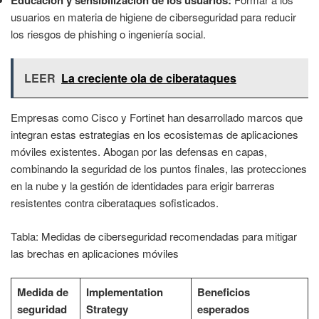
usuarios en materia de higiene de ciberseguridad para reducir
los riesgos de phishing o ingeniería social.
LEER
La creciente ola de ciberataques
Empresas como Cisco y Fortinet han desarrollado marcos que
integran estas estrategias en los ecosistemas de aplicaciones
móviles existentes. Abogan por las defensas en capas,
combinando la seguridad de los puntos finales, las protecciones
en la nube y la gestión de identidades para erigir barreras
resistentes contra ciberataques sofisticados.
Tabla: Medidas de ciberseguridad recomendadas para mitigar
las brechas en aplicaciones móviles
Medida de
Implementation
Beneficios
seguridad
Strategy
esperados