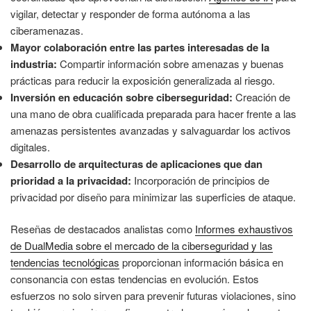
vigilar, detectar y responder de forma autónoma a las
ciberamenazas.
Mayor colaboración entre las partes interesadas de la
industria:
Compartir información sobre amenazas y buenas
prácticas para reducir la exposición generalizada al riesgo.
Inversión en educación sobre ciberseguridad:
Creación de
una mano de obra cualificada preparada para hacer frente a las
amenazas persistentes avanzadas y salvaguardar los activos
digitales.
Desarrollo de arquitecturas de aplicaciones que dan
prioridad a la privacidad:
Incorporación de principios de
privacidad por diseño para minimizar las superficies de ataque.
Reseñas de destacados analistas como
Informes exhaustivos
de DualMedia sobre el mercado de la ciberseguridad y las
tendencias tecnológicas
proporcionan información básica en
consonancia con estas tendencias en evolución. Estos
esfuerzos no solo sirven para prevenir futuras violaciones, sino