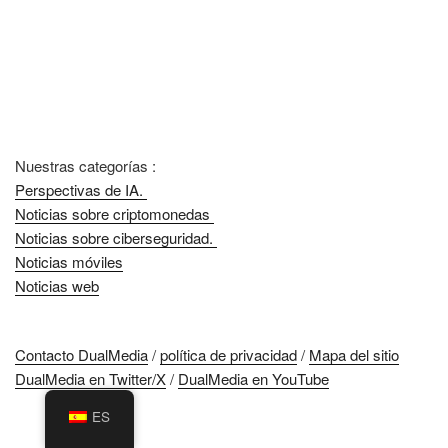
Nuestras categorías :
Perspectivas de IA.
Noticias sobre criptomonedas
Noticias sobre ciberseguridad.
Noticias móviles
Noticias web
Contacto DualMedia
/
política de privacidad
/
Mapa del sitio
DualMedia en Twitter/X
/
DualMedia en YouTube
ES