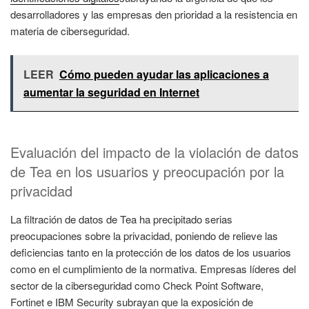
desarrolladores y las empresas den prioridad a la resistencia en
materia de ciberseguridad.
LEER
Cómo pueden ayudar las aplicaciones a
aumentar la seguridad en Internet
Evaluación del impacto de la violación de datos
de Tea en los usuarios y preocupación por la
privacidad
La filtración de datos de Tea ha precipitado serias
preocupaciones sobre la privacidad, poniendo de relieve las
deficiencias tanto en la protección de los datos de los usuarios
como en el cumplimiento de la normativa. Empresas líderes del
sector de la ciberseguridad como Check Point Software,
Fortinet e IBM Security subrayan que la exposición de