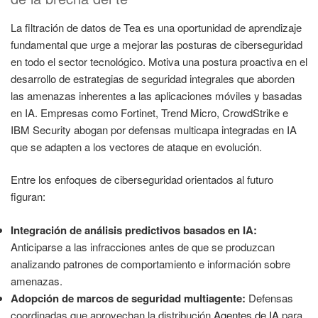
La filtración de datos de Tea es una oportunidad de aprendizaje
fundamental que urge a mejorar las posturas de ciberseguridad
en todo el sector tecnológico. Motiva una postura proactiva en el
desarrollo de estrategias de seguridad integrales que aborden
las amenazas inherentes a las aplicaciones móviles y basadas
en IA. Empresas como Fortinet, Trend Micro, CrowdStrike e
IBM Security abogan por defensas multicapa integradas en IA
que se adapten a los vectores de ataque en evolución.
Entre los enfoques de ciberseguridad orientados al futuro
figuran:
Integración de análisis predictivos basados en IA:
Anticiparse a las infracciones antes de que se produzcan
analizando patrones de comportamiento e información sobre
amenazas.
Adopción de marcos de seguridad multiagente:
Defensas
coordinadas que aprovechan la distribución
Agentes de IA
para