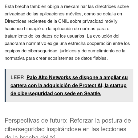
Esta brecha también obliga a reexaminar las directrices sobre
privacidad de las aplicaciones móviles, como se detalla en
Directrices recientes de la CNIL sobre privacidad móvil
y
haciendo hincapié en la aplicación de normas para el
tratamiento de los datos de los usuarios. La evolución del
panorama normativo exige una estrecha cooperación entre los
equipos de ciberseguridad, jurídicos y de cumplimiento de la
normativa para crear ecosistemas de datos fiables.
LEER
Palo Alto Networks se dispone a ampliar su
cartera con la adquisición de Protect AI, la startup
de ciberseguridad con sede en Seattle.
Perspectivas de futuro: Reforzar la postura de
ciberseguridad inspirándose en las lecciones
de la brecha del té