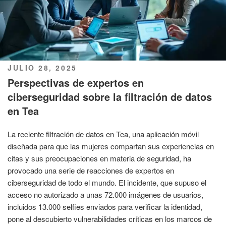
PUBLICADO
JULIO 28, 2025
EL
Perspectivas de expertos en
ciberseguridad sobre la filtración de datos
en Tea
La reciente filtración de datos en Tea, una aplicación móvil
diseñada para que las mujeres compartan sus experiencias en
citas y sus preocupaciones en materia de seguridad, ha
provocado una serie de reacciones de expertos en
ciberseguridad de todo el mundo. El incidente, que supuso el
acceso no autorizado a unas 72.000 imágenes de usuarios,
incluidos 13.000 selfies enviados para verificar la identidad,
pone al descubierto vulnerabilidades críticas en los marcos de