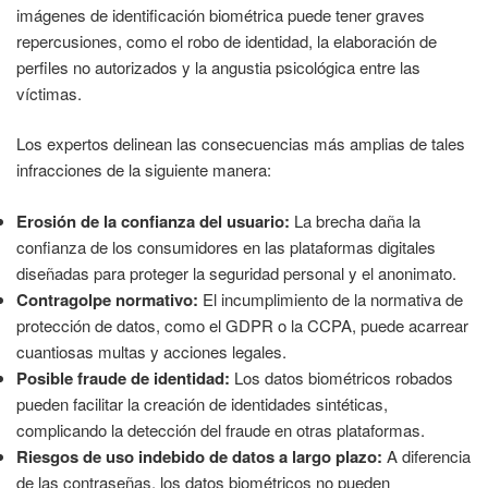
imágenes de identificación biométrica puede tener graves
repercusiones, como el robo de identidad, la elaboración de
perfiles no autorizados y la angustia psicológica entre las
víctimas.
Los expertos delinean las consecuencias más amplias de tales
infracciones de la siguiente manera:
Erosión de la confianza del usuario:
La brecha daña la
confianza de los consumidores en las plataformas digitales
diseñadas para proteger la seguridad personal y el anonimato.
Contragolpe normativo:
El incumplimiento de la normativa de
protección de datos, como el GDPR o la CCPA, puede acarrear
cuantiosas multas y acciones legales.
Posible fraude de identidad:
Los datos biométricos robados
pueden facilitar la creación de identidades sintéticas,
complicando la detección del fraude en otras plataformas.
Riesgos de uso indebido de datos a largo plazo:
A diferencia
de las contraseñas, los datos biométricos no pueden