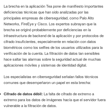
La brecha en la aplicación Tea pone de manifiesto importantes
deficiencias técnicas que han sido analizadas por las
principales empresas de ciberseguridad, como Palo Alto
Networks, FireEye y Cisco. Los expertos subrayan que la
brecha se originó probablemente por deficiencias en la
infraestructura de backend de la aplicación y por protocolos de
cifrado insuficientes, especialmente en relación con datos
biométricos como los selfies de los usuarios utilizados para la
verificación de la cuenta. La filtración de datos tan sensibles
hace saltar las alarmas sobre la seguridad actual de muchas
aplicaciones móviles y sistemas de identidad digital.
Los especialistas en ciberseguridad señalan fallos técnicos
comunes que desempeñaron un papel en esta brecha:
Cifrado de datos débil:
La falta de cifrado de extremo a
extremo para los datos de imágenes hacía que el servidor fuera
vulnerable a la filtración de datos.