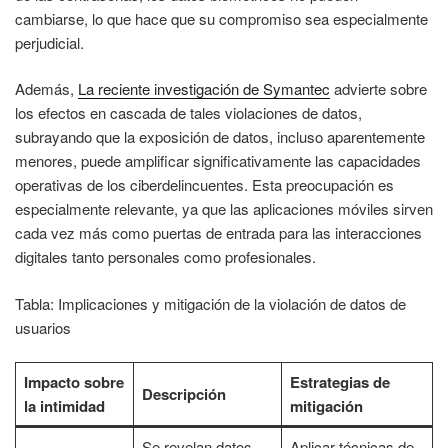
cambiarse, lo que hace que su compromiso sea especialmente
perjudicial.
Además,
La reciente investigación de Symantec
advierte sobre
los efectos en cascada de tales violaciones de datos,
subrayando que la exposición de datos, incluso aparentemente
menores, puede amplificar significativamente las capacidades
operativas de los ciberdelincuentes. Esta preocupación es
especialmente relevante, ya que las aplicaciones móviles sirven
cada vez más como puertas de entrada para las interacciones
digitales tanto personales como profesionales.
Tabla: Implicaciones y mitigación de la violación de datos de
usuarios
Impacto sobre
Estrategias de
Descripción
la intimidad
mitigación
Se revelan datos
Aplicar técnicas de