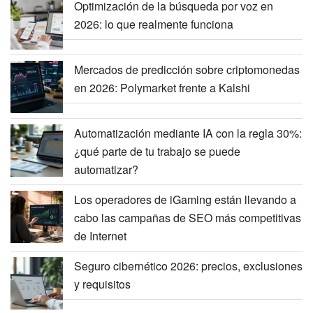
Optimización de la búsqueda por voz en
2026: lo que realmente funciona
Mercados de predicción sobre criptomonedas
en 2026: Polymarket frente a Kalshi
Automatización mediante IA con la regla 30%:
¿qué parte de tu trabajo se puede
automatizar?
Los operadores de iGaming están llevando a
cabo las campañas de SEO más competitivas
de Internet
Seguro cibernético 2026: precios, exclusiones
y requisitos