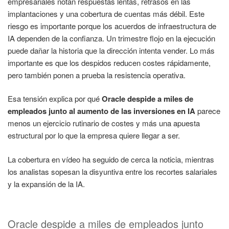
empresariales notan respuestas lentas, retrasos en las
implantaciones y una cobertura de cuentas más débil. Este
riesgo es importante porque los acuerdos de infraestructura de
IA dependen de la confianza. Un trimestre flojo en la ejecución
puede dañar la historia que la dirección intenta vender. Lo más
importante es que los despidos reducen costes rápidamente,
pero también ponen a prueba la resistencia operativa.
Esa tensión explica por qué
Oracle despide a miles de
empleados junto al aumento de las inversiones en IA
parece
menos un ejercicio rutinario de costes y más una apuesta
estructural por lo que la empresa quiere llegar a ser.
La cobertura en vídeo ha seguido de cerca la noticia, mientras
los analistas sopesan la disyuntiva entre los recortes salariales
y la expansión de la IA.
Oracle despide a miles de empleados junto