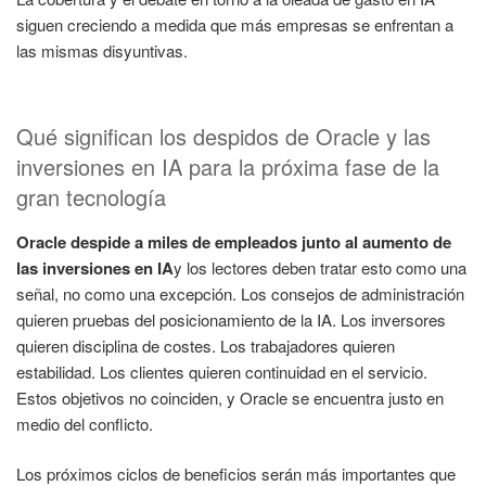
siguen creciendo a medida que más empresas se enfrentan a
las mismas disyuntivas.
Qué significan los despidos de Oracle y las
inversiones en IA para la próxima fase de la
gran tecnología
Oracle despide a miles de empleados junto al aumento de
las inversiones en IA
y los lectores deben tratar esto como una
señal, no como una excepción. Los consejos de administración
quieren pruebas del posicionamiento de la IA. Los inversores
quieren disciplina de costes. Los trabajadores quieren
estabilidad. Los clientes quieren continuidad en el servicio.
Estos objetivos no coinciden, y Oracle se encuentra justo en
medio del conflicto.
Los próximos ciclos de beneficios serán más importantes que