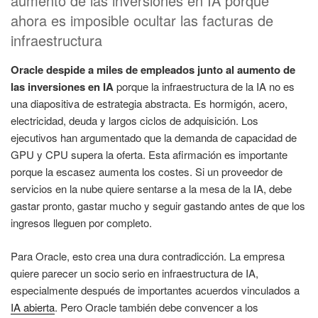
aumento de las inversiones en IA porque
ahora es imposible ocultar las facturas de
infraestructura
Oracle despide a miles de empleados junto al aumento de
las inversiones en IA
porque la infraestructura de la IA no es
una diapositiva de estrategia abstracta. Es hormigón, acero,
electricidad, deuda y largos ciclos de adquisición. Los
ejecutivos han argumentado que la demanda de capacidad de
GPU y CPU supera la oferta. Esta afirmación es importante
porque la escasez aumenta los costes. Si un proveedor de
servicios en la nube quiere sentarse a la mesa de la IA, debe
gastar pronto, gastar mucho y seguir gastando antes de que los
ingresos lleguen por completo.
Para Oracle, esto crea una dura contradicción. La empresa
quiere parecer un socio serio en infraestructura de IA,
especialmente después de importantes acuerdos vinculados a
IA abierta
. Pero Oracle también debe convencer a los