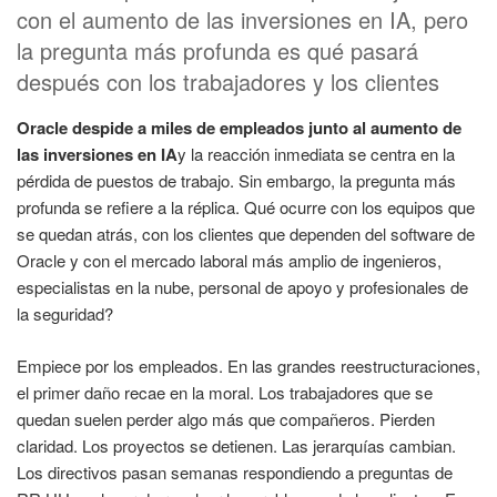
con el aumento de las inversiones en IA, pero
la pregunta más profunda es qué pasará
después con los trabajadores y los clientes
Oracle despide a miles de empleados junto al aumento de
las inversiones en IA
y la reacción inmediata se centra en la
pérdida de puestos de trabajo. Sin embargo, la pregunta más
profunda se refiere a la réplica. Qué ocurre con los equipos que
se quedan atrás, con los clientes que dependen del software de
Oracle y con el mercado laboral más amplio de ingenieros,
especialistas en la nube, personal de apoyo y profesionales de
la seguridad?
Empiece por los empleados. En las grandes reestructuraciones,
el primer daño recae en la moral. Los trabajadores que se
quedan suelen perder algo más que compañeros. Pierden
claridad. Los proyectos se detienen. Las jerarquías cambian.
Los directivos pasan semanas respondiendo a preguntas de