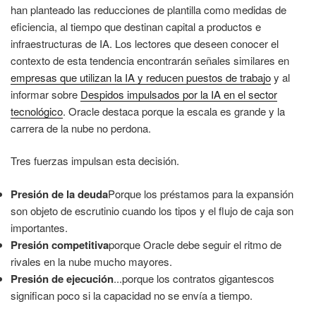
han planteado las reducciones de plantilla como medidas de
eficiencia, al tiempo que destinan capital a productos e
infraestructuras de IA. Los lectores que deseen conocer el
contexto de esta tendencia encontrarán señales similares en
empresas que utilizan la IA y reducen puestos de trabajo
y al
informar sobre
Despidos impulsados por la IA en el sector
tecnológico
. Oracle destaca porque la escala es grande y la
carrera de la nube no perdona.
Tres fuerzas impulsan esta decisión.
Presión de la deuda
Porque los préstamos para la expansión
son objeto de escrutinio cuando los tipos y el flujo de caja son
importantes.
Presión competitiva
porque Oracle debe seguir el ritmo de
rivales en la nube mucho mayores.
Presión de ejecución
...porque los contratos gigantescos
significan poco si la capacidad no se envía a tiempo.