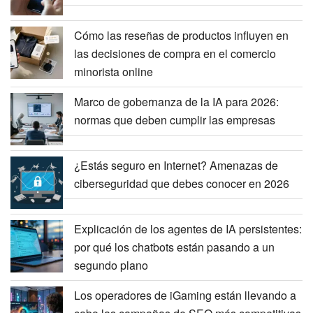
Cómo las reseñas de productos influyen en
las decisiones de compra en el comercio
minorista online
Marco de gobernanza de la IA para 2026:
normas que deben cumplir las empresas
¿Estás seguro en Internet? Amenazas de
ciberseguridad que debes conocer en 2026
Explicación de los agentes de IA persistentes:
por qué los chatbots están pasando a un
segundo plano
Los operadores de iGaming están llevando a