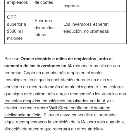
empleados
de costes
hogares
OPR
Enormes
superior a
Los inversores esperan
demandas
$500 mil
ejecución, no promesas
futuras
millones
Por eso
Oracle despide a miles de empleados junto al
aumento de las inversiones en IA
resuena más allá de una
empresa. Capta un cambio más amplio en el sector
tecnológico, en el que la contratación durante un ciclo se
convierte en reestructuración durante el siguiente. Los lectores
que sigan este patrón más amplio reconocerán los vínculos con
recientes despidos tecnológicos impulsados por la IA
y el
creciente debate sobre
Wall Street confía en el gasto en
inteligencia artificial
. El punto clave es sencillo: el mercado
sigue recompensando la ambición de la IA, pero sólo cuando la
dirección demuestra que recortará en otros ámbitos.