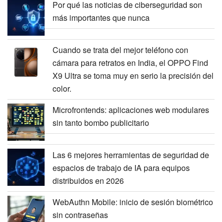
Por qué las noticias de ciberseguridad son
más importantes que nunca
Cuando se trata del mejor teléfono con
cámara para retratos en India, el OPPO Find
X9 Ultra se toma muy en serio la precisión del
color.
Microfrontends: aplicaciones web modulares
sin tanto bombo publicitario
Las 6 mejores herramientas de seguridad de
espacios de trabajo de IA para equipos
distribuidos en 2026
WebAuthn Mobile: inicio de sesión biométrico
sin contraseñas