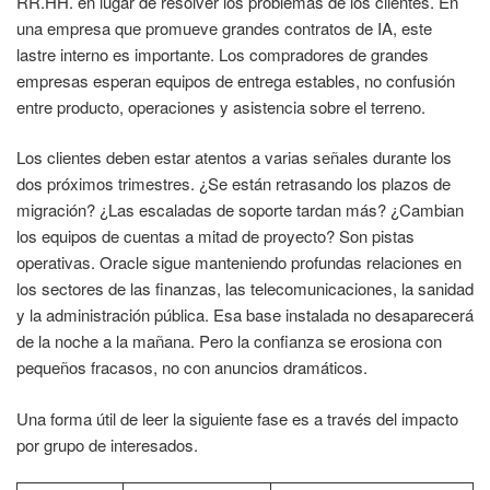
RR.HH. en lugar de resolver los problemas de los clientes. En
una empresa que promueve grandes contratos de IA, este
lastre interno es importante. Los compradores de grandes
empresas esperan equipos de entrega estables, no confusión
entre producto, operaciones y asistencia sobre el terreno.
Los clientes deben estar atentos a varias señales durante los
dos próximos trimestres. ¿Se están retrasando los plazos de
migración? ¿Las escaladas de soporte tardan más? ¿Cambian
los equipos de cuentas a mitad de proyecto? Son pistas
operativas. Oracle sigue manteniendo profundas relaciones en
los sectores de las finanzas, las telecomunicaciones, la sanidad
y la administración pública. Esa base instalada no desaparecerá
de la noche a la mañana. Pero la confianza se erosiona con
pequeños fracasos, no con anuncios dramáticos.
Una forma útil de leer la siguiente fase es a través del impacto
por grupo de interesados.