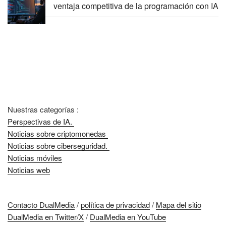
ventaja competitiva de la programación con IA
Nuestras categorías :
Perspectivas de IA.
Noticias sobre criptomonedas
Noticias sobre ciberseguridad.
Noticias móviles
Noticias web
Contacto DualMedia
/
política de privacidad
/
Mapa del sitio
DualMedia en Twitter/X
/
DualMedia en YouTube