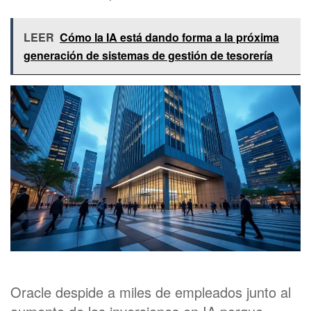
LEER
Cómo la IA está dando forma a la próxima
generación de sistemas de gestión de tesorería
Oracle despide a miles de empleados junto al