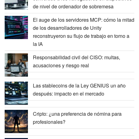
de nivel de ordenador de sobremesa
El auge de los servidores MCP: cómo la mitad
de los desarrolladores de Unity
reconstruyeron su flujo de trabajo en torno a
la IA
Responsabilidad civil del CISO: multas,
acusaciones y riesgo real
Las stablecoins de la Ley GENIUS un año
después: impacto en el mercado
Cripto: ¿una preferencia de nómina para
profesionales?