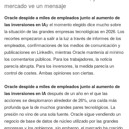
mercado ve un mensaje
Oracle despide a miles de empleados junto al aumento de
las inversiones en IA
y el momento elegido dice mucho sobre
la situación de las grandes empresas tecnológicas en 2026. Los
recortes empezaron a salir a la luz a través de informes de los
empleados, confirmaciones de los medios de comunicación y
publicaciones en LinkedIn, mientras Oracle mantenía al mínimo
los comentarios públicos. Para los trabajadores, la noticia
parecía abrupta. Para los inversores, la medida parecía un
control de costes. Ambas opiniones son ciertas.
Oracle despide a miles de empleados junto al aumento de
las inversiones en IA
después de un año en el que las
acciones se desplomaron alrededor de 26%, una caída más
profunda que la de muchos grandes pares tecnológicos. La
presión no vino de una sola fuente. Oracle sigue vendiendo un
negocio de base de datos de núcleo utilizado por las grandes
empresas y los gobiernos, sin embargo, el mercado ha crecido