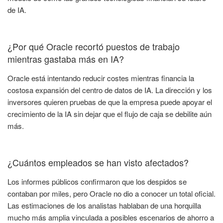
de IA.
¿Por qué Oracle recortó puestos de trabajo
mientras gastaba más en IA?
Oracle está intentando reducir costes mientras financia la
costosa expansión del centro de datos de IA. La dirección y los
inversores quieren pruebas de que la empresa puede apoyar el
crecimiento de la IA sin dejar que el flujo de caja se debilite aún
más.
¿Cuántos empleados se han visto afectados?
Los informes públicos confirmaron que los despidos se
contaban por miles, pero Oracle no dio a conocer un total oficial.
Las estimaciones de los analistas hablaban de una horquilla
mucho más amplia vinculada a posibles escenarios de ahorro a