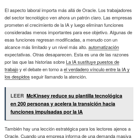
El aspecto laboral importa más allá de Oracle. Los trabajadores
del sector tecnológico ven ahora un patrón claro. Las empresas
prometen el crecimiento de la IA y luego eliminan funciones
consideradas menos importantes para ese objetivo. Algunas de
esas funciones regresan modificadas, a menudo con un
alcance más limitado y un nivel más alto.
automatización
expectativas. Otras desaparecen. Esta es una de las razones
por las que las historias sobre
La IA sustituye puestos de
trabajo
y el debate en torno a
el verdadero vínculo entre la IA y
los despidos
seguir llamando la atención.
LEER
McKinsey reduce su plantilla tecnológica
en 200 personas y acelera la transición hacia
funciones impulsadas por la IA
También hay una lección estratégica para los lectores ajenos a
Oracle. Cuando una empresa informa de una demanda masiva