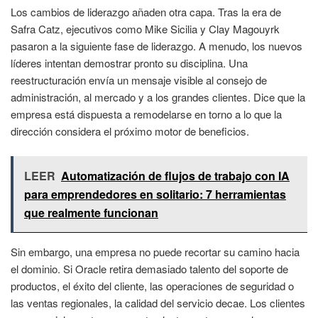
Los cambios de liderazgo añaden otra capa. Tras la era de
Safra Catz, ejecutivos como Mike Sicilia y Clay Magouyrk
pasaron a la siguiente fase de liderazgo. A menudo, los nuevos
líderes intentan demostrar pronto su disciplina. Una
reestructuración envía un mensaje visible al consejo de
administración, al mercado y a los grandes clientes. Dice que la
empresa está dispuesta a remodelarse en torno a lo que la
dirección considera el próximo motor de beneficios.
LEER
Automatización de flujos de trabajo con IA
para emprendedores en solitario: 7 herramientas
que realmente funcionan
Sin embargo, una empresa no puede recortar su camino hacia
el dominio. Si Oracle retira demasiado talento del soporte de
productos, el éxito del cliente, las operaciones de seguridad o
las ventas regionales, la calidad del servicio decae. Los clientes