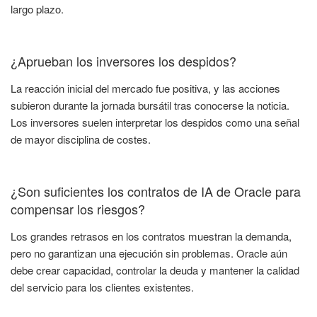
largo plazo.
¿Aprueban los inversores los despidos?
La reacción inicial del mercado fue positiva, y las acciones
subieron durante la jornada bursátil tras conocerse la noticia.
Los inversores suelen interpretar los despidos como una señal
de mayor disciplina de costes.
¿Son suficientes los contratos de IA de Oracle para
compensar los riesgos?
Los grandes retrasos en los contratos muestran la demanda,
pero no garantizan una ejecución sin problemas. Oracle aún
debe crear capacidad, controlar la deuda y mantener la calidad
del servicio para los clientes existentes.