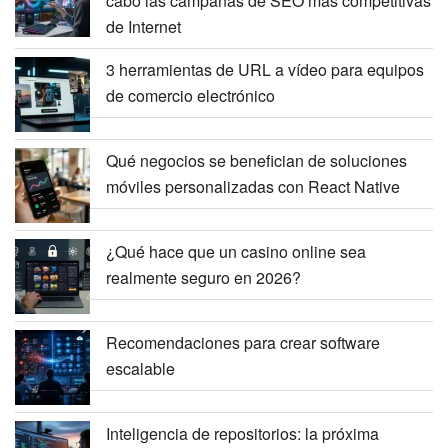
cabo las campañas de SEO más competitivas
de Internet
3 herramientas de URL a vídeo para equipos
de comercio electrónico
Qué negocios se benefician de soluciones
móviles personalizadas con React Native
¿Qué hace que un casino online sea
realmente seguro en 2026?
Recomendaciones para crear software
escalable
Inteligencia de repositorios: la próxima