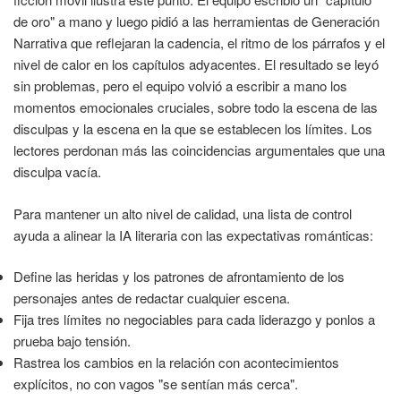
de oro" a mano y luego pidió a las herramientas de Generación
Narrativa que reflejaran la cadencia, el ritmo de los párrafos y el
nivel de calor en los capítulos adyacentes. El resultado se leyó
sin problemas, pero el equipo volvió a escribir a mano los
momentos emocionales cruciales, sobre todo la escena de las
disculpas y la escena en la que se establecen los límites. Los
lectores perdonan más las coincidencias argumentales que una
disculpa vacía.
Para mantener un alto nivel de calidad, una lista de control
ayuda a alinear la IA literaria con las expectativas románticas:
Define las heridas y los patrones de afrontamiento de los
personajes antes de redactar cualquier escena.
Fija tres límites no negociables para cada liderazgo y ponlos a
prueba bajo tensión.
Rastrea los cambios en la relación con acontecimientos
explícitos, no con vagos "se sentían más cerca".