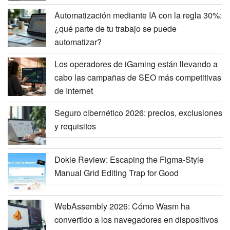
Automatización mediante IA con la regla 30%:
¿qué parte de tu trabajo se puede
automatizar?
Los operadores de iGaming están llevando a
cabo las campañas de SEO más competitivas
de Internet
Seguro cibernético 2026: precios, exclusiones
y requisitos
Dokie Review: Escaping the Figma-Style
Manual Grid Editing Trap for Good
WebAssembly 2026: Cómo Wasm ha
convertido a los navegadores en dispositivos