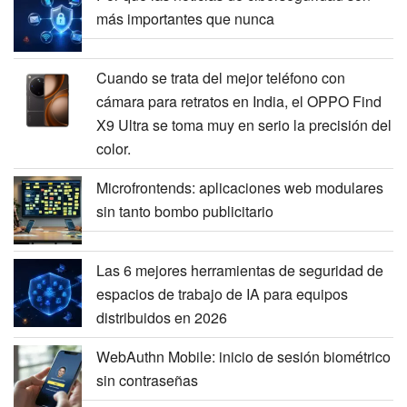
más importantes que nunca
Cuando se trata del mejor teléfono con
cámara para retratos en India, el OPPO Find
X9 Ultra se toma muy en serio la precisión del
color.
Microfrontends: aplicaciones web modulares
sin tanto bombo publicitario
Las 6 mejores herramientas de seguridad de
espacios de trabajo de IA para equipos
distribuidos en 2026
WebAuthn Mobile: inicio de sesión biométrico
sin contraseñas