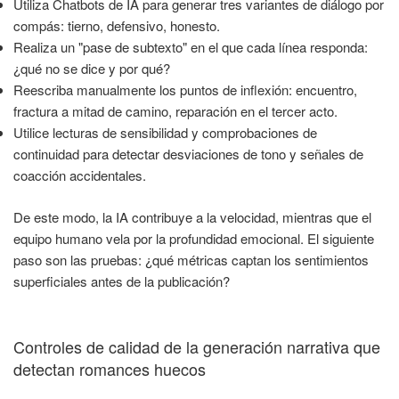
Utiliza Chatbots de IA para generar tres variantes de diálogo por
compás: tierno, defensivo, honesto.
Realiza un "pase de subtexto" en el que cada línea responda:
¿qué no se dice y por qué?
Reescriba manualmente los puntos de inflexión: encuentro,
fractura a mitad de camino, reparación en el tercer acto.
Utilice lecturas de sensibilidad y comprobaciones de
continuidad para detectar desviaciones de tono y señales de
coacción accidentales.
De este modo, la IA contribuye a la velocidad, mientras que el
equipo humano vela por la profundidad emocional. El siguiente
paso son las pruebas: ¿qué métricas captan los sentimientos
superficiales antes de la publicación?
Controles de calidad de la generación narrativa que
detectan romances huecos