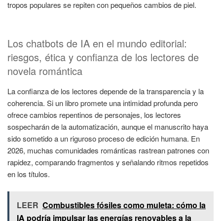
tropos populares se repiten con pequeños cambios de piel.
Los chatbots de IA en el mundo editorial:
riesgos, ética y confianza de los lectores de
novela romántica
La confianza de los lectores depende de la transparencia y la
coherencia. Si un libro promete una intimidad profunda pero
ofrece cambios repentinos de personajes, los lectores
sospecharán de la automatización, aunque el manuscrito haya
sido sometido a un riguroso proceso de edición humana. En
2026, muchas comunidades románticas rastrean patrones con
rapidez, comparando fragmentos y señalando ritmos repetidos
en los títulos.
LEER
Combustibles fósiles como muleta: cómo la
IA podría impulsar las energías renovables a la