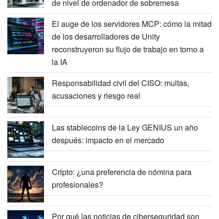
de nivel de ordenador de sobremesa
El auge de los servidores MCP: cómo la mitad
de los desarrolladores de Unity
reconstruyeron su flujo de trabajo en torno a
la IA
Responsabilidad civil del CISO: multas,
acusaciones y riesgo real
Las stablecoins de la Ley GENIUS un año
después: impacto en el mercado
Cripto: ¿una preferencia de nómina para
profesionales?
Por qué las noticias de ciberseguridad son