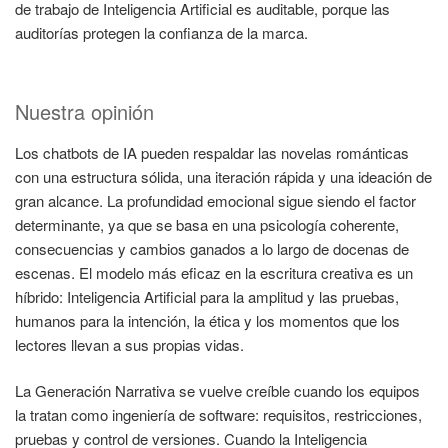
de trabajo de Inteligencia Artificial es auditable, porque las
auditorías protegen la confianza de la marca.
Nuestra opinión
Los chatbots de IA pueden respaldar las novelas románticas
con una estructura sólida, una iteración rápida y una ideación de
gran alcance. La profundidad emocional sigue siendo el factor
determinante, ya que se basa en una psicología coherente,
consecuencias y cambios ganados a lo largo de docenas de
escenas. El modelo más eficaz en la escritura creativa es un
híbrido: Inteligencia Artificial para la amplitud y las pruebas,
humanos para la intención, la ética y los momentos que los
lectores llevan a sus propias vidas.
La Generación Narrativa se vuelve creíble cuando los equipos
la tratan como ingeniería de software: requisitos, restricciones,
pruebas y control de versiones. Cuando la Inteligencia