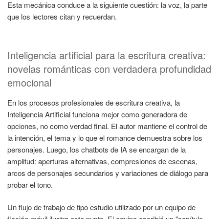
Esta mecánica conduce a la siguiente cuestión: la voz, la parte
que los lectores citan y recuerdan.
Inteligencia artificial para la escritura creativa:
novelas románticas con verdadera profundidad
emocional
En los procesos profesionales de escritura creativa, la
Inteligencia Artificial funciona mejor como generadora de
opciones, no como verdad final. El autor mantiene el control de
la intención, el tema y lo que el romance demuestra sobre los
personajes. Luego, los chatbots de IA se encargan de la
amplitud: aperturas alternativas, compresiones de escenas,
arcos de personajes secundarios y variaciones de diálogo para
probar el tono.
Un flujo de trabajo de tipo estudio utilizado por un equipo de
ficción móvil ilustra este punto. El equipo escribió un "capítulo