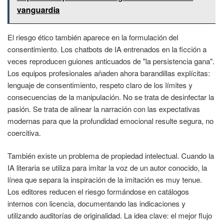
vanguardia
El riesgo ético también aparece en la formulación del
consentimiento. Los chatbots de IA entrenados en la ficción a
veces reproducen guiones anticuados de "la persistencia gana".
Los equipos profesionales añaden ahora barandillas explícitas:
lenguaje de consentimiento, respeto claro de los límites y
consecuencias de la manipulación. No se trata de desinfectar la
pasión. Se trata de alinear la narración con las expectativas
modernas para que la profundidad emocional resulte segura, no
coercitiva.
También existe un problema de propiedad intelectual. Cuando la
IA literaria se utiliza para imitar la voz de un autor conocido, la
línea que separa la inspiración de la imitación es muy tenue.
Los editores reducen el riesgo formándose en catálogos
internos con licencia, documentando las indicaciones y
utilizando auditorías de originalidad. La idea clave: el mejor flujo