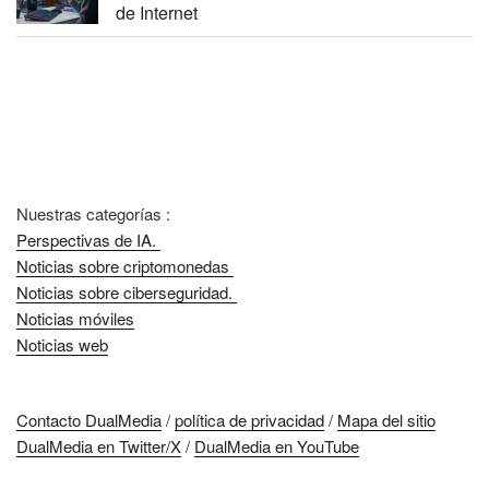
de Internet
Nuestras categorías :
Perspectivas de IA.
Noticias sobre criptomonedas
Noticias sobre ciberseguridad.
Noticias móviles
Noticias web
Contacto DualMedia
/
política de privacidad
/
Mapa del sitio
DualMedia en Twitter/X
/
DualMedia en YouTube