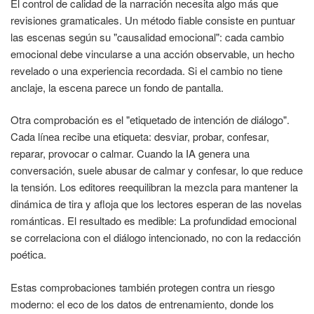
El control de calidad de la narración necesita algo más que
revisiones gramaticales. Un método fiable consiste en puntuar
las escenas según su "causalidad emocional": cada cambio
emocional debe vincularse a una acción observable, un hecho
revelado o una experiencia recordada. Si el cambio no tiene
anclaje, la escena parece un fondo de pantalla.
Otra comprobación es el "etiquetado de intención de diálogo".
Cada línea recibe una etiqueta: desviar, probar, confesar,
reparar, provocar o calmar. Cuando la IA genera una
conversación, suele abusar de calmar y confesar, lo que reduce
la tensión. Los editores reequilibran la mezcla para mantener la
dinámica de tira y afloja que los lectores esperan de las novelas
románticas. El resultado es medible: La profundidad emocional
se correlaciona con el diálogo intencionado, no con la redacción
poética.
Estas comprobaciones también protegen contra un riesgo
moderno: el eco de los datos de entrenamiento, donde los