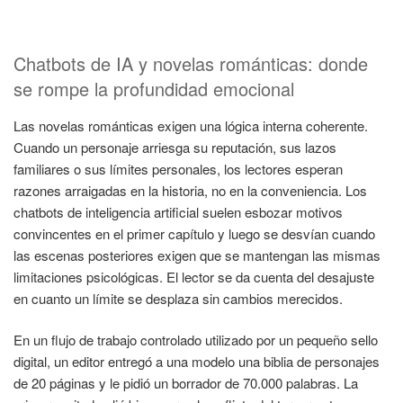
Chatbots de IA y novelas románticas: donde
se rompe la profundidad emocional
Las novelas románticas exigen una lógica interna coherente.
Cuando un personaje arriesga su reputación, sus lazos
familiares o sus límites personales, los lectores esperan
razones arraigadas en la historia, no en la conveniencia. Los
chatbots de inteligencia artificial suelen esbozar motivos
convincentes en el primer capítulo y luego se desvían cuando
las escenas posteriores exigen que se mantengan las mismas
limitaciones psicológicas. El lector se da cuenta del desajuste
en cuanto un límite se desplaza sin cambios merecidos.
En un flujo de trabajo controlado utilizado por un pequeño sello
digital, un editor entregó a una modelo una biblia de personajes
de 20 páginas y le pidió un borrador de 70.000 palabras. La