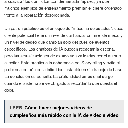
a suavizar los conflictos con demasiada rapidez, ya que
muchos ejemplos de entrenamiento premian el cierre ordenado
frente a la reparación desordenada.
Un patrón práctico es el enfoque de "máquina de estados": cada
cliente potencial tiene un nivel de confianza, un nivel de miedo y
un nivel de deseo que cambian sólo después de eventos
específicos. Los chatbots de IA pueden redactar la escena,
pero las actualizaciones de estado son validadas por el autor o
el editor. Esto mantiene la coherencia del Storytelling y evita el
problema común de la intimidad instantánea sin trabajo de base.
La conclusión es sencilla: La profundidad emocional surge
cuando el sistema se ve obligado a recordar lo que cuesta el
dolor.
LEER
Cómo hacer mejores vídeos de
cumpleaños más rápido con la IA de vídeo a vídeo