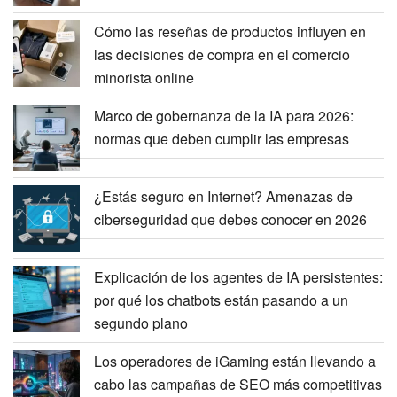
Cómo las reseñas de productos influyen en
las decisiones de compra en el comercio
minorista online
Marco de gobernanza de la IA para 2026:
normas que deben cumplir las empresas
¿Estás seguro en Internet? Amenazas de
ciberseguridad que debes conocer en 2026
Explicación de los agentes de IA persistentes:
por qué los chatbots están pasando a un
segundo plano
Los operadores de iGaming están llevando a
cabo las campañas de SEO más competitivas