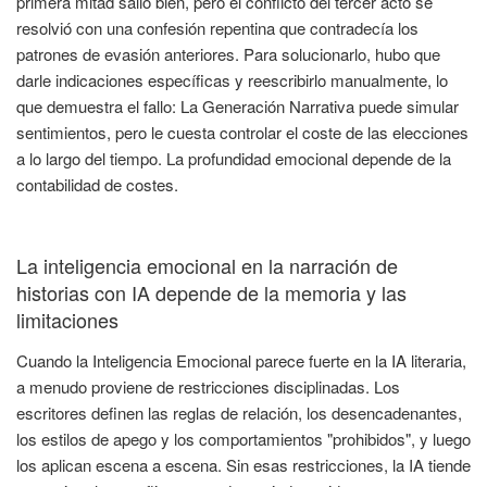
primera mitad salió bien, pero el conflicto del tercer acto se
resolvió con una confesión repentina que contradecía los
patrones de evasión anteriores. Para solucionarlo, hubo que
darle indicaciones específicas y reescribirlo manualmente, lo
que demuestra el fallo: La Generación Narrativa puede simular
sentimientos, pero le cuesta controlar el coste de las elecciones
a lo largo del tiempo. La profundidad emocional depende de la
contabilidad de costes.
La inteligencia emocional en la narración de
historias con IA depende de la memoria y las
limitaciones
Cuando la Inteligencia Emocional parece fuerte en la IA literaria,
a menudo proviene de restricciones disciplinadas. Los
escritores definen las reglas de relación, los desencadenantes,
los estilos de apego y los comportamientos "prohibidos", y luego
los aplican escena a escena. Sin esas restricciones, la IA tiende