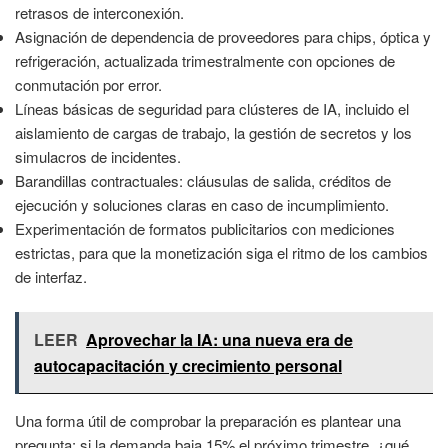
retrasos de interconexión.
Asignación de dependencia de proveedores para chips, óptica y
refrigeración, actualizada trimestralmente con opciones de
conmutación por error.
Líneas básicas de seguridad para clústeres de IA, incluido el
aislamiento de cargas de trabajo, la gestión de secretos y los
simulacros de incidentes.
Barandillas contractuales: cláusulas de salida, créditos de
ejecución y soluciones claras en caso de incumplimiento.
Experimentación de formatos publicitarios con mediciones
estrictas, para que la monetización siga el ritmo de los cambios
de interfaz.
LEER
Aprovechar la IA: una nueva era de
autocapacitación y crecimiento personal
Una forma útil de comprobar la preparación es plantear una
pregunta: si la demanda baja 15% el próximo trimestre, ¿qué