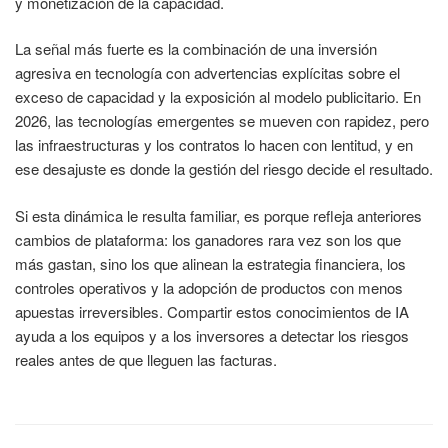
y monetización de la capacidad.
La señal más fuerte es la combinación de una inversión
agresiva en tecnología con advertencias explícitas sobre el
exceso de capacidad y la exposición al modelo publicitario. En
2026, las tecnologías emergentes se mueven con rapidez, pero
las infraestructuras y los contratos lo hacen con lentitud, y en
ese desajuste es donde la gestión del riesgo decide el resultado.
Si esta dinámica le resulta familiar, es porque refleja anteriores
cambios de plataforma: los ganadores rara vez son los que
más gastan, sino los que alinean la estrategia financiera, los
controles operativos y la adopción de productos con menos
apuestas irreversibles. Compartir estos conocimientos de IA
ayuda a los equipos y a los inversores a detectar los riesgos
reales antes de que lleguen las facturas.