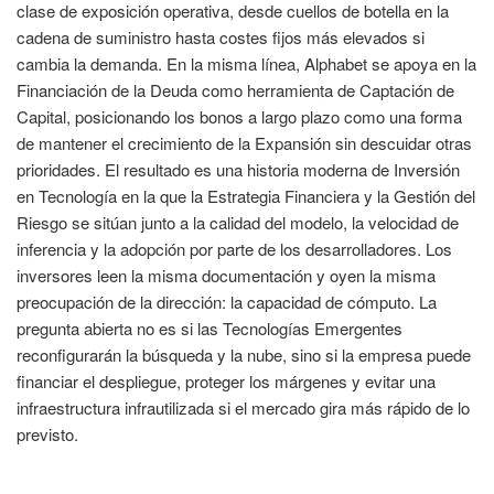
clase de exposición operativa, desde cuellos de botella en la
cadena de suministro hasta costes fijos más elevados si
cambia la demanda. En la misma línea, Alphabet se apoya en la
Financiación de la Deuda como herramienta de Captación de
Capital, posicionando los bonos a largo plazo como una forma
de mantener el crecimiento de la Expansión sin descuidar otras
prioridades. El resultado es una historia moderna de Inversión
en Tecnología en la que la Estrategia Financiera y la Gestión del
Riesgo se sitúan junto a la calidad del modelo, la velocidad de
inferencia y la adopción por parte de los desarrolladores. Los
inversores leen la misma documentación y oyen la misma
preocupación de la dirección: la capacidad de cómputo. La
pregunta abierta no es si las Tecnologías Emergentes
reconfigurarán la búsqueda y la nube, sino si la empresa puede
financiar el despliegue, proteger los márgenes y evitar una
infraestructura infrautilizada si el mercado gira más rápido de lo
previsto.