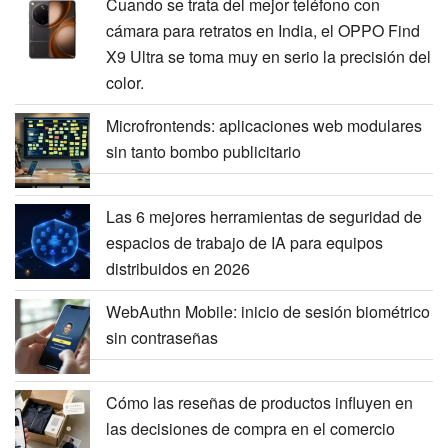
Cuando se trata del mejor teléfono con
cámara para retratos en India, el OPPO Find
X9 Ultra se toma muy en serio la precisión del
color.
Microfrontends: aplicaciones web modulares
sin tanto bombo publicitario
Las 6 mejores herramientas de seguridad de
espacios de trabajo de IA para equipos
distribuidos en 2026
WebAuthn Mobile: inicio de sesión biométrico
sin contraseñas
Cómo las reseñas de productos influyen en
las decisiones de compra en el comercio