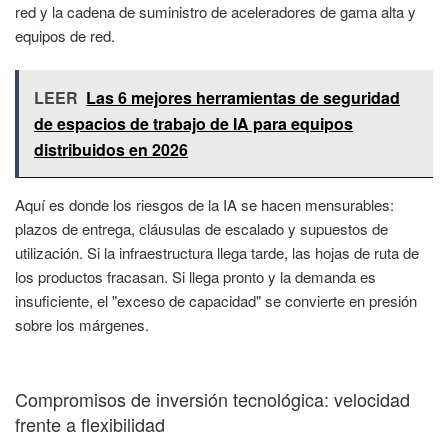
red y la cadena de suministro de aceleradores de gama alta y
equipos de red.
LEER
Las 6 mejores herramientas de seguridad
de espacios de trabajo de IA para equipos
distribuidos en 2026
Aquí es donde los riesgos de la IA se hacen mensurables:
plazos de entrega, cláusulas de escalado y supuestos de
utilización. Si la infraestructura llega tarde, las hojas de ruta de
los productos fracasan. Si llega pronto y la demanda es
insuficiente, el "exceso de capacidad" se convierte en presión
sobre los márgenes.
Compromisos de inversión tecnológica: velocidad
frente a flexibilidad