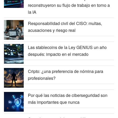
reconstruyeron su flujo de trabajo en torno a
la IA
Responsabilidad civil del CISO: multas,
acusaciones y riesgo real
Las stablecoins de la Ley GENIUS un año
después: impacto en el mercado
Cripto: ¿una preferencia de nómina para
profesionales?
Por qué las noticias de ciberseguridad son
más importantes que nunca