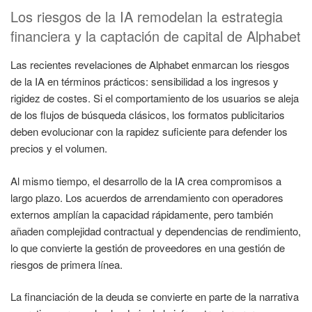
Los riesgos de la IA remodelan la estrategia
financiera y la captación de capital de Alphabet
Las recientes revelaciones de Alphabet enmarcan los riesgos
de la IA en términos prácticos: sensibilidad a los ingresos y
rigidez de costes. Si el comportamiento de los usuarios se aleja
de los flujos de búsqueda clásicos, los formatos publicitarios
deben evolucionar con la rapidez suficiente para defender los
precios y el volumen.
Al mismo tiempo, el desarrollo de la IA crea compromisos a
largo plazo. Los acuerdos de arrendamiento con operadores
externos amplían la capacidad rápidamente, pero también
añaden complejidad contractual y dependencias de rendimiento,
lo que convierte la gestión de proveedores en una gestión de
riesgos de primera línea.
La financiación de la deuda se convierte en parte de la narrativa