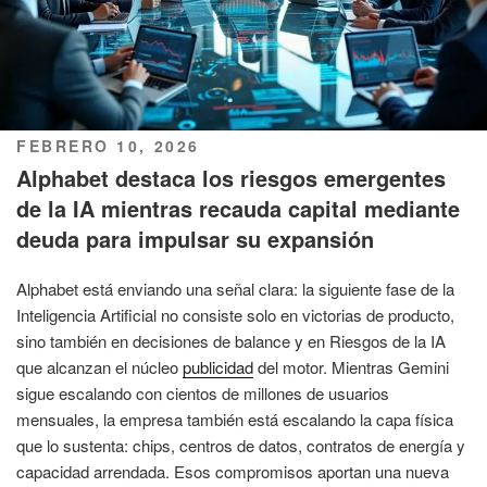
PUBLICADO
FEBRERO 10, 2026
EL
Alphabet destaca los riesgos emergentes
de la IA mientras recauda capital mediante
deuda para impulsar su expansión
Alphabet está enviando una señal clara: la siguiente fase de la
Inteligencia Artificial no consiste solo en victorias de producto,
sino también en decisiones de balance y en Riesgos de la IA
que alcanzan el núcleo
publicidad
del motor. Mientras Gemini
sigue escalando con cientos de millones de usuarios
mensuales, la empresa también está escalando la capa física
que lo sustenta: chips, centros de datos, contratos de energía y
capacidad arrendada. Esos compromisos aportan una nueva