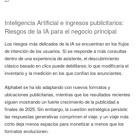
Inteligencia Artificial e ingresos publicitarios:
Riesgos de la IA para el negocio principal
Los riesgos más delicados de la IA se encuentran en los flujos
de intención de los usuarios. Si se responde a más consultas
dentro de una experiencia de asistente, el descubrimiento
clásico basado en clics puede debilitarse, lo que modificaría el
inventario y la medición en los que confían los anunciantes.
Alphabet se ha ido adaptando con nuevos formatos y
ubicaciones publicitarias, mientras que los resultados recientes
siguen mostrando un fuerte crecimiento de la publicidad a
finales de 2025. Sin embargo, la cuestión estratégica persiste:
las respuestas generativas comprimen el viaje, y un viaje más
corto deja menos espacios para monetizar a menos que los
formatos evolucionen.