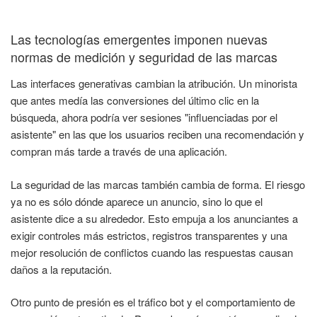
Las tecnologías emergentes imponen nuevas
normas de medición y seguridad de las marcas
Las interfaces generativas cambian la atribución. Un minorista
que antes medía las conversiones del último clic en la
búsqueda, ahora podría ver sesiones "influenciadas por el
asistente" en las que los usuarios reciben una recomendación y
compran más tarde a través de una aplicación.
La seguridad de las marcas también cambia de forma. El riesgo
ya no es sólo dónde aparece un anuncio, sino lo que el
asistente dice a su alrededor. Esto empuja a los anunciantes a
exigir controles más estrictos, registros transparentes y una
mejor resolución de conflictos cuando las respuestas causan
daños a la reputación.
Otro punto de presión es el tráfico bot y el comportamiento de