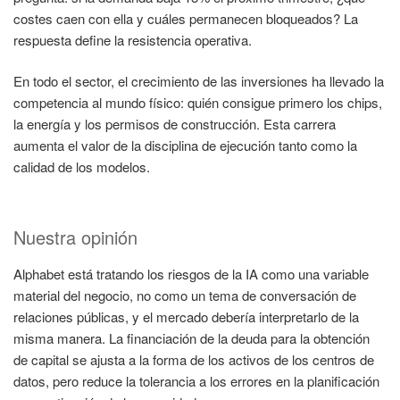
costes caen con ella y cuáles permanecen bloqueados? La
respuesta define la resistencia operativa.
En todo el sector, el crecimiento de las inversiones ha llevado la
competencia al mundo físico: quién consigue primero los chips,
la energía y los permisos de construcción. Esta carrera
aumenta el valor de la disciplina de ejecución tanto como la
calidad de los modelos.
Nuestra opinión
Alphabet está tratando los riesgos de la IA como una variable
material del negocio, no como un tema de conversación de
relaciones públicas, y el mercado debería interpretarlo de la
misma manera. La financiación de la deuda para la obtención
de capital se ajusta a la forma de los activos de los centros de
datos, pero reduce la tolerancia a los errores en la planificación