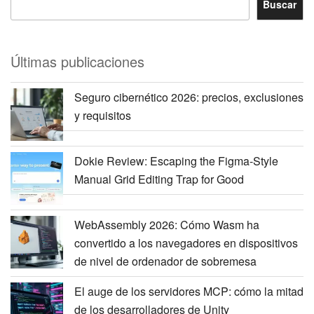
Buscar
Últimas publicaciones
Seguro cibernético 2026: precios, exclusiones
y requisitos
Dokie Review: Escaping the Figma-Style
Manual Grid Editing Trap for Good
WebAssembly 2026: Cómo Wasm ha
convertido a los navegadores en dispositivos
de nivel de ordenador de sobremesa
El auge de los servidores MCP: cómo la mitad
de los desarrolladores de Unity