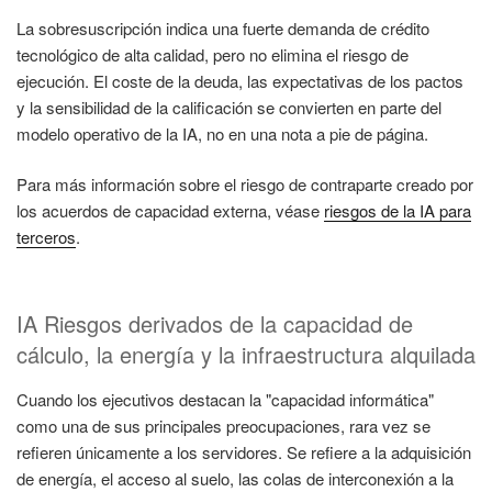
La sobresuscripción indica una fuerte demanda de crédito
tecnológico de alta calidad, pero no elimina el riesgo de
ejecución. El coste de la deuda, las expectativas de los pactos
y la sensibilidad de la calificación se convierten en parte del
modelo operativo de la IA, no en una nota a pie de página.
Para más información sobre el riesgo de contraparte creado por
los acuerdos de capacidad externa, véase
riesgos de la IA para
terceros
.
IA Riesgos derivados de la capacidad de
cálculo, la energía y la infraestructura alquilada
Cuando los ejecutivos destacan la "capacidad informática"
como una de sus principales preocupaciones, rara vez se
refieren únicamente a los servidores. Se refiere a la adquisición
de energía, el acceso al suelo, las colas de interconexión a la