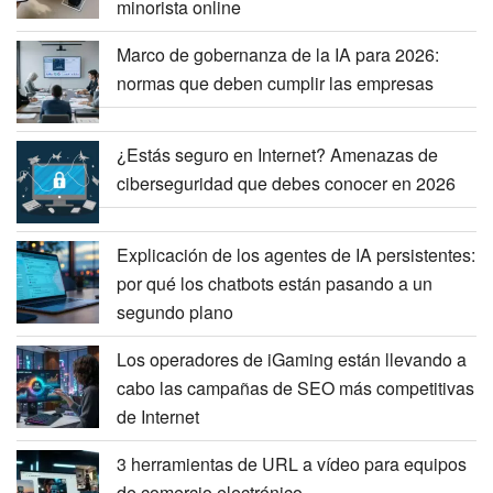
minorista online
Marco de gobernanza de la IA para 2026:
normas que deben cumplir las empresas
¿Estás seguro en Internet? Amenazas de
ciberseguridad que debes conocer en 2026
Explicación de los agentes de IA persistentes:
por qué los chatbots están pasando a un
segundo plano
Los operadores de iGaming están llevando a
cabo las campañas de SEO más competitivas
de Internet
3 herramientas de URL a vídeo para equipos
de comercio electrónico