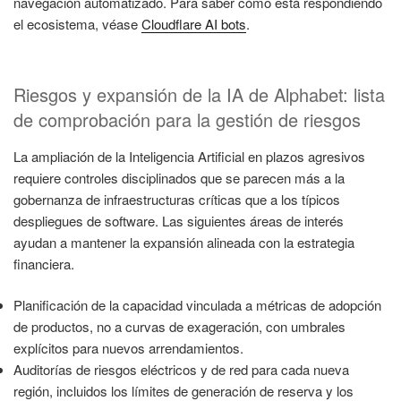
navegación automatizado. Para saber cómo está respondiendo
el ecosistema, véase
Cloudflare AI bots
.
Riesgos y expansión de la IA de Alphabet: lista
de comprobación para la gestión de riesgos
La ampliación de la Inteligencia Artificial en plazos agresivos
requiere controles disciplinados que se parecen más a la
gobernanza de infraestructuras críticas que a los típicos
despliegues de software. Las siguientes áreas de interés
ayudan a mantener la expansión alineada con la estrategia
financiera.
Planificación de la capacidad vinculada a métricas de adopción
de productos, no a curvas de exageración, con umbrales
explícitos para nuevos arrendamientos.
Auditorías de riesgos eléctricos y de red para cada nueva
región, incluidos los límites de generación de reserva y los