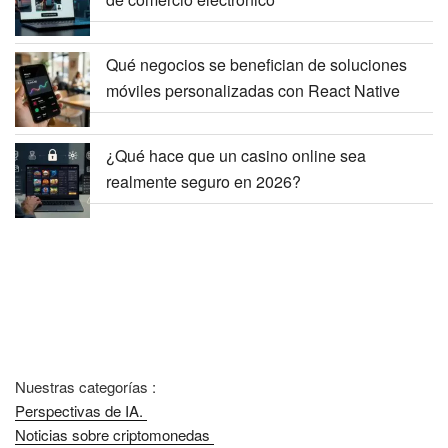
Qué negocios se benefician de soluciones
móviles personalizadas con React Native
¿Qué hace que un casino online sea
realmente seguro en 2026?
Nuestras categorías :
Perspectivas de IA.
Noticias sobre criptomonedas