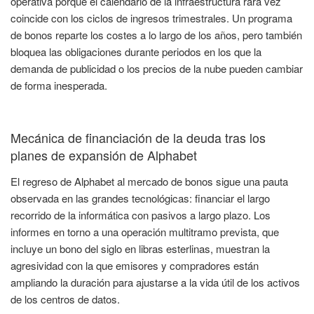
operativa porque el calendario de la infraestructura rara vez
coincide con los ciclos de ingresos trimestrales. Un programa
de bonos reparte los costes a lo largo de los años, pero también
bloquea las obligaciones durante periodos en los que la
demanda de publicidad o los precios de la nube pueden cambiar
de forma inesperada.
Mecánica de financiación de la deuda tras los
planes de expansión de Alphabet
El regreso de Alphabet al mercado de bonos sigue una pauta
observada en las grandes tecnológicas: financiar el largo
recorrido de la informática con pasivos a largo plazo. Los
informes en torno a una operación multitramo prevista, que
incluye un bono del siglo en libras esterlinas, muestran la
agresividad con la que emisores y compradores están
ampliando la duración para ajustarse a la vida útil de los activos
de los centros de datos.