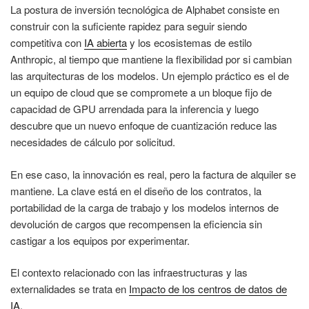
La postura de inversión tecnológica de Alphabet consiste en
construir con la suficiente rapidez para seguir siendo
competitiva con
IA abierta
y los ecosistemas de estilo
Anthropic, al tiempo que mantiene la flexibilidad por si cambian
las arquitecturas de los modelos. Un ejemplo práctico es el de
un equipo de cloud que se compromete a un bloque fijo de
capacidad de GPU arrendada para la inferencia y luego
descubre que un nuevo enfoque de cuantización reduce las
necesidades de cálculo por solicitud.
En ese caso, la innovación es real, pero la factura de alquiler se
mantiene. La clave está en el diseño de los contratos, la
portabilidad de la carga de trabajo y los modelos internos de
devolución de cargos que recompensen la eficiencia sin
castigar a los equipos por experimentar.
El contexto relacionado con las infraestructuras y las
externalidades se trata en
Impacto de los centros de datos de
IA
.