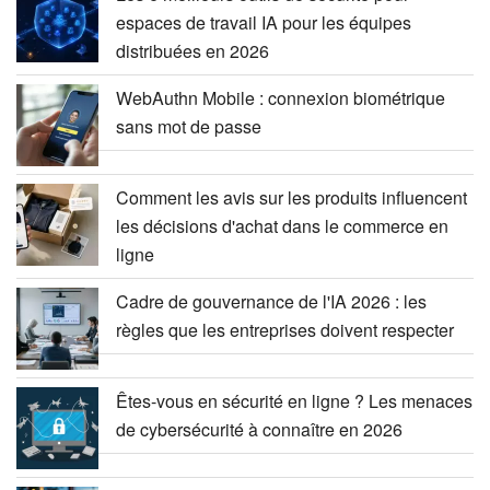
espaces de travail IA pour les équipes
distribuées en 2026
WebAuthn Mobile : connexion biométrique
sans mot de passe
Comment les avis sur les produits influencent
les décisions d'achat dans le commerce en
ligne
Cadre de gouvernance de l'IA 2026 : les
règles que les entreprises doivent respecter
Êtes-vous en sécurité en ligne ? Les menaces
de cybersécurité à connaître en 2026