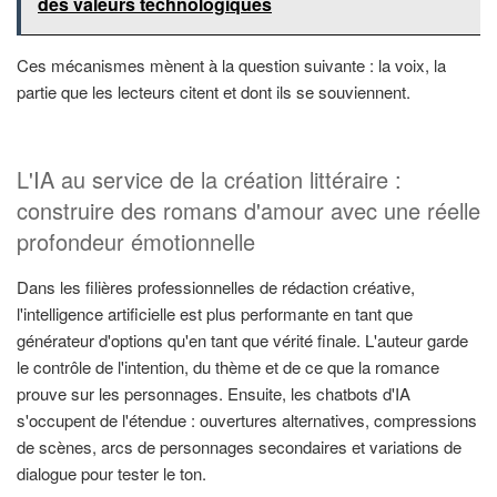
des valeurs technologiques
Ces mécanismes mènent à la question suivante : la voix, la
partie que les lecteurs citent et dont ils se souviennent.
L'IA au service de la création littéraire :
construire des romans d'amour avec une réelle
profondeur émotionnelle
Dans les filières professionnelles de rédaction créative,
l'intelligence artificielle est plus performante en tant que
générateur d'options qu'en tant que vérité finale. L'auteur garde
le contrôle de l'intention, du thème et de ce que la romance
prouve sur les personnages. Ensuite, les chatbots d'IA
s'occupent de l'étendue : ouvertures alternatives, compressions
de scènes, arcs de personnages secondaires et variations de
dialogue pour tester le ton.