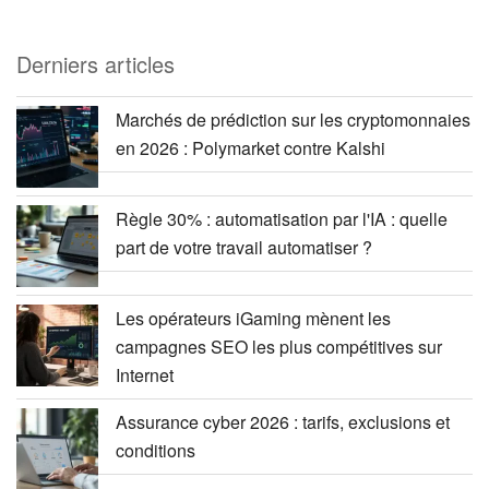
Derniers articles
Marchés de prédiction sur les cryptomonnaies
en 2026 : Polymarket contre Kalshi
Règle 30% : automatisation par l'IA : quelle
part de votre travail automatiser ?
Les opérateurs iGaming mènent les
campagnes SEO les plus compétitives sur
Internet
Assurance cyber 2026 : tarifs, exclusions et
conditions