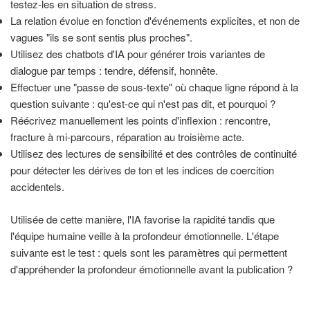
testez-les en situation de stress.
La relation évolue en fonction d'événements explicites, et non de
vagues "ils se sont sentis plus proches".
Utilisez des chatbots d'IA pour générer trois variantes de
dialogue par temps : tendre, défensif, honnête.
Effectuer une "passe de sous-texte" où chaque ligne répond à la
question suivante : qu'est-ce qui n'est pas dit, et pourquoi ?
Réécrivez manuellement les points d'inflexion : rencontre,
fracture à mi-parcours, réparation au troisième acte.
Utilisez des lectures de sensibilité et des contrôles de continuité
pour détecter les dérives de ton et les indices de coercition
accidentels.
Utilisée de cette manière, l'IA favorise la rapidité tandis que
l'équipe humaine veille à la profondeur émotionnelle. L'étape
suivante est le test : quels sont les paramètres qui permettent
d'appréhender la profondeur émotionnelle avant la publication ?