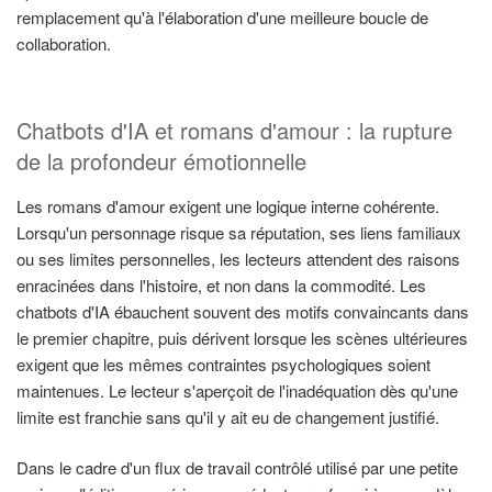
remplacement qu'à l'élaboration d'une meilleure boucle de
collaboration.
Chatbots d'IA et romans d'amour : la rupture
de la profondeur émotionnelle
Les romans d'amour exigent une logique interne cohérente.
Lorsqu'un personnage risque sa réputation, ses liens familiaux
ou ses limites personnelles, les lecteurs attendent des raisons
enracinées dans l'histoire, et non dans la commodité. Les
chatbots d'IA ébauchent souvent des motifs convaincants dans
le premier chapitre, puis dérivent lorsque les scènes ultérieures
exigent que les mêmes contraintes psychologiques soient
maintenues. Le lecteur s'aperçoit de l'inadéquation dès qu'une
limite est franchie sans qu'il y ait eu de changement justifié.
Dans le cadre d'un flux de travail contrôlé utilisé par une petite