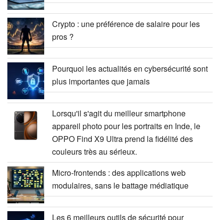
Crypto : une préférence de salaire pour les
pros ?
Pourquoi les actualités en cybersécurité sont
plus importantes que jamais
Lorsqu'il s'agit du meilleur smartphone
appareil photo pour les portraits en Inde, le
OPPO Find X9 Ultra prend la fidélité des
couleurs très au sérieux.
Micro-frontends : des applications web
modulaires, sans le battage médiatique
Les 6 meilleurs outils de sécurité pour