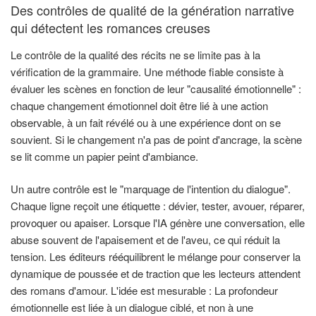
Des contrôles de qualité de la génération narrative
qui détectent les romances creuses
Le contrôle de la qualité des récits ne se limite pas à la
vérification de la grammaire. Une méthode fiable consiste à
évaluer les scènes en fonction de leur "causalité émotionnelle" :
chaque changement émotionnel doit être lié à une action
observable, à un fait révélé ou à une expérience dont on se
souvient. Si le changement n'a pas de point d'ancrage, la scène
se lit comme un papier peint d'ambiance.
Un autre contrôle est le "marquage de l'intention du dialogue".
Chaque ligne reçoit une étiquette : dévier, tester, avouer, réparer,
provoquer ou apaiser. Lorsque l'IA génère une conversation, elle
abuse souvent de l'apaisement et de l'aveu, ce qui réduit la
tension. Les éditeurs rééquilibrent le mélange pour conserver la
dynamique de poussée et de traction que les lecteurs attendent
des romans d'amour. L'idée est mesurable : La profondeur
émotionnelle est liée à un dialogue ciblé, et non à une