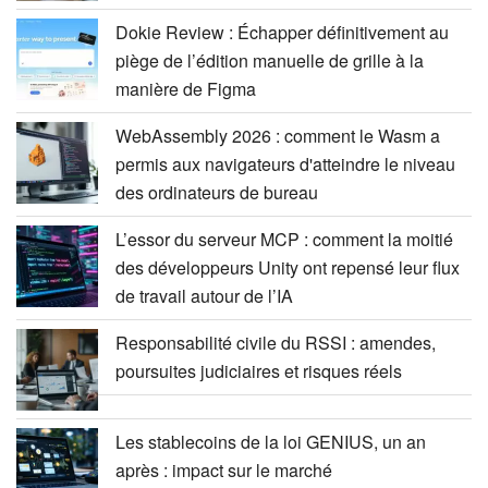
Dokie Review : Échapper définitivement au
piège de l’édition manuelle de grille à la
manière de Figma
WebAssembly 2026 : comment le Wasm a
permis aux navigateurs d'atteindre le niveau
des ordinateurs de bureau
L’essor du serveur MCP : comment la moitié
des développeurs Unity ont repensé leur flux
de travail autour de l’IA
Responsabilité civile du RSSI : amendes,
poursuites judiciaires et risques réels
Les stablecoins de la loi GENIUS, un an
après : impact sur le marché