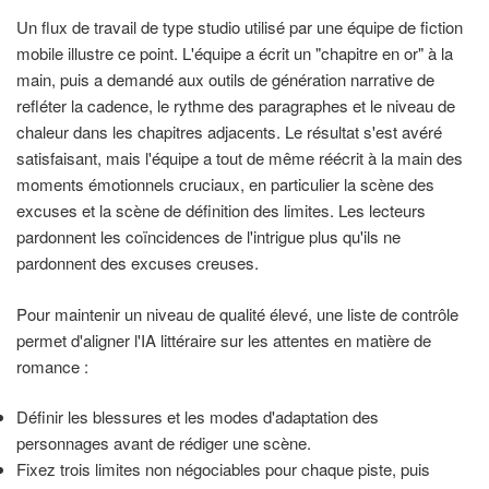
Un flux de travail de type studio utilisé par une équipe de fiction
mobile illustre ce point. L'équipe a écrit un "chapitre en or" à la
main, puis a demandé aux outils de génération narrative de
refléter la cadence, le rythme des paragraphes et le niveau de
chaleur dans les chapitres adjacents. Le résultat s'est avéré
satisfaisant, mais l'équipe a tout de même réécrit à la main des
moments émotionnels cruciaux, en particulier la scène des
excuses et la scène de définition des limites. Les lecteurs
pardonnent les coïncidences de l'intrigue plus qu'ils ne
pardonnent des excuses creuses.
Pour maintenir un niveau de qualité élevé, une liste de contrôle
permet d'aligner l'IA littéraire sur les attentes en matière de
romance :
Définir les blessures et les modes d'adaptation des
personnages avant de rédiger une scène.
Fixez trois limites non négociables pour chaque piste, puis