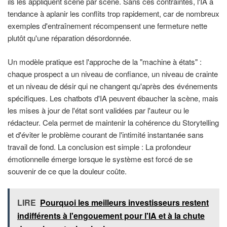
ils les appliquent scène par scène. Sans ces contraintes, l'IA a
tendance à aplanir les conflits trop rapidement, car de nombreux
exemples d'entraînement récompensent une fermeture nette
plutôt qu'une réparation désordonnée.
Un modèle pratique est l'approche de la "machine à états" :
chaque prospect a un niveau de confiance, un niveau de crainte
et un niveau de désir qui ne changent qu'après des événements
spécifiques. Les chatbots d'IA peuvent ébaucher la scène, mais
les mises à jour de l'état sont validées par l'auteur ou le
rédacteur. Cela permet de maintenir la cohérence du Storytelling
et d'éviter le problème courant de l'intimité instantanée sans
travail de fond. La conclusion est simple : La profondeur
émotionnelle émerge lorsque le système est forcé de se
souvenir de ce que la douleur coûte.
LIRE
Pourquoi les meilleurs investisseurs restent
indifférents à l'engouement pour l'IA et à la chute