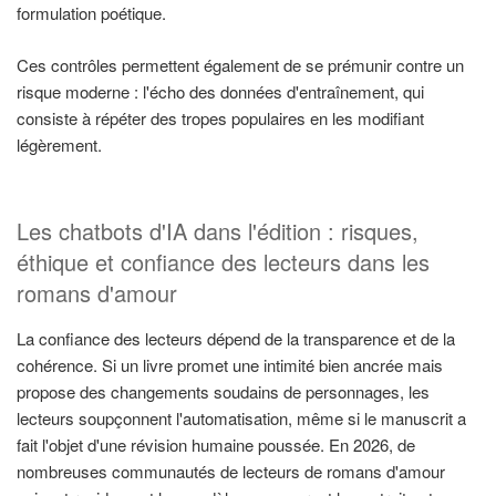
formulation poétique.
Ces contrôles permettent également de se prémunir contre un
risque moderne : l'écho des données d'entraînement, qui
consiste à répéter des tropes populaires en les modifiant
légèrement.
Les chatbots d'IA dans l'édition : risques,
éthique et confiance des lecteurs dans les
romans d'amour
La confiance des lecteurs dépend de la transparence et de la
cohérence. Si un livre promet une intimité bien ancrée mais
propose des changements soudains de personnages, les
lecteurs soupçonnent l'automatisation, même si le manuscrit a
fait l'objet d'une révision humaine poussée. En 2026, de
nombreuses communautés de lecteurs de romans d'amour