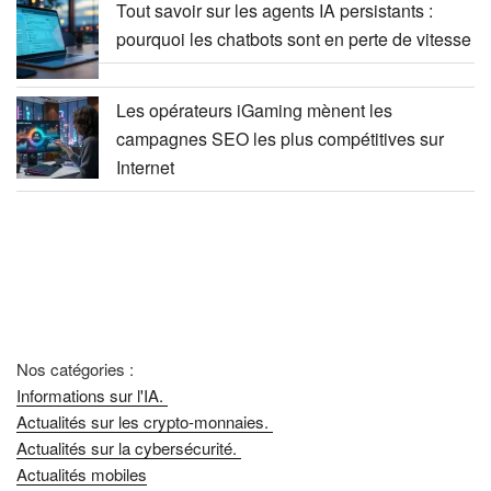
Tout savoir sur les agents IA persistants :
pourquoi les chatbots sont en perte de vitesse
Les opérateurs iGaming mènent les
campagnes SEO les plus compétitives sur
Internet
Nos catégories :
Informations sur l'IA.
Actualités sur les crypto-monnaies.
Actualités sur la cybersécurité.
Actualités mobiles