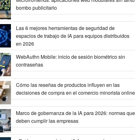
bombo publicitario
Las 6 mejores herramientas de seguridad de
espacios de trabajo de IA para equipos distribuidos
en 2026
WebAuthn Mobile: inicio de sesión biométrico sin
contraseñas
Cómo las reseñas de productos influyen en las
decisiones de compra en el comercio minorista online
Marco de gobernanza de la IA para 2026: normas que
deben cumplir las empresas