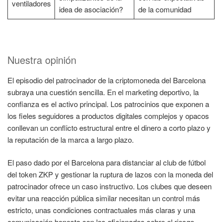
ventiladores
idea de asociación?
de la comunidad
Nuestra opinión
El episodio del patrocinador de la criptomoneda del Barcelona
subraya una cuestión sencilla. En el marketing deportivo, la
confianza es el activo principal. Los patrocinios que exponen a
los fieles seguidores a productos digitales complejos y opacos
conllevan un conflicto estructural entre el dinero a corto plazo y
la reputación de la marca a largo plazo.
El paso dado por el Barcelona para distanciar al club de fútbol
del token ZKP y gestionar la ruptura de lazos con la moneda del
patrocinador ofrece un caso instructivo. Los clubes que deseen
evitar una reacción pública similar necesitan un control más
estricto, unas condiciones contractuales más claras y una
comunicación honesta con los aficionados sobre el riesgo