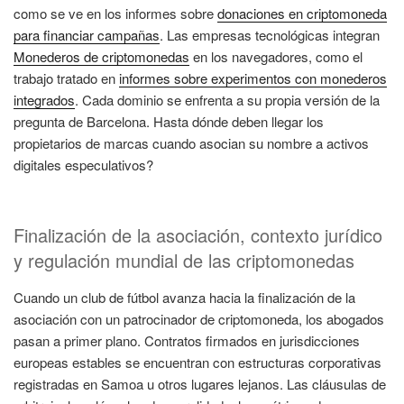
como se ve en los informes sobre
donaciones en criptomoneda
para financiar campañas
. Las empresas tecnológicas integran
Monederos de criptomonedas
en los navegadores, como el
trabajo tratado en
informes sobre experimentos con monederos
integrados
. Cada dominio se enfrenta a su propia versión de la
pregunta de Barcelona. Hasta dónde deben llegar los
propietarios de marcas cuando asocian su nombre a activos
digitales especulativos?
Finalización de la asociación, contexto jurídico
y regulación mundial de las criptomonedas
Cuando un club de fútbol avanza hacia la finalización de la
asociación con un patrocinador de criptomoneda, los abogados
pasan a primer plano. Contratos firmados en jurisdicciones
europeas estables se encuentran con estructuras corporativas
registradas en Samoa u otros lugares lejanos. Las cláusulas de