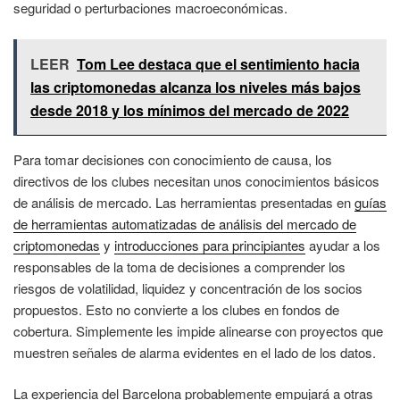
seguridad o perturbaciones macroeconómicas.
LEER
Tom Lee destaca que el sentimiento hacia
las criptomonedas alcanza los niveles más bajos
desde 2018 y los mínimos del mercado de 2022
Para tomar decisiones con conocimiento de causa, los
directivos de los clubes necesitan unos conocimientos básicos
de análisis de mercado. Las herramientas presentadas en
guías
de herramientas automatizadas de análisis del mercado de
criptomonedas
y
introducciones para principiantes
ayudar a los
responsables de la toma de decisiones a comprender los
riesgos de volatilidad, liquidez y concentración de los socios
propuestos. Esto no convierte a los clubes en fondos de
cobertura. Simplemente les impide alinearse con proyectos que
muestren señales de alarma evidentes en el lado de los datos.
La experiencia del Barcelona probablemente empujará a otras