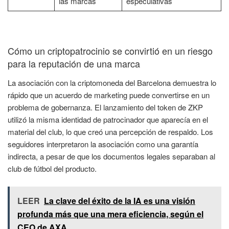
las marcas
especulativas
Cómo un criptopatrocinio se convirtió en un riesgo
para la reputación de una marca
La asociación con la criptomoneda del Barcelona demuestra lo
rápido que un acuerdo de marketing puede convertirse en un
problema de gobernanza. El lanzamiento del token de ZKP
utilizó la misma identidad de patrocinador que aparecía en el
material del club, lo que creó una percepción de respaldo. Los
seguidores interpretaron la asociación como una garantía
indirecta, a pesar de que los documentos legales separaban al
club de fútbol del producto.
LEER
La clave del éxito de la IA es una visión
profunda más que una mera eficiencia, según el
CEO de AXA.