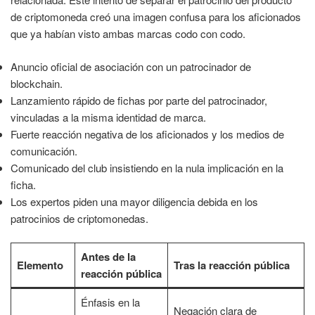
de criptomoneda creó una imagen confusa para los aficionados
que ya habían visto ambas marcas codo con codo.
Anuncio oficial de asociación con un patrocinador de
blockchain.
Lanzamiento rápido de fichas por parte del patrocinador,
vinculadas a la misma identidad de marca.
Fuerte reacción negativa de los aficionados y los medios de
comunicación.
Comunicado del club insistiendo en la nula implicación en la
ficha.
Los expertos piden una mayor diligencia debida en los
patrocinios de criptomonedas.
Antes de la
Elemento
Tras la reacción pública
reacción pública
Énfasis en la
Negación clara de