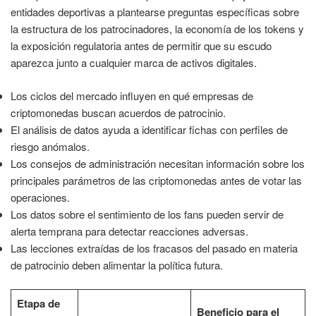
entidades deportivas a plantearse preguntas específicas sobre
la estructura de los patrocinadores, la economía de los tokens y
la exposición regulatoria antes de permitir que su escudo
aparezca junto a cualquier marca de activos digitales.
Los ciclos del mercado influyen en qué empresas de
criptomonedas buscan acuerdos de patrocinio.
El análisis de datos ayuda a identificar fichas con perfiles de
riesgo anómalos.
Los consejos de administración necesitan información sobre los
principales parámetros de las criptomonedas antes de votar las
operaciones.
Los datos sobre el sentimiento de los fans pueden servir de
alerta temprana para detectar reacciones adversas.
Las lecciones extraídas de los fracasos del pasado en materia
de patrocinio deben alimentar la política futura.
Etapa de
Beneficio para el