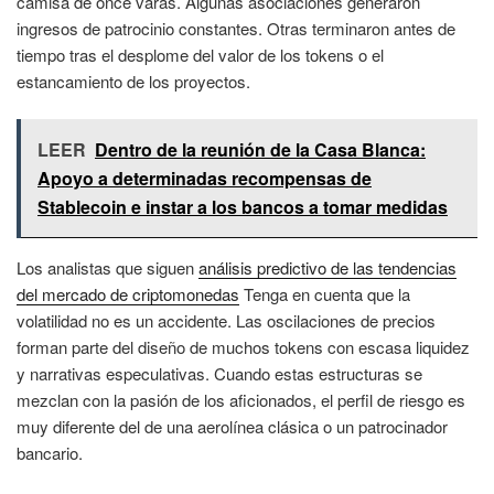
camisa de once varas. Algunas asociaciones generaron
ingresos de patrocinio constantes. Otras terminaron antes de
tiempo tras el desplome del valor de los tokens o el
estancamiento de los proyectos.
LEER
Dentro de la reunión de la Casa Blanca:
Apoyo a determinadas recompensas de
Stablecoin e instar a los bancos a tomar medidas
Los analistas que siguen
análisis predictivo de las tendencias
del mercado de criptomonedas
Tenga en cuenta que la
volatilidad no es un accidente. Las oscilaciones de precios
forman parte del diseño de muchos tokens con escasa liquidez
y narrativas especulativas. Cuando estas estructuras se
mezclan con la pasión de los aficionados, el perfil de riesgo es
muy diferente del de una aerolínea clásica o un patrocinador
bancario.