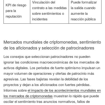
Vinculación del
Puede formalizar
KPI de riesgo
contrato a las medidas
la salida cuando
para la
sobre sentimientos o
aumente la
reputación
incidentes
reacción pública
Mercados mundiales de criptomonedas, sentimiento
de los aficionados y selección de patrocinadores
Los consejos que seleccionan patrocinadores no pueden
ignorar las condiciones macroeconómicas de los mercados de
activos digitales. Los periodos de fuerte optimismo impulsan un
mayor volumen de operaciones y ofertas de patrocinio más
agresivas. Las fases bajistas revelan la debilidad de los
proyectos y dejan a los aficionados con fuertes pérdidas.
Informes sobre
el impacto de los acontecimientos mundiales en
los mercados de criptomonedas
muestran lo rápido que puede
oscilar el sentimiento tras anuncios normativos, fallos de