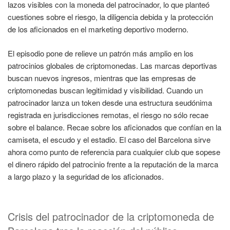
lazos visibles con la moneda del patrocinador, lo que planteó
cuestiones sobre el riesgo, la diligencia debida y la protección
de los aficionados en el marketing deportivo moderno.
El episodio pone de relieve un patrón más amplio en los
patrocinios globales de criptomonedas. Las marcas deportivas
buscan nuevos ingresos, mientras que las empresas de
criptomonedas buscan legitimidad y visibilidad. Cuando un
patrocinador lanza un token desde una estructura seudónima
registrada en jurisdicciones remotas, el riesgo no sólo recae
sobre el balance. Recae sobre los aficionados que confían en la
camiseta, el escudo y el estadio. El caso del Barcelona sirve
ahora como punto de referencia para cualquier club que sopese
el dinero rápido del patrocinio frente a la reputación de la marca
a largo plazo y la seguridad de los aficionados.
Crisis del patrocinador de la criptomoneda de