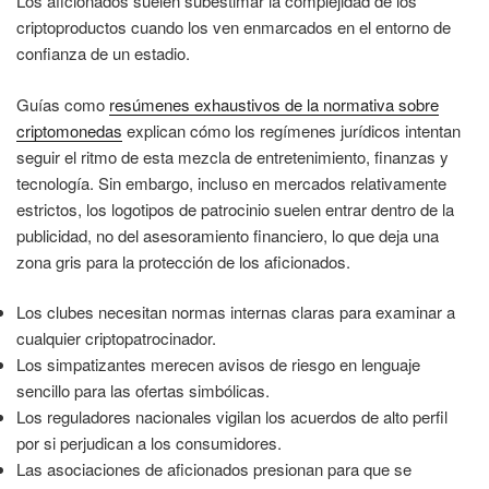
Los aficionados suelen subestimar la complejidad de los
criptoproductos cuando los ven enmarcados en el entorno de
confianza de un estadio.
Guías como
resúmenes exhaustivos de la normativa sobre
criptomonedas
explican cómo los regímenes jurídicos intentan
seguir el ritmo de esta mezcla de entretenimiento, finanzas y
tecnología. Sin embargo, incluso en mercados relativamente
estrictos, los logotipos de patrocinio suelen entrar dentro de la
publicidad, no del asesoramiento financiero, lo que deja una
zona gris para la protección de los aficionados.
Los clubes necesitan normas internas claras para examinar a
cualquier criptopatrocinador.
Los simpatizantes merecen avisos de riesgo en lenguaje
sencillo para las ofertas simbólicas.
Los reguladores nacionales vigilan los acuerdos de alto perfil
por si perjudican a los consumidores.
Las asociaciones de aficionados presionan para que se