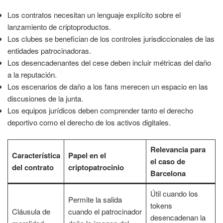
Los contratos necesitan un lenguaje explícito sobre el
lanzamiento de criptoproductos.
Los clubes se benefician de los controles jurisdiccionales de las
entidades patrocinadoras.
Los desencadenantes del cese deben incluir métricas del daño
a la reputación.
Los escenarios de daño a los fans merecen un espacio en las
discusiones de la junta.
Los equipos jurídicos deben comprender tanto el derecho
deportivo como el derecho de los activos digitales.
Relevancia para
Característica
Papel en el
el caso de
del contrato
criptopatrocinio
Barcelona
Útil cuando los
Permite la salida
tokens
Cláusula de
cuando el patrocinador
desencadenan la