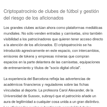
Criptopatrocinio de clubes de fútbol y gestión
del riesgo de los aficionados
Los grandes clubes actúan ahora como plataformas mediáticas
mundiales. No sólo venden entradas y camisetas, sino también
visibilidad a los patrocinadores que quieren tener acceso directo
a la atención de los aficionados. El criptopatrocinio se ha
introducido agresivamente en este espacio, con intercambios,
emisores de tokens y empresas mineras que compran
espacios en la parte delantera de las camisetas, equipaciones
de entrenamiento y títulos de "socio digital oficial".
La experiencia del Barcelona refleja las advertencias de
académicos financieros y reguladores sobre las fichas
vinculadas al deporte. La profesora Carol Alexander, de la
Universidad de Sussex, subrayó que el patrocinio añade un
aura de legitimidad a cualquier cosa unida a un gran distintivo.