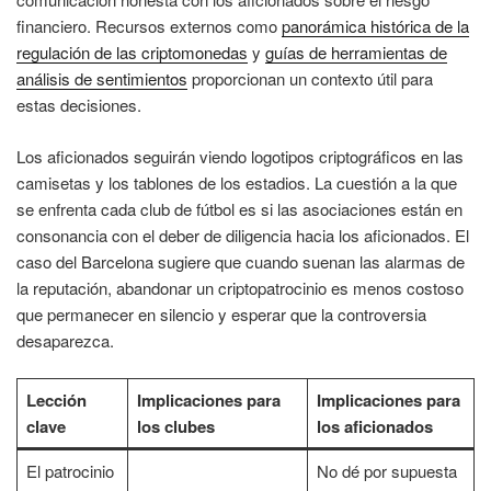
financiero. Recursos externos como
panorámica histórica de la
regulación de las criptomonedas
y
guías de herramientas de
análisis de sentimientos
proporcionan un contexto útil para
estas decisiones.
Los aficionados seguirán viendo logotipos criptográficos en las
camisetas y los tablones de los estadios. La cuestión a la que
se enfrenta cada club de fútbol es si las asociaciones están en
consonancia con el deber de diligencia hacia los aficionados. El
caso del Barcelona sugiere que cuando suenan las alarmas de
la reputación, abandonar un criptopatrocinio es menos costoso
que permanecer en silencio y esperar que la controversia
desaparezca.
Lección
Implicaciones para
Implicaciones para
clave
los clubes
los aficionados
El patrocinio
No dé por supuesta