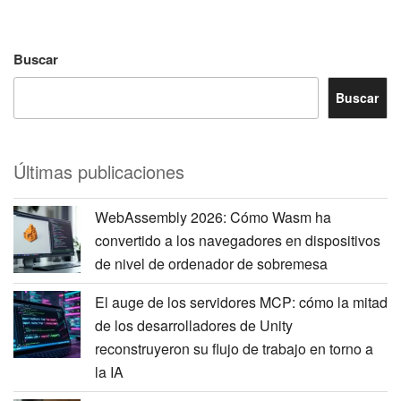
Buscar
Buscar
Últimas publicaciones
WebAssembly 2026: Cómo Wasm ha
convertido a los navegadores en dispositivos
de nivel de ordenador de sobremesa
El auge de los servidores MCP: cómo la mitad
de los desarrolladores de Unity
reconstruyeron su flujo de trabajo en torno a
la IA