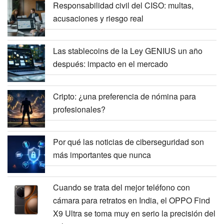
Responsabilidad civil del CISO: multas,
acusaciones y riesgo real
Las stablecoins de la Ley GENIUS un año
después: impacto en el mercado
Cripto: ¿una preferencia de nómina para
profesionales?
Por qué las noticias de ciberseguridad son
más importantes que nunca
Cuando se trata del mejor teléfono con
cámara para retratos en India, el OPPO Find
X9 Ultra se toma muy en serio la precisión del