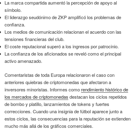
La marca compartida aumentó la percepción de apoyo al
símbolo.
El liderazgo seudónimo de ZKP amplificó los problemas de
confianza.
Los medios de comunicación relacionan el acuerdo con las
tensiones financieras del club.
El coste reputacional superó a los ingresos por patrocinio.
La confianza de los aficionados se reveló como el principal
activo amenazado.
Comentaristas de toda Europa relacionaron el caso con
anteriores quiebras de criptomonedas que afectaron a
inversores minoristas. Informes como
rendimiento histórico de
los mercados de criptomonedas
destacan los ciclos repetidos
de bombo y platillo, lanzamientos de tokens y fuertes
correcciones. Cuando una insignia de fútbol aparece junto a
estos ciclos, las consecuencias para la reputación se extienden
mucho más allá de los gráficos comerciales.