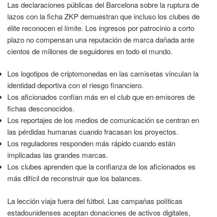
Las declaraciones públicas del Barcelona sobre la ruptura de
lazos con la ficha ZKP demuestran que incluso los clubes de
élite reconocen el límite. Los ingresos por patrocinio a corto
plazo no compensan una reputación de marca dañada ante
cientos de millones de seguidores en todo el mundo.
Los logotipos de criptomonedas en las camisetas vinculan la
identidad deportiva con el riesgo financiero.
Los aficionados confían más en el club que en emisores de
fichas desconocidos.
Los reportajes de los medios de comunicación se centran en
las pérdidas humanas cuando fracasan los proyectos.
Los reguladores responden más rápido cuando están
implicadas las grandes marcas.
Los clubes aprenden que la confianza de los aficionados es
más difícil de reconstruir que los balances.
La lección viaja fuera del fútbol. Las campañas políticas
estadounidenses aceptan donaciones de activos digitales,