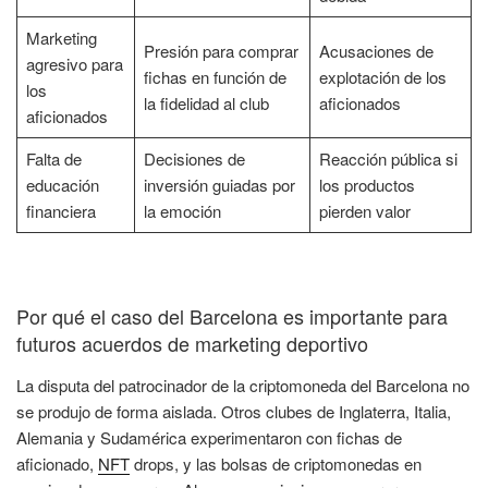
Marketing
Presión para comprar
Acusaciones de
agresivo para
fichas en función de
explotación de los
los
la fidelidad al club
aficionados
aficionados
Falta de
Decisiones de
Reacción pública si
educación
inversión guiadas por
los productos
financiera
la emoción
pierden valor
Por qué el caso del Barcelona es importante para
futuros acuerdos de marketing deportivo
La disputa del patrocinador de la criptomoneda del Barcelona no
se produjo de forma aislada. Otros clubes de Inglaterra, Italia,
Alemania y Sudamérica experimentaron con fichas de
aficionado,
NFT
drops, y las bolsas de criptomonedas en