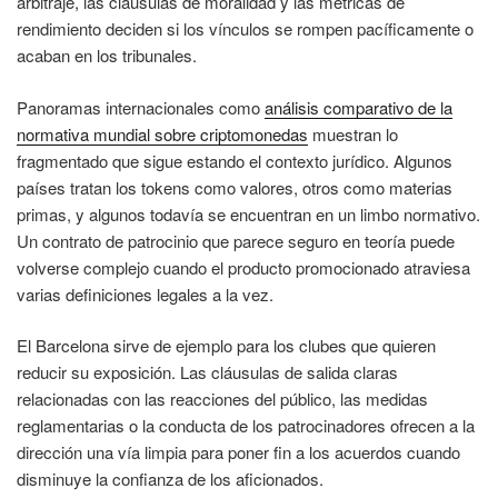
arbitraje, las cláusulas de moralidad y las métricas de
rendimiento deciden si los vínculos se rompen pacíficamente o
acaban en los tribunales.
Panoramas internacionales como
análisis comparativo de la
normativa mundial sobre criptomonedas
muestran lo
fragmentado que sigue estando el contexto jurídico. Algunos
países tratan los tokens como valores, otros como materias
primas, y algunos todavía se encuentran en un limbo normativo.
Un contrato de patrocinio que parece seguro en teoría puede
volverse complejo cuando el producto promocionado atraviesa
varias definiciones legales a la vez.
El Barcelona sirve de ejemplo para los clubes que quieren
reducir su exposición. Las cláusulas de salida claras
relacionadas con las reacciones del público, las medidas
reglamentarias o la conducta de los patrocinadores ofrecen a la
dirección una vía limpia para poner fin a los acuerdos cuando
disminuye la confianza de los aficionados.