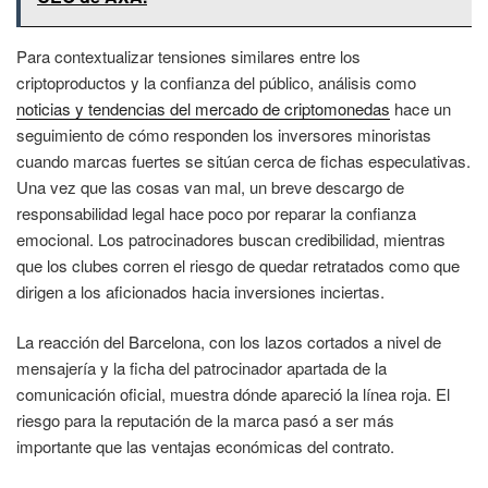
Para contextualizar tensiones similares entre los
criptoproductos y la confianza del público, análisis como
noticias y tendencias del mercado de criptomonedas
hace un
seguimiento de cómo responden los inversores minoristas
cuando marcas fuertes se sitúan cerca de fichas especulativas.
Una vez que las cosas van mal, un breve descargo de
responsabilidad legal hace poco por reparar la confianza
emocional. Los patrocinadores buscan credibilidad, mientras
que los clubes corren el riesgo de quedar retratados como que
dirigen a los aficionados hacia inversiones inciertas.
La reacción del Barcelona, con los lazos cortados a nivel de
mensajería y la ficha del patrocinador apartada de la
comunicación oficial, muestra dónde apareció la línea roja. El
riesgo para la reputación de la marca pasó a ser más
importante que las ventajas económicas del contrato.