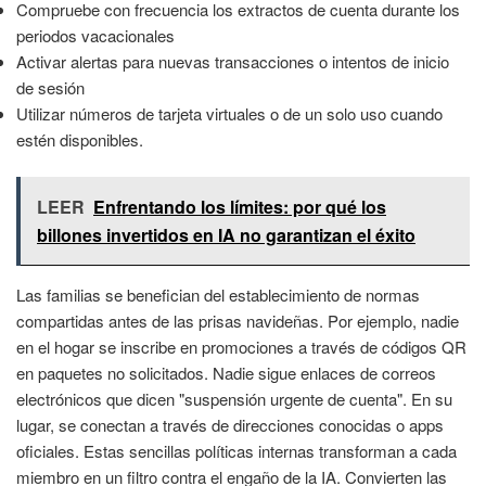
Compruebe con frecuencia los extractos de cuenta durante los
periodos vacacionales
Activar alertas para nuevas transacciones o intentos de inicio
de sesión
Utilizar números de tarjeta virtuales o de un solo uso cuando
estén disponibles.
LEER
Enfrentando los límites: por qué los
billones invertidos en IA no garantizan el éxito
Las familias se benefician del establecimiento de normas
compartidas antes de las prisas navideñas. Por ejemplo, nadie
en el hogar se inscribe en promociones a través de códigos QR
en paquetes no solicitados. Nadie sigue enlaces de correos
electrónicos que dicen "suspensión urgente de cuenta". En su
lugar, se conectan a través de direcciones conocidas o apps
oficiales. Estas sencillas políticas internas transforman a cada
miembro en un filtro contra el engaño de la IA. Convierten las