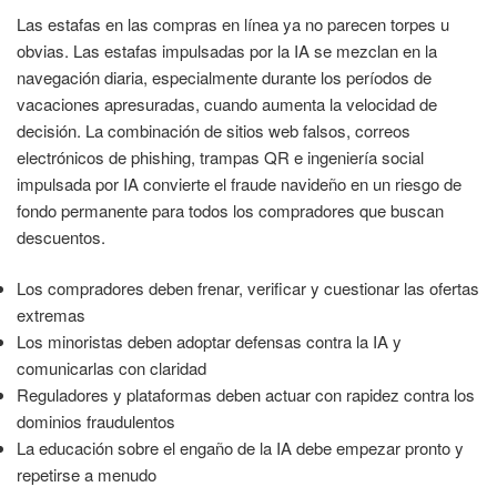
Las estafas en las compras en línea ya no parecen torpes u
obvias. Las estafas impulsadas por la IA se mezclan en la
navegación diaria, especialmente durante los períodos de
vacaciones apresuradas, cuando aumenta la velocidad de
decisión. La combinación de sitios web falsos, correos
electrónicos de phishing, trampas QR e ingeniería social
impulsada por IA convierte el fraude navideño en un riesgo de
fondo permanente para todos los compradores que buscan
descuentos.
Los compradores deben frenar, verificar y cuestionar las ofertas
extremas
Los minoristas deben adoptar defensas contra la IA y
comunicarlas con claridad
Reguladores y plataformas deben actuar con rapidez contra los
dominios fraudulentos
La educación sobre el engaño de la IA debe empezar pronto y
repetirse a menudo