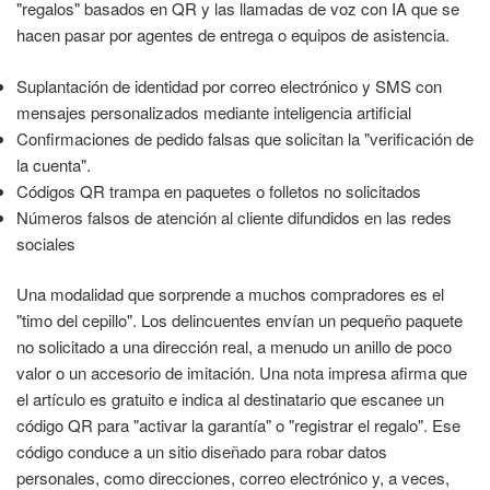
"regalos" basados en QR y las llamadas de voz con IA que se
hacen pasar por agentes de entrega o equipos de asistencia.
Suplantación de identidad por correo electrónico y SMS con
mensajes personalizados mediante inteligencia artificial
Confirmaciones de pedido falsas que solicitan la "verificación de
la cuenta".
Códigos QR trampa en paquetes o folletos no solicitados
Números falsos de atención al cliente difundidos en las redes
sociales
Una modalidad que sorprende a muchos compradores es el
"timo del cepillo". Los delincuentes envían un pequeño paquete
no solicitado a una dirección real, a menudo un anillo de poco
valor o un accesorio de imitación. Una nota impresa afirma que
el artículo es gratuito e indica al destinatario que escanee un
código QR para "activar la garantía" o "registrar el regalo". Ese
código conduce a un sitio diseñado para robar datos
personales, como direcciones, correo electrónico y, a veces,