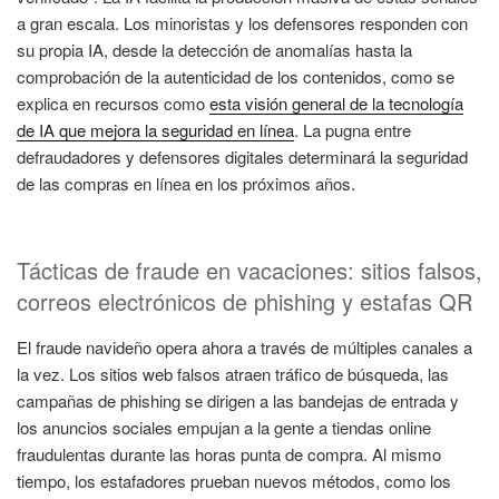
a gran escala. Los minoristas y los defensores responden con
su propia IA, desde la detección de anomalías hasta la
comprobación de la autenticidad de los contenidos, como se
explica en recursos como
esta visión general de la tecnología
de IA que mejora la seguridad en línea
. La pugna entre
defraudadores y defensores digitales determinará la seguridad
de las compras en línea en los próximos años.
Tácticas de fraude en vacaciones: sitios falsos,
correos electrónicos de phishing y estafas QR
El fraude navideño opera ahora a través de múltiples canales a
la vez. Los sitios web falsos atraen tráfico de búsqueda, las
campañas de phishing se dirigen a las bandejas de entrada y
los anuncios sociales empujan a la gente a tiendas online
fraudulentas durante las horas punta de compra. Al mismo
tiempo, los estafadores prueban nuevos métodos, como los