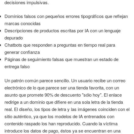
decisiones impulsivas.
Dominios falsos con pequeños errores tipográficos que reflejan
marcas conocidas
Descripciones de productos escritas por IA con un lenguaje
depurado
Chatbots que responden a preguntas en tiempo real para
generar confianza
Páginas de seguimiento falsas que muestran un estado de
entrega falso
Un patrón común parece sencillo. Un usuario recibe un correo
electrónico de lo que parece ser una tienda favorita, con un
asunto que promete 90% de descuento "sólo hoy". El enlace
redirige a un dominio que difiere en una sola letra de la tienda
real. El diseño, los tipos de letra y las imágenes coinciden con el
sitio auténtico, ya que los modelos de IA entrenados con
contenido raspado los han reproducido. Cuando la víctima
introduce los datos de pago, éstos ya se encuentran en una