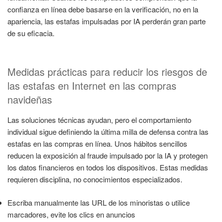
confianza en línea debe basarse en la verificación, no en la
apariencia, las estafas impulsadas por IA perderán gran parte
de su eficacia.
Medidas prácticas para reducir los riesgos de
las estafas en Internet en las compras
navideñas
Las soluciones técnicas ayudan, pero el comportamiento
individual sigue definiendo la última milla de defensa contra las
estafas en las compras en línea. Unos hábitos sencillos
reducen la exposición al fraude impulsado por la IA y protegen
los datos financieros en todos los dispositivos. Estas medidas
requieren disciplina, no conocimientos especializados.
Escriba manualmente las URL de los minoristas o utilice
marcadores, evite los clics en anuncios