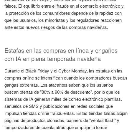
falsos. El equilibrio entre el fraude en el comercio electrónico y
la protección de los consumidores depende de la rapidez con
que los usuarios, los minoristas y los reguladores reaccionen
ante estos nuevos riesgos de las compras navideñas.
Estafas en las compras en línea y engaños
con IA en plena temporada navideña
Durante el Black Friday y el Cyber Monday, las estafas en las
compras online se intensifican cuando los compradores buscan
gangas extremas. Los atacantes saben que los usuarios
buscan ofertas de "80% a 90% de descuento", por lo que los
sistemas de IA generan miles de
correo electrónico
plantillas,
señuelos de SMS y publicaciones en redes sociales que
impulsan tiendas online fraudulentas. Estas tiendas falsas alojan
páginas de productos clonadas, banners de "ventas flash" y
temporizadores de cuenta atrás que empujan a tomar