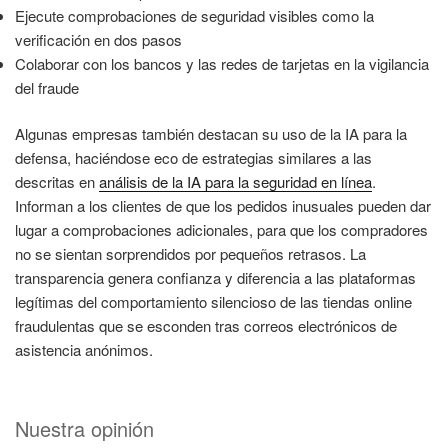
Ejecute comprobaciones de seguridad visibles como la
verificación en dos pasos
Colaborar con los bancos y las redes de tarjetas en la vigilancia
del fraude
Algunas empresas también destacan su uso de la IA para la
defensa, haciéndose eco de estrategias similares a las
descritas en
análisis de la IA para la seguridad en línea
.
Informan a los clientes de que los pedidos inusuales pueden dar
lugar a comprobaciones adicionales, para que los compradores
no se sientan sorprendidos por pequeños retrasos. La
transparencia genera confianza y diferencia a las plataformas
legítimas del comportamiento silencioso de las tiendas online
fraudulentas que se esconden tras correos electrónicos de
asistencia anónimos.
Nuestra opinión