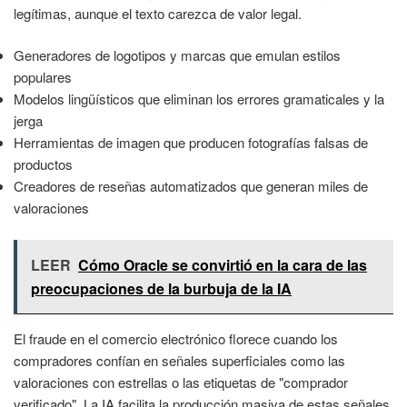
legítimas, aunque el texto carezca de valor legal.
Generadores de logotipos y marcas que emulan estilos
populares
Modelos lingüísticos que eliminan los errores gramaticales y la
jerga
Herramientas de imagen que producen fotografías falsas de
productos
Creadores de reseñas automatizados que generan miles de
valoraciones
LEER
Cómo Oracle se convirtió en la cara de las
preocupaciones de la burbuja de la IA
El fraude en el comercio electrónico florece cuando los
compradores confían en señales superficiales como las
valoraciones con estrellas o las etiquetas de "comprador
verificado". La IA facilita la producción masiva de estas señales