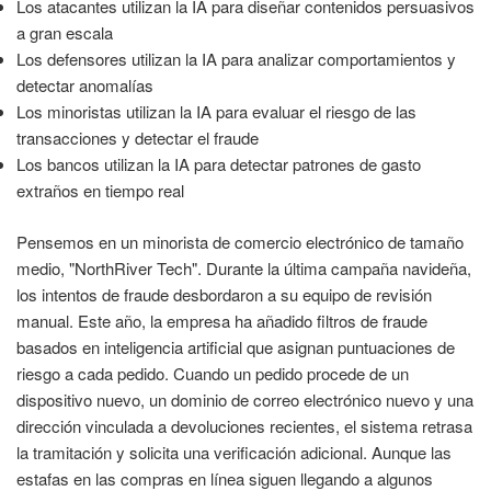
Los atacantes utilizan la IA para diseñar contenidos persuasivos
a gran escala
Los defensores utilizan la IA para analizar comportamientos y
detectar anomalías
Los minoristas utilizan la IA para evaluar el riesgo de las
transacciones y detectar el fraude
Los bancos utilizan la IA para detectar patrones de gasto
extraños en tiempo real
Pensemos en un minorista de comercio electrónico de tamaño
medio, "NorthRiver Tech". Durante la última campaña navideña,
los intentos de fraude desbordaron a su equipo de revisión
manual. Este año, la empresa ha añadido filtros de fraude
basados en inteligencia artificial que asignan puntuaciones de
riesgo a cada pedido. Cuando un pedido procede de un
dispositivo nuevo, un dominio de correo electrónico nuevo y una
dirección vinculada a devoluciones recientes, el sistema retrasa
la tramitación y solicita una verificación adicional. Aunque las
estafas en las compras en línea siguen llegando a algunos