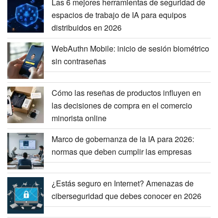
Las 6 mejores herramientas de seguridad de
espacios de trabajo de IA para equipos
distribuidos en 2026
WebAuthn Mobile: inicio de sesión biométrico
sin contraseñas
Cómo las reseñas de productos influyen en
las decisiones de compra en el comercio
minorista online
Marco de gobernanza de la IA para 2026:
normas que deben cumplir las empresas
¿Estás seguro en Internet? Amenazas de
ciberseguridad que debes conocer en 2026