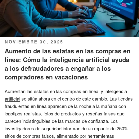
PUBLICADO
NOVIEMBRE 30, 2025
EL
Aumento de las estafas en las compras en
línea: Cómo la inteligencia artificial ayuda
a los defraudadores a engañar a los
compradores en vacaciones
Aumentan las estafas en las compras en línea, y
inteligencia
artificial
se sitúa ahora en el centro de este cambio. Las tiendas
fraudulentas en línea aparecen de la noche a la mañana con
logotipos realistas, fotos de productos y reseñas falsas que
parecen indistinguibles de las marcas de confianza. Los
investigadores de seguridad informan de un repunte de 250%
sitios de compras falsos, alimentado por herramientas