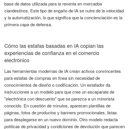
base de datos utilizada para la reventa en mercados
clandestinos. Este tipo de engaño de IA se nutre de la velocidad
y la automatización, lo que significa que la concienciación es la
primera capa de defensa.
Cómo las estafas basadas en IA copian las
experiencias de confianza en el comercio
electrónico
Las herramientas modernas de IA crean activos convincentes
para estafas de compras en línea sin necesidad de
conocimientos de diseño o codificación. Un estafador da
instrucciones a un modelo para que cree un escaparate de
"electrónica con descuento" que se parezca a un minorista
conocido. En cuestión de minutos, aparecen plantillas de
páginas, fotos de productos y banners promocionales, listas
para desplegarse en un nuevo dominio. Otro modelo redacta
políticas de privacidad y condiciones de devolución que parecen