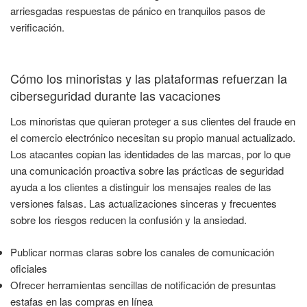
arriesgadas respuestas de pánico en tranquilos pasos de
verificación.
Cómo los minoristas y las plataformas refuerzan la
ciberseguridad durante las vacaciones
Los minoristas que quieran proteger a sus clientes del fraude en
el comercio electrónico necesitan su propio manual actualizado.
Los atacantes copian las identidades de las marcas, por lo que
una comunicación proactiva sobre las prácticas de seguridad
ayuda a los clientes a distinguir los mensajes reales de las
versiones falsas. Las actualizaciones sinceras y frecuentes
sobre los riesgos reducen la confusión y la ansiedad.
Publicar normas claras sobre los canales de comunicación
oficiales
Ofrecer herramientas sencillas de notificación de presuntas
estafas en las compras en línea