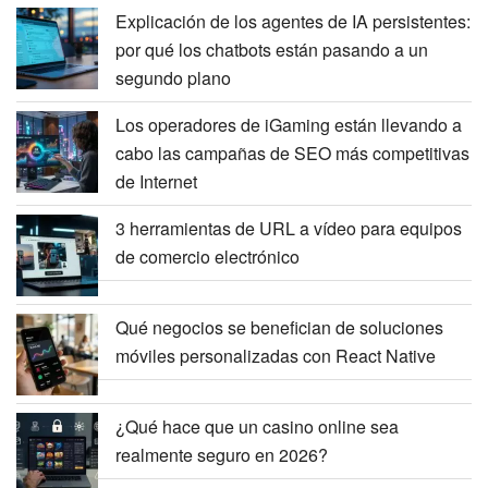
Explicación de los agentes de IA persistentes:
por qué los chatbots están pasando a un
segundo plano
Los operadores de iGaming están llevando a
cabo las campañas de SEO más competitivas
de Internet
3 herramientas de URL a vídeo para equipos
de comercio electrónico
Qué negocios se benefician de soluciones
móviles personalizadas con React Native
¿Qué hace que un casino online sea
realmente seguro en 2026?