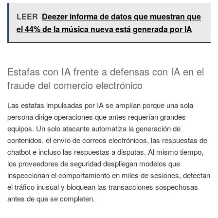
LEER
Deezer informa de datos que muestran que
el 44% de la música nueva está generada por IA
Estafas con IA frente a defensas con IA en el
fraude del comercio electrónico
Las estafas impulsadas por IA se amplían porque una sola
persona dirige operaciones que antes requerían grandes
equipos. Un solo atacante automatiza la generación de
contenidos, el envío de correos electrónicos, las respuestas de
chatbot e incluso las respuestas a disputas. Al mismo tiempo,
los proveedores de seguridad despliegan modelos que
inspeccionan el comportamiento en miles de sesiones, detectan
el tráfico inusual y bloquean las transacciones sospechosas
antes de que se completen.