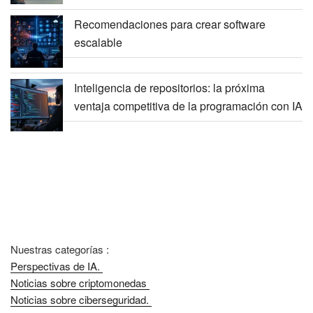
Recomendaciones para crear software
escalable
Inteligencia de repositorios: la próxima
ventaja competitiva de la programación con IA
Nuestras categorías :
Perspectivas de IA.
Noticias sobre criptomonedas
Noticias sobre ciberseguridad.