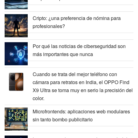
Cripto: ¿una preferencia de nómina para
profesionales?
Por qué las noticias de ciberseguridad son
más importantes que nunca
Cuando se trata del mejor teléfono con
cámara para retratos en India, el OPPO Find
X9 Ultra se toma muy en serio la precisión del
color.
Microfrontends: aplicaciones web modulares
sin tanto bombo publicitario