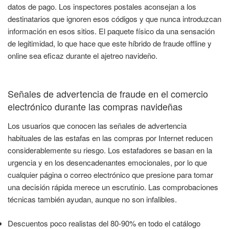
datos de pago. Los inspectores postales aconsejan a los
destinatarios que ignoren esos códigos y que nunca introduzcan
información en esos sitios. El paquete físico da una sensación
de legitimidad, lo que hace que este híbrido de fraude offline y
online sea eficaz durante el ajetreo navideño.
Señales de advertencia de fraude en el comercio
electrónico durante las compras navideñas
Los usuarios que conocen las señales de advertencia
habituales de las estafas en las compras por Internet reducen
considerablemente su riesgo. Los estafadores se basan en la
urgencia y en los desencadenantes emocionales, por lo que
cualquier página o correo electrónico que presione para tomar
una decisión rápida merece un escrutinio. Las comprobaciones
técnicas también ayudan, aunque no son infalibles.
Descuentos poco realistas del 80-90% en todo el catálogo