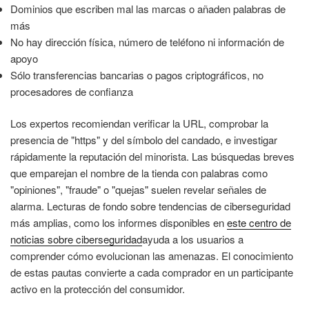
Dominios que escriben mal las marcas o añaden palabras de
más
No hay dirección física, número de teléfono ni información de
apoyo
Sólo transferencias bancarias o pagos criptográficos, no
procesadores de confianza
Los expertos recomiendan verificar la URL, comprobar la
presencia de "https" y del símbolo del candado, e investigar
rápidamente la reputación del minorista. Las búsquedas breves
que emparejan el nombre de la tienda con palabras como
"opiniones", "fraude" o "quejas" suelen revelar señales de
alarma. Lecturas de fondo sobre tendencias de ciberseguridad
más amplias, como los informes disponibles en
este centro de
noticias sobre ciberseguridad
ayuda a los usuarios a
comprender cómo evolucionan las amenazas. El conocimiento
de estas pautas convierte a cada comprador en un participante
activo en la protección del consumidor.