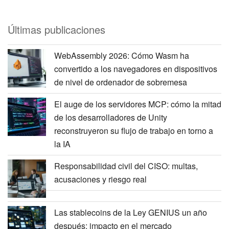
Últimas publicaciones
WebAssembly 2026: Cómo Wasm ha
convertido a los navegadores en dispositivos
de nivel de ordenador de sobremesa
El auge de los servidores MCP: cómo la mitad
de los desarrolladores de Unity
reconstruyeron su flujo de trabajo en torno a
la IA
Responsabilidad civil del CISO: multas,
acusaciones y riesgo real
Las stablecoins de la Ley GENIUS un año
después: impacto en el mercado