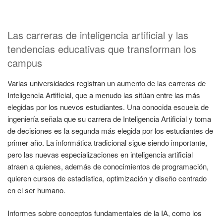
Las carreras de inteligencia artificial y las
tendencias educativas que transforman los
campus
Varias universidades registran un aumento de las carreras de
Inteligencia Artificial, que a menudo las sitúan entre las más
elegidas por los nuevos estudiantes. Una conocida escuela de
ingeniería señala que su carrera de Inteligencia Artificial y toma
de decisiones es la segunda más elegida por los estudiantes de
primer año. La informática tradicional sigue siendo importante,
pero las nuevas especializaciones en inteligencia artificial
atraen a quienes, además de conocimientos de programación,
quieren cursos de estadística, optimización y diseño centrado
en el ser humano.
Informes sobre conceptos fundamentales de la IA, como los