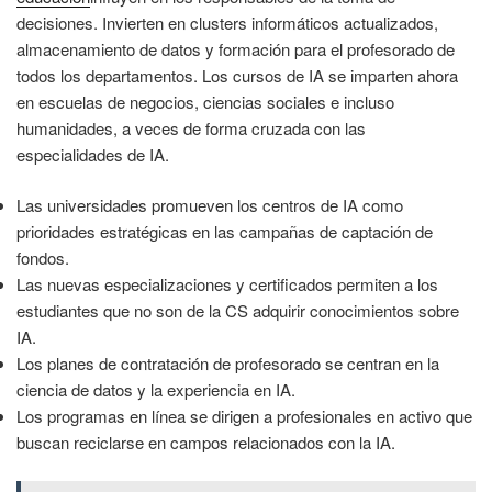
decisiones. Invierten en clusters informáticos actualizados,
almacenamiento de datos y formación para el profesorado de
todos los departamentos. Los cursos de IA se imparten ahora
en escuelas de negocios, ciencias sociales e incluso
humanidades, a veces de forma cruzada con las
especialidades de IA.
Las universidades promueven los centros de IA como
prioridades estratégicas en las campañas de captación de
fondos.
Las nuevas especializaciones y certificados permiten a los
estudiantes que no son de la CS adquirir conocimientos sobre
IA.
Los planes de contratación de profesorado se centran en la
ciencia de datos y la experiencia en IA.
Los programas en línea se dirigen a profesionales en activo que
buscan reciclarse en campos relacionados con la IA.