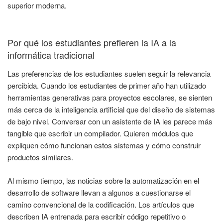
superior moderna.
Por qué los estudiantes prefieren la IA a la
informática tradicional
Las preferencias de los estudiantes suelen seguir la relevancia
percibida. Cuando los estudiantes de primer año han utilizado
herramientas generativas para proyectos escolares, se sienten
más cerca de la inteligencia artificial que del diseño de sistemas
de bajo nivel. Conversar con un asistente de IA les parece más
tangible que escribir un compilador. Quieren módulos que
expliquen cómo funcionan estos sistemas y cómo construir
productos similares.
Al mismo tiempo, las noticias sobre la automatización en el
desarrollo de software llevan a algunos a cuestionarse el
camino convencional de la codificación. Los artículos que
describen IA entrenada para escribir código repetitivo o