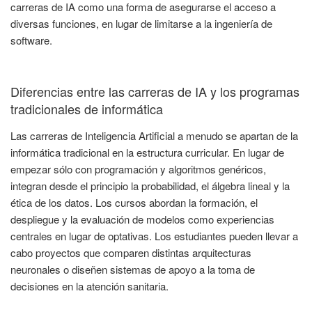
carreras de IA como una forma de asegurarse el acceso a
diversas funciones, en lugar de limitarse a la ingeniería de
software.
Diferencias entre las carreras de IA y los programas
tradicionales de informática
Las carreras de Inteligencia Artificial a menudo se apartan de la
informática tradicional en la estructura curricular. En lugar de
empezar sólo con programación y algoritmos genéricos,
integran desde el principio la probabilidad, el álgebra lineal y la
ética de los datos. Los cursos abordan la formación, el
despliegue y la evaluación de modelos como experiencias
centrales en lugar de optativas. Los estudiantes pueden llevar a
cabo proyectos que comparen distintas arquitecturas
neuronales o diseñen sistemas de apoyo a la toma de
decisiones en la atención sanitaria.