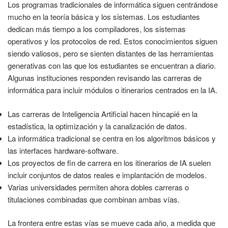
Los programas tradicionales de informática siguen centrándose
mucho en la teoría básica y los sistemas. Los estudiantes
dedican más tiempo a los compiladores, los sistemas
operativos y los protocolos de red. Estos conocimientos siguen
siendo valiosos, pero se sienten distantes de las herramientas
generativas con las que los estudiantes se encuentran a diario.
Algunas instituciones responden revisando las carreras de
informática para incluir módulos o itinerarios centrados en la IA.
Las carreras de Inteligencia Artificial hacen hincapié en la
estadística, la optimización y la canalización de datos.
La informática tradicional se centra en los algoritmos básicos y
las interfaces hardware-software.
Los proyectos de fin de carrera en los itinerarios de IA suelen
incluir conjuntos de datos reales e implantación de modelos.
Varias universidades permiten ahora dobles carreras o
titulaciones combinadas que combinan ambas vías.
La frontera entre estas vías se mueve cada año, a medida que