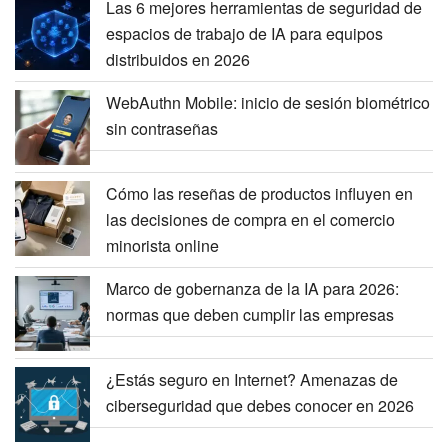
Las 6 mejores herramientas de seguridad de
espacios de trabajo de IA para equipos
distribuidos en 2026
WebAuthn Mobile: inicio de sesión biométrico
sin contraseñas
Cómo las reseñas de productos influyen en
las decisiones de compra en el comercio
minorista online
Marco de gobernanza de la IA para 2026:
normas que deben cumplir las empresas
¿Estás seguro en Internet? Amenazas de
ciberseguridad que debes conocer en 2026