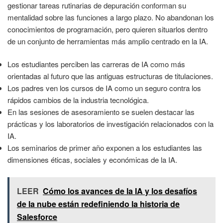
gestionar tareas rutinarias de depuración conforman su
mentalidad sobre las funciones a largo plazo. No abandonan los
conocimientos de programación, pero quieren situarlos dentro
de un conjunto de herramientas más amplio centrado en la IA.
Los estudiantes perciben las carreras de IA como más
orientadas al futuro que las antiguas estructuras de titulaciones.
Los padres ven los cursos de IA como un seguro contra los
rápidos cambios de la industria tecnológica.
En las sesiones de asesoramiento se suelen destacar las
prácticas y los laboratorios de investigación relacionados con la
IA.
Los seminarios de primer año exponen a los estudiantes las
dimensiones éticas, sociales y económicas de la IA.
LEER
Cómo los avances de la IA y los desafíos
de la nube están redefiniendo la historia de
Salesforce