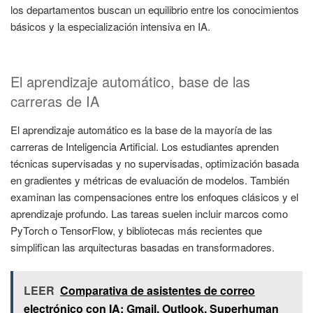
los departamentos buscan un equilibrio entre los conocimientos
básicos y la especialización intensiva en IA.
El aprendizaje automático, base de las
carreras de IA
El aprendizaje automático es la base de la mayoría de las
carreras de Inteligencia Artificial. Los estudiantes aprenden
técnicas supervisadas y no supervisadas, optimización basada
en gradientes y métricas de evaluación de modelos. También
examinan las compensaciones entre los enfoques clásicos y el
aprendizaje profundo. Las tareas suelen incluir marcos como
PyTorch o TensorFlow, y bibliotecas más recientes que
simplifican las arquitecturas basadas en transformadores.
LEER
Comparativa de asistentes de correo
electrónico con IA: Gmail, Outlook, Superhuman