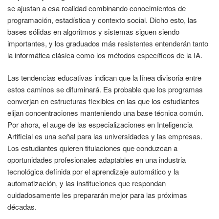
se ajustan a esa realidad combinando conocimientos de
programación, estadística y contexto social. Dicho esto, las
bases sólidas en algoritmos y sistemas siguen siendo
importantes, y los graduados más resistentes entenderán tanto
la informática clásica como los métodos específicos de la IA.
Las tendencias educativas indican que la línea divisoria entre
estos caminos se difuminará. Es probable que los programas
converjan en estructuras flexibles en las que los estudiantes
elijan concentraciones manteniendo una base técnica común.
Por ahora, el auge de las especializaciones en Inteligencia
Artificial es una señal para las universidades y las empresas.
Los estudiantes quieren titulaciones que conduzcan a
oportunidades profesionales adaptables en una industria
tecnológica definida por el aprendizaje automático y la
automatización, y las instituciones que respondan
cuidadosamente les prepararán mejor para las próximas
décadas.