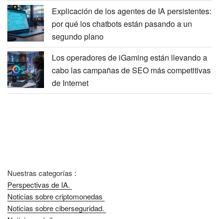
Explicación de los agentes de IA persistentes:
por qué los chatbots están pasando a un
segundo plano
Los operadores de iGaming están llevando a
cabo las campañas de SEO más competitivas
de Internet
Nuestras categorías :
Perspectivas de IA.
Noticias sobre criptomonedas
Noticias sobre ciberseguridad.