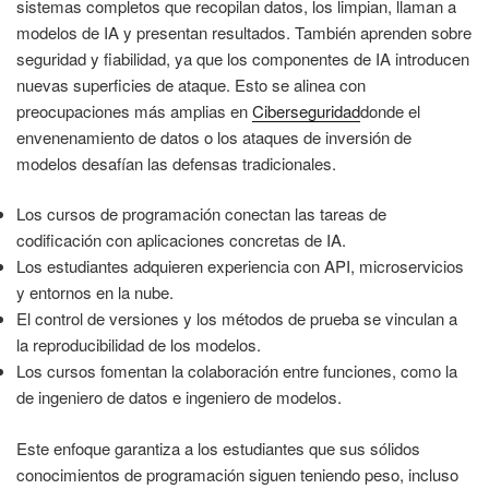
sistemas completos que recopilan datos, los limpian, llaman a
modelos de IA y presentan resultados. También aprenden sobre
seguridad y fiabilidad, ya que los componentes de IA introducen
nuevas superficies de ataque. Esto se alinea con
preocupaciones más amplias en
Ciberseguridad
donde el
envenenamiento de datos o los ataques de inversión de
modelos desafían las defensas tradicionales.
Los cursos de programación conectan las tareas de
codificación con aplicaciones concretas de IA.
Los estudiantes adquieren experiencia con API, microservicios
y entornos en la nube.
El control de versiones y los métodos de prueba se vinculan a
la reproducibilidad de los modelos.
Los cursos fomentan la colaboración entre funciones, como la
de ingeniero de datos e ingeniero de modelos.
Este enfoque garantiza a los estudiantes que sus sólidos
conocimientos de programación siguen teniendo peso, incluso