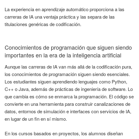
La experiencia en aprendizaje automático proporciona a las
carreras de IA una ventaja práctica y las separa de las
titulaciones genéricas de codificación.
Conocimientos de programación que siguen siendo
importantes en la era de la inteligencia artificial
Aunque las carreras de IA van más allá de la codificación pura,
los conocimientos de programación siguen siendo esenciales.
Los estudiantes siguen aprendiendo lenguajes como Python,
C++ o Java, además de prácticas de ingeniería de software. Lo
que cambia es cómo se enmarca la programación. El código se
convierte en una herramienta para construir canalizaciones de
datos, entornos de simulación e interfaces con servicios de IA,
en lugar de un fin en sí mismo.
En los cursos basados en proyectos, los alumnos diseñan