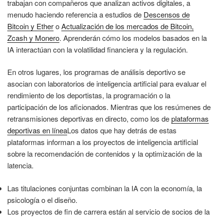
trabajan con compañeros que analizan activos digitales, a
menudo haciendo referencia a estudios de
Descensos de
Bitcoin y Ether
o
Actualización de los mercados de Bitcoin,
Zcash y Monero
. Aprenderán cómo los modelos basados en la
IA interactúan con la volatilidad financiera y la regulación.
En otros lugares, los programas de análisis deportivo se
asocian con laboratorios de inteligencia artificial para evaluar el
rendimiento de los deportistas, la programación o la
participación de los aficionados. Mientras que los resúmenes de
retransmisiones deportivas en directo, como los de
plataformas
deportivas en línea
Los datos que hay detrás de estas
plataformas informan a los proyectos de inteligencia artificial
sobre la recomendación de contenidos y la optimización de la
latencia.
Las titulaciones conjuntas combinan la IA con la economía, la
psicología o el diseño.
Los proyectos de fin de carrera están al servicio de socios de la