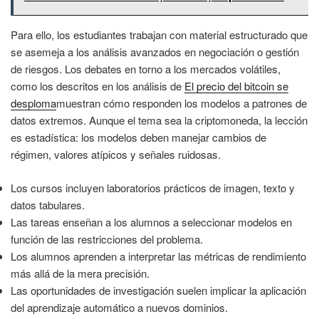
Para ello, los estudiantes trabajan con material estructurado que
se asemeja a los análisis avanzados en negociación o gestión
de riesgos. Los debates en torno a los mercados volátiles,
como los descritos en los análisis de
El precio del bitcoin se
desploma
muestran cómo responden los modelos a patrones de
datos extremos. Aunque el tema sea la criptomoneda, la lección
es estadística: los modelos deben manejar cambios de
régimen, valores atípicos y señales ruidosas.
Los cursos incluyen laboratorios prácticos de imagen, texto y
datos tabulares.
Las tareas enseñan a los alumnos a seleccionar modelos en
función de las restricciones del problema.
Los alumnos aprenden a interpretar las métricas de rendimiento
más allá de la mera precisión.
Las oportunidades de investigación suelen implicar la aplicación
del aprendizaje automático a nuevos dominios.