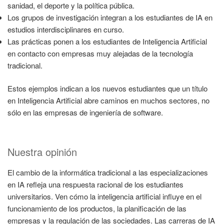
sanidad, el deporte y la política pública.
Los grupos de investigación integran a los estudiantes de IA en
estudios interdisciplinares en curso.
Las prácticas ponen a los estudiantes de Inteligencia Artificial
en contacto con empresas muy alejadas de la tecnología
tradicional.
Estos ejemplos indican a los nuevos estudiantes que un título
en Inteligencia Artificial abre caminos en muchos sectores, no
sólo en las empresas de ingeniería de software.
Nuestra opinión
El cambio de la informática tradicional a las especializaciones
en IA refleja una respuesta racional de los estudiantes
universitarios. Ven cómo la inteligencia artificial influye en el
funcionamiento de los productos, la planificación de las
empresas y la regulación de las sociedades. Las carreras de IA