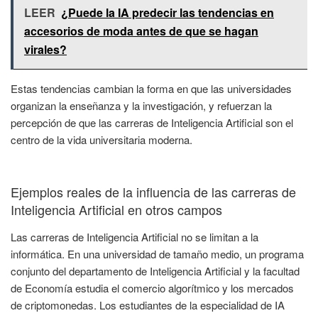
LEER
¿Puede la IA predecir las tendencias en
accesorios de moda antes de que se hagan
virales?
Estas tendencias cambian la forma en que las universidades
organizan la enseñanza y la investigación, y refuerzan la
percepción de que las carreras de Inteligencia Artificial son el
centro de la vida universitaria moderna.
Ejemplos reales de la influencia de las carreras de
Inteligencia Artificial en otros campos
Las carreras de Inteligencia Artificial no se limitan a la
informática. En una universidad de tamaño medio, un programa
conjunto del departamento de Inteligencia Artificial y la facultad
de Economía estudia el comercio algorítmico y los mercados
de criptomonedas. Los estudiantes de la especialidad de IA