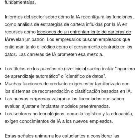
fundamentales.
Informes del sector sobre cómo la IA reconfigura las funciones,
como análisis de estrategias de cartera influidas por la IA en
recursos como
lecciones de un enfrentamiento de carteras de
IA
revelan un patrón. Los empresarios buscan empleados que
entiendan tanto el código como el pensamiento centrado en los
datos. Las carreras de IA prometen esa mezcla.
Los títulos de los puestos de nivel inicial suelen incluir "ingeniero
de aprendizaje automático" o "científico de datos".
Muchas funciones de producto exigen estar familiarizado con
los sistemas de recomendación o clasificación basados en IA.
Las nuevas empresas valoran a los licenciados que saben
evaluar, ajustar e implantar modelos preentrenados.
Los sectores no tecnológicos, como la logística y la educación,
exigen conocimientos de IA a los nuevos empleados.
Estas señales animan a los estudiantes a considerar las