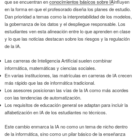
que se encuentran en
conocimientos básicos sobre IA
influyen
en la forma en que el profesorado diseña los planes de estudio.
Dan prioridad a temas como la interpretabilidad de los modelos,
la gobernanza de los datos y el despliegue responsable. Los
estudiantes ven esta alineación entre lo que aprenden en clase
y lo que las noticias destacan sobre los riesgos y la regulación
de la IA.
Las carreras de Inteligencia Artificial suelen combinar
informática, matemáticas y ciencias sociales.
En varias instituciones, las matrículas en carreras de IA crecen
más rápido que las de informática tradicional.
Los asesores posicionan las vías de la IA como más acordes
con las tendencias de automatización.
Los requisitos de educación general se adaptan para incluir la
alfabetización en IA de los estudiantes no técnicos.
Este cambio enmarca la IA no como un tema de nicho dentro
de la informática, sino como un pilar básico de la enseñanza