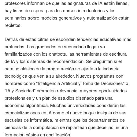
profesores informan de que las asignaturas de IA están llenas,
hay listas de espera para los cursos introductorios y los
seminarios sobre modelos generativos y automatización están
repletos.
Detrás de estas cifras se esconden tendencias educativas más
profundas. Los graduados de secundaria llegan ya
familiarizados con los chatbots, las herramientas de escritura
de IA y los sistemas de recomendación. Se preguntan si el
camino clásico de la programación se ajusta a la industria
tecnológica que ven a su alrededor. Nuevos programas con
nombres como "Inteligencia Artificial y Toma de Decisiones" o
"IA y Sociedad" prometen relevancia, mayores oportunidades
profesionales y un plan de estudios diseñado para una
economía algorítmica. Muchas universidades consideran las
especializaciones en IA como el nuevo buque insignia de sus
escuelas de informática, mientras que los departamentos de
ciencias de la computación se replantean qué debe incluir una
formación básica en codificación.