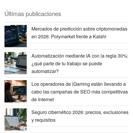
Últimas publicaciones
Mercados de predicción sobre criptomonedas
en 2026: Polymarket frente a Kalshi
Automatización mediante IA con la regla 30%:
¿qué parte de tu trabajo se puede
automatizar?
Los operadores de iGaming están llevando a
cabo las campañas de SEO más competitivas
de Internet
Seguro cibernético 2026: precios, exclusiones
y requisitos