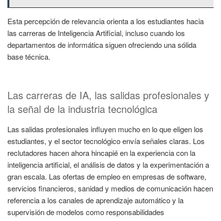
Esta percepción de relevancia orienta a los estudiantes hacia
las carreras de Inteligencia Artificial, incluso cuando los
departamentos de informática siguen ofreciendo una sólida
base técnica.
Las carreras de IA, las salidas profesionales y
la señal de la industria tecnológica
Las salidas profesionales influyen mucho en lo que eligen los
estudiantes, y el sector tecnológico envía señales claras. Los
reclutadores hacen ahora hincapié en la experiencia con la
inteligencia artificial, el análisis de datos y la experimentación a
gran escala. Las ofertas de empleo en empresas de software,
servicios financieros, sanidad y medios de comunicación hacen
referencia a los canales de aprendizaje automático y la
supervisión de modelos como responsabilidades