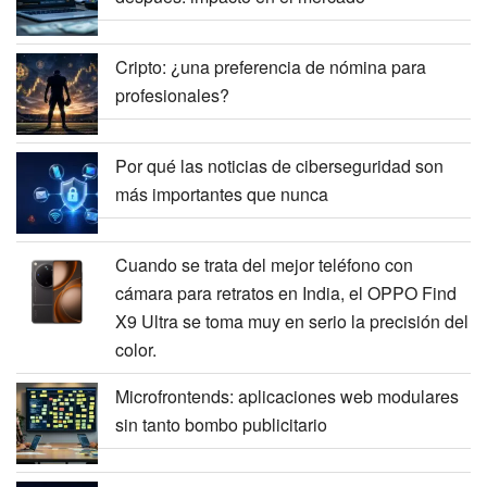
Cripto: ¿una preferencia de nómina para
profesionales?
Por qué las noticias de ciberseguridad son
más importantes que nunca
Cuando se trata del mejor teléfono con
cámara para retratos en India, el OPPO Find
X9 Ultra se toma muy en serio la precisión del
color.
Microfrontends: aplicaciones web modulares
sin tanto bombo publicitario