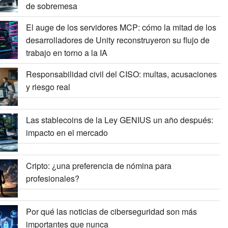
de sobremesa
El auge de los servidores MCP: cómo la mitad de los
desarrolladores de Unity reconstruyeron su flujo de
trabajo en torno a la IA
Responsabilidad civil del CISO: multas, acusaciones
y riesgo real
Las stablecoins de la Ley GENIUS un año después:
impacto en el mercado
Cripto: ¿una preferencia de nómina para
profesionales?
Por qué las noticias de ciberseguridad son más
importantes que nunca