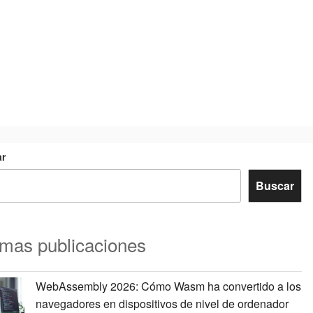
r
Buscar
imas publicaciones
WebAssembly 2026: Cómo Wasm ha convertido a los
navegadores en dispositivos de nivel de ordenador