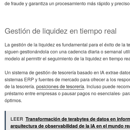
de fraude y garantiza un procesamiento más rápido y preciso 
Gestión de liquidez en tiempo real
La gestión de la liquidez es fundamental para el éxito de la
siguen gestionándola con una cadencia diaria o semanal util
modelo al permitir el seguimiento de la liquidez en tiempo real
Un sistema de gestión de tesorería basado en IA extrae datos
sistemas ERP y fuentes de mercado para ofrecer a los respo
de la tesorería.
posiciones de tesorería
. Incluso puede recom
préstamo entre empresas o pausar pagos no esenciales- par
óptimos.
LEER
Transformación de terabytes de datos en inform
arquitectura de observabilidad de la IA en el mundo re