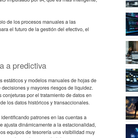
bio de los procesos manuales a las
ara el futuro de la gestión del efectivo, el
a a predictiva
s estáticos y modelos manuales de hojas de
e decisiones y mayores riesgos de liquidez.
s conjeturas por el tratamiento de datos en
 los datos históricos y transaccionales.
 identificando patrones en las cuentas a
Se ajusta dinámicamente a la estacionalidad,
os equipos de tesorería una visibilidad muy