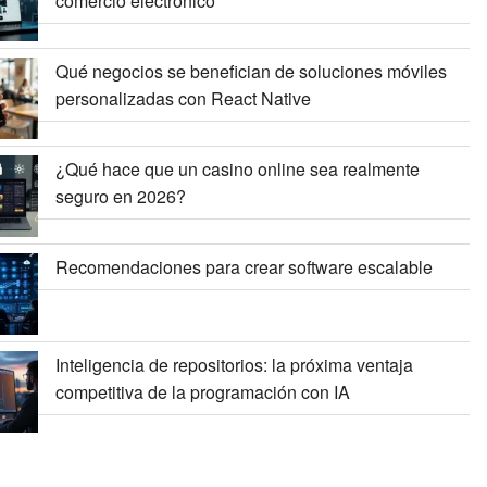
comercio electrónico
Qué negocios se benefician de soluciones móviles
personalizadas con React Native
¿Qué hace que un casino online sea realmente
seguro en 2026?
Recomendaciones para crear software escalable
Inteligencia de repositorios: la próxima ventaja
competitiva de la programación con IA