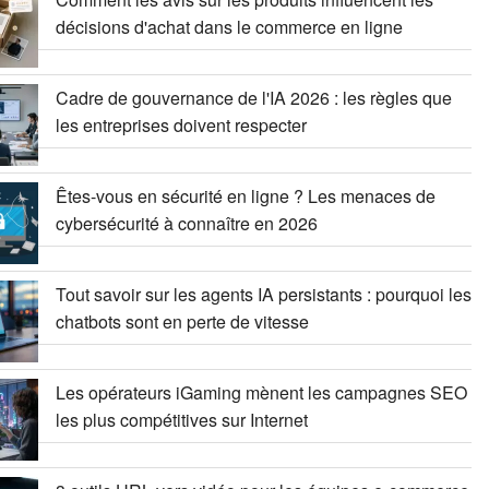
décisions d'achat dans le commerce en ligne
Cadre de gouvernance de l'IA 2026 : les règles que
les entreprises doivent respecter
Êtes-vous en sécurité en ligne ? Les menaces de
cybersécurité à connaître en 2026
Tout savoir sur les agents IA persistants : pourquoi les
chatbots sont en perte de vitesse
Les opérateurs iGaming mènent les campagnes SEO
les plus compétitives sur Internet