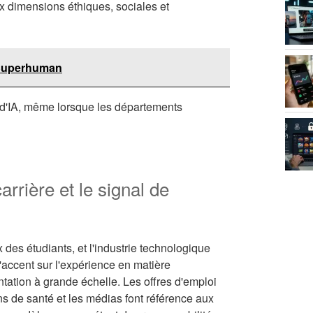
x dimensions éthiques, sociales et
, Superhuman
es d'IA, même lorsque les départements
carrière et le signal de
des étudiants, et l'industrie technologique
'accent sur l'expérience en matière
entation à grande échelle. Les offres d'emploi
ins de santé et les médias font référence aux