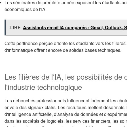
Les séminaires de première année exposent les étudiants au
économiques de l'IA.
LIRE
Assistants email IA comparés : Gmail, Outlook
Cette pertinence perçue oriente les étudiants vers les filièr
d'informatique offrent encore de solides bases techniques.
Les filières de l'IA, les possibilités de 
l'industrie technologique
Les débouchés professionnels influencent fortement les choix 
envoie des signaux clairs. Les recruteurs mettent désormais l
d'intelligence artificielle, d'analyse de données et d'expérim
dans les sociétés de logiciels, les services financiers, les so