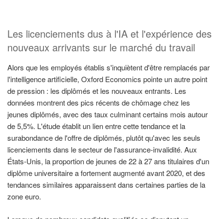
Les licenciements dus à l'IA et l'expérience des
nouveaux arrivants sur le marché du travail
Alors que les employés établis s'inquiètent d'être remplacés par
l'intelligence artificielle, Oxford Economics pointe un autre point
de pression : les diplômés et les nouveaux entrants. Les
données montrent des pics récents de chômage chez les
jeunes diplômés, avec des taux culminant certains mois autour
de 5,5%. L'étude établit un lien entre cette tendance et la
surabondance de l'offre de diplômés, plutôt qu'avec les seuls
licenciements dans le secteur de l'assurance-invalidité. Aux
États-Unis, la proportion de jeunes de 22 à 27 ans titulaires d'un
diplôme universitaire a fortement augmenté avant 2020, et des
tendances similaires apparaissent dans certaines parties de la
zone euro.