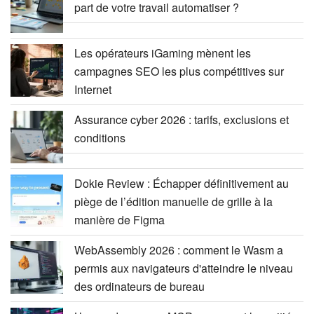
part de votre travail automatiser ?
Les opérateurs iGaming mènent les
campagnes SEO les plus compétitives sur
Internet
Assurance cyber 2026 : tarifs, exclusions et
conditions
Dokie Review : Échapper définitivement au
piège de l’édition manuelle de grille à la
manière de Figma
WebAssembly 2026 : comment le Wasm a
permis aux navigateurs d'atteindre le niveau
des ordinateurs de bureau