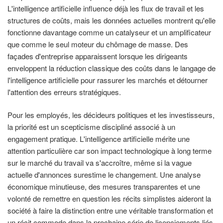
L'intelligence artificielle influence déjà les flux de travail et les
structures de coûts, mais les données actuelles montrent qu'elle
fonctionne davantage comme un catalyseur et un amplificateur
que comme le seul moteur du chômage de masse. Des
façades d'entreprise apparaissent lorsque les dirigeants
enveloppent la réduction classique des coûts dans le langage de
l'intelligence artificielle pour rassurer les marchés et détourner
l'attention des erreurs stratégiques.
Pour les employés, les décideurs politiques et les investisseurs,
la priorité est un scepticisme discipliné associé à un
engagement pratique. L'intelligence artificielle mérite une
attention particulière car son impact technologique à long terme
sur le marché du travail va s'accroître, même si la vague
actuelle d'annonces surestime le changement. Une analyse
économique minutieuse, des mesures transparentes et une
volonté de remettre en question les récits simplistes aideront la
société à faire la distinction entre une véritable transformation et
un récit commode dans la prochaine série de licenciements liés