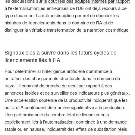
les discussions sur
le coût réel des équipes internes par rapport
à l'externalisation
Les entreprises de l'UE ont déjà recours à ce
type d'examen. La même discipline permet de décoder les
histoires de licenciements dans le domaine de l'IA et de
distinguer la véritable transformation de la narration cosmétique.
Signaux clés à suivre dans les futurs cycles de
licenciements liés à l'IA
Pour déterminer si l'intelligence artificielle commence à
entraîner des changements structurels dans le domaine du
travail, il convient de prendre du recul par rapport à des
annonces isolées et de surveiller des indicateurs plus généraux.
Une accélération soutenue de la productivité indiquerait que les
outils d'IA contribuent de manière significative à la production.
Une part croissante du nombre total de licenciements
explicitement liés à l'automatisation, combinée à une demande
stable ou en hausse, indiquerait des effets de substitution réels