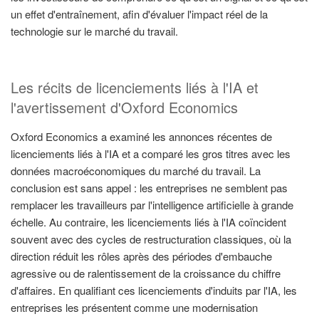
un effet d'entraînement, afin d'évaluer l'impact réel de la
technologie sur le marché du travail.
Les récits de licenciements liés à l'IA et
l'avertissement d'Oxford Economics
Oxford Economics a examiné les annonces récentes de
licenciements liés à l'IA et a comparé les gros titres avec les
données macroéconomiques du marché du travail. La
conclusion est sans appel : les entreprises ne semblent pas
remplacer les travailleurs par l'intelligence artificielle à grande
échelle. Au contraire, les licenciements liés à l'IA coïncident
souvent avec des cycles de restructuration classiques, où la
direction réduit les rôles après des périodes d'embauche
agressive ou de ralentissement de la croissance du chiffre
d'affaires. En qualifiant ces licenciements d'induits par l'IA, les
entreprises les présentent comme une modernisation