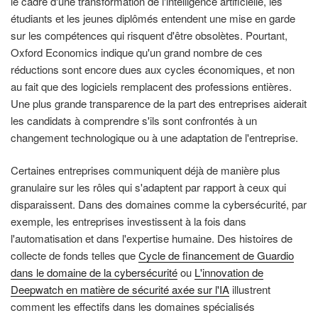
le cadre d'une transformation de l'intelligence artificielle, les
étudiants et les jeunes diplômés entendent une mise en garde
sur les compétences qui risquent d'être obsolètes. Pourtant,
Oxford Economics indique qu'un grand nombre de ces
réductions sont encore dues aux cycles économiques, et non
au fait que des logiciels remplacent des professions entières.
Une plus grande transparence de la part des entreprises aiderait
les candidats à comprendre s'ils sont confrontés à un
changement technologique ou à une adaptation de l'entreprise.
Certaines entreprises communiquent déjà de manière plus
granulaire sur les rôles qui s'adaptent par rapport à ceux qui
disparaissent. Dans des domaines comme la cybersécurité, par
exemple, les entreprises investissent à la fois dans
l'automatisation et dans l'expertise humaine. Des histoires de
collecte de fonds telles que
Cycle de financement de Guardio
dans le domaine de la cybersécurité
ou
L'innovation de
Deepwatch en matière de sécurité axée sur l'IA
illustrent
comment les effectifs dans les domaines spécialisés