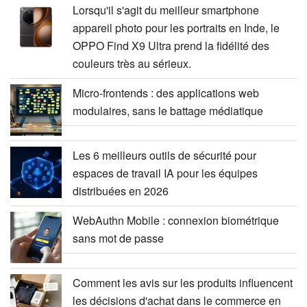
Lorsqu'il s'agit du meilleur smartphone
appareil photo pour les portraits en Inde, le
OPPO Find X9 Ultra prend la fidélité des
couleurs très au sérieux.
Micro-frontends : des applications web
modulaires, sans le battage médiatique
Les 6 meilleurs outils de sécurité pour
espaces de travail IA pour les équipes
distribuées en 2026
WebAuthn Mobile : connexion biométrique
sans mot de passe
Comment les avis sur les produits influencent
les décisions d'achat dans le commerce en