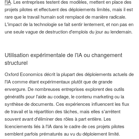
l'IA
. Les entreprises testent des modèles, mettent en place des
projets pilotes et effectuent des déploiements limités, mais il est
rare que le travail humain soit remplacé de manière radicale.
L'impact de la technologie se fait sentir lentement, et non pas en
une seule vague de destruction d'emplois du jour au lendemain.
Utilisation expérimentale de l'IA ou changement
structurel
Oxford Economics décrit la plupart des déploiements actuels de
l'IA comme étant expérimentaux plutôt que de grande
envergure. De nombreuses entreprises explorent des outils
génératifs pour l'aide au codage, le contenu marketing ou la
synthèse de documents. Ces expériences influencent les flux
de travail et la répartition des tâches, mais elles s'arrêtent
souvent avant d'éliminer des rôles à part entière. Les
licenciements liés à l'IA dans le cadre de ces projets pilotes
semblent parfois prématurés au vu du déploiement limité.