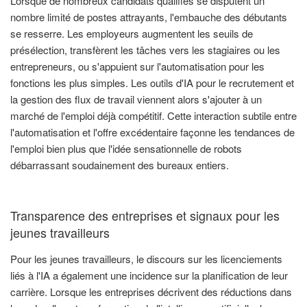
Lorsque de nombreux candidats qualifiés se disputent un
nombre limité de postes attrayants, l'embauche des débutants
se resserre. Les employeurs augmentent les seuils de
présélection, transfèrent les tâches vers les stagiaires ou les
entrepreneurs, ou s'appuient sur l'automatisation pour les
fonctions les plus simples. Les outils d'IA pour le recrutement et
la gestion des flux de travail viennent alors s'ajouter à un
marché de l'emploi déjà compétitif. Cette interaction subtile entre
l'automatisation et l'offre excédentaire façonne les tendances de
l'emploi bien plus que l'idée sensationnelle de robots
débarrassant soudainement des bureaux entiers.
Transparence des entreprises et signaux pour les
jeunes travailleurs
Pour les jeunes travailleurs, le discours sur les licenciements
liés à l'IA a également une incidence sur la planification de leur
carrière. Lorsque les entreprises décrivent des réductions dans