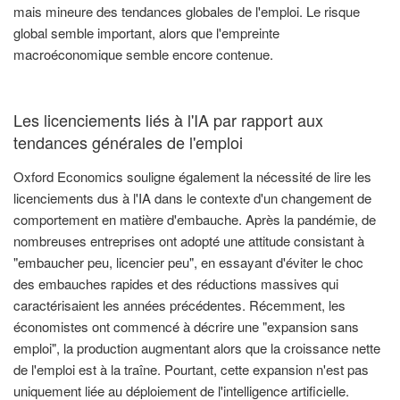
mais mineure des tendances globales de l'emploi. Le risque
global semble important, alors que l'empreinte
macroéconomique semble encore contenue.
Les licenciements liés à l'IA par rapport aux
tendances générales de l'emploi
Oxford Economics souligne également la nécessité de lire les
licenciements dus à l'IA dans le contexte d'un changement de
comportement en matière d'embauche. Après la pandémie, de
nombreuses entreprises ont adopté une attitude consistant à
"embaucher peu, licencier peu", en essayant d'éviter le choc
des embauches rapides et des réductions massives qui
caractérisaient les années précédentes. Récemment, les
économistes ont commencé à décrire une "expansion sans
emploi", la production augmentant alors que la croissance nette
de l'emploi est à la traîne. Pourtant, cette expansion n'est pas
uniquement liée au déploiement de l'intelligence artificielle.