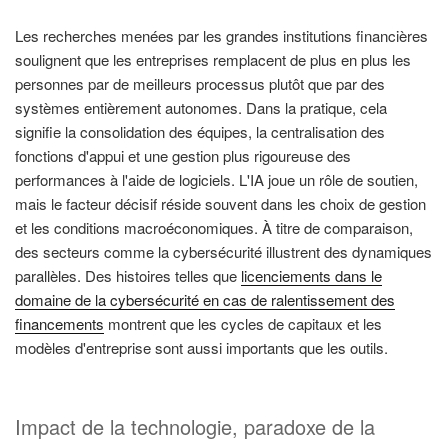
Les recherches menées par les grandes institutions financières
soulignent que les entreprises remplacent de plus en plus les
personnes par de meilleurs processus plutôt que par des
systèmes entièrement autonomes. Dans la pratique, cela
signifie la consolidation des équipes, la centralisation des
fonctions d'appui et une gestion plus rigoureuse des
performances à l'aide de logiciels. L'IA joue un rôle de soutien,
mais le facteur décisif réside souvent dans les choix de gestion
et les conditions macroéconomiques. À titre de comparaison,
des secteurs comme la cybersécurité illustrent des dynamiques
parallèles. Des histoires telles que
licenciements dans le
domaine de la cybersécurité en cas de ralentissement des
financements
montrent que les cycles de capitaux et les
modèles d'entreprise sont aussi importants que les outils.
Impact de la technologie, paradoxe de la