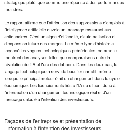
stratégique plutôt que comme une réponse à des performances
moindres.
Le rapport affirme que l'attribution des suppressions d'emplois à
l'intelligence artificielle envoie un message rassurant aux
actionnaires. C'est un signe d'efficacité, d'automatisation et
d'expansion future des marges. Le même type d'histoire a
façonné les vagues technologiques précédentes, comme le
montrent des analyses telles que
comparaisons entre la
révolution de l'IA et l'ère des dot-com
. Dans les deux cas, le
langage technologique a servi de bouclier narratif, même
lorsque le principal moteur était un changement dans le cycle
économique. Les licenciements liés à l'IA se situent donc à
l'intersection d'un changement technologique réel et d'un
message calculé à l'intention des investisseurs.
Façades de l'entreprise et présentation de
l'information à l'intention des investisseurs