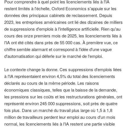
Pour comprendre à quel point les licenciements liés à l'IA
restent limités à l'échelle, Oxford Economics s'appuie sur les
données des principaux cabinets de reclassement. Depuis
2023, les entreprises américaines ont lié des dizaines de milliers
de suppressions d'emplois à l'intelligence artificielle. Rien qu'au
cours des onze premiers mois de 2025, les licenciements liés à
l'IA ont été cités dans près de 55 000 cas. À première vue, ce
chiffre semble alarmant et correspond à l'idée d'une vague
d'automatisation qui déferle sur le marché de l'emploi.
Le contexte change la donne. Ces suppressions d'emplois liées
à l'IA représentaient environ 4,5% du total des licenciements
déclarés au cours de la même période. Les raisons
économiques classiques, telles que la baisse de la demande,
les pressions sur les coûts et les restructurations générales, ont
représenté environ 245 000 suppressions, soit près de quatre
fois plus. Dans un marché du travail plus large où 1,5 à 1,8
million de travailleurs perdent leur emploi au cours d'un mois
normal, les licenciements liés à l'IA restent une partie visible