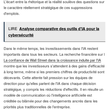
L'écart entre la rhétorique et la réalité soulève des questions sur
le caractère réellement stratégique de ces suppressions
d'emplois.
LIRE
Analyse comparative des outils d'IA pour la
cybersécurité
Dans le même temps, les investissements dans l'IA restent
importants dans tous les secteurs. La recherche financière sur l
La confiance de Wall Street dans la croissance induite par l'IA
montre que les investisseurs s'attendent à des gains d'efficacité
à long terme, même si les premiers chiffres de productivité sont
décevants. Cette attente fait pression sur les équipes de
direction pour qu'elles parlent de l'IA dans chaque décision
stratégique, y compris les réductions d'effectifs. Il en résulte un
modèle de communication où l'intelligence artificielle est
créditée ou blâmée pour des changements ancrés dans les
priorités plus traditionnelles de l'entreprise.