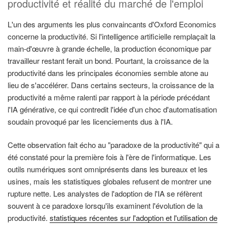
productivité et réalité du marché de l'emploi
L'un des arguments les plus convaincants d'Oxford Economics
concerne la productivité. Si l'intelligence artificielle remplaçait la
main-d'œuvre à grande échelle, la production économique par
travailleur restant ferait un bond. Pourtant, la croissance de la
productivité dans les principales économies semble atone au
lieu de s'accélérer. Dans certains secteurs, la croissance de la
productivité a même ralenti par rapport à la période précédant
l'IA générative, ce qui contredit l'idée d'un choc d'automatisation
soudain provoqué par les licenciements dus à l'IA.
Cette observation fait écho au "paradoxe de la productivité" qui a
été constaté pour la première fois à l'ère de l'informatique. Les
outils numériques sont omniprésents dans les bureaux et les
usines, mais les statistiques globales refusent de montrer une
rupture nette. Les analystes de l'adoption de l'IA se réfèrent
souvent à ce paradoxe lorsqu'ils examinent l'évolution de la
productivité.
statistiques récentes sur l'adoption et l'utilisation de