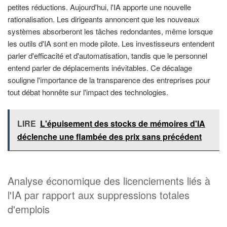
petites réductions. Aujourd'hui, l'IA apporte une nouvelle
rationalisation. Les dirigeants annoncent que les nouveaux
systèmes absorberont les tâches redondantes, même lorsque
les outils d'IA sont en mode pilote. Les investisseurs entendent
parler d'efficacité et d'automatisation, tandis que le personnel
entend parler de déplacements inévitables. Ce décalage
souligne l'importance de la transparence des entreprises pour
tout débat honnête sur l'impact des technologies.
LIRE
L'épuisement des stocks de mémoires d'IA
déclenche une flambée des prix sans précédent
Analyse économique des licenciements liés à
l'IA par rapport aux suppressions totales
d'emplois