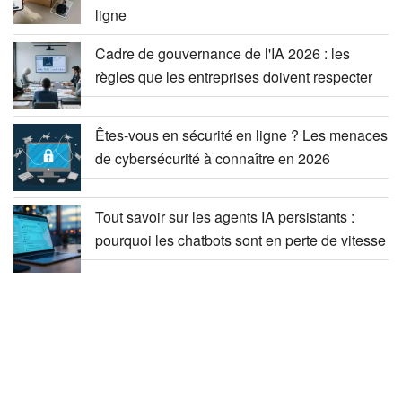
ligne
Cadre de gouvernance de l'IA 2026 : les
règles que les entreprises doivent respecter
Êtes-vous en sécurité en ligne ? Les menaces
de cybersécurité à connaître en 2026
Tout savoir sur les agents IA persistants :
pourquoi les chatbots sont en perte de vitesse