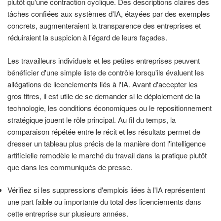
plutôt qu'une contraction cyclique. Des descriptions claires des
tâches confiées aux systèmes d'IA, étayées par des exemples
concrets, augmenteraient la transparence des entreprises et
réduiraient la suspicion à l'égard de leurs façades.
Les travailleurs individuels et les petites entreprises peuvent
bénéficier d'une simple liste de contrôle lorsqu'ils évaluent les
allégations de licenciements liés à l'IA. Avant d'accepter les
gros titres, il est utile de se demander si le déploiement de la
technologie, les conditions économiques ou le repositionnement
stratégique jouent le rôle principal. Au fil du temps, la
comparaison répétée entre le récit et les résultats permet de
dresser un tableau plus précis de la manière dont l'intelligence
artificielle remodèle le marché du travail dans la pratique plutôt
que dans les communiqués de presse.
Vérifiez si les suppressions d'emplois liées à l'IA représentent
une part faible ou importante du total des licenciements dans
cette entreprise sur plusieurs années.