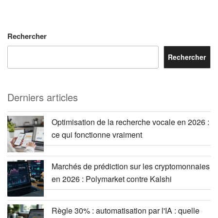
Rechercher
Rechercher
Derniers articles
Optimisation de la recherche vocale en 2026 :
ce qui fonctionne vraiment
Marchés de prédiction sur les cryptomonnaies
en 2026 : Polymarket contre Kalshi
Règle 30% : automatisation par l'IA : quelle