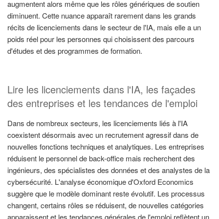
augmentent alors même que les rôles génériques de soutien
diminuent. Cette nuance apparaît rarement dans les grands
récits de licenciements dans le secteur de l'IA, mais elle a un
poids réel pour les personnes qui choisissent des parcours
d'études et des programmes de formation.
Lire les licenciements dans l'IA, les façades
des entreprises et les tendances de l'emploi
Dans de nombreux secteurs, les licenciements liés à l'IA
coexistent désormais avec un recrutement agressif dans de
nouvelles fonctions techniques et analytiques. Les entreprises
réduisent le personnel de back-office mais recherchent des
ingénieurs, des spécialistes des données et des analystes de la
cybersécurité. L'analyse économique d'Oxford Economics
suggère que le modèle dominant reste évolutif. Les processus
changent, certains rôles se réduisent, de nouvelles catégories
apparaissent et les tendances générales de l'emploi reflètent un