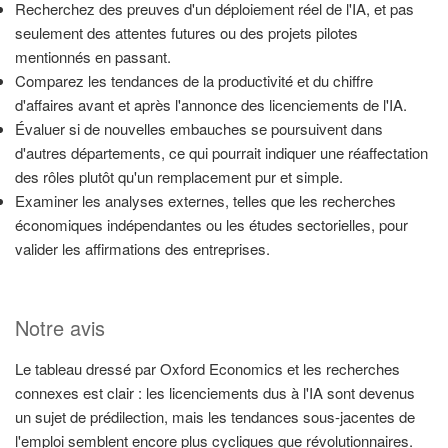
Recherchez des preuves d'un déploiement réel de l'IA, et pas
seulement des attentes futures ou des projets pilotes
mentionnés en passant.
Comparez les tendances de la productivité et du chiffre
d'affaires avant et après l'annonce des licenciements de l'IA.
Évaluer si de nouvelles embauches se poursuivent dans
d'autres départements, ce qui pourrait indiquer une réaffectation
des rôles plutôt qu'un remplacement pur et simple.
Examiner les analyses externes, telles que les recherches
économiques indépendantes ou les études sectorielles, pour
valider les affirmations des entreprises.
Notre avis
Le tableau dressé par Oxford Economics et les recherches
connexes est clair : les licenciements dus à l'IA sont devenus
un sujet de prédilection, mais les tendances sous-jacentes de
l'emploi semblent encore plus cycliques que révolutionnaires.