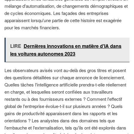
mélange d'automatisation, de changements démographiques et
de cycles économiques. Les façades des entreprises
apparaissent lorsqu'une partie de cette histoire est exagérée
pour les marchés financiers.
LIRE
Dernières innovations en matière d'IA dans
les voitures autonomes 2023
Les observateurs avisés vont au-delà des gros titres et posent
des questions détaillées sur chaque annonce de licenciement.
Quelles tâches l'intelligence artificielle prendra-t-elle réellement
en charge, et lesquelles seront confiées aux travailleurs
restants ou à des fournisseurs externes ? Comment l'effectif
global de l'entreprise évolue-t-il sur plusieurs années ? Quels
gains de productivité apparaissent dans les rapports et les
orientations ? Les analystes dans des domaines tels que
l'embauche et l'externalisation, tels qu'ils ont été explorés dans