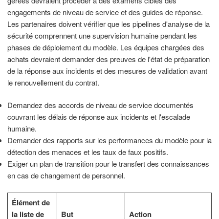
gérées devraient procéder à des examens ciblés des
engagements de niveau de service et des guides de réponse.
Les partenaires doivent vérifier que les pipelines d'analyse de la
sécurité comprennent une supervision humaine pendant les
phases de déploiement du modèle. Les équipes chargées des
achats devraient demander des preuves de l'état de préparation
de la réponse aux incidents et des mesures de validation avant
le renouvellement du contrat.
Demandez des accords de niveau de service documentés
couvrant les délais de réponse aux incidents et l'escalade
humaine.
Demander des rapports sur les performances du modèle pour la
détection des menaces et les taux de faux positifs.
Exiger un plan de transition pour le transfert des connaissances
en cas de changement de personnel.
Élément de
la liste de
But
Action