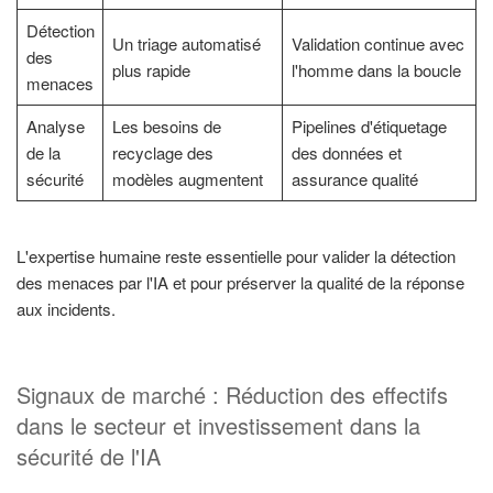
Détection
Un triage automatisé
Validation continue avec
des
plus rapide
l'homme dans la boucle
menaces
Analyse
Les besoins de
Pipelines d'étiquetage
de la
recyclage des
des données et
sécurité
modèles augmentent
assurance qualité
L'expertise humaine reste essentielle pour valider la détection
des menaces par l'IA et pour préserver la qualité de la réponse
aux incidents.
Signaux de marché : Réduction des effectifs
dans le secteur et investissement dans la
sécurité de l'IA