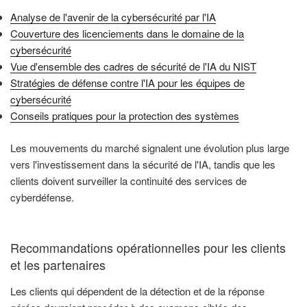
Analyse de l'avenir de la cybersécurité par l'IA
Couverture des licenciements dans le domaine de la
cybersécurité
Vue d'ensemble des cadres de sécurité de l'IA du NIST
Stratégies de défense contre l'IA pour les équipes de
cybersécurité
Conseils pratiques pour la protection des systèmes
Les mouvements du marché signalent une évolution plus large
vers l'investissement dans la sécurité de l'IA, tandis que les
clients doivent surveiller la continuité des services de
cyberdéfense.
Recommandations opérationnelles pour les clients
et les partenaires
Les clients qui dépendent de la détection et de la réponse