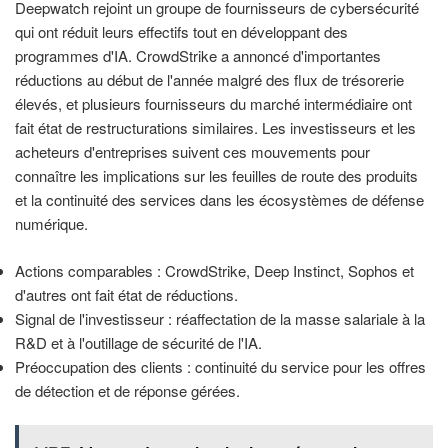
Deepwatch rejoint un groupe de fournisseurs de cybersécurité
qui ont réduit leurs effectifs tout en développant des
programmes d'IA. CrowdStrike a annoncé d'importantes
réductions au début de l'année malgré des flux de trésorerie
élevés, et plusieurs fournisseurs du marché intermédiaire ont
fait état de restructurations similaires. Les investisseurs et les
acheteurs d'entreprises suivent ces mouvements pour
connaître les implications sur les feuilles de route des produits
et la continuité des services dans les écosystèmes de défense
numérique.
Actions comparables : CrowdStrike, Deep Instinct, Sophos et
d'autres ont fait état de réductions.
Signal de l'investisseur : réaffectation de la masse salariale à la
R&D et à l'outillage de sécurité de l'IA.
Préoccupation des clients : continuité du service pour les offres
de détection et de réponse gérées.