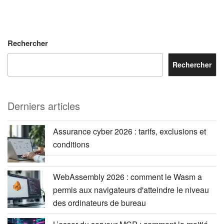
Rechercher
Rechercher
Derniers articles
Assurance cyber 2026 : tarifs, exclusions et
conditions
WebAssembly 2026 : comment le Wasm a
permis aux navigateurs d'atteindre le niveau
des ordinateurs de bureau