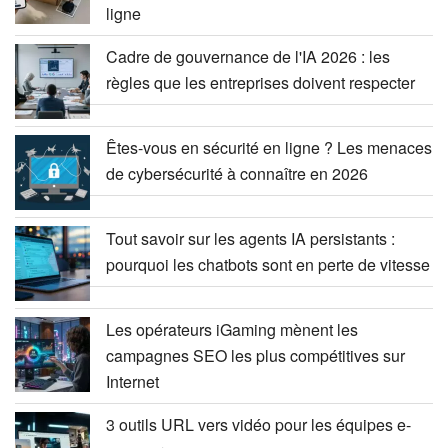
ligne
Cadre de gouvernance de l'IA 2026 : les
règles que les entreprises doivent respecter
Êtes-vous en sécurité en ligne ? Les menaces
de cybersécurité à connaître en 2026
Tout savoir sur les agents IA persistants :
pourquoi les chatbots sont en perte de vitesse
Les opérateurs iGaming mènent les
campagnes SEO les plus compétitives sur
Internet
3 outils URL vers vidéo pour les équipes e-