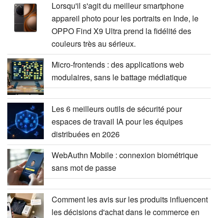
Lorsqu'il s'agit du meilleur smartphone
appareil photo pour les portraits en Inde, le
OPPO Find X9 Ultra prend la fidélité des
couleurs très au sérieux.
Micro-frontends : des applications web
modulaires, sans le battage médiatique
Les 6 meilleurs outils de sécurité pour
espaces de travail IA pour les équipes
distribuées en 2026
WebAuthn Mobile : connexion biométrique
sans mot de passe
Comment les avis sur les produits influencent
les décisions d'achat dans le commerce en