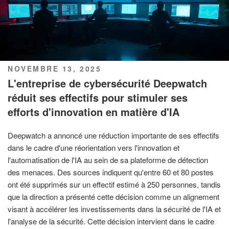
PUBLIÉ
NOVEMBRE 13, 2025
LE
L'entreprise de cybersécurité Deepwatch
réduit ses effectifs pour stimuler ses
efforts d'innovation en matière d'IA
Deepwatch a annoncé une réduction importante de ses effectifs
dans le cadre d'une réorientation vers l'innovation et
l'automatisation de l'IA au sein de sa plateforme de détection
des menaces. Des sources indiquent qu'entre 60 et 80 postes
ont été supprimés sur un effectif estimé à 250 personnes, tandis
que la direction a présenté cette décision comme un alignement
visant à accélérer les investissements dans la sécurité de l'IA et
l'analyse de la sécurité. Cette décision intervient dans le cadre