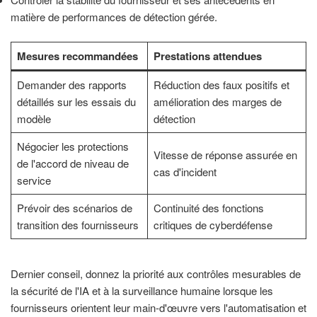
matière de performances de détection gérée.
Mesures recommandées
Prestations attendues
Demander des rapports
Réduction des faux positifs et
détaillés sur les essais du
amélioration des marges de
modèle
détection
Négocier les protections
Vitesse de réponse assurée en
de l'accord de niveau de
cas d'incident
service
Prévoir des scénarios de
Continuité des fonctions
transition des fournisseurs
critiques de cyberdéfense
Dernier conseil, donnez la priorité aux contrôles mesurables de
la sécurité de l'IA et à la surveillance humaine lorsque les
fournisseurs orientent leur main-d'œuvre vers l'automatisation et