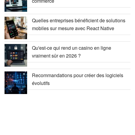
commerce
Quelles entreprises bénéficient de solutions
mobiles sur mesure avec React Native
Qu'est-ce qui rend un casino en ligne
vraiment sûr en 2026 ?
Recommandations pour créer des logiciels
évolutifs