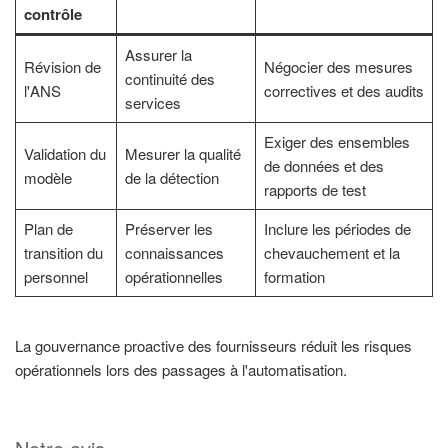
contrôle
Assurer la
Révision de
Négocier des mesures
continuité des
l'ANS
correctives et des audits
services
Exiger des ensembles
Validation du
Mesurer la qualité
de données et des
modèle
de la détection
rapports de test
Plan de
Préserver les
Inclure les périodes de
transition du
connaissances
chevauchement et la
personnel
opérationnelles
formation
La gouvernance proactive des fournisseurs réduit les risques
opérationnels lors des passages à l'automatisation.