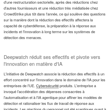
d'une restructuration sectorielle, après des réductions chez
d'autres fournisseurs et une réduction très médiatisée chez
CrowdStrike plus tôt dans l'année, ce qui soulève des questions
sur la manière dont la réduction des effectifs affectera la
capacité de cyberdéfense, la préparation à la réponse aux
incidents et l'innovation à long terme sur les systèmes de
détection des menaces.
Deepwatch réduit ses effectifs et pivote vers
l'innovation en matière d'IA
L'initiative de Deepwatch associe la réduction des effectifs à un
effort concentré sur l'innovation dans le domaine de l'IA pour les
entreprises de l'UE.
Cybersécurité
produits. L'entreprise a
invoqué l'accélération des dépenses consacrées à
l'automatisation et à l'IA agentique pour affiner les modèles de
détection et rationaliser les flux de travail de réponse aux
incidents. Les réactions du personnel ont été sceptiques quant à