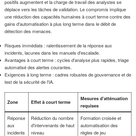
positifs augmentent et la charge de travail des analystes se
déplace vers les tâches de validation. Le compromis implique
une réduction des capacités humaines à court terme contre des
gains d'automatisation à plus long terme dans le débit de
détection des menaces.
Risques immédiats : ralentissement de la réponse aux
incidents, lacunes dans les manuels d'escalade.
Avantages à court terme : cycles d'analyse plus rapides, triage
automatisé des alertes courantes.
Exigences à long terme : cadres robustes de gouvernance et de
test de la sécurité de l'IA.
Mesures d'atténuation
Zone
Effet à court terme
requises
Réponse
Réduction du nombre
Formation croisée et
aux
d'intervenants de haut
automatisation des
incidents
niveau
règles de jeu