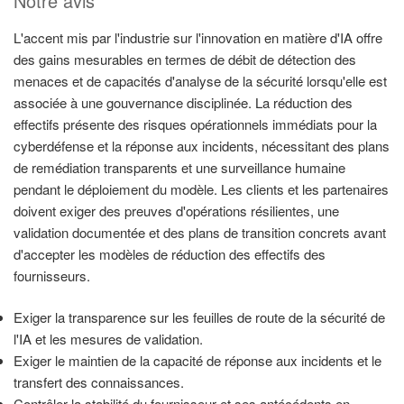
Notre avis
L'accent mis par l'industrie sur l'innovation en matière d'IA offre
des gains mesurables en termes de débit de détection des
menaces et de capacités d'analyse de la sécurité lorsqu'elle est
associée à une gouvernance disciplinée. La réduction des
effectifs présente des risques opérationnels immédiats pour la
cyberdéfense et la réponse aux incidents, nécessitant des plans
de remédiation transparents et une surveillance humaine
pendant le déploiement du modèle. Les clients et les partenaires
doivent exiger des preuves d'opérations résilientes, une
validation documentée et des plans de transition concrets avant
d'accepter les modèles de réduction des effectifs des
fournisseurs.
Exiger la transparence sur les feuilles de route de la sécurité de
l'IA et les mesures de validation.
Exiger le maintien de la capacité de réponse aux incidents et le
transfert des connaissances.
Contrôler la stabilité du fournisseur et ses antécédents en