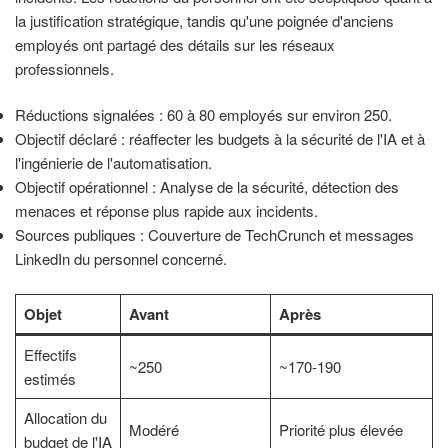
la justification stratégique, tandis qu'une poignée d'anciens
employés ont partagé des détails sur les réseaux
professionnels.
Réductions signalées : 60 à 80 employés sur environ 250.
Objectif déclaré : réaffecter les budgets à la sécurité de l'IA et à
l'ingénierie de l'automatisation.
Objectif opérationnel : Analyse de la sécurité, détection des
menaces et réponse plus rapide aux incidents.
Sources publiques : Couverture de TechCrunch et messages
LinkedIn du personnel concerné.
Objet
Avant
Après
Effectifs
~250
~170-190
estimés
Allocation du
Modéré
Priorité plus élevée
budget de l'IA