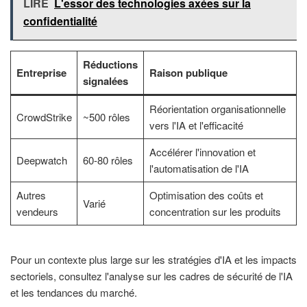
LIRE
L'essor des technologies axées sur la
confidentialité
Réductions
Entreprise
Raison publique
signalées
Réorientation organisationnelle
CrowdStrike
~500 rôles
vers l'IA et l'efficacité
Accélérer l'innovation et
Deepwatch
60-80 rôles
l'automatisation de l'IA
Autres
Optimisation des coûts et
Varié
vendeurs
concentration sur les produits
Pour un contexte plus large sur les stratégies d'IA et les impacts
sectoriels, consultez l'analyse sur les cadres de sécurité de l'IA
et les tendances du marché.