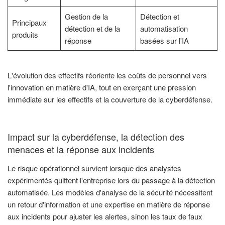
Gestion de la
Détection et
Principaux
détection et de la
automatisation
produits
réponse
basées sur l'IA
L'évolution des effectifs réoriente les coûts de personnel vers
l'innovation en matière d'IA, tout en exerçant une pression
immédiate sur les effectifs et la couverture de la cyberdéfense.
Impact sur la cyberdéfense, la détection des
menaces et la réponse aux incidents
Le risque opérationnel survient lorsque des analystes
expérimentés quittent l'entreprise lors du passage à la détection
automatisée. Les modèles d'analyse de la sécurité nécessitent
un retour d'information et une expertise en matière de réponse
aux incidents pour ajuster les alertes, sinon les taux de faux