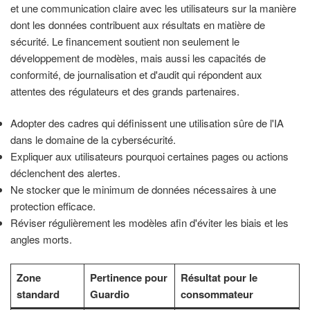
et une communication claire avec les utilisateurs sur la manière
dont les données contribuent aux résultats en matière de
sécurité. Le financement soutient non seulement le
développement de modèles, mais aussi les capacités de
conformité, de journalisation et d'audit qui répondent aux
attentes des régulateurs et des grands partenaires.
Adopter des cadres qui définissent une utilisation sûre de l'IA
dans le domaine de la cybersécurité.
Expliquer aux utilisateurs pourquoi certaines pages ou actions
déclenchent des alertes.
Ne stocker que le minimum de données nécessaires à une
protection efficace.
Réviser régulièrement les modèles afin d'éviter les biais et les
angles morts.
Zone
Pertinence pour
Résultat pour le
standard
Guardio
consommateur