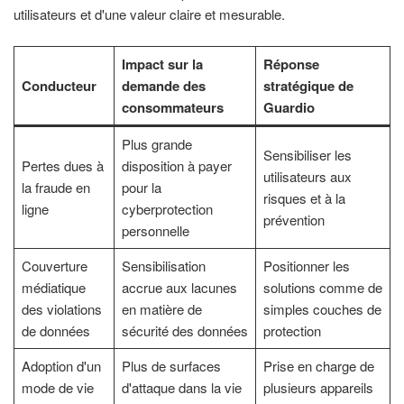
utilisateurs et d'une valeur claire et mesurable.
Impact sur la
Réponse
Conducteur
demande des
stratégique de
consommateurs
Guardio
Plus grande
Sensibiliser les
Pertes dues à
disposition à payer
utilisateurs aux
la fraude en
pour la
risques et à la
ligne
cyberprotection
prévention
personnelle
Couverture
Sensibilisation
Positionner les
médiatique
accrue aux lacunes
solutions comme de
des violations
en matière de
simples couches de
de données
sécurité des données
protection
Adoption d'un
Plus de surfaces
Prise en charge de
mode de vie
d'attaque dans la vie
plusieurs appareils