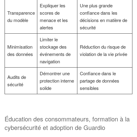
Expliquer les
Une plus grande
Transparence
scores de
confiance dans les
du modèle
menace et les
décisions en matière de
alertes
sécurité
Limiter le
Minimisation
stockage des
Réduction du risque de
des données
événements de
violation de la vie privée
navigation
Démontrer une
Confiance dans le
Audits de
protection interne
partage de données
sécurité
solide
sensibles
Éducation des consommateurs, formation à la
cybersécurité et adoption de Guardio