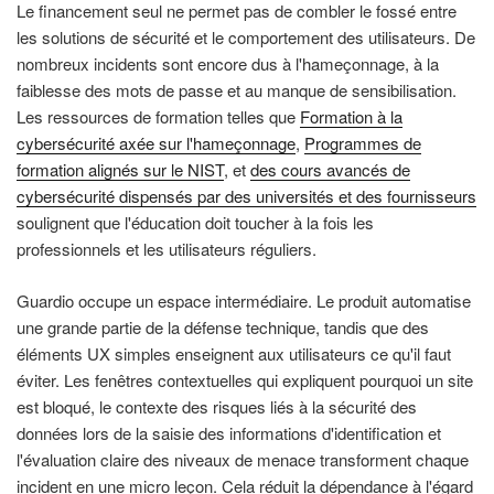
Le financement seul ne permet pas de combler le fossé entre
les solutions de sécurité et le comportement des utilisateurs. De
nombreux incidents sont encore dus à l'hameçonnage, à la
faiblesse des mots de passe et au manque de sensibilisation.
Les ressources de formation telles que
Formation à la
cybersécurité axée sur l'hameçonnage
,
Programmes de
formation alignés sur le NIST
, et
des cours avancés de
cybersécurité dispensés par des universités et des fournisseurs
soulignent que l'éducation doit toucher à la fois les
professionnels et les utilisateurs réguliers.
Guardio occupe un espace intermédiaire. Le produit automatise
une grande partie de la défense technique, tandis que des
éléments UX simples enseignent aux utilisateurs ce qu'il faut
éviter. Les fenêtres contextuelles qui expliquent pourquoi un site
est bloqué, le contexte des risques liés à la sécurité des
données lors de la saisie des informations d'identification et
l'évaluation claire des niveaux de menace transforment chaque
incident en une micro leçon. Cela réduit la dépendance à l'égard