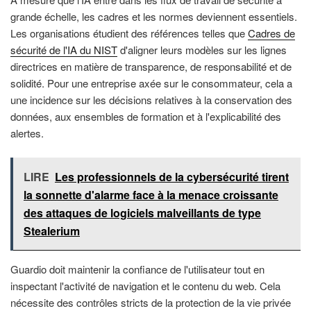
grande échelle, les cadres et les normes deviennent essentiels.
Les organisations étudient des références telles que
Cadres de
sécurité de l'IA du NIST
d'aligner leurs modèles sur les lignes
directrices en matière de transparence, de responsabilité et de
solidité. Pour une entreprise axée sur le consommateur, cela a
une incidence sur les décisions relatives à la conservation des
données, aux ensembles de formation et à l'explicabilité des
alertes.
LIRE
Les professionnels de la cybersécurité tirent
la sonnette d'alarme face à la menace croissante
des attaques de logiciels malveillants de type
Stealerium
Guardio doit maintenir la confiance de l'utilisateur tout en
inspectant l'activité de navigation et le contenu du web. Cela
nécessite des contrôles stricts de la protection de la vie privée