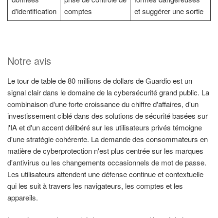
d'identification
comptes
et suggérer une sortie
Notre avis
Le tour de table de 80 millions de dollars de Guardio est un
signal clair dans le domaine de la cybersécurité grand public. La
combinaison d'une forte croissance du chiffre d'affaires, d'un
investissement ciblé dans des solutions de sécurité basées sur
l'IA et d'un accent délibéré sur les utilisateurs privés témoigne
d'une stratégie cohérente. La demande des consommateurs en
matière de cyberprotection n'est plus centrée sur les marques
d'antivirus ou les changements occasionnels de mot de passe.
Les utilisateurs attendent une défense continue et contextuelle
qui les suit à travers les navigateurs, les comptes et les
appareils.