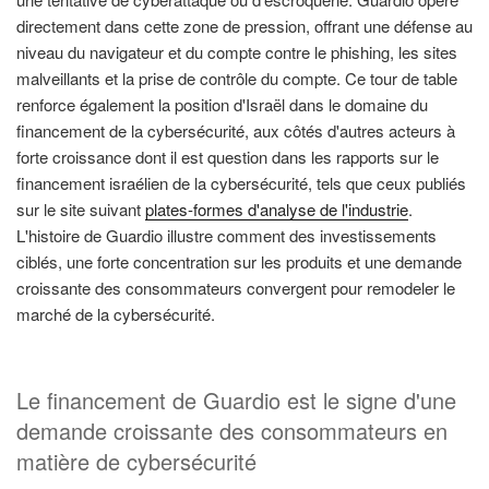
directement dans cette zone de pression, offrant une défense au
niveau du navigateur et du compte contre le phishing, les sites
malveillants et la prise de contrôle du compte. Ce tour de table
renforce également la position d'Israël dans le domaine du
financement de la cybersécurité, aux côtés d'autres acteurs à
forte croissance dont il est question dans les rapports sur le
financement israélien de la cybersécurité, tels que ceux publiés
sur le site suivant
plates-formes d'analyse de l'industrie
.
L'histoire de Guardio illustre comment des investissements
ciblés, une forte concentration sur les produits et une demande
croissante des consommateurs convergent pour remodeler le
marché de la cybersécurité.
Le financement de Guardio est le signe d'une
demande croissante des consommateurs en
matière de cybersécurité