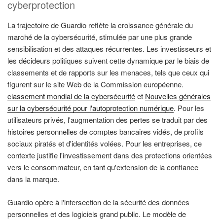
cyberprotection
La trajectoire de Guardio reflète la croissance générale du
marché de la cybersécurité, stimulée par une plus grande
sensibilisation et des attaques récurrentes. Les investisseurs et
les décideurs politiques suivent cette dynamique par le biais de
classements et de rapports sur les menaces, tels que ceux qui
figurent sur le site Web de la Commission européenne.
classement mondial de la cybersécurité
et
Nouvelles générales
sur la cybersécurité pour l'autoprotection numérique
. Pour les
utilisateurs privés, l'augmentation des pertes se traduit par des
histoires personnelles de comptes bancaires vidés, de profils
sociaux piratés et d'identités volées. Pour les entreprises, ce
contexte justifie l'investissement dans des protections orientées
vers le consommateur, en tant qu'extension de la confiance
dans la marque.
Guardio opère à l'intersection de la sécurité des données
personnelles et des logiciels grand public. Le modèle de