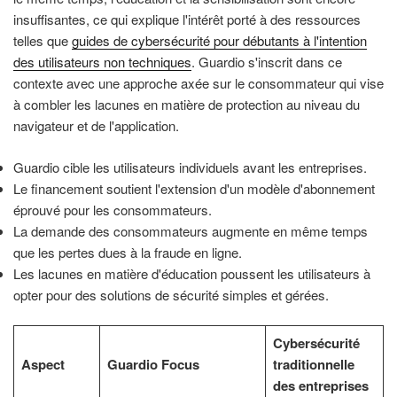
insuffisantes, ce qui explique l'intérêt porté à des ressources
telles que
guides de cybersécurité pour débutants à l'intention
des utilisateurs non techniques
. Guardio s'inscrit dans ce
contexte avec une approche axée sur le consommateur qui vise
à combler les lacunes en matière de protection au niveau du
navigateur et de l'application.
Guardio cible les utilisateurs individuels avant les entreprises.
Le financement soutient l'extension d'un modèle d'abonnement
éprouvé pour les consommateurs.
La demande des consommateurs augmente en même temps
que les pertes dues à la fraude en ligne.
Les lacunes en matière d'éducation poussent les utilisateurs à
opter pour des solutions de sécurité simples et gérées.
Cybersécurité
Aspect
Guardio Focus
traditionnelle
des entreprises