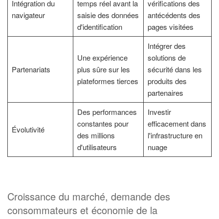
Intégration du
temps réel avant la
vérifications des
navigateur
saisie des données
antécédents des
d'identification
pages visitées
Intégrer des
Une expérience
solutions de
Partenariats
plus sûre sur les
sécurité dans les
plateformes tierces
produits des
partenaires
Des performances
Investir
constantes pour
efficacement dans
Évolutivité
des millions
l'infrastructure en
d'utilisateurs
nuage
Croissance du marché, demande des
consommateurs et économie de la