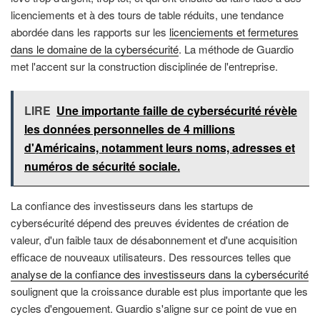
licenciements et à des tours de table réduits, une tendance
abordée dans les rapports sur les
licenciements et fermetures
dans le domaine de la cybersécurité
. La méthode de Guardio
met l'accent sur la construction disciplinée de l'entreprise.
LIRE
Une importante faille de cybersécurité révèle
les données personnelles de 4 millions
d'Américains, notamment leurs noms, adresses et
numéros de sécurité sociale.
La confiance des investisseurs dans les startups de
cybersécurité dépend des preuves évidentes de création de
valeur, d'un faible taux de désabonnement et d'une acquisition
efficace de nouveaux utilisateurs. Des ressources telles que
analyse de la confiance des investisseurs dans la cybersécurité
soulignent que la croissance durable est plus importante que les
cycles d'engouement. Guardio s'aligne sur ce point de vue en