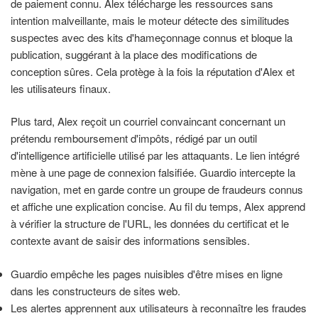
de paiement connu. Alex télécharge les ressources sans
intention malveillante, mais le moteur détecte des similitudes
suspectes avec des kits d'hameçonnage connus et bloque la
publication, suggérant à la place des modifications de
conception sûres. Cela protège à la fois la réputation d'Alex et
les utilisateurs finaux.
Plus tard, Alex reçoit un courriel convaincant concernant un
prétendu remboursement d'impôts, rédigé par un outil
d'intelligence artificielle utilisé par les attaquants. Le lien intégré
mène à une page de connexion falsifiée. Guardio intercepte la
navigation, met en garde contre un groupe de fraudeurs connus
et affiche une explication concise. Au fil du temps, Alex apprend
à vérifier la structure de l'URL, les données du certificat et le
contexte avant de saisir des informations sensibles.
Guardio empêche les pages nuisibles d'être mises en ligne
dans les constructeurs de sites web.
Les alertes apprennent aux utilisateurs à reconnaître les fraudes