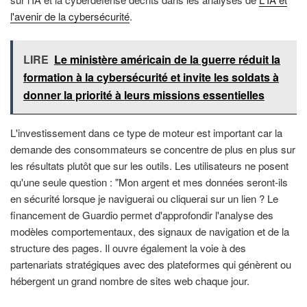
l'avenir de la cybersécurité
.
LIRE
Le ministère américain de la guerre réduit la
formation à la cybersécurité et invite les soldats à
donner la priorité à leurs missions essentielles
L'investissement dans ce type de moteur est important car la
demande des consommateurs se concentre de plus en plus sur
les résultats plutôt que sur les outils. Les utilisateurs ne posent
qu'une seule question : "Mon argent et mes données seront-ils
en sécurité lorsque je naviguerai ou cliquerai sur un lien ? Le
financement de Guardio permet d'approfondir l'analyse des
modèles comportementaux, des signaux de navigation et de la
structure des pages. Il ouvre également la voie à des
partenariats stratégiques avec des plateformes qui génèrent ou
hébergent un grand nombre de sites web chaque jour.