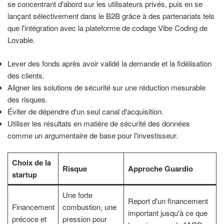
se concentrant d'abord sur les utilisateurs privés, puis en se
lançant sélectivement dans le B2B grâce à des partenariats tels
que l'intégration avec la plateforme de codage Vibe Coding de
Lovable.
Lever des fonds après avoir validé la demande et la fidélisation
des clients.
Aligner les solutions de sécurité sur une réduction mesurable
des risques.
Éviter de dépendre d'un seul canal d'acquisition.
Utiliser les résultats en matière de sécurité des données
comme un argumentaire de base pour l'investisseur.
Choix de la
Risque
Approche Guardio
startup
Une forte
Report d'un financement
Financement
combustion, une
important jusqu'à ce que
précoce et
pression pour