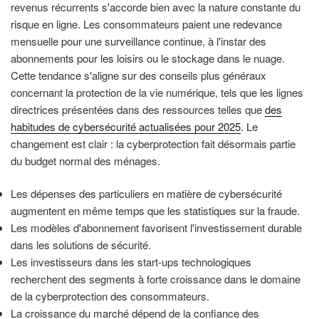
revenus récurrents s'accorde bien avec la nature constante du
risque en ligne. Les consommateurs paient une redevance
mensuelle pour une surveillance continue, à l'instar des
abonnements pour les loisirs ou le stockage dans le nuage.
Cette tendance s'aligne sur des conseils plus généraux
concernant la protection de la vie numérique, tels que les lignes
directrices présentées dans des ressources telles que
des
habitudes de cybersécurité actualisées pour 2025
. Le
changement est clair : la cyberprotection fait désormais partie
du budget normal des ménages.
Les dépenses des particuliers en matière de cybersécurité
augmentent en même temps que les statistiques sur la fraude.
Les modèles d'abonnement favorisent l'investissement durable
dans les solutions de sécurité.
Les investisseurs dans les start-ups technologiques
recherchent des segments à forte croissance dans le domaine
de la cyberprotection des consommateurs.
La croissance du marché dépend de la confiance des