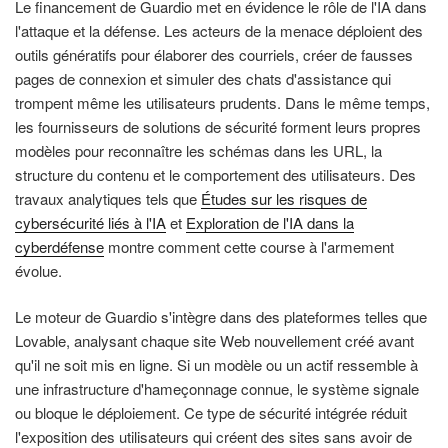
Le financement de Guardio met en évidence le rôle de l'IA dans
l'attaque et la défense. Les acteurs de la menace déploient des
outils génératifs pour élaborer des courriels, créer de fausses
pages de connexion et simuler des chats d'assistance qui
trompent même les utilisateurs prudents. Dans le même temps,
les fournisseurs de solutions de sécurité forment leurs propres
modèles pour reconnaître les schémas dans les URL, la
structure du contenu et le comportement des utilisateurs. Des
travaux analytiques tels que
Études sur les risques de
cybersécurité liés à l'IA
et
Exploration de l'IA dans la
cyberdéfense
montre comment cette course à l'armement
évolue.
Le moteur de Guardio s'intègre dans des plateformes telles que
Lovable, analysant chaque site Web nouvellement créé avant
qu'il ne soit mis en ligne. Si un modèle ou un actif ressemble à
une infrastructure d'hameçonnage connue, le système signale
ou bloque le déploiement. Ce type de sécurité intégrée réduit
l'exposition des utilisateurs qui créent des sites sans avoir de