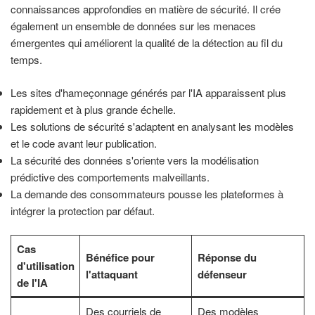
connaissances approfondies en matière de sécurité. Il crée
également un ensemble de données sur les menaces
émergentes qui améliorent la qualité de la détection au fil du
temps.
Les sites d'hameçonnage générés par l'IA apparaissent plus
rapidement et à plus grande échelle.
Les solutions de sécurité s'adaptent en analysant les modèles
et le code avant leur publication.
La sécurité des données s'oriente vers la modélisation
prédictive des comportements malveillants.
La demande des consommateurs pousse les plateformes à
intégrer la protection par défaut.
Cas
Bénéfice pour
Réponse du
d'utilisation
l'attaquant
défenseur
de l'IA
Des courriels de
Des modèles