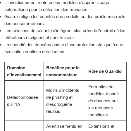
L'investissement renforce les modèles d'apprentissage
automatique pour la détection des menaces.
Guardio aligne les priorités des produits sur les problèmes réels
des consommateurs.
Les solutions de sécurité s'intègrent plus près de l'endroit où les
utilisateurs naviguent et construisent.
La sécurité des données passe d'une protection statique à une
évaluation continue des risques.
Domaine
Bénéfice pour le
Rôle de Guardio
d'investissement
consommateur
Formation de
Moins d'incidents
modèles à partir
Détection basée
de phishing et
de données sur
sur l'IA
d'escroquerie
les menaces
réussis
mondiales
Avertissements en
Extensions et